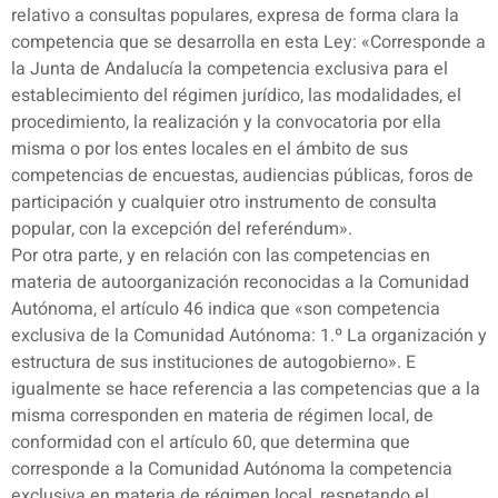
relativo a consultas populares, expresa de forma clara la
competencia que se desarrolla en esta Ley: «Corresponde a
la Junta de Andalucía la competencia exclusiva para el
establecimiento del régimen jurídico, las modalidades, el
procedimiento, la realización y la convocatoria por ella
misma o por los entes locales en el ámbito de sus
competencias de encuestas, audiencias públicas, foros de
participación y cualquier otro instrumento de consulta
popular, con la excepción del referéndum».
Por otra parte, y en relación con las competencias en
materia de autoorganización reconocidas a la Comunidad
Autónoma, el artículo 46 indica que «son competencia
exclusiva de la Comunidad Autónoma: 1.º La organización y
estructura de sus instituciones de autogobierno». E
igualmente se hace referencia a las competencias que a la
misma corresponden en materia de régimen local, de
conformidad con el artículo 60, que determina que
corresponde a la Comunidad Autónoma la competencia
exclusiva en materia de régimen local, respetando el