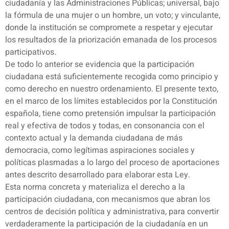
ciudadanía y las Administraciones Públicas; universal, bajo
la fórmula de una mujer o un hombre, un voto; y vinculante,
donde la institución se compromete a respetar y ejecutar
los resultados de la priorización emanada de los procesos
participativos.
De todo lo anterior se evidencia que la participación
ciudadana está suficientemente recogida como principio y
como derecho en nuestro ordenamiento. El presente texto,
en el marco de los límites establecidos por la Constitución
española, tiene como pretensión impulsar la participación
real y efectiva de todos y todas, en consonancia con el
contexto actual y la demanda ciudadana de más
democracia, como legítimas aspiraciones sociales y
políticas plasmadas a lo largo del proceso de aportaciones
antes descrito desarrollado para elaborar esta Ley.
Esta norma concreta y materializa el derecho a la
participación ciudadana, con mecanismos que abran los
centros de decisión política y administrativa, para convertir
verdaderamente la participación de la ciudadanía en un