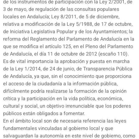
de los instrumentos de participación con la Ley 2/2001, de
3 de mayo, de regulación de las consultas populares
locales en Andalucía; Ley 8/2011, de 5 de diciembre,
relativa a modificación de la Ley 5/1988, de 17 de octubre,
de Iniciativa Legislativa Popular y de los Ayuntamientos; la
reforma del Reglamento del Parlamento de Andalucía en la
que se modifica el artículo 125, en el Pleno del Parlamento
de Andalucía, el día 11 de octubre de 2012 (escaño 110).
Es de vital importancia la aprobación y puesta en marcha
de la Ley 1/2014, de 24 de junio, de Transparencia Pública
de Andalucía, ya que, sin el conocimiento que proporciona
el acceso de la ciudadanía a la información pública,
difícilmente podría realizarse la formación de la opinión
crítica y la participación en la vida política, económica,
cultural y social, un objetivo irrenunciable que los poderes
públicos están obligados a fomentar.
En el ámbito local son de necesaria referencia las leyes
fundamentales vinculadas al gobierno local y que
salvaguardan la autonomía en este nivel de gobierno, como