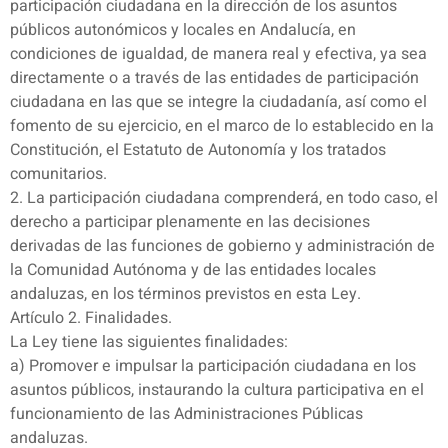
participación ciudadana en la dirección de los asuntos
públicos autonómicos y locales en Andalucía, en
condiciones de igualdad, de manera real y efectiva, ya sea
directamente o a través de las entidades de participación
ciudadana en las que se integre la ciudadanía, así como el
fomento de su ejercicio, en el marco de lo establecido en la
Constitución, el Estatuto de Autonomía y los tratados
comunitarios.
2. La participación ciudadana comprenderá, en todo caso, el
derecho a participar plenamente en las decisiones
derivadas de las funciones de gobierno y administración de
la Comunidad Autónoma y de las entidades locales
andaluzas, en los términos previstos en esta Ley.
Artículo 2. Finalidades.
La Ley tiene las siguientes finalidades:
a) Promover e impulsar la participación ciudadana en los
asuntos públicos, instaurando la cultura participativa en el
funcionamiento de las Administraciones Públicas
andaluzas.