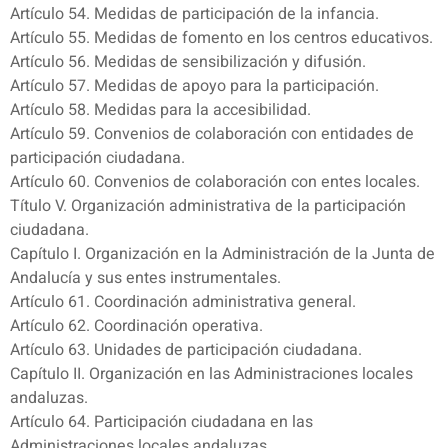
Artículo 54. Medidas de participación de la infancia.
Artículo 55. Medidas de fomento en los centros educativos.
Artículo 56. Medidas de sensibilización y difusión.
Artículo 57. Medidas de apoyo para la participación.
Artículo 58. Medidas para la accesibilidad.
Artículo 59. Convenios de colaboración con entidades de
participación ciudadana.
Artículo 60. Convenios de colaboración con entes locales.
Título V. Organización administrativa de la participación
ciudadana.
Capítulo I. Organización en la Administración de la Junta de
Andalucía y sus entes instrumentales.
Artículo 61. Coordinación administrativa general.
Artículo 62. Coordinación operativa.
Artículo 63. Unidades de participación ciudadana.
Capítulo II. Organización en las Administraciones locales
andaluzas.
Artículo 64. Participación ciudadana en las
Administraciones locales andaluzas.