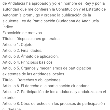
de Andalucía ha aprobado y yo, en nombre del Rey y por la
autoridad que me confieren la Constitución y el Estatuto de
Autonomía, promulgo y ordeno la publicación de la
siguiente Ley de Participación Ciudadana de Andalucía.
Índice
Exposición de motivos.
Título I. Disposiciones generales.
Artículo 1. Objeto.
Artículo 2. Finalidades.
Artículo 3. Ámbito de aplicación.
Artículo 4. Principios básicos.
Artículo 5. Órganos y mecanismos de participación
existentes de las entidades locales.
Título II. Derechos y obligaciones.
Artículo 6. El derecho a la participación ciudadana.
Artículo 7. Participación de los andaluces y andaluzas en el
exterior.
Artículo 8. Otros derechos en los procesos de participación
ciudadana.