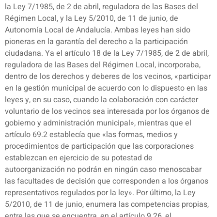
la Ley 7/1985, de 2 de abril, reguladora de las Bases del
Régimen Local, y la Ley 5/2010, de 11 de junio, de
Autonomía Local de Andalucía. Ambas leyes han sido
pioneras en la garantía del derecho a la participación
ciudadana. Ya el artículo 18 de la Ley 7/1985, de 2 de abril,
reguladora de las Bases del Régimen Local, incorporaba,
dentro de los derechos y deberes de los vecinos, «participar
en la gestión municipal de acuerdo con lo dispuesto en las
leyes y, en su caso, cuando la colaboración con carácter
voluntario de los vecinos sea interesada por los órganos de
gobierno y administración municipal», mientras que el
artículo 69.2 establecía que «las formas, medios y
procedimientos de participación que las corporaciones
establezcan en ejercicio de su potestad de
autoorganización no podrán en ningún caso menoscabar
las facultades de decisión que corresponden a los órganos
representativos regulados por la ley». Por último, la Ley
5/2010, de 11 de junio, enumera las competencias propias,
entre las que se encuentra, en el artículo 9.26, el