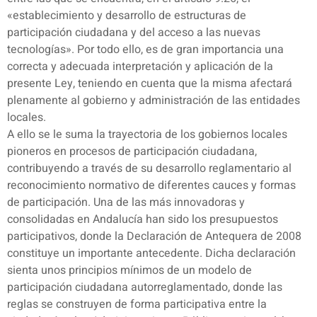
«establecimiento y desarrollo de estructuras de
participación ciudadana y del acceso a las nuevas
tecnologías». Por todo ello, es de gran importancia una
correcta y adecuada interpretación y aplicación de la
presente Ley, teniendo en cuenta que la misma afectará
plenamente al gobierno y administración de las entidades
locales.
A ello se le suma la trayectoria de los gobiernos locales
pioneros en procesos de participación ciudadana,
contribuyendo a través de su desarrollo reglamentario al
reconocimiento normativo de diferentes cauces y formas
de participación. Una de las más innovadoras y
consolidadas en Andalucía han sido los presupuestos
participativos, donde la Declaración de Antequera de 2008
constituye un importante antecedente. Dicha declaración
sienta unos principios mínimos de un modelo de
participación ciudadana autorreglamentado, donde las
reglas se construyen de forma participativa entre la