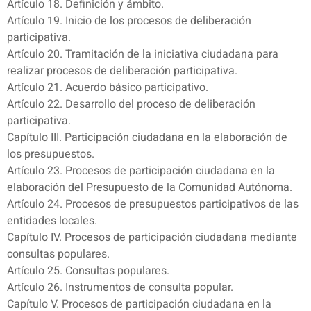
Artículo 18. Definición y ámbito.
Artículo 19. Inicio de los procesos de deliberación
participativa.
Artículo 20. Tramitación de la iniciativa ciudadana para
realizar procesos de deliberación participativa.
Artículo 21. Acuerdo básico participativo.
Artículo 22. Desarrollo del proceso de deliberación
participativa.
Capítulo III. Participación ciudadana en la elaboración de
los presupuestos.
Artículo 23. Procesos de participación ciudadana en la
elaboración del Presupuesto de la Comunidad Autónoma.
Artículo 24. Procesos de presupuestos participativos de las
entidades locales.
Capítulo IV. Procesos de participación ciudadana mediante
consultas populares.
Artículo 25. Consultas populares.
Artículo 26. Instrumentos de consulta popular.
Capítulo V. Procesos de participación ciudadana en la