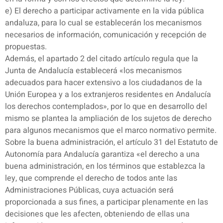
e) El derecho a participar activamente en la vida pública
andaluza, para lo cual se establecerán los mecanismos
necesarios de información, comunicación y recepción de
propuestas.
Además, el apartado 2 del citado artículo regula que la
Junta de Andalucía establecerá «los mecanismos
adecuados para hacer extensivo a los ciudadanos de la
Unión Europea y a los extranjeros residentes en Andalucía
los derechos contemplados», por lo que en desarrollo del
mismo se plantea la ampliación de los sujetos de derecho
para algunos mecanismos que el marco normativo permite.
Sobre la buena administración, el artículo 31 del Estatuto de
Autonomía para Andalucía garantiza «el derecho a una
buena administración, en los términos que establezca la
ley, que comprende el derecho de todos ante las
Administraciones Públicas, cuya actuación será
proporcionada a sus fines, a participar plenamente en las
decisiones que les afecten, obteniendo de ellas una