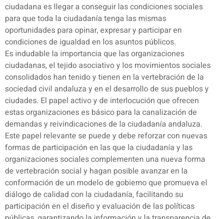
ciudadana es llegar a conseguir las condiciones sociales
para que toda la ciudadanía tenga las mismas
oportunidades para opinar, expresar y participar en
condiciones de igualdad en los asuntos públicos.
Es indudable la importancia que las organizaciones
ciudadanas, el tejido asociativo y los movimientos sociales
consolidados han tenido y tienen en la vertebración de la
sociedad civil andaluza y en el desarrollo de sus pueblos y
ciudades. El papel activo y de interlocución que ofrecen
estas organizaciones es básico para la canalización de
demandas y reivindicaciones de la ciudadanía andaluza.
Este papel relevante se puede y debe reforzar con nuevas
formas de participación en las que la ciudadanía y las
organizaciones sociales complementen una nueva forma
de vertebración social y hagan posible avanzar en la
conformación de un modelo de gobierno que promueva el
diálogo de calidad con la ciudadanía, facilitando su
participación en el diseño y evaluación de las políticas
públicas, garantizando la información y la transparencia de