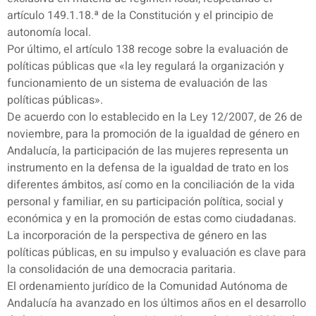
artículo 149.1.18.ª de la Constitución y el principio de
autonomía local.
Por último, el artículo 138 recoge sobre la evaluación de
políticas públicas que «la ley regulará la organización y
funcionamiento de un sistema de evaluación de las
políticas públicas».
De acuerdo con lo establecido en la Ley 12/2007, de 26 de
noviembre, para la promoción de la igualdad de género en
Andalucía, la participación de las mujeres representa un
instrumento en la defensa de la igualdad de trato en los
diferentes ámbitos, así como en la conciliación de la vida
personal y familiar, en su participación política, social y
económica y en la promoción de estas como ciudadanas.
La incorporación de la perspectiva de género en las
políticas públicas, en su impulso y evaluación es clave para
la consolidación de una democracia paritaria.
El ordenamiento jurídico de la Comunidad Autónoma de
Andalucía ha avanzado en los últimos años en el desarrollo