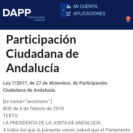
MI CUENTA
APLICACIONES
0
Participación
Ciudadana de
Andalucía
Ley 7/2017, de 27 de diciembre, de Participación
Ciudadana de Andalucía.
[sc name=”secretario” ]
BOE de 6 de febrero de 2018
TEXTO
LA PRESIDENTA DE LA JUNTA DE ANDALUCÍA
A todos los que la presente vieren, sabed que el Parlamento