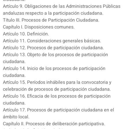
Artículo 9. Obligaciones de las Administraciones Públicas
andaluzas respecto a la participación ciudadana.
Título III. Procesos de Participación Ciudadana.
Capítulo I. Disposiciones comunes.
Artículo 10. Definición.
Artículo 11. Consideraciones generales básicas.
Artículo 12. Procesos de participación ciudadana.
Artículo 13. Objeto de los procesos de participación
ciudadana.
Artículo 14. Inicio de los procesos de participación
ciudadana.
Artículo 15. Períodos inhábiles para la convocatoria y
celebración de procesos de participación ciudadana.
Artículo 16. Eficacia de los procesos de participación
ciudadana.
Artículo 17. Procesos de participación ciudadana en el
ámbito local.
Capítulo II. Procesos de deliberación participativa.