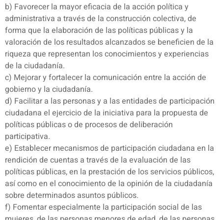
b) Favorecer la mayor eficacia de la acción política y
administrativa a través de la construcción colectiva, de
forma que la elaboración de las políticas públicas y la
valoración de los resultados alcanzados se beneficien de la
riqueza que representan los conocimientos y experiencias
de la ciudadanía.
c) Mejorar y fortalecer la comunicación entre la acción de
gobierno y la ciudadanía.
d) Facilitar a las personas y a las entidades de participación
ciudadana el ejercicio de la iniciativa para la propuesta de
políticas públicas o de procesos de deliberación
participativa.
e) Establecer mecanismos de participación ciudadana en la
rendición de cuentas a través de la evaluación de las
políticas públicas, en la prestación de los servicios públicos,
así como en el conocimiento de la opinión de la ciudadanía
sobre determinados asuntos públicos.
f) Fomentar especialmente la participación social de las
mujeres, de las personas menores de edad, de las personas