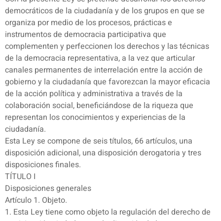
democráticos de la ciudadanía y de los grupos en que se
organiza por medio de los procesos, prácticas e
instrumentos de democracia participativa que
complementen y perfeccionen los derechos y las técnicas
de la democracia representativa, a la vez que articular
canales permanentes de interrelación entre la acción de
gobierno y la ciudadanía que favorezcan la mayor eficacia
de la acción política y administrativa a través de la
colaboración social, beneficiándose de la riqueza que
representan los conocimientos y experiencias de la
ciudadanía.
Esta Ley se compone de seis títulos, 66 artículos, una
disposición adicional, una disposición derogatoria y tres
disposiciones finales.
TÍTULO I
Disposiciones generales
Artículo 1. Objeto.
1. Esta Ley tiene como objeto la regulación del derecho de