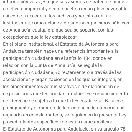
información veraz, y a que sus asuntos se traten de manera
objetiva e imparcial y sean resueltos en un plazo razonable,
así como a acceder a los archivos y registros de las
instituciones, corporaciones, órganos y organismos públicos
de Andalucía, cualquiera que sea su soporte, con las
excepciones que la ley establezca».
En el plano institucional, el Estatuto de Autonomía para
Andalucía también hace una referencia importante a la
participación ciudadana en el artículo 134, donde en
relación con la Junta de Andalucía, se regula la
participación ciudadana, «directamente o a través de las
asociaciones y organizaciones en las que se integren, en
los procedimientos administrativos o de elaboración de
disposiciones que les puedan afectar». Ese reconocimiento
del derecho se sujeta a lo que la ley establezca. Bajo ese
presupuesto y al margen de la existencia de otros marcos
reguladores en esta materia, se regulan en la presente Ley
procedimientos específicos de estas características.
El Estatuto de Autonomía para Andalucía, en su artículo 78,