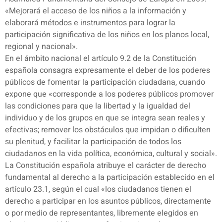
«Mejorará el acceso de los niños a la información y
elaborará métodos e instrumentos para lograr la
participación significativa de los niños en los planos local,
regional y nacional».
En el ámbito nacional el artículo 9.2 de la Constitución
española consagra expresamente el deber de los poderes
públicos de fomentar la participación ciudadana, cuando
expone que «corresponde a los poderes públicos promover
las condiciones para que la libertad y la igualdad del
individuo y de los grupos en que se integra sean reales y
efectivas; remover los obstáculos que impidan o dificulten
su plenitud, y facilitar la participación de todos los
ciudadanos en la vida política, económica, cultural y social».
La Constitución española atribuye el carácter de derecho
fundamental al derecho a la participación establecido en el
artículo 23.1, según el cual «los ciudadanos tienen el
derecho a participar en los asuntos públicos, directamente
o por medio de representantes, libremente elegidos en