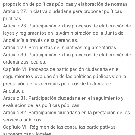
proposición de políticas públicas y elaboración de normas.
Artículo 27. Iniciativa ciudadana para proponer políticas
públicas.
Artículo 28. Participación en los procesos de elaboración de
leyes y reglamentos en la Administración de la Junta de
Andalucía a través de sugerencias.
Artículo 29. Propuestas de iniciativas reglamentarias.
Artículo 30. Participación en los procesos de elaboración de
ordenanzas locales.
Capítulo VI. Procesos de participación ciudadana en el
seguimiento y evaluación de las políticas públicas y en la
prestación de los servicios públicos de la Junta de
Andalucía.
Artículo 31. Participación ciudadana en el seguimiento y
evaluación de las políticas públicas.
Artículo 32. Participación ciudadana en la prestación de los
servicios públicos.
Capítulo VII. Régimen de las consultas participativas
autonómicas y locales.