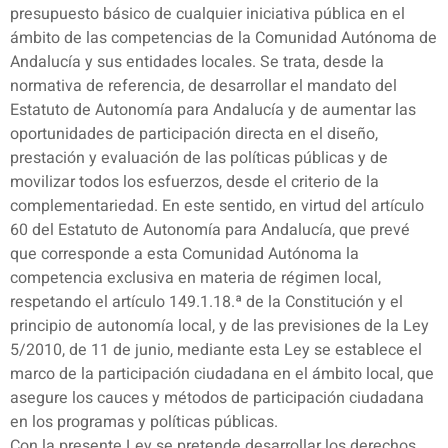
presupuesto básico de cualquier iniciativa pública en el
ámbito de las competencias de la Comunidad Autónoma de
Andalucía y sus entidades locales. Se trata, desde la
normativa de referencia, de desarrollar el mandato del
Estatuto de Autonomía para Andalucía y de aumentar las
oportunidades de participación directa en el diseño,
prestación y evaluación de las políticas públicas y de
movilizar todos los esfuerzos, desde el criterio de la
complementariedad. En este sentido, en virtud del artículo
60 del Estatuto de Autonomía para Andalucía, que prevé
que corresponde a esta Comunidad Autónoma la
competencia exclusiva en materia de régimen local,
respetando el artículo 149.1.18.ª de la Constitución y el
principio de autonomía local, y de las previsiones de la Ley
5/2010, de 11 de junio, mediante esta Ley se establece el
marco de la participación ciudadana en el ámbito local, que
asegure los cauces y métodos de participación ciudadana
en los programas y políticas públicas.
Con la presente Ley se pretende desarrollar los derechos