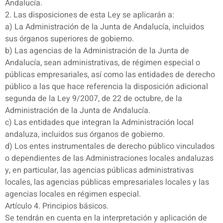
Andalucía.
2. Las disposiciones de esta Ley se aplicarán a:
a) La Administración de la Junta de Andalucía, incluidos
sus órganos superiores de gobierno.
b) Las agencias de la Administración de la Junta de
Andalucía, sean administrativas, de régimen especial o
públicas empresariales, así como las entidades de derecho
público a las que hace referencia la disposición adicional
segunda de la Ley 9/2007, de 22 de octubre, de la
Administración de la Junta de Andalucía.
c) Las entidades que integran la Administración local
andaluza, incluidos sus órganos de gobierno.
d) Los entes instrumentales de derecho público vinculados
o dependientes de las Administraciones locales andaluzas
y, en particular, las agencias públicas administrativas
locales, las agencias públicas empresariales locales y las
agencias locales en régimen especial.
Artículo 4. Principios básicos.
Se tendrán en cuenta en la interpretación y aplicación de