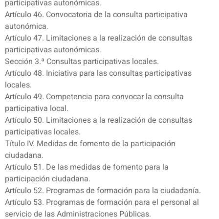
participativas autonómicas.
Artículo 46. Convocatoria de la consulta participativa
autonómica.
Artículo 47. Limitaciones a la realización de consultas
participativas autonómicas.
Sección 3.ª Consultas participativas locales.
Artículo 48. Iniciativa para las consultas participativas
locales.
Artículo 49. Competencia para convocar la consulta
participativa local.
Artículo 50. Limitaciones a la realización de consultas
participativas locales.
Título IV. Medidas de fomento de la participación
ciudadana.
Artículo 51. De las medidas de fomento para la
participación ciudadana.
Artículo 52. Programas de formación para la ciudadanía.
Artículo 53. Programas de formación para el personal al
servicio de las Administraciones Públicas.