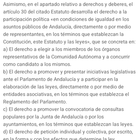
Asimismo, en el apartado relativo a derechos y deberes, el
artículo 30 del citado Estatuto desarrolla el derecho a la
participación política «en condiciones de igualdad en los
asuntos públicos de Andalucía, directamente o por medio
de representantes, en los términos que establezcan la
Constitución, este Estatuto y las leyes», que se concreta en:
a) El derecho a elegir a los miembros de los órganos
representativos de la Comunidad Autónoma y a concurrir
como candidato a los mismos.
b) El derecho a promover y presentar iniciativas legislativas
ante el Parlamento de Andalucía y a participar en la
elaboración de las leyes, directamente o por medio de
entidades asociativas, en los términos que establezca el
Reglamento del Parlamento.
c) El derecho a promover la convocatoria de consultas
populares por la Junta de Andalucía o por los
ayuntamientos, en los términos que establezcan las leyes.
d) El derecho de petición individual y colectiva, por escrito,
en la forma y con los efectos que determine la ley.