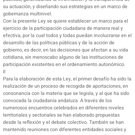
su actuación, y diseñando sus estrategias en un marco de
gobernanza multinivel.
Con la presente Ley se quiere establecer un marco para el
ejercicio de la participación ciudadana de manera real y
efectiva, por la cual todos y todas puedan involucrarse en el
desarrollo de las políticas públicas y de la acción de
gobierno, es decir, en las decisiones que afectan a su vida
cotidiana, sin menoscabo alguno de las instituciones de
participación existentes en el ordenamiento autonómico.
II
Para la elaboración de esta Ley, el primer desafío ha sido la
realización de un proceso de recogida de aportaciones, en
consonancia con la materia que se legisla, y al que ha sido
convocada la ciudadanía andaluza. A través de los
numerosos encuentros celebrados en diferentes niveles
territoriales y sectoriales se han elaborado propuestas
desde la reflexión y el debate colectivo. También se han
mantenido reuniones con diferentes entidades sociales y