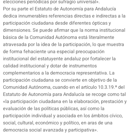
elecciones periódicas por sufragio universal».
Por su parte el Estatuto de Autonomía para Andalucía
dedica innumerables referencias directas e indirectas a la
participación ciudadana desde diferentes ópticas y
dimensiones. Se puede afirmar que la norma institucional
básica de la Comunidad Autónoma está literalmente
atravesada por la idea de la participación, lo que muestra
de forma fehaciente una especial preocupación
institucional del estatuyente andaluz por fortalecer la
calidad institucional y dotar de instrumentos
complementarios a la democracia representativa. La
participación ciudadana se convierte en objetivo de la
Comunidad Autónoma, cuando en el artículo 10.3.19.ª del
Estatuto de Autonomía para Andalucía se recoge como tal
«la participación ciudadana en la elaboración, prestación y
evaluación de las políticas públicas, así como la
participación individual y asociada en los ámbitos cívico,
social, cultural, económico y político, en aras de una
democracia social avanzada y participativa».