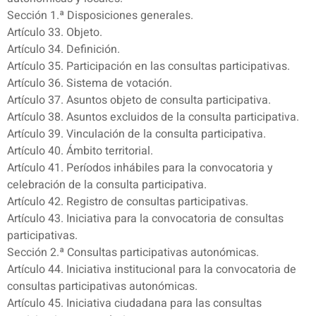
Sección 1.ª Disposiciones generales.
Artículo 33. Objeto.
Artículo 34. Definición.
Artículo 35. Participación en las consultas participativas.
Artículo 36. Sistema de votación.
Artículo 37. Asuntos objeto de consulta participativa.
Artículo 38. Asuntos excluidos de la consulta participativa.
Artículo 39. Vinculación de la consulta participativa.
Artículo 40. Ámbito territorial.
Artículo 41. Períodos inhábiles para la convocatoria y
celebración de la consulta participativa.
Artículo 42. Registro de consultas participativas.
Artículo 43. Iniciativa para la convocatoria de consultas
participativas.
Sección 2.ª Consultas participativas autonómicas.
Artículo 44. Iniciativa institucional para la convocatoria de
consultas participativas autonómicas.
Artículo 45. Iniciativa ciudadana para las consultas