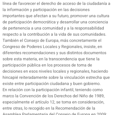
línea de favorecer el derecho de acceso de la ciudadanía a
la información y participación en las decisiones
importantes que afectan a su futuro, promover una cultura
de participación democrática y desarrollar una conciencia
de pertenencia a una comunidad y a la responsabilidad
respecto a la contribución a la vida de sus comunidades.
También el Consejo de Europa, más concretamente el
Congreso de Poderes Locales y Regionales, insiste, en
diferentes recomendaciones y sus distintos documentos
sobre esta materia, en la transcendencia que tiene la
participación pública en los procesos de toma de
decisiones en esos niveles locales y regionales, haciendo
hincapié reiteradamente sobre la vinculación estrecha que
existe entre participación ciudadana y buen gobierno.
En relación con la participación infantil, teniendo como
marco la Convención de los Derechos del Niño de 1989,
especialmente el artículo 12, se toma en consideración,
entre otras, lo recogido en la Recomendación de la
Asamblea Parlamentaria del Consejo de Europa en 2009: