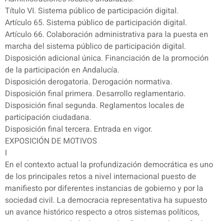
Título VI. Sistema público de participación digital.
Artículo 65. Sistema público de participación digital.
Artículo 66. Colaboración administrativa para la puesta en
marcha del sistema público de participación digital.
Disposición adicional única. Financiación de la promoción
de la participación en Andalucía.
Disposición derogatoria. Derogación normativa.
Disposición final primera. Desarrollo reglamentario.
Disposición final segunda. Reglamentos locales de
participación ciudadana.
Disposición final tercera. Entrada en vigor.
EXPOSICIÓN DE MOTIVOS
I
En el contexto actual la profundización democrática es uno
de los principales retos a nivel internacional puesto de
manifiesto por diferentes instancias de gobierno y por la
sociedad civil. La democracia representativa ha supuesto
un avance histórico respecto a otros sistemas políticos,