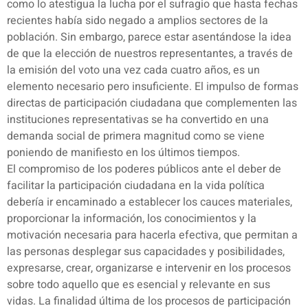
como lo atestigua la lucha por el sufragio que hasta fechas
recientes había sido negado a amplios sectores de la
población. Sin embargo, parece estar asentándose la idea
de que la elección de nuestros representantes, a través de
la emisión del voto una vez cada cuatro años, es un
elemento necesario pero insuficiente. El impulso de formas
directas de participación ciudadana que complementen las
instituciones representativas se ha convertido en una
demanda social de primera magnitud como se viene
poniendo de manifiesto en los últimos tiempos.
El compromiso de los poderes públicos ante el deber de
facilitar la participación ciudadana en la vida política
debería ir encaminado a establecer los cauces materiales,
proporcionar la información, los conocimientos y la
motivación necesaria para hacerla efectiva, que permitan a
las personas desplegar sus capacidades y posibilidades,
expresarse, crear, organizarse e intervenir en los procesos
sobre todo aquello que es esencial y relevante en sus
vidas. La finalidad última de los procesos de participación