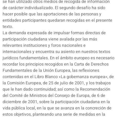
se han utilizado otros medios de recogida de información
de carácter individualizado. El segundo desafío ha sido
hacer posible que las aportaciones de las personas y
entidades participantes quedaran recogidas en el presente
texto.
La demanda expresada de impulsar formas directas de
participación ciudadana viene avalada por las más
relevantes instituciones y foros nacionales e
internacionales y encuentra su asiento en nuestros textos
jurídicos fundamentales. En el ámbito europeo es necesario
recordar los principios recogidos en la Carta de Derechos
Fundamentales de la Unión Europea, las reflexiones
contenidas en el Libro Blanco «La gobernanza europea», de
la Comisión Europea, de 25 de julio de 2001, y los trabajos
que le han dado continuidad; así como la Recomendación
del Comité de Ministros del Consejo de Europa, de 6 de
diciembre de 2001, sobre la participación ciudadana en la
vida pública local, en la que se avanza en la concreción de
estos objetivos, planteando una serie de medidas en la