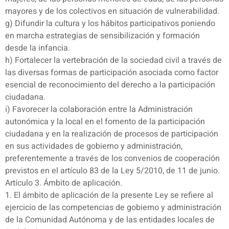
mayores y de los colectivos en situación de vulnerabilidad.
g) Difundir la cultura y los hábitos participativos poniendo
en marcha estrategias de sensibilización y formación
desde la infancia.
h) Fortalecer la vertebración de la sociedad civil a través de
las diversas formas de participación asociada como factor
esencial de reconocimiento del derecho a la participación
ciudadana.
i) Favorecer la colaboración entre la Administración
autonómica y la local en el fomento de la participación
ciudadana y en la realización de procesos de participación
en sus actividades de gobierno y administración,
preferentemente a través de los convenios de cooperación
previstos en el artículo 83 de la Ley 5/2010, de 11 de junio.
Artículo 3. Ámbito de aplicación.
1. El ámbito de aplicación de la presente Ley se refiere al
ejercicio de las competencias de gobierno y administración
de la Comunidad Autónoma y de las entidades locales de