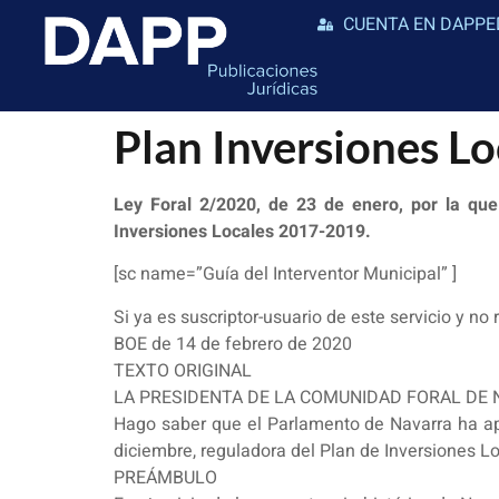
CUENTA EN DAPPE
Plan Inversiones 
Ley Foral 2/2020, de 23 de enero, por la que
Inversiones Locales 2017-2019.
[sc name=”Guía del Interventor Municipal” ]
Si ya es suscriptor-usuario de este servicio y no
BOE de 14 de febrero de 2020
TEXTO ORIGINAL
LA PRESIDENTA DE LA COMUNIDAD FORAL DE
Hago saber que el Parlamento de Navarra ha apr
diciembre, reguladora del Plan de Inversiones L
PREÁMBULO