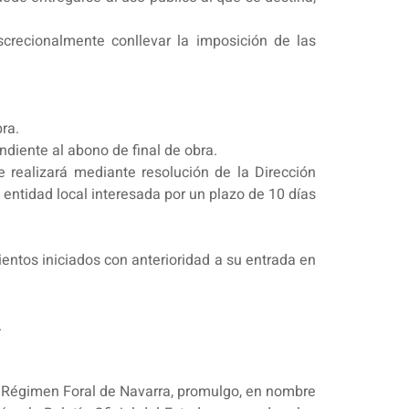
screcionalmente conllevar la imposición de las
ra.
diente al abono de final de obra.
 realizará mediante resolución de la Dirección
 entidad local interesada por un plazo de 10 días
entos iniciados con anterioridad a su entrada en
.
el Régimen Foral de Navarra, promulgo, en nombre