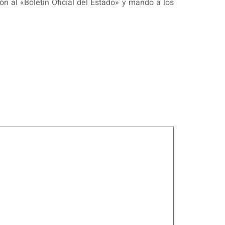
ón al «Boletín Oficial del Estado» y mando a los