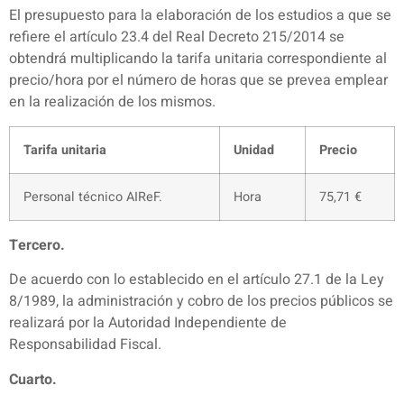
El presupuesto para la elaboración de los estudios a que se
refiere el artículo 23.4 del Real Decreto 215/2014 se
obtendrá multiplicando la tarifa unitaria correspondiente al
precio/hora por el número de horas que se prevea emplear
en la realización de los mismos.
Tarifa unitaria
Unidad
Precio
Personal técnico AIReF.
Hora
75,71 €
Tercero.
De acuerdo con lo establecido en el artículo 27.1 de la Ley
8/1989, la administración y cobro de los precios públicos se
realizará por la Autoridad Independiente de
Responsabilidad Fiscal.
Cuarto.