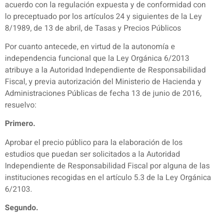
acuerdo con la regulación expuesta y de conformidad con
lo preceptuado por los artículos 24 y siguientes de la Ley
8/1989, de 13 de abril, de Tasas y Precios Públicos
Por cuanto antecede, en virtud de la autonomía e
independencia funcional que la Ley Orgánica 6/2013
atribuye a la Autoridad Independiente de Responsabilidad
Fiscal, y previa autorización del Ministerio de Hacienda y
Administraciones Públicas de fecha 13 de junio de 2016,
resuelvo:
Primero.
Aprobar el precio público para la elaboración de los
estudios que puedan ser solicitados a la Autoridad
Independiente de Responsabilidad Fiscal por alguna de las
instituciones recogidas en el artículo 5.3 de la Ley Orgánica
6/2103.
Segundo.