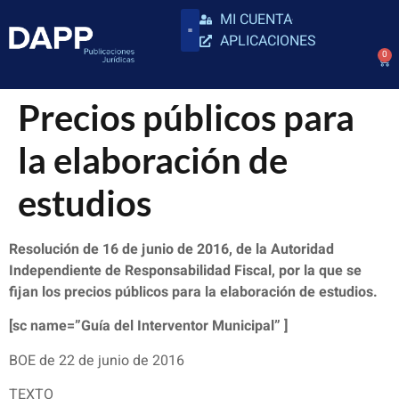
MI CUENTA
APLICACIONES
0
Precios públicos para
la elaboración de
estudios
Resolución de 16 de junio de 2016, de la Autoridad
Independiente de Responsabilidad Fiscal, por la que se
fijan los precios públicos para la elaboración de estudios.
[sc name=”Guía del Interventor Municipal” ]
BOE de 22 de junio de 2016
TEXTO