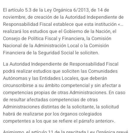
El artículo 5.3 de la Ley Orgánica 6/2013, de 14 de
noviembre, de creación de la Autoridad Independiente de
Responsabilidad Fiscal establece que esta institución «…
realizará los estudios que el Gobierno de la Nación, el
Consejo de Política Fiscal y Financiera, la Comisión
Nacional de la Administración Local o la Comisión
Financiera de la Seguridad Social le soliciten.
La Autoridad Independiente de Responsabilidad Fiscal
podrá realizar estudios que soliciten las Comunidades
Autónomas y las Entidades Locales, que deberán
circunscribirse a su ámbito competencial y sin afectar a
competencias propias de otras Administraciones. En caso
de resultar afectadas competencias de otras
Administraciones distintas de la solicitante, la solicitud
habrá de realizarse por los órganos colegiados
competentes a los que se refiere el párrafo anterior».
Asimismo, el artículo 11 de la precitada Ley Orgánica prevé,