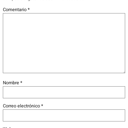
Comentario
*
Nombre
*
Correo electrónico
*