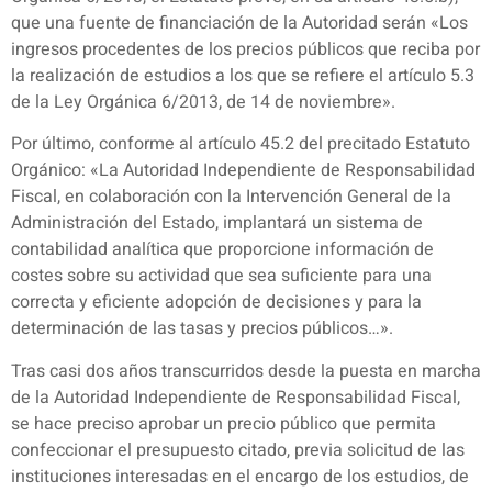
que una fuente de financiación de la Autoridad serán «Los
ingresos procedentes de los precios públicos que reciba por
la realización de estudios a los que se refiere el artículo 5.3
de la Ley Orgánica 6/2013, de 14 de noviembre».
Por último, conforme al artículo 45.2 del precitado Estatuto
Orgánico: «La Autoridad Independiente de Responsabilidad
Fiscal, en colaboración con la Intervención General de la
Administración del Estado, implantará un sistema de
contabilidad analítica que proporcione información de
costes sobre su actividad que sea suficiente para una
correcta y eficiente adopción de decisiones y para la
determinación de las tasas y precios públicos…».
Tras casi dos años transcurridos desde la puesta en marcha
de la Autoridad Independiente de Responsabilidad Fiscal,
se hace preciso aprobar un precio público que permita
confeccionar el presupuesto citado, previa solicitud de las
instituciones interesadas en el encargo de los estudios, de