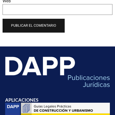
Web
APLICACIONES