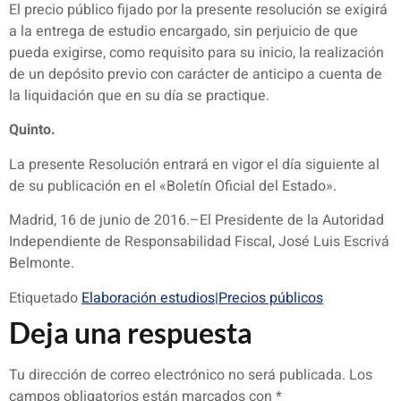
El precio público fijado por la presente resolución se exigirá
a la entrega de estudio encargado, sin perjuicio de que
pueda exigirse, como requisito para su inicio, la realización
de un depósito previo con carácter de anticipo a cuenta de
la liquidación que en su día se practique.
Quinto.
La presente Resolución entrará en vigor el día siguiente al
de su publicación en el «Boletín Oficial del Estado».
Madrid, 16 de junio de 2016.–El Presidente de la Autoridad
Independiente de Responsabilidad Fiscal, José Luis Escrivá
Belmonte.
Etiquetado
Elaboración estudios|Precios públicos
Deja una respuesta
Tu dirección de correo electrónico no será publicada.
Los
campos obligatorios están marcados con
*