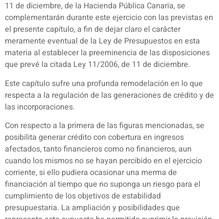
11 de diciembre, de la Hacienda Pública Canaria, se
complementarán durante este ejercicio con las previstas en
el presente capítulo, a fin de dejar claro el carácter
meramente eventual de la Ley de Presupuestos en esta
materia al establecer la preeminencia de las disposiciones
que prevé la citada Ley 11/2006, de 11 de diciembre.
Este capítulo sufre una profunda remodelación en lo que
respecta a la regulación de las generaciones de crédito y de
las incorporaciones.
Con respecto a la primera de las figuras mencionadas, se
posibilita generar crédito con cobertura en ingresos
afectados, tanto financieros como no financieros, aun
cuando los mismos no se hayan percibido en el ejercicio
corriente, si ello pudiera ocasionar una merma de
financiación al tiempo que no suponga un riesgo para el
cumplimiento de los objetivos de estabilidad
presupuestaria. La ampliación y posibilidades que