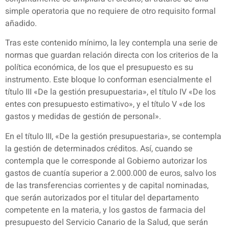
simple operatoria que no requiere de otro requisito formal
añadido.
Tras este contenido mínimo, la ley contempla una serie de
normas que guardan relación directa con los criterios de la
política económica, de los que el presupuesto es su
instrumento. Este bloque lo conforman esencialmente el
título III «De la gestión presupuestaria», el título IV «De los
entes con presupuesto estimativo», y el título V «de los
gastos y medidas de gestión de personal».
En el título III, «De la gestión presupuestaria», se contempla
la gestión de determinados créditos. Así, cuando se
contempla que le corresponde al Gobierno autorizar los
gastos de cuantía superior a 2.000.000 de euros, salvo los
de las transferencias corrientes y de capital nominadas,
que serán autorizados por el titular del departamento
competente en la materia, y los gastos de farmacia del
presupuesto del Servicio Canario de la Salud, que serán