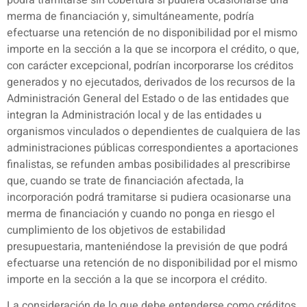
merma de financiación y, simultáneamente, podría
efectuarse una retención de no disponibilidad por el mismo
importe en la sección a la que se incorpora el crédito, o que,
con carácter excepcional, podrían incorporarse los créditos
generados y no ejecutados, derivados de los recursos de la
Administración General del Estado o de las entidades que
integran la Administración local y de las entidades u
organismos vinculados o dependientes de cualquiera de las
administraciones públicas correspondientes a aportaciones
finalistas, se refunden ambas posibilidades al prescribirse
que, cuando se trate de financiación afectada, la
incorporación podrá tramitarse si pudiera ocasionarse una
merma de financiación y cuando no ponga en riesgo el
cumplimiento de los objetivos de estabilidad
presupuestaria, manteniéndose la previsión de que podrá
efectuarse una retención de no disponibilidad por el mismo
importe en la sección a la que se incorpora el crédito.
La consideración de lo que debe entenderse como créditos