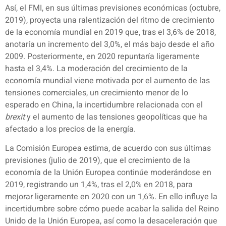
Así, el FMI, en sus últimas previsiones económicas (octubre,
2019), proyecta una ralentización del ritmo de crecimiento
de la economía mundial en 2019 que, tras el 3,6% de 2018,
anotaría un incremento del 3,0%, el más bajo desde el año
2009. Posteriormente, en 2020 repuntaría ligeramente
hasta el 3,4%. La moderación del crecimiento de la
economía mundial viene motivada por el aumento de las
tensiones comerciales, un crecimiento menor de lo
esperado en China, la incertidumbre relacionada con el
brexit
y el aumento de las tensiones geopolíticas que ha
afectado a los precios de la energía.
La Comisión Europea estima, de acuerdo con sus últimas
previsiones (julio de 2019), que el crecimiento de la
economía de la Unión Europea continúe moderándose en
2019, registrando un 1,4%, tras el 2,0% en 2018, para
mejorar ligeramente en 2020 con un 1,6%. En ello influye la
incertidumbre sobre cómo puede acabar la salida del Reino
Unido de la Unión Europea, así como la desaceleración que