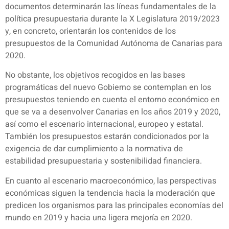
documentos determinarán las líneas fundamentales de la
política presupuestaria durante la X Legislatura 2019/2023
y, en concreto, orientarán los contenidos de los
presupuestos de la Comunidad Autónoma de Canarias para
2020.
No obstante, los objetivos recogidos en las bases
programáticas del nuevo Gobierno se contemplan en los
presupuestos teniendo en cuenta el entorno económico en
que se va a desenvolver Canarias en los años 2019 y 2020,
así como el escenario internacional, europeo y estatal.
También los presupuestos estarán condicionados por la
exigencia de dar cumplimiento a la normativa de
estabilidad presupuestaria y sostenibilidad financiera.
En cuanto al escenario macroeconómico, las perspectivas
económicas siguen la tendencia hacia la moderación que
predicen los organismos para las principales economías del
mundo en 2019 y hacia una ligera mejoría en 2020.