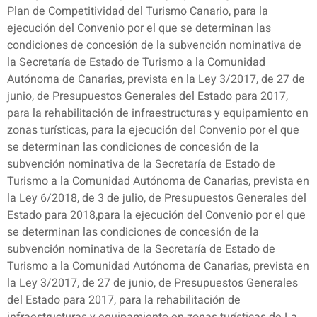
Plan de Competitividad del Turismo Canario, para la
ejecución del Convenio por el que se determinan las
condiciones de concesión de la subvención nominativa de
la Secretaría de Estado de Turismo a la Comunidad
Autónoma de Canarias, prevista en la Ley 3/2017, de 27 de
junio, de Presupuestos Generales del Estado para 2017,
para la rehabilitación de infraestructuras y equipamiento en
zonas turísticas, para la ejecución del Convenio por el que
se determinan las condiciones de concesión de la
subvención nominativa de la Secretaría de Estado de
Turismo a la Comunidad Autónoma de Canarias, prevista en
la Ley 6/2018, de 3 de julio, de Presupuestos Generales del
Estado para 2018,para la ejecución del Convenio por el que
se determinan las condiciones de concesión de la
subvención nominativa de la Secretaría de Estado de
Turismo a la Comunidad Autónoma de Canarias, prevista en
la Ley 3/2017, de 27 de junio, de Presupuestos Generales
del Estado para 2017, para la rehabilitación de
infraestructuras y equipamiento en zonas turísticas de La