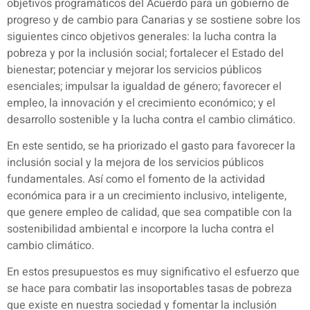
objetivos programáticos del Acuerdo para un gobierno de
progreso y de cambio para Canarias y se sostiene sobre los
siguientes cinco objetivos generales: la lucha contra la
pobreza y por la inclusión social; fortalecer el Estado del
bienestar; potenciar y mejorar los servicios públicos
esenciales; impulsar la igualdad de género; favorecer el
empleo, la innovación y el crecimiento económico; y el
desarrollo sostenible y la lucha contra el cambio climático.
En este sentido, se ha priorizado el gasto para favorecer la
inclusión social y la mejora de los servicios públicos
fundamentales. Así como el fomento de la actividad
económica para ir a un crecimiento inclusivo, inteligente,
que genere empleo de calidad, que sea compatible con la
sostenibilidad ambiental e incorpore la lucha contra el
cambio climático.
En estos presupuestos es muy significativo el esfuerzo que
se hace para combatir las insoportables tasas de pobreza
que existe en nuestra sociedad y fomentar la inclusión