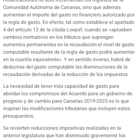
Comunidad Autónoma de Canarias, sino que además
aumentan el importe del gasto no financiero autorizado por
la regla de gasto. En efecto, tal como establece el apartado
4 del artículo 12 de la citada Loepsf, cuando se «aprueben
cambios normativos en los tributos que supongan
aumentos permanentes en la recaudación el nivel de gasto
computable resultante de la regla de gasto podrá aumentar
en la cuantía equivalente». Y en sentido inverso, habrá de
deducirse del gasto computable las disminuciones de la
recaudación derivadas de la reducción de los impuestos.
La necesidad de tener más capacidad de gasto para
abordar los compromisos del Acuerdo para un gobierno de
progreso y de cambio para Canarias 2019-2023 es lo que
inspiran las modificaciones tributarias que incluyen estos
presupuestos.
Se revierten reducciones impositivas realizadas en la
anterior legislatura que han disminuido gravemente los