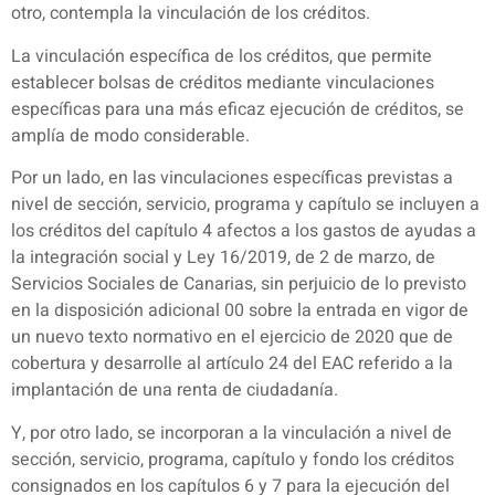
otro, contempla la vinculación de los créditos.
La vinculación específica de los créditos, que permite
establecer bolsas de créditos mediante vinculaciones
específicas para una más eficaz ejecución de créditos, se
amplía de modo considerable.
Por un lado, en las vinculaciones específicas previstas a
nivel de sección, servicio, programa y capítulo se incluyen a
los créditos del capítulo 4 afectos a los gastos de ayudas a
la integración social y Ley 16/2019, de 2 de marzo, de
Servicios Sociales de Canarias, sin perjuicio de lo previsto
en la disposición adicional 00 sobre la entrada en vigor de
un nuevo texto normativo en el ejercicio de 2020 que de
cobertura y desarrolle al artículo 24 del EAC referido a la
implantación de una renta de ciudadanía.
Y, por otro lado, se incorporan a la vinculación a nivel de
sección, servicio, programa, capítulo y fondo los créditos
consignados en los capítulos 6 y 7 para la ejecución del