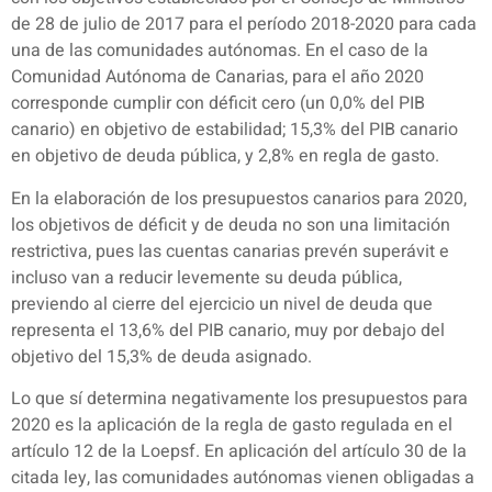
de 28 de julio de 2017 para el período 2018-2020 para cada
una de las comunidades autónomas. En el caso de la
Comunidad Autónoma de Canarias, para el año 2020
corresponde cumplir con déficit cero (un 0,0% del PIB
canario) en objetivo de estabilidad; 15,3% del PIB canario
en objetivo de deuda pública, y 2,8% en regla de gasto.
En la elaboración de los presupuestos canarios para 2020,
los objetivos de déficit y de deuda no son una limitación
restrictiva, pues las cuentas canarias prevén superávit e
incluso van a reducir levemente su deuda pública,
previendo al cierre del ejercicio un nivel de deuda que
representa el 13,6% del PIB canario, muy por debajo del
objetivo del 15,3% de deuda asignado.
Lo que sí determina negativamente los presupuestos para
2020 es la aplicación de la regla de gasto regulada en el
artículo 12 de la Loepsf. En aplicación del artículo 30 de la
citada ley, las comunidades autónomas vienen obligadas a