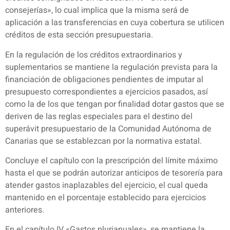
consejerías», lo cual implica que la misma será de
aplicación a las transferencias en cuya cobertura se utilicen
créditos de esta sección presupuestaria.
En la regulación de los créditos extraordinarios y
suplementarios se mantiene la regulación prevista para la
financiación de obligaciones pendientes de imputar al
presupuesto correspondientes a ejercicios pasados, así
como la de los que tengan por finalidad dotar gastos que se
deriven de las reglas especiales para el destino del
superávit presupuestario de la Comunidad Autónoma de
Canarias que se establezcan por la normativa estatal.
Concluye el capítulo con la prescripción del límite máximo
hasta el que se podrán autorizar anticipos de tesorería para
atender gastos inaplazables del ejercicio, el cual queda
mantenido en el porcentaje establecido para ejercicios
anteriores.
En el capítulo IV «Gastos plurianuales», se mantiene la