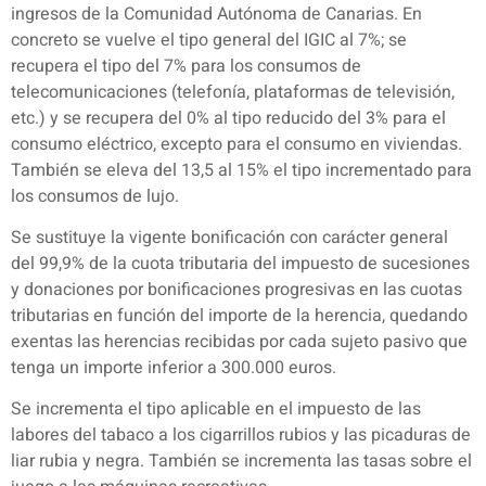
ingresos de la Comunidad Autónoma de Canarias. En
concreto se vuelve el tipo general del IGIC al 7%; se
recupera el tipo del 7% para los consumos de
telecomunicaciones (telefonía, plataformas de televisión,
etc.) y se recupera del 0% al tipo reducido del 3% para el
consumo eléctrico, excepto para el consumo en viviendas.
También se eleva del 13,5 al 15% el tipo incrementado para
los consumos de lujo.
Se sustituye la vigente bonificación con carácter general
del 99,9% de la cuota tributaria del impuesto de sucesiones
y donaciones por bonificaciones progresivas en las cuotas
tributarias en función del importe de la herencia, quedando
exentas las herencias recibidas por cada sujeto pasivo que
tenga un importe inferior a 300.000 euros.
Se incrementa el tipo aplicable en el impuesto de las
labores del tabaco a los cigarrillos rubios y las picaduras de
liar rubia y negra. También se incrementa las tasas sobre el