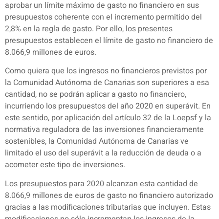
aprobar un límite máximo de gasto no financiero en sus
presupuestos coherente con el incremento permitido del
2,8% en la regla de gasto. Por ello, los presentes
presupuestos establecen el límite de gasto no financiero de
8.066,9 millones de euros.
Como quiera que los ingresos no financieros previstos por
la Comunidad Autónoma de Canarias son superiores a esa
cantidad, no se podrán aplicar a gasto no financiero,
incurriendo los presupuestos del año 2020 en superávit. En
este sentido, por aplicación del artículo 32 de la Loepsf y la
normativa reguladora de las inversiones financieramente
sostenibles, la Comunidad Autónoma de Canarias ve
limitado el uso del superávit a la reducción de deuda o a
acometer este tipo de inversiones.
Los presupuestos para 2020 alcanzan esta cantidad de
8.066,9 millones de euros de gasto no financiero autorizado
gracias a las modificaciones tributarias que incluyen. Estas
modificaciones no sólo incrementan los ingresos de la