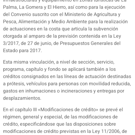
Palma, La Gomera y El Hierro, así como para la ejecución
del Convenio suscrito con el Ministerio de Agricultura y
Pesca, Alimentación y Medio Ambiente para la realización
de actuaciones en la costa que articula la subvención
otorgada al amparo de la previsión contenida en la Ley
3/2017, de 27 de junio, de Presupuestos Generales del
Estado para 2017.
Esta misma vinculación, a nivel de sección, servicio,
programa, capítulo y fondo se aplicará también a los
créditos consignados en las líneas de actuación destinadas
a prótesis, vehículos para personas con movilidad reducida,
gastos en inhumaciones o incineraciones y entregas por
desplazamientos.
En el capítulo III «Modificaciones de crédito» se prevé el
régimen, general y especial, de las modificaciones de
crédito, especificándose que las disposiciones sobre
modificaciones de crédito previstas en la Ley 11/2006, de