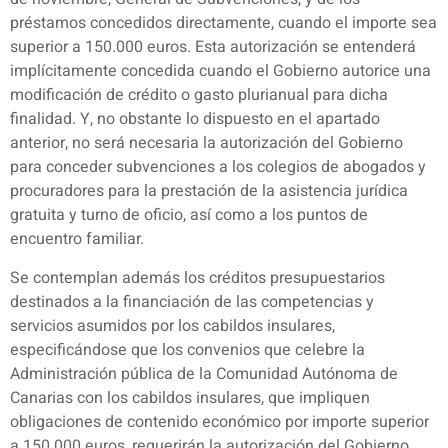
préstamos concedidos directamente, cuando el importe sea
superior a 150.000 euros. Esta autorización se entenderá
implícitamente concedida cuando el Gobierno autorice una
modificación de crédito o gasto plurianual para dicha
finalidad. Y, no obstante lo dispuesto en el apartado
anterior, no será necesaria la autorización del Gobierno
para conceder subvenciones a los colegios de abogados y
procuradores para la prestación de la asistencia jurídica
gratuita y turno de oficio, así como a los puntos de
encuentro familiar.
Se contemplan además los créditos presupuestarios
destinados a la financiación de las competencias y
servicios asumidos por los cabildos insulares,
especificándose que los convenios que celebre la
Administración pública de la Comunidad Autónoma de
Canarias con los cabildos insulares, que impliquen
obligaciones de contenido económico por importe superior
a 150.000 euros, requerirán la autorización del Gobierno