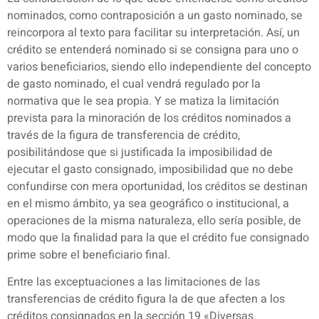
nominados, como contraposición a un gasto nominado, se
reincorpora al texto para facilitar su interpretación. Así, un
crédito se entenderá nominado si se consigna para uno o
varios beneficiarios, siendo ello independiente del concepto
de gasto nominado, el cual vendrá regulado por la
normativa que le sea propia. Y se matiza la limitación
prevista para la minoración de los créditos nominados a
través de la figura de transferencia de crédito,
posibilitándose que si justificada la imposibilidad de
ejecutar el gasto consignado, imposibilidad que no debe
confundirse con mera oportunidad, los créditos se destinan
en el mismo ámbito, ya sea geográfico o institucional, a
operaciones de la misma naturaleza, ello sería posible, de
modo que la finalidad para la que el crédito fue consignado
prime sobre el beneficiario final.
Entre las exceptuaciones a las limitaciones de las
transferencias de crédito figura la de que afecten a los
créditos consignados en la sección 19 «Diversas