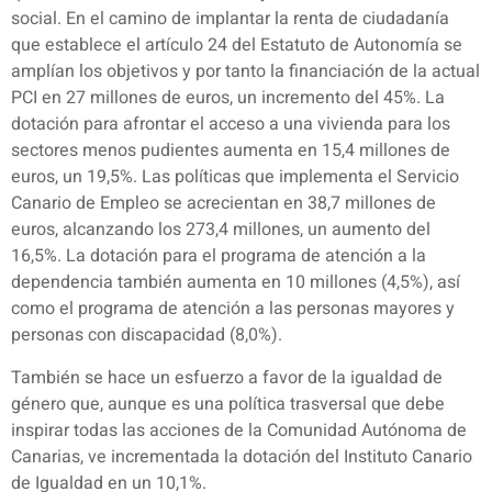
social. En el camino de implantar la renta de ciudadanía
que establece el artículo 24 del Estatuto de Autonomía se
amplían los objetivos y por tanto la financiación de la actual
PCI en 27 millones de euros, un incremento del 45%. La
dotación para afrontar el acceso a una vivienda para los
sectores menos pudientes aumenta en 15,4 millones de
euros, un 19,5%. Las políticas que implementa el Servicio
Canario de Empleo se acrecientan en 38,7 millones de
euros, alcanzando los 273,4 millones, un aumento del
16,5%. La dotación para el programa de atención a la
dependencia también aumenta en 10 millones (4,5%), así
como el programa de atención a las personas mayores y
personas con discapacidad (8,0%).
También se hace un esfuerzo a favor de la igualdad de
género que, aunque es una política trasversal que debe
inspirar todas las acciones de la Comunidad Autónoma de
Canarias, ve incrementada la dotación del Instituto Canario
de Igualdad en un 10,1%.