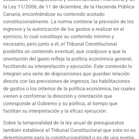
la Ley 11/2006, de 11 de diciembre, de la Hacienda Pública
Canaria, encontrándose su contenido acotado
constitucionalmente. La norma contiene la previsión de los
ingresos y la autorización de los gastos a realizar en el
ejercicio, lo cual constituye su contenido mínimo y
necesario, pero junto a él, el Tribunal Constitucional
posibilita un contenido eventual, que coadyuve a que la
orientación del gasto refleje la política económica general,
facilitando su interpretación y ejecución. Este contenido lo
integran una serie de disposiciones que guardan relación
directa con las previsiones de ingresos, las habilitaciones
de gastos o los criterios de la política económica, las cuales
vienen a conformar la dirección y orientación que
corresponde al Gobierno y su política, al tiempo que
facilitan su interpretación y la eficaz ejecución.
Sobre la temporalidad de la ley anual de presupuestos
también establece el Tribunal Constitucional que esta no es
determinante para la constitucionalidad o no de una norma