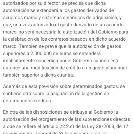
autorizados por su director, se precisa que dicha
autorización se extenderá a los gastos derivados de
acuerdos marco y sistemas dinámicos de adquisición, y
que, una vez autorizado el gasto derivado de un acuerdo
marco, no será necesaria la autorización del Gobierno para
la celebración de los contratos basados en dicho acuerdo
marco. También se prevé que la autorización de gastos
superiores a 2.000.000 de euros se entenderá
implícitamente concedida por el Gobierno cuando este
autorice una modificación de crédito o un gasto plurianual
también superior a dicha cuantía.
Además de esta previsión sobre determinados gastos, se
contiene otra sobre la asignación de la gestión de
determinados créditos.
En otra de las disposiciones se atribuye al Gobierno la
autorización del otorgamiento de las subvenciones directas
a que se refiere el artículo 22.2.c) de la Ley 38/2003, de 17
de noviembre, General de Subvenciones, y de los