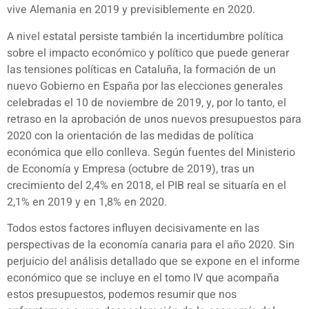
vive Alemania en 2019 y previsiblemente en 2020.
A nivel estatal persiste también la incertidumbre política
sobre el impacto económico y político que puede generar
las tensiones políticas en Cataluña, la formación de un
nuevo Gobierno en España por las elecciones generales
celebradas el 10 de noviembre de 2019, y, por lo tanto, el
retraso en la aprobación de unos nuevos presupuestos para
2020 con la orientación de las medidas de política
económica que ello conlleva. Según fuentes del Ministerio
de Economía y Empresa (octubre de 2019), tras un
crecimiento del 2,4% en 2018, el PIB real se situaría en el
2,1% en 2019 y en 1,8% en 2020.
Todos estos factores influyen decisivamente en las
perspectivas de la economía canaria para el año 2020. Sin
perjuicio del análisis detallado que se expone en el informe
económico que se incluye en el tomo IV que acompaña
estos presupuestos, podemos resumir que nos