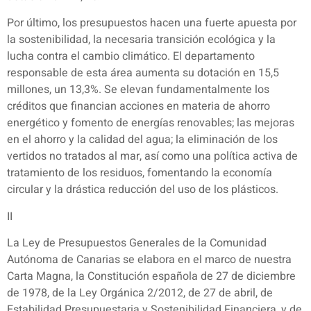
Por último, los presupuestos hacen una fuerte apuesta por
la sostenibilidad, la necesaria transición ecológica y la
lucha contra el cambio climático. El departamento
responsable de esta área aumenta su dotación en 15,5
millones, un 13,3%. Se elevan fundamentalmente los
créditos que financian acciones en materia de ahorro
energético y fomento de energías renovables; las mejoras
en el ahorro y la calidad del agua; la eliminación de los
vertidos no tratados al mar, así como una política activa de
tratamiento de los residuos, fomentando la economía
circular y la drástica reducción del uso de los plásticos.
II
La Ley de Presupuestos Generales de la Comunidad
Autónoma de Canarias se elabora en el marco de nuestra
Carta Magna, la Constitución española de 27 de diciembre
de 1978, de la Ley Orgánica 2/2012, de 27 de abril, de
Estabilidad Presupuestaria y Sostenibilidad Financiera, y de