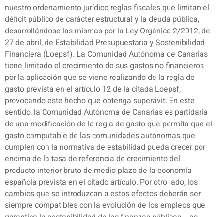
nuestro ordenamiento jurídico reglas fiscales que limitan el
déficit público de carácter estructural y la deuda pública,
desarrollándose las mismas por la Ley Orgánica 2/2012, de
27 de abril, de Estabilidad Presupuestaria y Sostenibilidad
Financiera (Loepsf). La Comunidad Autónoma de Canarias
tiene limitado el crecimiento de sus gastos no financieros
por la aplicación que se viene realizando de la regla de
gasto prevista en el artículo 12 de la citada Loepsf,
provocando este hecho que obtenga superávit. En este
sentido, la Comunidad Autónoma de Canarias es partidaria
de una modificación de la regla de gasto que permita que el
gasto computable de las comunidades autónomas que
cumplen con la normativa de estabilidad pueda crecer por
encima de la tasa de referencia de crecimiento del
producto interior bruto de medio plazo de la economía
española prevista en el citado artículo. Por otro lado, los
cambios que se introduzcan a estos efectos deberán ser
siempre compatibles con la evolución de los empleos que
garantice la sostenibilidad de las finanzas públicas. Las