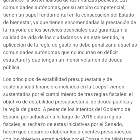
comunidades autónomas, por su ámbito competencial,
tienen un papel fundamental en la consecución del Estado
de bienestar, ya que tienen encomendadas la prestación de
la mayoría de los servicios esenciales que garantizan la
calidad de vida de los ciudadanos y en este sentido, la
aplicación de la regla de gasto no debe penalizar a aquellas
comunidades autónomas que no incurran en déficit
estructural y que tengan un menor volumen de deuda
pública.
Los principios de estabilidad presupuestaria y de
sostenibilidad financiera incluidos en la Loepsf vienen
sustentados por el cumplimiento de tres reglas fiscales: el
objetivo de estabilidad presupuestaria, de deuda pública y
la regla de gasto. A pesar de los intentos del Gobierno de
España por actualizar a lo largo de 2018 estas reglas
fiscales, el rechazo de estas iniciativas por el Senado,
hacen que debamos elaborar los presentes presupuestos
con los objetivos establecidos por el Consejo de Ministros