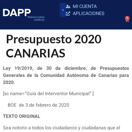
MI CUENTA
APLICACIONES
0
Presupuesto 2020
CANARIAS
Ley 19/2019, de 30 de diciembre, de Presupuestos
Generales de la Comunidad Autónoma de Canarias para
2020.
[sc name=”Guía del Interventor Municipal” ]
BOE de 3 de febrero de 2020
TEXTO ORIGINAL
Sea notorio a todos los ciudadanos y ciudadanas que el