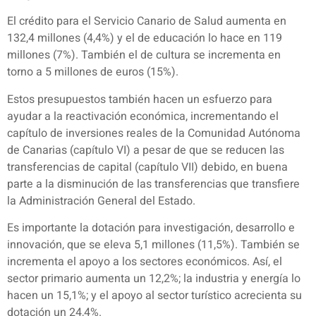
El crédito para el Servicio Canario de Salud aumenta en
132,4 millones (4,4%) y el de educación lo hace en 119
millones (7%). También el de cultura se incrementa en
torno a 5 millones de euros (15%).
Estos presupuestos también hacen un esfuerzo para
ayudar a la reactivación económica, incrementando el
capítulo de inversiones reales de la Comunidad Autónoma
de Canarias (capítulo VI) a pesar de que se reducen las
transferencias de capital (capítulo VII) debido, en buena
parte a la disminución de las transferencias que transfiere
la Administración General del Estado.
Es importante la dotación para investigación, desarrollo e
innovación, que se eleva 5,1 millones (11,5%). También se
incrementa el apoyo a los sectores económicos. Así, el
sector primario aumenta un 12,2%; la industria y energía lo
hacen un 15,1%; y el apoyo al sector turístico acrecienta su
dotación un 24,4%.