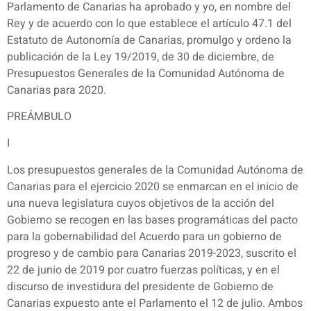
Parlamento de Canarias ha aprobado y yo, en nombre del
Rey y de acuerdo con lo que establece el artículo 47.1 del
Estatuto de Autonomía de Canarias, promulgo y ordeno la
publicación de la Ley 19/2019, de 30 de diciembre, de
Presupuestos Generales de la Comunidad Autónoma de
Canarias para 2020.
PREÁMBULO
I
Los presupuestos generales de la Comunidad Autónoma de
Canarias para el ejercicio 2020 se enmarcan en el inicio de
una nueva legislatura cuyos objetivos de la acción del
Gobierno se recogen en las bases programáticas del pacto
para la gobernabilidad del Acuerdo para un gobierno de
progreso y de cambio para Canarias 2019-2023, suscrito el
22 de junio de 2019 por cuatro fuerzas políticas, y en el
discurso de investidura del presidente de Gobierno de
Canarias expuesto ante el Parlamento el 12 de julio. Ambos