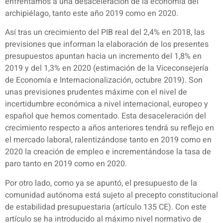
enfrentamos a una desaceleración de la economía del
archipiélago, tanto este año 2019 como en 2020.
Así tras un crecimiento del PIB real del 2,4% en 2018, las
previsiones que informan la elaboración de los presentes
presupuestos apuntan hacia un incremento del 1,8% en
2019 y del 1,3% en 2020 (estimación de la Viceconsejería
de Economía e Internacionalización, octubre 2019). Son
unas previsiones prudentes máxime con el nivel de
incertidumbre económica a nivel internacional, europeo y
español que hemos comentado. Esta desaceleración del
crecimiento respecto a años anteriores tendrá su reflejo en
el mercado laboral, ralentizándose tanto en 2019 como en
2020 la creación de empleo e incrementándose la tasa de
paro tanto en 2019 como en 2020.
Por otro lado, como ya se apuntó, el presupuesto de la
comunidad autónoma está sujeto al precepto constitucional
de estabilidad presupuestaria (artículo 135 CE). Con este
artículo se ha introducido al máximo nivel normativo de