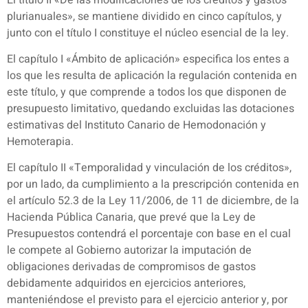
plurianuales», se mantiene dividido en cinco capítulos, y
junto con el título I constituye el núcleo esencial de la ley.
El capítulo I «Ámbito de aplicación» especifica los entes a
los que les resulta de aplicación la regulación contenida en
este título, y que comprende a todos los que disponen de
presupuesto limitativo, quedando excluidas las dotaciones
estimativas del Instituto Canario de Hemodonación y
Hemoterapia.
El capítulo II «Temporalidad y vinculación de los créditos»,
por un lado, da cumplimiento a la prescripción contenida en
el artículo 52.3 de la Ley 11/2006, de 11 de diciembre, de la
Hacienda Pública Canaria, que prevé que la Ley de
Presupuestos contendrá el porcentaje con base en el cual
le compete al Gobierno autorizar la imputación de
obligaciones derivadas de compromisos de gastos
debidamente adquiridos en ejercicios anteriores,
manteniéndose el previsto para el ejercicio anterior y, por