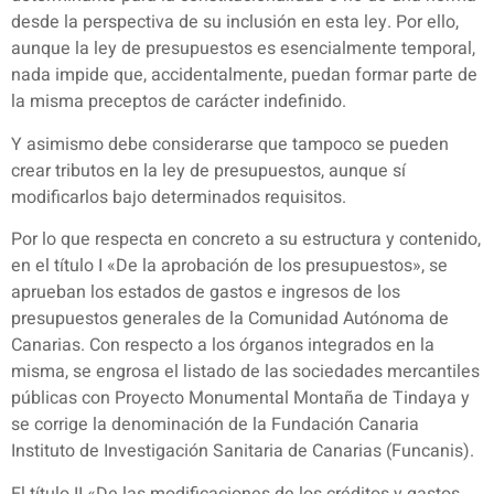
desde la perspectiva de su inclusión en esta ley. Por ello,
aunque la ley de presupuestos es esencialmente temporal,
nada impide que, accidentalmente, puedan formar parte de
la misma preceptos de carácter indefinido.
Y asimismo debe considerarse que tampoco se pueden
crear tributos en la ley de presupuestos, aunque sí
modificarlos bajo determinados requisitos.
Por lo que respecta en concreto a su estructura y contenido,
en el título I «De la aprobación de los presupuestos», se
aprueban los estados de gastos e ingresos de los
presupuestos generales de la Comunidad Autónoma de
Canarias. Con respecto a los órganos integrados en la
misma, se engrosa el listado de las sociedades mercantiles
públicas con Proyecto Monumental Montaña de Tindaya y
se corrige la denominación de la Fundación Canaria
Instituto de Investigación Sanitaria de Canarias (Funcanis).
El título II «De las modificaciones de los créditos y gastos