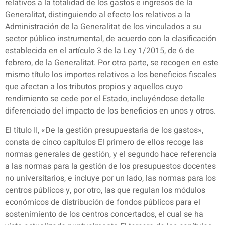
relativos a la totalidad de los gastos e ingresos de la
Generalitat, distinguiendo al efecto los relativos a la
Administración de la Generalitat de los vinculados a su
sector público instrumental, de acuerdo con la clasificación
establecida en el artículo 3 de la Ley 1/2015, de 6 de
febrero, de la Generalitat. Por otra parte, se recogen en este
mismo título los importes relativos a los beneficios fiscales
que afectan a los tributos propios y aquellos cuyo
rendimiento se cede por el Estado, incluyéndose detalle
diferenciado del impacto de los beneficios en unos y otros.
El título II, «De la gestión presupuestaria de los gastos»,
consta de cinco capítulos El primero de ellos recoge las
normas generales de gestión, y el segundo hace referencia
a las normas para la gestión de los presupuestos docentes
no universitarios, e incluye por un lado, las normas para los
centros públicos y, por otro, las que regulan los módulos
económicos de distribución de fondos públicos para el
sostenimiento de los centros concertados, el cual se ha