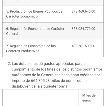
5. Producción de Bienes Públicos de
378.469.640,00
Carácter Económico
6. Regulación Económica de Carácter
358.024.770,00
General
7. Regulación Económica de los
432.501.590,00
Sectores Productivos
Las dotaciones de gastos aprobadas para el
cumplimiento de los fines de los distintos organismos
autónomos de la Generalitat, consignan créditos por
importe de 664.805,98 miles de euros, que se
distribuyen de la siguiente forma:
Miles de
euros