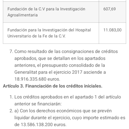
Fundación de la C.V para la Investigación
607,69
Agroalimentaria
Fundación para la Investigación del Hospital
11.083,00
Universitario de la Fe de la C.V.
Como resultado de las consignaciones de créditos
aprobados, que se detallan en los apartados
anteriores, el presupuesto consolidado de la
Generalitat para el ejercicio 2017 asciende a
18.916.335.680 euros.
Artículo 3. Financiación de los créditos iniciales.
Los créditos aprobados en el apartado 1 del artículo
anterior se financiarán:
a) Con los derechos económicos que se prevén
liquidar durante el ejercicio, cuyo importe estimado es
de 13.586.138.200 euros.