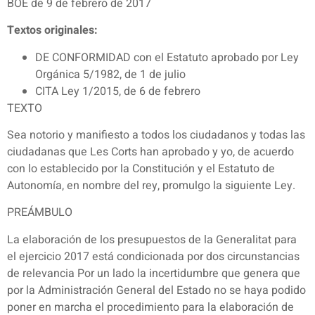
BOE de 9 de febrero de 2017
Textos originales:
DE CONFORMIDAD con el Estatuto aprobado por Ley
Orgánica 5/1982, de 1 de julio
CITA Ley 1/2015, de 6 de febrero
TEXTO
Sea notorio y manifiesto a todos los ciudadanos y todas las
ciudadanas que Les Corts han aprobado y yo, de acuerdo
con lo establecido por la Constitución y el Estatuto de
Autonomía, en nombre del rey, promulgo la siguiente Ley.
PREÁMBULO
La elaboración de los presupuestos de la Generalitat para
el ejercicio 2017 está condicionada por dos circunstancias
de relevancia Por un lado la incertidumbre que genera que
por la Administración General del Estado no se haya podido
poner en marcha el procedimiento para la elaboración de