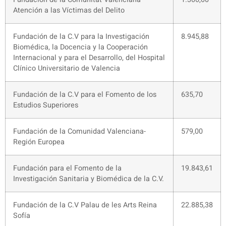
Atención a las Víctimas del Delito
Fundación de la C.V para la Investigación
8.945,88
Biomédica, la Docencia y la Cooperación
Internacional y para el Desarrollo, del Hospital
Clínico Universitario de Valencia
Fundación de la C.V para el Fomento de los
635,70
Estudios Superiores
Fundación de la Comunidad Valenciana-
579,00
Región Europea
Fundación para el Fomento de la
19.843,61
Investigación Sanitaria y Biomédica de la C.V.
Fundación de la C.V Palau de les Arts Reina
22.885,38
Sofía