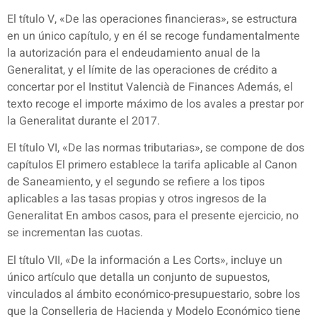
El título V, «De las operaciones financieras», se estructura
en un único capítulo, y en él se recoge fundamentalmente
la autorización para el endeudamiento anual de la
Generalitat, y el límite de las operaciones de crédito a
concertar por el Institut Valencià de Finances Además, el
texto recoge el importe máximo de los avales a prestar por
la Generalitat durante el 2017.
El título VI, «De las normas tributarias», se compone de dos
capítulos El primero establece la tarifa aplicable al Canon
de Saneamiento, y el segundo se refiere a los tipos
aplicables a las tasas propias y otros ingresos de la
Generalitat En ambos casos, para el presente ejercicio, no
se incrementan las cuotas.
El título VII, «De la información a Les Corts», incluye un
único artículo que detalla un conjunto de supuestos,
vinculados al ámbito económico-presupuestario, sobre los
que la Conselleria de Hacienda y Modelo Económico tiene