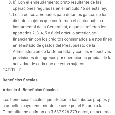
b) Con el endeudamiento bruto resultante de las
operaciones reguladas en el artículo 46 de esta ley.
Los créditos aprobados para dotar los gastos de los
distintos sujetos que conforman el sector público
instrumental de la Generalitat, a que se refieren los
apartados 2, 3, 4, 5 y 6 del artículo anterior, se
financiarán con los créditos consignados a estos fines
en el estado de gastos del Presupuesto de la
Administración de la Generalitat y con las respectivas
previsiones de ingresos por operaciones propias de la
actividad de cada uno de estos sujetos.
CAPÍTULO II
Beneficios fiscales
Artículo 4. Beneficios fiscales.
Los beneficios fiscales que afectan a los tributos propios y
a aquellos cuyo rendimiento se cede por el Estado a la
Generalitat se estiman en 3.537.926.379 euros, de acuerdo