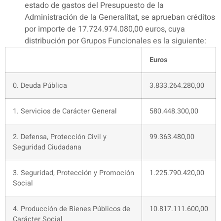
estado de gastos del Presupuesto de la
Administración de la Generalitat, se aprueban créditos
por importe de 17.724.974.080,00 euros, cuya
distribución por Grupos Funcionales es la siguiente:
Euros
0. Deuda Pública
3.833.264.280,00
1. Servicios de Carácter General
580.448.300,00
2. Defensa, Protección Civil y
99.363.480,00
Seguridad Ciudadana
3. Seguridad, Protección y Promoción
1.225.790.420,00
Social
4. Producción de Bienes Públicos de
10.817.111.600,00
Carácter Social