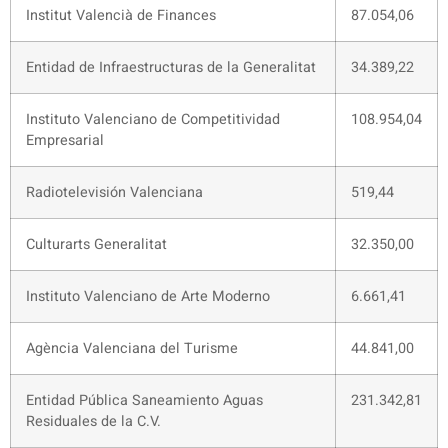
Institut Valencià de Finances
87.054,06
Entidad de Infraestructuras de la Generalitat
34.389,22
Instituto Valenciano de Competitividad
108.954,04
Empresarial
Radiotelevisión Valenciana
519,44
Culturarts Generalitat
32.350,00
Instituto Valenciano de Arte Moderno
6.661,41
Agència Valenciana del Turisme
44.841,00
Entidad Pública Saneamiento Aguas
231.342,81
Residuales de la C.V.