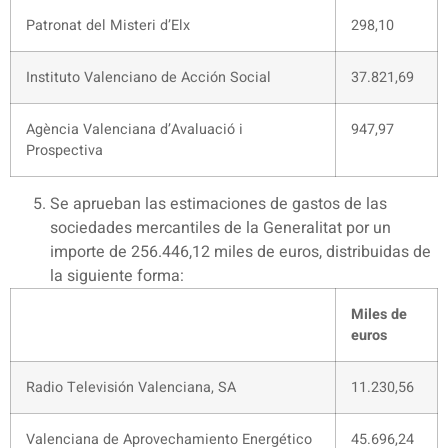
Patronat del Misteri d’Elx
298,10
Instituto Valenciano de Acción Social
37.821,69
Agència Valenciana d’Avaluació i
947,97
Prospectiva
Se aprueban las estimaciones de gastos de las
sociedades mercantiles de la Generalitat por un
importe de 256.446,12 miles de euros, distribuidas de
la siguiente forma:
Miles de
euros
Radio Televisión Valenciana, SA
11.230,56
Valenciana de Aprovechamiento Energético
45.696,24