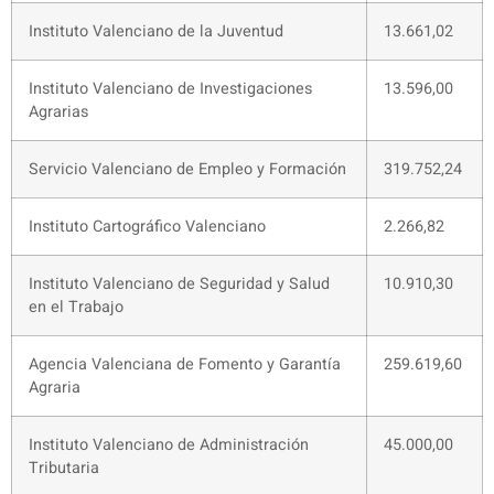
Instituto Valenciano de la Juventud
13.661,02
Instituto Valenciano de Investigaciones
13.596,00
Agrarias
Servicio Valenciano de Empleo y Formación
319.752,24
Instituto Cartográfico Valenciano
2.266,82
Instituto Valenciano de Seguridad y Salud
10.910,30
en el Trabajo
Agencia Valenciana de Fomento y Garantía
259.619,60
Agraria
Instituto Valenciano de Administración
45.000,00
Tributaria