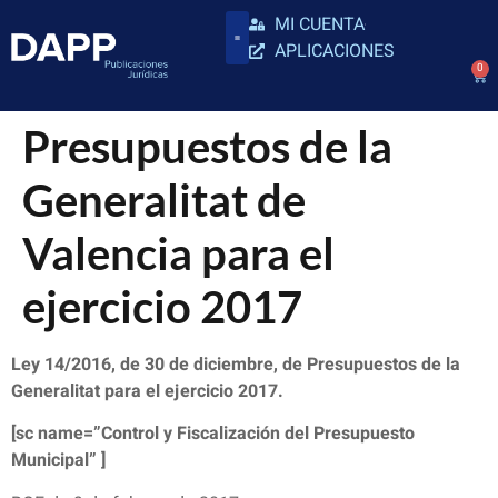
MI CUENTA
APLICACIONES
0
Presupuestos de la
Generalitat de
Valencia para el
ejercicio 2017
Ley 14/2016, de 30 de diciembre, de Presupuestos de la
Generalitat para el ejercicio 2017.
[sc name=”Control y Fiscalización del Presupuesto
Municipal” ]