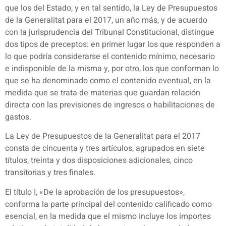
que los del Estado, y en tal sentido, la Ley de Presupuestos
de la Generalitat para el 2017, un año más, y de acuerdo
con la jurisprudencia del Tribunal Constitucional, distingue
dos tipos de preceptos: en primer lugar los que responden a
lo que podría considerarse el contenido mínimo, necesario
e indisponible de la misma y, por otro, los que conforman lo
que se ha denominado como el contenido eventual, en la
medida que se trata de materias que guardan relación
directa con las previsiones de ingresos o habilitaciones de
gastos.
La Ley de Presupuestos de la Generalitat para el 2017
consta de cincuenta y tres artículos, agrupados en siete
títulos, treinta y dos disposiciones adicionales, cinco
transitorias y tres finales.
El título I, «De la aprobación de los presupuestos»,
conforma la parte principal del contenido calificado como
esencial, en la medida que el mismo incluye los importes