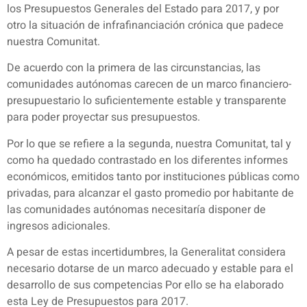
los Presupuestos Generales del Estado para 2017, y por
otro la situación de infrafinanciación crónica que padece
nuestra Comunitat.
De acuerdo con la primera de las circunstancias, las
comunidades autónomas carecen de un marco financiero-
presupuestario lo suficientemente estable y transparente
para poder proyectar sus presupuestos.
Por lo que se refiere a la segunda, nuestra Comunitat, tal y
como ha quedado contrastado en los diferentes informes
económicos, emitidos tanto por instituciones públicas como
privadas, para alcanzar el gasto promedio por habitante de
las comunidades autónomas necesitaría disponer de
ingresos adicionales.
A pesar de estas incertidumbres, la Generalitat considera
necesario dotarse de un marco adecuado y estable para el
desarrollo de sus competencias Por ello se ha elaborado
esta Ley de Presupuestos para 2017.