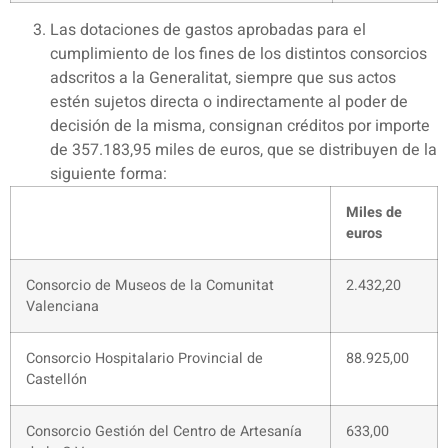
Las dotaciones de gastos aprobadas para el
cumplimiento de los fines de los distintos consorcios
adscritos a la Generalitat, siempre que sus actos
estén sujetos directa o indirectamente al poder de
decisión de la misma, consignan créditos por importe
de 357.183,95 miles de euros, que se distribuyen de la
siguiente forma:
Miles de
euros
Consorcio de Museos de la Comunitat
2.432,20
Valenciana
Consorcio Hospitalario Provincial de
88.925,00
Castellón
Consorcio Gestión del Centro de Artesanía
633,00