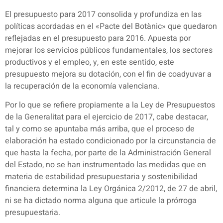
El presupuesto para 2017 consolida y profundiza en las
políticas acordadas en el «Pacte del Botànic» que quedaron
reflejadas en el presupuesto para 2016. Apuesta por
mejorar los servicios públicos fundamentales, los sectores
productivos y el empleo, y, en este sentido, este
presupuesto mejora su dotación, con el fin de coadyuvar a
la recuperación de la economía valenciana.
Por lo que se refiere propiamente a la Ley de Presupuestos
de la Generalitat para el ejercicio de 2017, cabe destacar,
tal y como se apuntaba más arriba, que el proceso de
elaboración ha estado condicionado por la circunstancia de
que hasta la fecha, por parte de la Administración General
del Estado, no se han instrumentado las medidas que en
materia de estabilidad presupuestaria y sostenibilidad
financiera determina la Ley Orgánica 2/2012, de 27 de abril,
ni se ha dictado norma alguna que articule la prórroga
presupuestaria.