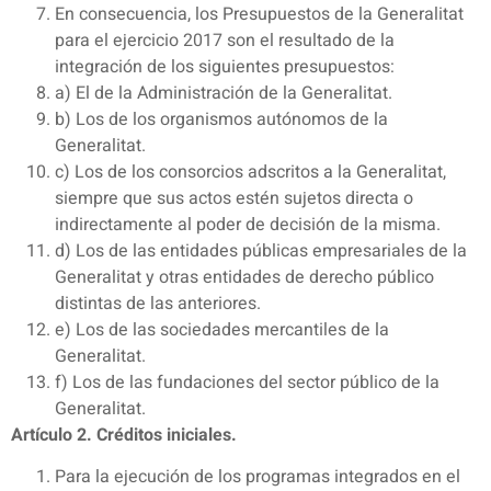
En consecuencia, los Presupuestos de la Generalitat
para el ejercicio 2017 son el resultado de la
integración de los siguientes presupuestos:
a) El de la Administración de la Generalitat.
b) Los de los organismos autónomos de la
Generalitat.
c) Los de los consorcios adscritos a la Generalitat,
siempre que sus actos estén sujetos directa o
indirectamente al poder de decisión de la misma.
d) Los de las entidades públicas empresariales de la
Generalitat y otras entidades de derecho público
distintas de las anteriores.
e) Los de las sociedades mercantiles de la
Generalitat.
f) Los de las fundaciones del sector público de la
Generalitat.
Artículo 2. Créditos iniciales.
Para la ejecución de los programas integrados en el