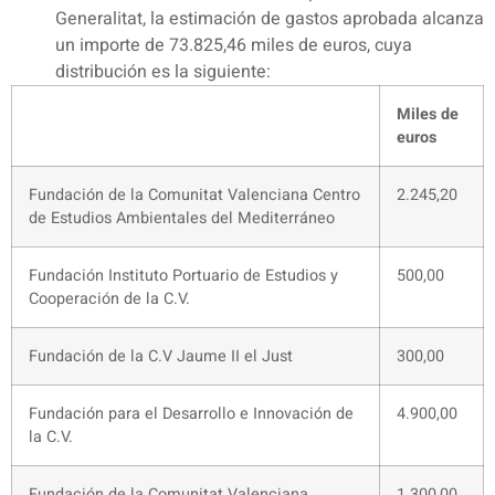
Generalitat, la estimación de gastos aprobada alcanza
un importe de 73.825,46 miles de euros, cuya
distribución es la siguiente:
Miles de
euros
Fundación de la Comunitat Valenciana Centro
2.245,20
de Estudios Ambientales del Mediterráneo
Fundación Instituto Portuario de Estudios y
500,00
Cooperación de la C.V.
Fundación de la C.V Jaume II el Just
300,00
Fundación para el Desarrollo e Innovación de
4.900,00
la C.V.
Fundación de la Comunitat Valenciana
1.300,00