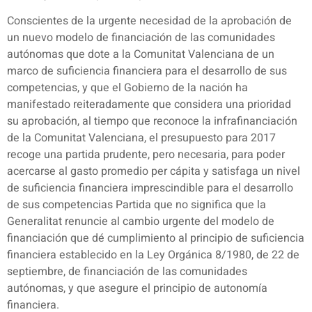
Conscientes de la urgente necesidad de la aprobación de
un nuevo modelo de financiación de las comunidades
autónomas que dote a la Comunitat Valenciana de un
marco de suficiencia financiera para el desarrollo de sus
competencias, y que el Gobierno de la nación ha
manifestado reiteradamente que considera una prioridad
su aprobación, al tiempo que reconoce la infrafinanciación
de la Comunitat Valenciana, el presupuesto para 2017
recoge una partida prudente, pero necesaria, para poder
acercarse al gasto promedio per cápita y satisfaga un nivel
de suficiencia financiera imprescindible para el desarrollo
de sus competencias Partida que no significa que la
Generalitat renuncie al cambio urgente del modelo de
financiación que dé cumplimiento al principio de suficiencia
financiera establecido en la Ley Orgánica 8/1980, de 22 de
septiembre, de financiación de las comunidades
autónomas, y que asegure el principio de autonomía
financiera.