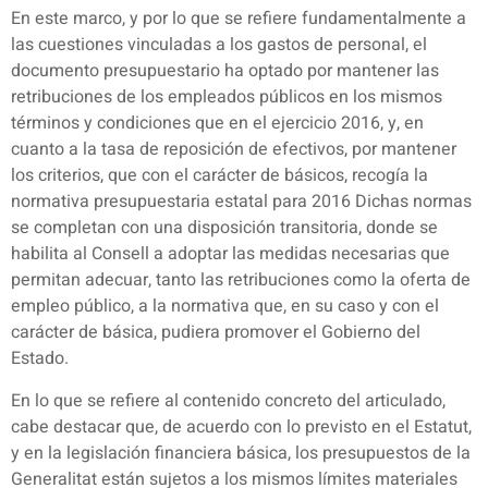
En este marco, y por lo que se refiere fundamentalmente a
las cuestiones vinculadas a los gastos de personal, el
documento presupuestario ha optado por mantener las
retribuciones de los empleados públicos en los mismos
términos y condiciones que en el ejercicio 2016, y, en
cuanto a la tasa de reposición de efectivos, por mantener
los criterios, que con el carácter de básicos, recogía la
normativa presupuestaria estatal para 2016 Dichas normas
se completan con una disposición transitoria, donde se
habilita al Consell a adoptar las medidas necesarias que
permitan adecuar, tanto las retribuciones como la oferta de
empleo público, a la normativa que, en su caso y con el
carácter de básica, pudiera promover el Gobierno del
Estado.
En lo que se refiere al contenido concreto del articulado,
cabe destacar que, de acuerdo con lo previsto en el Estatut,
y en la legislación financiera básica, los presupuestos de la
Generalitat están sujetos a los mismos límites materiales