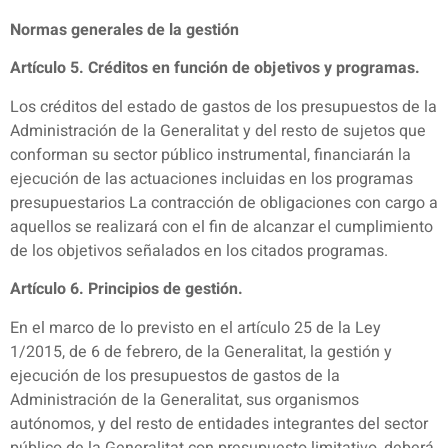
Normas generales de la gestión
Artículo 5. Créditos en función de objetivos y programas.
Los créditos del estado de gastos de los presupuestos de la
Administración de la Generalitat y del resto de sujetos que
conforman su sector público instrumental, financiarán la
ejecución de las actuaciones incluidas en los programas
presupuestarios La contracción de obligaciones con cargo a
aquellos se realizará con el fin de alcanzar el cumplimiento
de los objetivos señalados en los citados programas.
Artículo 6. Principios de gestión.
En el marco de lo previsto en el artículo 25 de la Ley
1/2015, de 6 de febrero, de la Generalitat, la gestión y
ejecución de los presupuestos de gastos de la
Administración de la Generalitat, sus organismos
autónomos, y del resto de entidades integrantes del sector
público de la Generalitat con presupuesto limitativo, deberá