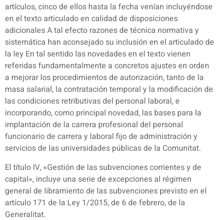
artículos, cinco de ellos hasta la fecha venían incluyéndose
en el texto articulado en calidad de disposiciones
adicionales A tal efecto razones de técnica normativa y
sistemática han aconsejado su inclusión en el articulado de
la ley En tal sentido las novedades en el texto vienen
referidas fundamentalmente a concretos ajustes en orden
a mejorar los procedimientos de autorización, tanto de la
masa salarial, la contratación temporal y la modificación de
las condiciones retributivas del personal laboral, e
incorporando, como principal novedad, las bases para la
implantación de la carrera profesional del personal
funcionario de carrera y laboral fijo de administración y
servicios de las universidades públicas de la Comunitat.
El título IV, «Gestión de las subvenciones corrientes y de
capital», incluye una serie de excepciones al régimen
general de libramiento de las subvenciones previsto en el
artículo 171 de la Ley 1/2015, de 6 de febrero, de la
Generalitat.