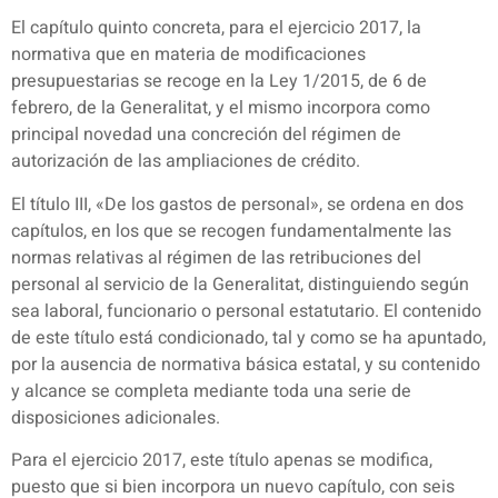
El capítulo quinto concreta, para el ejercicio 2017, la
normativa que en materia de modificaciones
presupuestarias se recoge en la Ley 1/2015, de 6 de
febrero, de la Generalitat, y el mismo incorpora como
principal novedad una concreción del régimen de
autorización de las ampliaciones de crédito.
El título III, «De los gastos de personal», se ordena en dos
capítulos, en los que se recogen fundamentalmente las
normas relativas al régimen de las retribuciones del
personal al servicio de la Generalitat, distinguiendo según
sea laboral, funcionario o personal estatutario. El contenido
de este título está condicionado, tal y como se ha apuntado,
por la ausencia de normativa básica estatal, y su contenido
y alcance se completa mediante toda una serie de
disposiciones adicionales.
Para el ejercicio 2017, este título apenas se modifica,
puesto que si bien incorpora un nuevo capítulo, con seis