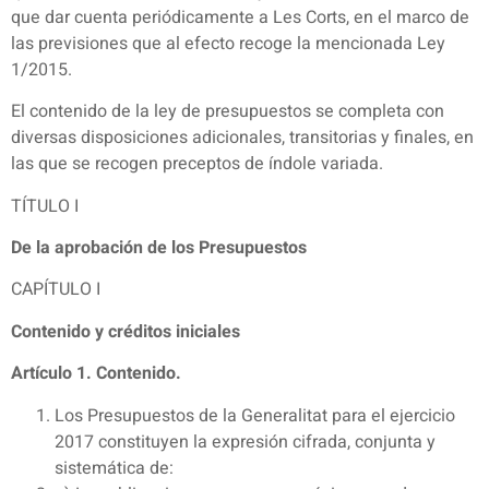
que dar cuenta periódicamente a Les Corts, en el marco de
las previsiones que al efecto recoge la mencionada Ley
1/2015.
El contenido de la ley de presupuestos se completa con
diversas disposiciones adicionales, transitorias y finales, en
las que se recogen preceptos de índole variada.
TÍTULO I
De la aprobación de los Presupuestos
CAPÍTULO I
Contenido y créditos iniciales
Artículo 1. Contenido.
Los Presupuestos de la Generalitat para el ejercicio
2017 constituyen la expresión cifrada, conjunta y
sistemática de: