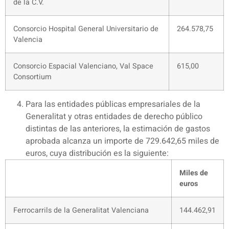
de la C.V.
Consorcio Hospital General Universitario de
264.578,75
Valencia
Consorcio Espacial Valenciano, Val Space
615,00
Consortium
Para las entidades públicas empresariales de la
Generalitat y otras entidades de derecho público
distintas de las anteriores, la estimación de gastos
aprobada alcanza un importe de 729.642,65 miles de
euros, cuya distribución es la siguiente:
Miles de
euros
Ferrocarrils de la Generalitat Valenciana
144.462,91