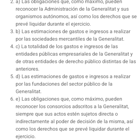
a) Las obligaciones que, como máximo, pueden
reconocer la Administración de la Generalitat y sus
organismos autónomos, así como los derechos que se
prevé liquidar durante el ejercicio.
b) Las estimaciones de gastos e ingresos a realizar
por las sociedades mercantiles de la Generalitat.
c) La totalidad de los gastos e ingresos de las
entidades públicas empresariales de la Generalitat y
de otras entidades de derecho público distintas de las
anteriores.
d) Las estimaciones de gastos e ingresos a realizar
por las fundaciones del sector público de la
Generalitat.
e) Las obligaciones que, como máximo, pueden
reconocer los consorcios adscritos a la Generalitat,
siempre que sus actos estén sujetos directa o
indirectamente al poder de decisión de la misma, así
como los derechos que se prevé liquidar durante el
ejercicio.