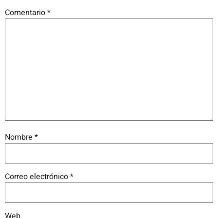
Comentario
*
Nombre
*
Correo electrónico
*
Web