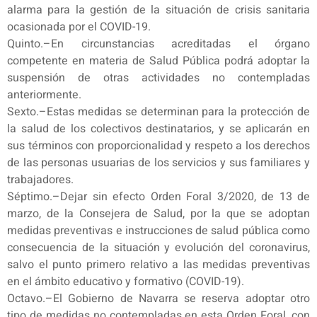
alarma para la gestión de la situación de crisis sanitaria
ocasionada por el COVID-19.
Quinto.–En circunstancias acreditadas el órgano
competente en materia de Salud Pública podrá adoptar la
suspensión de otras actividades no contempladas
anteriormente.
Sexto.–Estas medidas se determinan para la protección de
la salud de los colectivos destinatarios, y se aplicarán en
sus términos con proporcionalidad y respeto a los derechos
de las personas usuarias de los servicios y sus familiares y
trabajadores.
Séptimo.–Dejar sin efecto Orden Foral 3/2020, de 13 de
marzo, de la Consejera de Salud, por la que se adoptan
medidas preventivas e instrucciones de salud pública como
consecuencia de la situación y evolución del coronavirus,
salvo el punto primero relativo a las medidas preventivas
en el ámbito educativo y formativo (COVID-19).
Octavo.–El Gobierno de Navarra se reserva adoptar otro
tipo de medidas no contempladas en esta Orden Foral, con