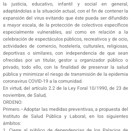
la justicia, educativo, infantil y social en general,
adaptándolas a la situación actual, con el fin de contener la
expansión del virus evitando que éste pueda ser difundido
a mayor escala, de la protección de colectivos específicos
especialmente vulnerables, así como en relación a la
celebración de espectáculos públicos, recreativos y de ocio,
actividades de comercio, hostelería, culturales, religiosas,
deportivas o similares, con independencia de que sean
ofrecidas por un titular, gestor u organizador público o
privado, todo ello, con la finalidad de preservar la salud
pública y minimizar el riesgo de transmisión de la epidemia
coronavirus COVID-19 a la comunidad.
En virtud, del artículo 2.2 de la Ley Foral 10/1990, de 23 de
noviembre, de Salud,
ORDENO:
Primero.–Adoptar las medidas preventivas, a propuesta del
Instituto de Salud Pública y Laboral, en los siguientes
ámbitos:
1. Cierre al público de dependencias de los Palacios de