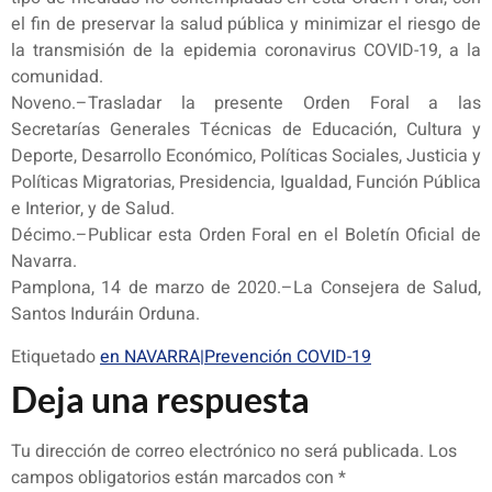
el fin de preservar la salud pública y minimizar el riesgo de
la transmisión de la epidemia coronavirus COVID-19, a la
comunidad.
Noveno.–Trasladar la presente Orden Foral a las
Secretarías Generales Técnicas de Educación, Cultura y
Deporte, Desarrollo Económico, Políticas Sociales, Justicia y
Políticas Migratorias, Presidencia, Igualdad, Función Pública
e Interior, y de Salud.
Décimo.–Publicar esta Orden Foral en el Boletín Oficial de
Navarra.
Pamplona, 14 de marzo de 2020.–La Consejera de Salud,
Santos Induráin Orduna.
Etiquetado
en NAVARRA|Prevención COVID-19
Deja una respuesta
Tu dirección de correo electrónico no será publicada.
Los
campos obligatorios están marcados con
*