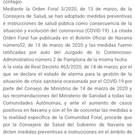
contagio.
Mediante la Orden Foral 3/2020, de 13 de marzo, de la
Consejera de Salud, se han adoptado medidas preventivas
e instrucciones de salud pública como consecuencia de la
situación y evolución del coronavirus (COVID-19). La citada
Orden Foral fue publicada en el Boletín Oficial de Navarra
número52, de 13 de marzo de 2020 y las medidas fueron
ratificadas por auto del Juzgado de lo Contencioso-
Administrativo número 2 de Pamplona de la misma fecha.
A la vista de Real Decreto 463/2020, de 14 de marzo, por el
que se declara el estado de alarma para la gestión de la
situación de crisis sanitaria ocasionada por el COVID-19 por
parte del Consejo de Ministros de 14 de marzo de 2020 y
las recomendaciones del Ministerio de Sanidad a todas las
Comunidades Autónomas, y ante el aumento de casos
positivos en Navarra y con el fin de concretar las medidas a
la realidad específica de la Comunidad Foral, procede que
por la Consejera de Salud del Gobierno de Navarra se
dicten medidas preventivas e instrucciones en el ámbito de