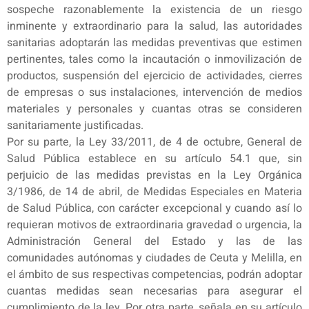
sospeche razonablemente la existencia de un riesgo
inminente y extraordinario para la salud, las autoridades
sanitarias adoptarán las medidas preventivas que estimen
pertinentes, tales como la incautación o inmovilización de
productos, suspensión del ejercicio de actividades, cierres
de empresas o sus instalaciones, intervención de medios
materiales y personales y cuantas otras se consideren
sanitariamente justificadas.
Por su parte, la Ley 33/2011, de 4 de octubre, General de
Salud Pública establece en su artículo 54.1 que, sin
perjuicio de las medidas previstas en la Ley Orgánica
3/1986, de 14 de abril, de Medidas Especiales en Materia
de Salud Pública, con carácter excepcional y cuando así lo
requieran motivos de extraordinaria gravedad o urgencia, la
Administración General del Estado y las de las
comunidades autónomas y ciudades de Ceuta y Melilla, en
el ámbito de sus respectivas competencias, podrán adoptar
cuantas medidas sean necesarias para asegurar el
cumplimiento de la ley. Por otra parte, señala en su artículo