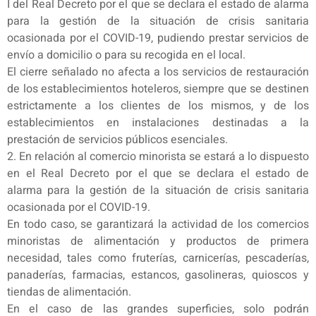
I del Real Decreto por el que se declara el estado de alarma
para la gestión de la situación de crisis sanitaria
ocasionada por el COVID-19, pudiendo prestar servicios de
envío a domicilio o para su recogida en el local.
El cierre señalado no afecta a los servicios de restauración
de los establecimientos hoteleros, siempre que se destinen
estrictamente a los clientes de los mismos, y de los
establecimientos en instalaciones destinadas a la
prestación de servicios públicos esenciales.
2. En relación al comercio minorista se estará a lo dispuesto
en el Real Decreto por el que se declara el estado de
alarma para la gestión de la situación de crisis sanitaria
ocasionada por el COVID-19.
En todo caso, se garantizará la actividad de los comercios
minoristas de alimentación y productos de primera
necesidad, tales como fruterías, carnicerías, pescaderías,
panaderías, farmacias, estancos, gasolineras, quioscos y
tiendas de alimentación.
En el caso de las grandes superficies, solo podrán