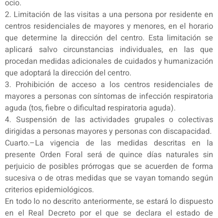
ocio.
2. Limitación de las visitas a una persona por residente en
centros residenciales de mayores y menores, en el horario
que determine la dirección del centro. Esta limitación se
aplicará salvo circunstancias individuales, en las que
procedan medidas adicionales de cuidados y humanización
que adoptará la dirección del centro.
3. Prohibición de acceso a los centros residenciales de
mayores a personas con síntomas de infección respiratoria
aguda (tos, fiebre o dificultad respiratoria aguda).
4. Suspensión de las actividades grupales o colectivas
dirigidas a personas mayores y personas con discapacidad.
Cuarto.–La vigencia de las medidas descritas en la
presente Orden Foral será de quince días naturales sin
perjuicio de posibles prórrogas que se acuerden de forma
sucesiva o de otras medidas que se vayan tomando según
criterios epidemiológicos.
En todo lo no descrito anteriormente, se estará lo dispuesto
en el Real Decreto por el que se declara el estado de