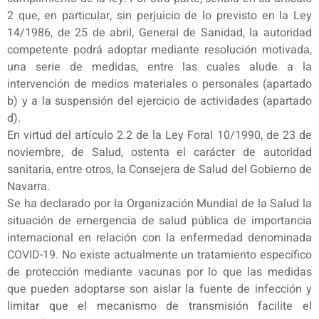
2 que, en particular, sin perjuicio de lo previsto en la Ley
14/1986, de 25 de abril, General de Sanidad, la autoridad
competente podrá adoptar mediante resolución motivada,
una serie de medidas, entre las cuales alude a la
intervención de medios materiales o personales (apartado
b) y a la suspensión del ejercicio de actividades (apartado
d).
En virtud del artículo 2.2 de la Ley Foral 10/1990, de 23 de
noviembre, de Salud, ostenta el carácter de autoridad
sanitaria, entre otros, la Consejera de Salud del Gobierno de
Navarra.
Se ha declarado por la Organización Mundial de la Salud la
situación de emergencia de salud pública de importancia
internacional en relación con la enfermedad denominada
COVID-19. No existe actualmente un tratamiento específico
de protección mediante vacunas por lo que las medidas
que pueden adoptarse son aislar la fuente de infección y
limitar que el mecanismo de transmisión facilite el