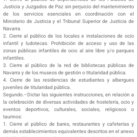
Justicia y Juzgados de Paz sin perjuicio del mantenimiento
de los servicios esenciales en coordinación con el
Ministerio de Justicia y el Tribunal Superior de Justicia de
Navarra.
2. Cierre al público de los locales e instalaciones de ocio
infantil y ludotecas. Prohibición de acceso y uso de las
zonas públicas infantiles de ocio al aire libre y/o parques
infantiles.
3. Cierre al público de la red de bibliotecas públicas de
Navarra y de los museos de gestión o titularidad pública.
4. Cierre de las residencias de estudiantes y albergues
juveniles de titularidad pública.
Segundo.–Dictar las siguientes instrucciones, en relación a
la celebración de diversas actividades de hostelería, ocio y
eventos deportivos, culturales, sociales, religiosos o
taurinos:
1. Cierre al público de bares, restaurantes y cafeterías y
demás establecimientos equivalentes descritos en el anexo