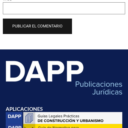
APLICACIONES