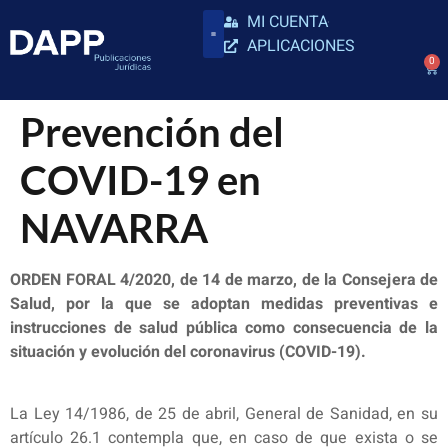
MI CUENTA
APLICACIONES
0
Prevención del
COVID-19 en
NAVARRA
ORDEN FORAL 4/2020, de 14 de marzo, de la Consejera de
Salud, por la que se adoptan medidas preventivas e
instrucciones de salud pública como consecuencia de la
situación y evolución del coronavirus (COVID-19).
La Ley 14/1986, de 25 de abril, General de Sanidad, en su
artículo 26.1 contempla que, en caso de que exista o se