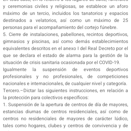
y ceremonias civiles y religiosas, se establece un aforo
máximo de un tercio, incluidos los tanatorios y espacios
destinados a velatorios, así como un máximo de 25
personas para el acompañamiento del cortejo fúnebre.
5. Cierre de instalaciones, pabellones, recintos deportivos,
gimnasios y piscinas, así como demás establecimientos
equivalentes descritos en el anexo I del Real Decreto por el
que se declara el estado de alarma para la gestión de la
situación de crisis sanitaria ocasionada por el COVID-19.
Igualmente la suspensión de eventos deportivos
profesionales y no profesionales, de competiciones
nacionales e internacionales, de cualquier nivel y categoría.
Tercero.–Dictar las siguientes instrucciones, en relación a
la protección para colectivos específicos:
1. Suspensión de la apertura de centros de día de mayores,
estancias diurnas de centros residenciales, así como de
centros no residenciales de mayores de carácter lúdico,
tales como hogares, clubes y centros de convivencia y de