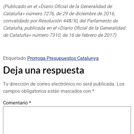
(Publicado en el «Diario Oficial de la Generalidad de
Cataluña» número 7276, de 29 de diciembre de 2016,
convalidado por Resolución 448/XI, del Parlamento de
Cataluña, publicada en el «Diario Oficial de la Generalidad
de Cataluña» número 7310, de 16 de febrero de 2017)
Etiquetado
Prorroga Presupuestos Catalunya
Deja una respuesta
Tu dirección de correo electrónico no será publicada.
Los
campos obligatorios están marcados con
*
Comentario
*