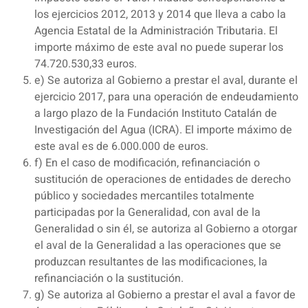
los ejercicios 2012, 2013 y 2014 que lleva a cabo la
Agencia Estatal de la Administración Tributaria. El
importe máximo de este aval no puede superar los
74.720.530,33 euros.
e) Se autoriza al Gobierno a prestar el aval, durante el
ejercicio 2017, para una operación de endeudamiento
a largo plazo de la Fundación Instituto Catalán de
Investigación del Agua (ICRA). El importe máximo de
este aval es de 6.000.000 de euros.
f) En el caso de modificación, refinanciación o
sustitución de operaciones de entidades de derecho
público y sociedades mercantiles totalmente
participadas por la Generalidad, con aval de la
Generalidad o sin él, se autoriza al Gobierno a otorgar
el aval de la Generalidad a las operaciones que se
produzcan resultantes de las modificaciones, la
refinanciación o la sustitución.
g) Se autoriza al Gobierno a prestar el aval a favor de