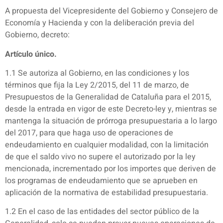
A propuesta del Vicepresidente del Gobierno y Consejero de
Economía y Hacienda y con la deliberación previa del
Gobierno, decreto:
Artículo único.
1.1 Se autoriza al Gobierno, en las condiciones y los
términos que fija la Ley 2/2015, del 11 de marzo, de
Presupuestos de la Generalidad de Cataluña para el 2015,
desde la entrada en vigor de este Decreto-ley y, mientras se
mantenga la situación de prórroga presupuestaria a lo largo
del 2017, para que haga uso de operaciones de
endeudamiento en cualquier modalidad, con la limitación
de que el saldo vivo no supere el autorizado por la ley
mencionada, incrementado por los importes que deriven de
los programas de endeudamiento que se aprueben en
aplicación de la normativa de estabilidad presupuestaria.
1.2 En el caso de las entidades del sector público de la