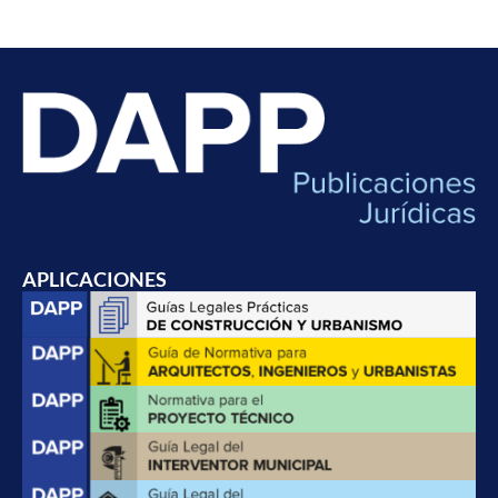
APLICACIONES