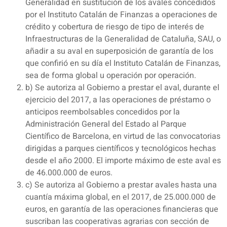
Generalidad en sustitución de los avales concedidos
por el Instituto Catalán de Finanzas a operaciones de
crédito y cobertura de riesgo de tipo de interés de
Infraestructuras de la Generalidad de Cataluña, SAU, o
añadir a su aval en superposición de garantía de los
que confirió en su día el Instituto Catalán de Finanzas,
sea de forma global u operación por operación.
b) Se autoriza al Gobierno a prestar el aval, durante el
ejercicio del 2017, a las operaciones de préstamo o
anticipos reembolsables concedidos por la
Administración General del Estado al Parque
Científico de Barcelona, en virtud de las convocatorias
dirigidas a parques científicos y tecnológicos hechas
desde el año 2000. El importe máximo de este aval es
de 46.000.000 de euros.
c) Se autoriza al Gobierno a prestar avales hasta una
cuantía máxima global, en el 2017, de 25.000.000 de
euros, en garantía de las operaciones financieras que
suscriban las cooperativas agrarias con sección de