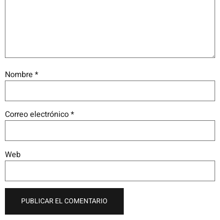
Nombre
*
Correo electrónico
*
Web