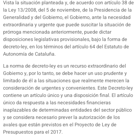
Vista la situación planteada y, de acuerdo con artículo 38 de
la Ley 13/2008, del 5 de noviembre, de la Presidencia de la
Generalidad y del Gobierno, el Gobierno, ante la necesidad
extraordinaria y urgente que puede suscitar la situación de
prórroga mencionada anteriormente, puede dictar
disposiciones legislativas provisionales, bajo la forma de
decreto-ley, en los términos del artículo 64 del Estatuto de
Autonomía de Cataluña.
La norma de decreto-ley es un recurso extraordinario del
Gobierno y, por lo tanto, se debe hacer un uso prudente y
limitado de él a las situaciones que realmente merecen la
consideración de urgentes y convenientes. Este Decreto-ley
contiene un artículo único y una disposición final. El artículo
único da respuesta a las necesidades financieras
inaplazables de determinadas entidades del sector público
y se considera necesario prever la autorización de los
avales que están previstos en el Proyecto de Ley de
Presupuestos para el 2017.