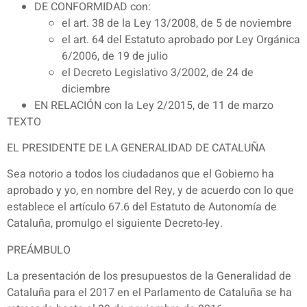
DE CONFORMIDAD con:
el art. 38 de la Ley 13/2008, de 5 de noviembre
el art. 64 del Estatuto aprobado por Ley Orgánica
6/2006, de 19 de julio
el Decreto Legislativo 3/2002, de 24 de
diciembre
EN RELACIÓN con la Ley 2/2015, de 11 de marzo
TEXTO
EL PRESIDENTE DE LA GENERALIDAD DE CATALUÑA
Sea notorio a todos los ciudadanos que el Gobierno ha
aprobado y yo, en nombre del Rey, y de acuerdo con lo que
establece el artículo 67.6 del Estatuto de Autonomía de
Cataluña, promulgo el siguiente Decreto-ley.
PREÁMBULO
La presentación de los presupuestos de la Generalidad de
Cataluña para el 2017 en el Parlamento de Cataluña se ha