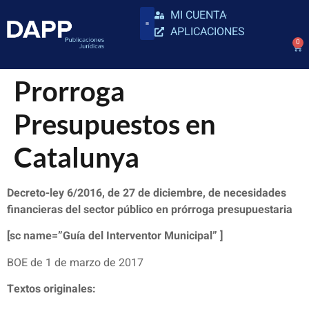
MI CUENTA
APLICACIONES
0
Prorroga
Presupuestos en
Catalunya
Decreto-ley 6/2016, de 27 de diciembre, de necesidades
financieras del sector público en prórroga presupuestaria
[sc name=”Guía del Interventor Municipal” ]
BOE de 1 de marzo de 2017
Textos originales: