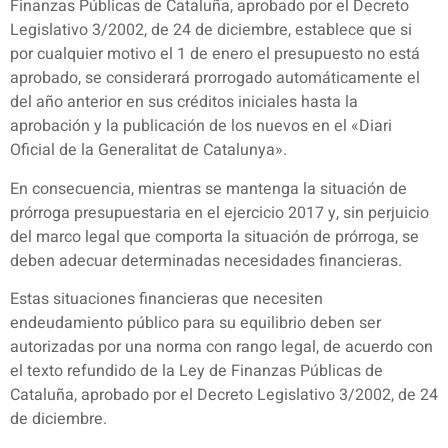
Finanzas Públicas de Cataluña, aprobado por el Decreto
Legislativo 3/2002, de 24 de diciembre, establece que si
por cualquier motivo el 1 de enero el presupuesto no está
aprobado, se considerará prorrogado automáticamente el
del año anterior en sus créditos iniciales hasta la
aprobación y la publicación de los nuevos en el «Diari
Oficial de la Generalitat de Catalunya».
En consecuencia, mientras se mantenga la situación de
prórroga presupuestaria en el ejercicio 2017 y, sin perjuicio
del marco legal que comporta la situación de prórroga, se
deben adecuar determinadas necesidades financieras.
Estas situaciones financieras que necesiten
endeudamiento público para su equilibrio deben ser
autorizadas por una norma con rango legal, de acuerdo con
el texto refundido de la Ley de Finanzas Públicas de
Cataluña, aprobado por el Decreto Legislativo 3/2002, de 24
de diciembre.