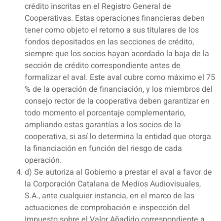
crédito inscritas en el Registro General de
Cooperativas. Estas operaciones financieras deben
tener como objeto el retorno a sus titulares de los
fondos depositados en las secciones de crédito,
siempre que los socios hayan acordado la baja de la
sección de crédito correspondiente antes de
formalizar el aval. Este aval cubre como máximo el 75
% de la operación de financiación, y los miembros del
consejo rector de la cooperativa deben garantizar en
todo momento el porcentaje complementario,
ampliando estas garantías a los socios de la
cooperativa, si así lo determina la entidad que otorga
la financiación en función del riesgo de cada
operación.
d) Se autoriza al Gobierno a prestar el aval a favor de
la Corporación Catalana de Medios Audiovisuales,
S.A., ante cualquier instancia, en el marco de las
actuaciones de comprobación e inspección del
Impuesto sobre el Valor Añadido correspondiente a