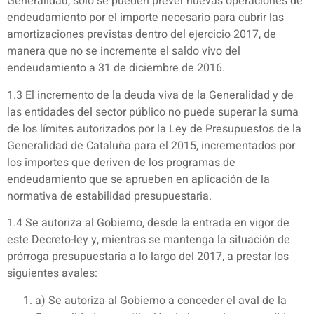
Generalidad, solo se pueden prever nuevas operaciones de
endeudamiento por el importe necesario para cubrir las
amortizaciones previstas dentro del ejercicio 2017, de
manera que no se incremente el saldo vivo del
endeudamiento a 31 de diciembre de 2016.
1.3 El incremento de la deuda viva de la Generalidad y de
las entidades del sector público no puede superar la suma
de los límites autorizados por la Ley de Presupuestos de la
Generalidad de Cataluña para el 2015, incrementados por
los importes que deriven de los programas de
endeudamiento que se aprueben en aplicación de la
normativa de estabilidad presupuestaria.
1.4 Se autoriza al Gobierno, desde la entrada en vigor de
este Decreto-ley y, mientras se mantenga la situación de
prórroga presupuestaria a lo largo del 2017, a prestar los
siguientes avales:
a) Se autoriza al Gobierno a conceder el aval de la