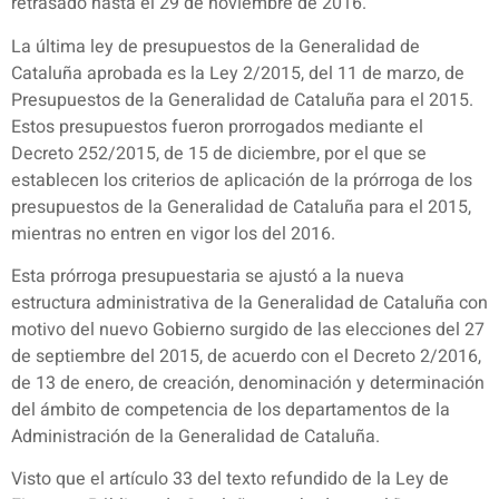
retrasado hasta el 29 de noviembre de 2016.
La última ley de presupuestos de la Generalidad de
Cataluña aprobada es la Ley 2/2015, del 11 de marzo, de
Presupuestos de la Generalidad de Cataluña para el 2015.
Estos presupuestos fueron prorrogados mediante el
Decreto 252/2015, de 15 de diciembre, por el que se
establecen los criterios de aplicación de la prórroga de los
presupuestos de la Generalidad de Cataluña para el 2015,
mientras no entren en vigor los del 2016.
Esta prórroga presupuestaria se ajustó a la nueva
estructura administrativa de la Generalidad de Cataluña con
motivo del nuevo Gobierno surgido de las elecciones del 27
de septiembre del 2015, de acuerdo con el Decreto 2/2016,
de 13 de enero, de creación, denominación y determinación
del ámbito de competencia de los departamentos de la
Administración de la Generalidad de Cataluña.
Visto que el artículo 33 del texto refundido de la Ley de