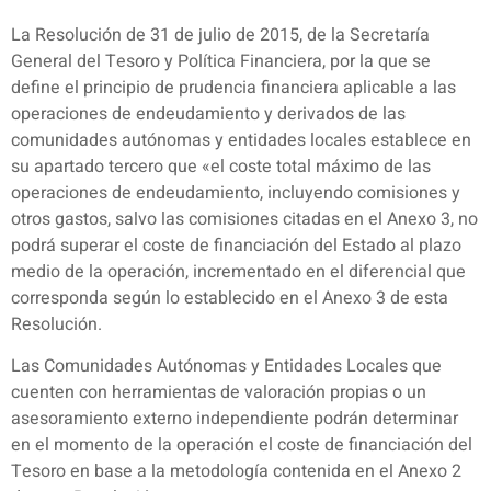
La Resolución de 31 de julio de 2015, de la Secretaría
General del Tesoro y Política Financiera, por la que se
define el principio de prudencia financiera aplicable a las
operaciones de endeudamiento y derivados de las
comunidades autónomas y entidades locales establece en
su apartado tercero que «el coste total máximo de las
operaciones de endeudamiento, incluyendo comisiones y
otros gastos, salvo las comisiones citadas en el Anexo 3, no
podrá superar el coste de financiación del Estado al plazo
medio de la operación, incrementado en el diferencial que
corresponda según lo establecido en el Anexo 3 de esta
Resolución.
Las Comunidades Autónomas y Entidades Locales que
cuenten con herramientas de valoración propias o un
asesoramiento externo independiente podrán determinar
en el momento de la operación el coste de financiación del
Tesoro en base a la metodología contenida en el Anexo 2