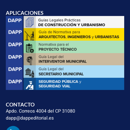
APLICACIONES
CONTACTO
Apdo. Correos 4004 del CP 31080
dapp@dappeditorial.es