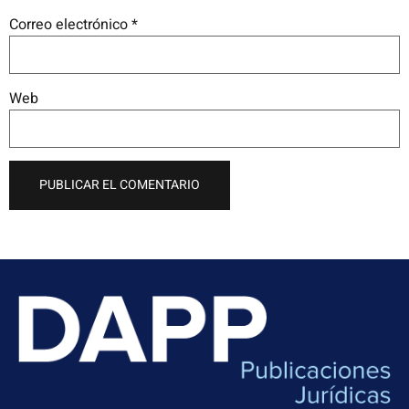
Correo electrónico
*
Web