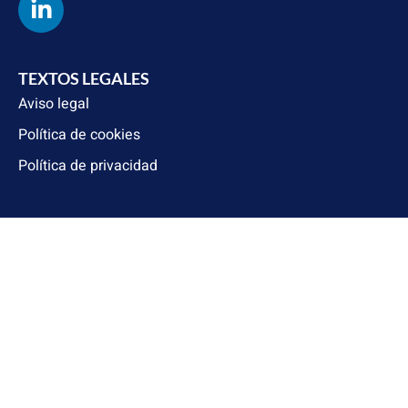
TEXTOS LEGALES
Aviso legal
Política de cookies
Política de privacidad