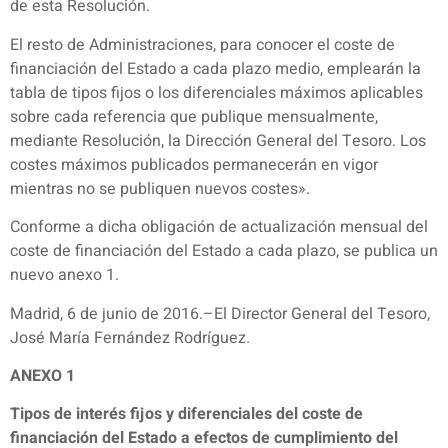
de esta Resolución.
El resto de Administraciones, para conocer el coste de
financiación del Estado a cada plazo medio, emplearán la
tabla de tipos fijos o los diferenciales máximos aplicables
sobre cada referencia que publique mensualmente,
mediante Resolución, la Dirección General del Tesoro. Los
costes máximos publicados permanecerán en vigor
mientras no se publiquen nuevos costes».
Conforme a dicha obligación de actualización mensual del
coste de financiación del Estado a cada plazo, se publica un
nuevo anexo 1.
Madrid, 6 de junio de 2016.–El Director General del Tesoro,
José María Fernández Rodríguez.
ANEXO 1
Tipos de interés fijos y diferenciales del coste de
financiación del Estado a efectos de cumplimiento del