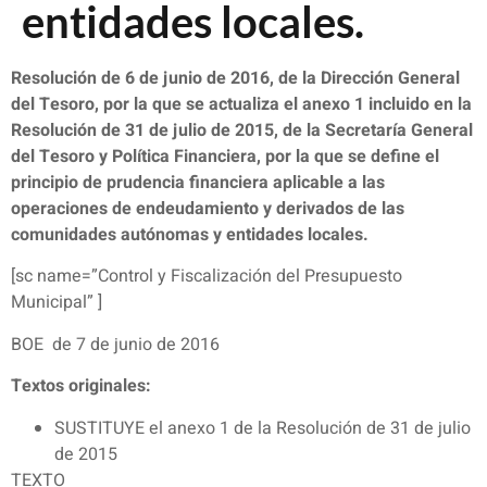
entidades locales.
Resolución de 6 de junio de 2016, de la Dirección General
del Tesoro, por la que se actualiza el anexo 1 incluido en la
Resolución de 31 de julio de 2015, de la Secretaría General
del Tesoro y Política Financiera, por la que se define el
principio de prudencia financiera aplicable a las
operaciones de endeudamiento y derivados de las
comunidades autónomas y entidades locales.
[sc name=”Control y Fiscalización del Presupuesto
Municipal” ]
BOE de 7 de junio de 2016
Textos originales:
SUSTITUYE el anexo 1 de la Resolución de 31 de julio
de 2015
TEXTO