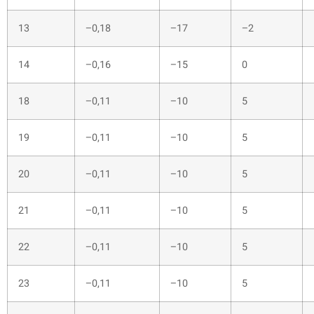
13
–0,18
–17
–2
14
–0,16
–15
0
18
–0,11
–10
5
19
–0,11
–10
5
20
–0,11
–10
5
21
–0,11
–10
5
22
–0,11
–10
5
23
–0,11
–10
5