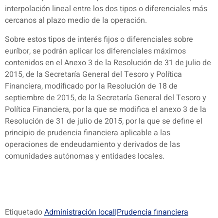
interpolación lineal entre los dos tipos o diferenciales más
cercanos al plazo medio de la operación.
Sobre estos tipos de interés fijos o diferenciales sobre
euríbor, se podrán aplicar los diferenciales máximos
contenidos en el Anexo 3 de la Resolución de 31 de julio de
2015, de la Secretaría General del Tesoro y Política
Financiera, modificado por la Resolución de 18 de
septiembre de 2015, de la Secretaría General del Tesoro y
Política Financiera, por la que se modifica el anexo 3 de la
Resolución de 31 de julio de 2015, por la que se define el
principio de prudencia financiera aplicable a las
operaciones de endeudamiento y derivados de las
comunidades autónomas y entidades locales.
Etiquetado
Administración local|Prudencia financiera