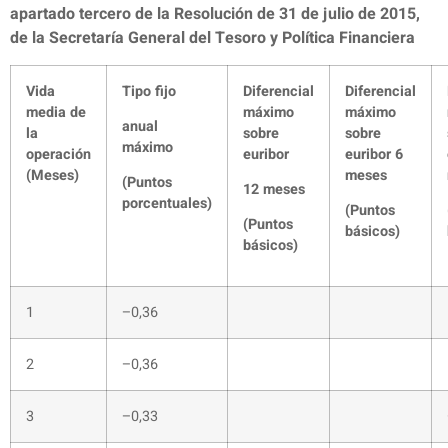
apartado tercero de la Resolución de 31 de julio de 2015,
de la Secretaría General del Tesoro y Política Financiera
Vida
Tipo fijo
Diferencial
Diferencial
media de
máximo
máximo
anual
la
sobre
sobre
máximo
operación
euribor
euribor 6
(Meses)
meses
(Puntos
12 meses
porcentuales)
(Puntos
(Puntos
básicos)
básicos)
1
–0,36
2
–0,36
3
–0,33