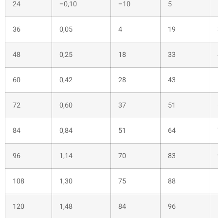
24
–0,10
–10
5
36
0,05
4
19
48
0,25
18
33
60
0,42
28
43
72
0,60
37
51
84
0,84
51
64
96
1,14
70
83
108
1,30
75
88
120
1,48
84
96