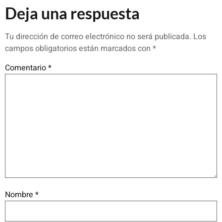
Deja una respuesta
Tu dirección de correo electrónico no será publicada.
Los
campos obligatorios están marcados con
*
Comentario
*
Nombre
*