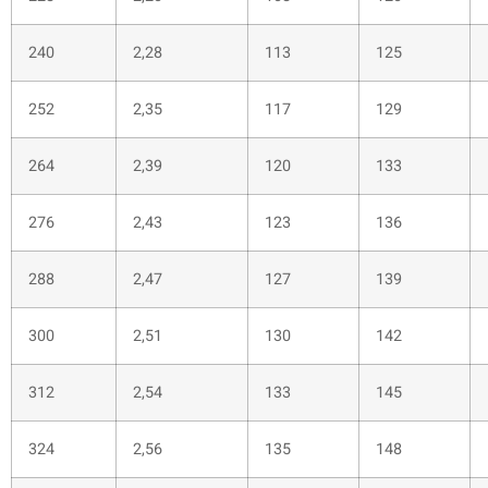
240
2,28
113
125
252
2,35
117
129
264
2,39
120
133
276
2,43
123
136
288
2,47
127
139
300
2,51
130
142
312
2,54
133
145
324
2,56
135
148