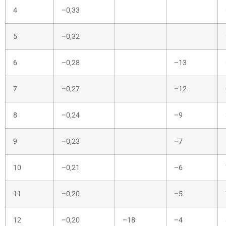
4
–0,33
5
–0,32
6
–0,28
–13
7
–0,27
–12
8
–0,24
–9
9
–0,23
–7
10
–0,21
–6
11
–0,20
–5
12
–0,20
–18
–4