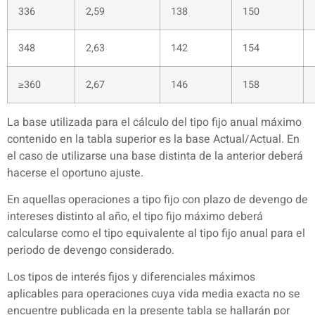
336
2,59
138
150
348
2,63
142
154
≥360
2,67
146
158
La base utilizada para el cálculo del tipo fijo anual máximo
contenido en la tabla superior es la base Actual/Actual. En
el caso de utilizarse una base distinta de la anterior deberá
hacerse el oportuno ajuste.
En aquellas operaciones a tipo fijo con plazo de devengo de
intereses distinto al año, el tipo fijo máximo deberá
calcularse como el tipo equivalente al tipo fijo anual para el
periodo de devengo considerado.
Los tipos de interés fijos y diferenciales máximos
aplicables para operaciones cuya vida media exacta no se
encuentre publicada en la presente tabla se hallarán por