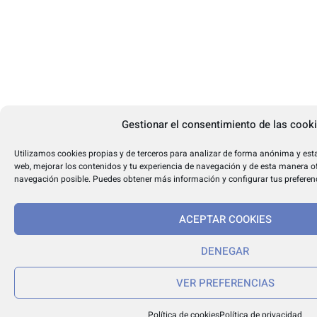
Gestionar el consentimiento de las cook
Utilizamos cookies propias y de terceros para analizar de forma anónima y esta
web, mejorar los contenidos y tu experiencia de navegación y de esta manera of
navegación posible. Puedes obtener más información y configurar tus preferen
ACEPTAR COOKIES
DENEGAR
VER PREFERENCIAS
Política de cookies
Política de privacidad