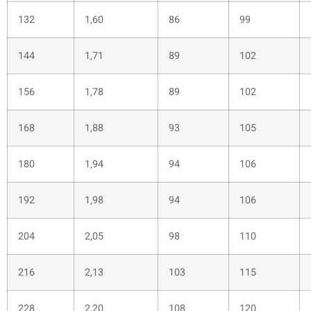
132
1,60
86
99
144
1,71
89
102
156
1,78
89
102
168
1,88
93
105
180
1,94
94
106
192
1,98
94
106
204
2,05
98
110
216
2,13
103
115
228
2,20
108
120