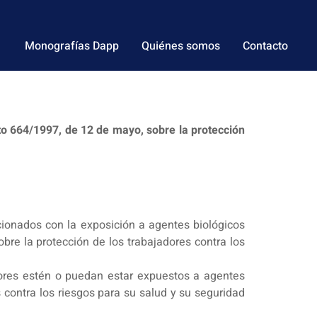
Monografías Dapp
Quiénes somos
Contacto
to 664/1997, de 12 de mayo, sobre la protección
acionados con la exposición a agentes biológicos
bre la protección de los trabajadores contra los
adores estén o puedan estar expuestos a agentes
s contra los riesgos para su salud y su seguridad