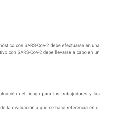
diagnóstico con SARS-CoV-2 debe efectuarse en una
gativo con SARS-CoV-2 debe llevarse a cabo en un
luación del riesgo para los trabajadores y las
s de la evaluación a que se hace referencia en el