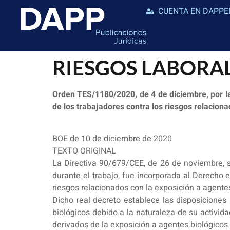
CUENTA EN DAPPE
RIESGOS LABORA
Orden TES/1180/2020, de 4 de diciembre, por la
de los trabajadores contra los riesgos relaciona
BOE de 10 de diciembre de 2020
TEXTO ORIGINAL
La Directiva 90/679/CEE, de 26 de noviembre, so
durante el trabajo, fue incorporada al Derecho 
riesgos relacionados con la exposición a agentes
Dicho real decreto establece las disposiciones
biológicos debido a la naturaleza de su activida
derivados de la exposición a agentes biológicos 