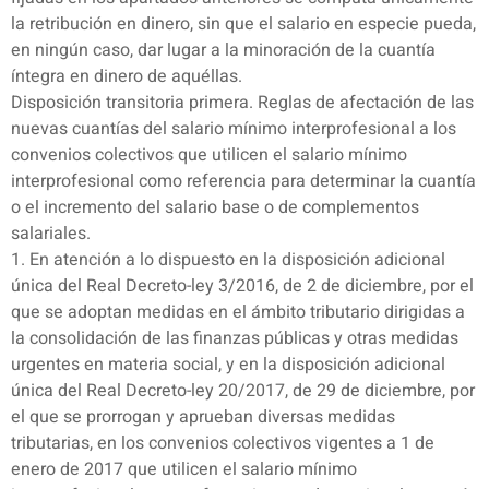
la retribución en dinero, sin que el salario en especie pueda,
en ningún caso, dar lugar a la minoración de la cuantía
íntegra en dinero de aquéllas.
Disposición transitoria primera. Reglas de afectación de las
nuevas cuantías del salario mínimo interprofesional a los
convenios colectivos que utilicen el salario mínimo
interprofesional como referencia para determinar la cuantía
o el incremento del salario base o de complementos
salariales.
1. En atención a lo dispuesto en la disposición adicional
única del Real Decreto-ley 3/2016, de 2 de diciembre, por el
que se adoptan medidas en el ámbito tributario dirigidas a
la consolidación de las finanzas públicas y otras medidas
urgentes en materia social, y en la disposición adicional
única del Real Decreto-ley 20/2017, de 29 de diciembre, por
el que se prorrogan y aprueban diversas medidas
tributarias, en los convenios colectivos vigentes a 1 de
enero de 2017 que utilicen el salario mínimo