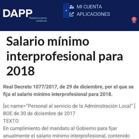
MI CUENTA
APLICACIONES
0
Salario mínimo
interprofesional para
2018
Real Decreto 1077/2017, de 29 de diciembre, por el que se
fija el salario mínimo interprofesional para 2018.
[sc name=”Personal al servicio de la Administración Local” ]
BOE de 30 de diciembre de 2017
TEXTO
En cumplimiento del mandato al Gobierno para fijar
anualmente el salario mínimo interprofesional, contenido