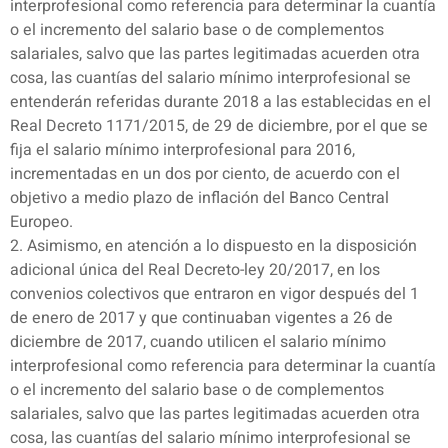
interprofesional como referencia para determinar la cuantía
o el incremento del salario base o de complementos
salariales, salvo que las partes legitimadas acuerden otra
cosa, las cuantías del salario mínimo interprofesional se
entenderán referidas durante 2018 a las establecidas en el
Real Decreto 1171/2015, de 29 de diciembre, por el que se
fija el salario mínimo interprofesional para 2016,
incrementadas en un dos por ciento, de acuerdo con el
objetivo a medio plazo de inflación del Banco Central
Europeo.
2. Asimismo, en atención a lo dispuesto en la disposición
adicional única del Real Decreto-ley 20/2017, en los
convenios colectivos que entraron en vigor después del 1
de enero de 2017 y que continuaban vigentes a 26 de
diciembre de 2017, cuando utilicen el salario mínimo
interprofesional como referencia para determinar la cuantía
o el incremento del salario base o de complementos
salariales, salvo que las partes legitimadas acuerden otra
cosa, las cuantías del salario mínimo interprofesional se