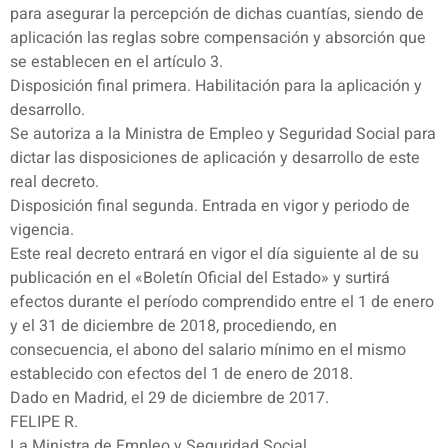
para asegurar la percepción de dichas cuantías, siendo de
aplicación las reglas sobre compensación y absorción que
se establecen en el artículo 3.
Disposición final primera. Habilitación para la aplicación y
desarrollo.
Se autoriza a la Ministra de Empleo y Seguridad Social para
dictar las disposiciones de aplicación y desarrollo de este
real decreto.
Disposición final segunda. Entrada en vigor y periodo de
vigencia.
Este real decreto entrará en vigor el día siguiente al de su
publicación en el «Boletín Oficial del Estado» y surtirá
efectos durante el período comprendido entre el 1 de enero
y el 31 de diciembre de 2018, procediendo, en
consecuencia, el abono del salario mínimo en el mismo
establecido con efectos del 1 de enero de 2018.
Dado en Madrid, el 29 de diciembre de 2017.
FELIPE R.
La Ministra de Empleo y Seguridad Social,