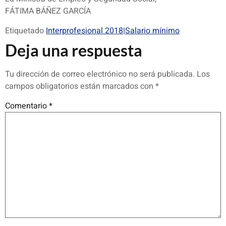
FÁTIMA BÁÑEZ GARCÍA
Etiquetado
Interprofesional 2018|Salario mínimo
Deja una respuesta
Tu dirección de correo electrónico no será publicada.
Los
campos obligatorios están marcados con
*
Comentario
*