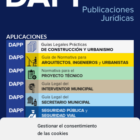
APLICACIONES
Gestionar el consentimiento
de las cookies
CONTACTO