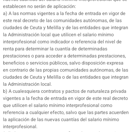
establecen no serán de aplicación:
a) A las normas vigentes a la fecha de entrada en vigor de
este real decreto de las comunidades autónomas, de las
ciudades de Ceuta y Melilla y de las entidades que integran
la Administración local que utilicen el salario mínimo
interprofesional como indicador o referencia del nivel de
renta para determinar la cuantía de determinadas
prestaciones o para acceder a determinadas prestaciones,
beneficios o servicios públicos, salvo disposición expresa
en contrario de las propias comunidades autónomas, de las
ciudades de Ceuta y Melilla o de las entidades que integran
la Administración local.
b) A cualesquiera contratos y pactos de naturaleza privada
vigentes a la fecha de entrada en vigor de este real decreto
que utilicen el salario mínimo interprofesional como
referencia a cualquier efecto, salvo que las partes acuerden
la aplicación de las nuevas cuantías del salario mínimo
interprofesional.