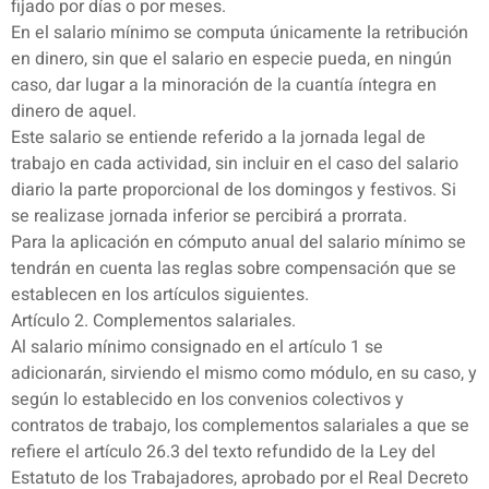
fijado por días o por meses.
En el salario mínimo se computa únicamente la retribución
en dinero, sin que el salario en especie pueda, en ningún
caso, dar lugar a la minoración de la cuantía íntegra en
dinero de aquel.
Este salario se entiende referido a la jornada legal de
trabajo en cada actividad, sin incluir en el caso del salario
diario la parte proporcional de los domingos y festivos. Si
se realizase jornada inferior se percibirá a prorrata.
Para la aplicación en cómputo anual del salario mínimo se
tendrán en cuenta las reglas sobre compensación que se
establecen en los artículos siguientes.
Artículo 2. Complementos salariales.
Al salario mínimo consignado en el artículo 1 se
adicionarán, sirviendo el mismo como módulo, en su caso, y
según lo establecido en los convenios colectivos y
contratos de trabajo, los complementos salariales a que se
refiere el artículo 26.3 del texto refundido de la Ley del
Estatuto de los Trabajadores, aprobado por el Real Decreto