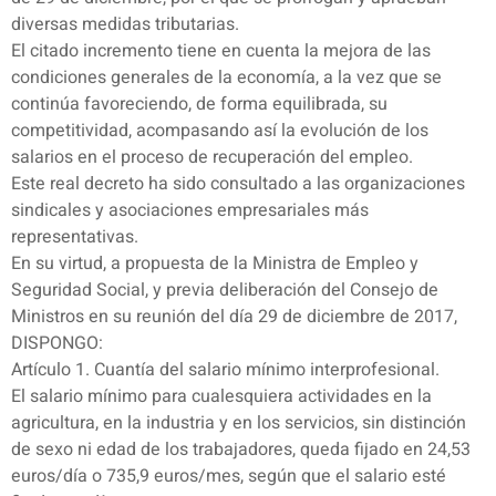
diversas medidas tributarias.
El citado incremento tiene en cuenta la mejora de las
condiciones generales de la economía, a la vez que se
continúa favoreciendo, de forma equilibrada, su
competitividad, acompasando así la evolución de los
salarios en el proceso de recuperación del empleo.
Este real decreto ha sido consultado a las organizaciones
sindicales y asociaciones empresariales más
representativas.
En su virtud, a propuesta de la Ministra de Empleo y
Seguridad Social, y previa deliberación del Consejo de
Ministros en su reunión del día 29 de diciembre de 2017,
DISPONGO:
Artículo 1. Cuantía del salario mínimo interprofesional.
El salario mínimo para cualesquiera actividades en la
agricultura, en la industria y en los servicios, sin distinción
de sexo ni edad de los trabajadores, queda fijado en 24,53
euros/día o 735,9 euros/mes, según que el salario esté