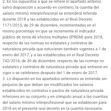
2. En los supuestos a que se refiere el apartado anterior,
salvo disposición o acuerdo en contrario, la cuantía del
salario mínimo interprofesional se entenderá referida
durante 2018 a las establecidas en el Real Decreto
1171/2015, de 29 de diciembre, incrementadas en el
mismo porcentaje en que se incremente el indicador
público de renta de efectos múltiples (IPREM) para 2018,
respecto de las normas no estatales y contratos de
naturaleza privada que estuvieran también vigentes a 1 de
enero del 2017, y a las establecidas en el Real Decreto
742/2016, de 30 de diciembre, respecto de las normas no
estatales y contratos de naturaleza privada que entraron en
vigor o se celebraron después del 1 de enero de 2017.
3. Lo dispuesto en los apartados anteriores se entiende sin
perjuicio de que deban ser modificados los salarios
establecidos en contratos o pactos de naturaleza privada
inferiores en su conjunto y en cómputo anual a las cuantías
del salario mínimo interprofesional que se establecen para
2018 en el presente real decreto en la cuantía necesaria