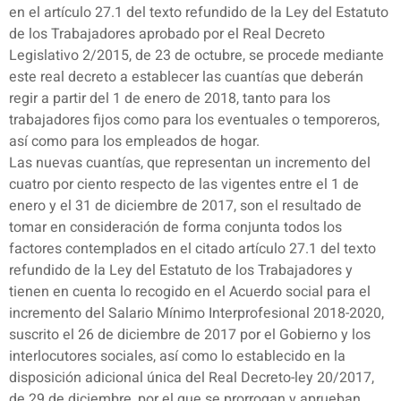
en el artículo 27.1 del texto refundido de la Ley del Estatuto
de los Trabajadores aprobado por el Real Decreto
Legislativo 2/2015, de 23 de octubre, se procede mediante
este real decreto a establecer las cuantías que deberán
regir a partir del 1 de enero de 2018, tanto para los
trabajadores fijos como para los eventuales o temporeros,
así como para los empleados de hogar.
Las nuevas cuantías, que representan un incremento del
cuatro por ciento respecto de las vigentes entre el 1 de
enero y el 31 de diciembre de 2017, son el resultado de
tomar en consideración de forma conjunta todos los
factores contemplados en el citado artículo 27.1 del texto
refundido de la Ley del Estatuto de los Trabajadores y
tienen en cuenta lo recogido en el Acuerdo social para el
incremento del Salario Mínimo Interprofesional 2018-2020,
suscrito el 26 de diciembre de 2017 por el Gobierno y los
interlocutores sociales, así como lo establecido en la
disposición adicional única del Real Decreto-ley 20/2017,
de 29 de diciembre, por el que se prorrogan y aprueban