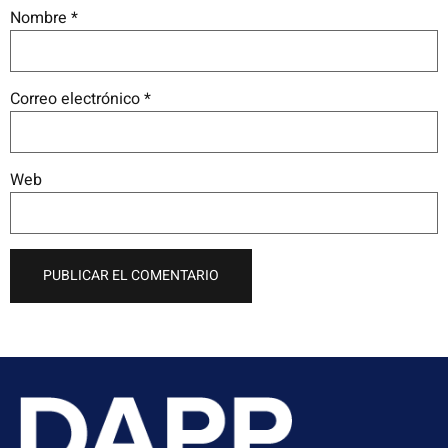
Nombre
*
Correo electrónico
*
Web