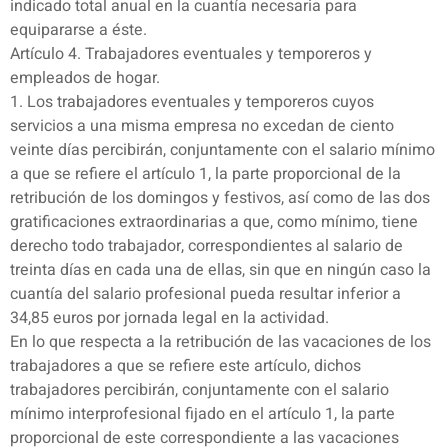
indicado total anual en la cuantía necesaria para
equipararse a éste.
Artículo 4. Trabajadores eventuales y temporeros y
empleados de hogar.
1. Los trabajadores eventuales y temporeros cuyos
servicios a una misma empresa no excedan de ciento
veinte días percibirán, conjuntamente con el salario mínimo
a que se refiere el artículo 1, la parte proporcional de la
retribución de los domingos y festivos, así como de las dos
gratificaciones extraordinarias a que, como mínimo, tiene
derecho todo trabajador, correspondientes al salario de
treinta días en cada una de ellas, sin que en ningún caso la
cuantía del salario profesional pueda resultar inferior a
34,85 euros por jornada legal en la actividad.
En lo que respecta a la retribución de las vacaciones de los
trabajadores a que se refiere este artículo, dichos
trabajadores percibirán, conjuntamente con el salario
mínimo interprofesional fijado en el artículo 1, la parte
proporcional de este correspondiente a las vacaciones