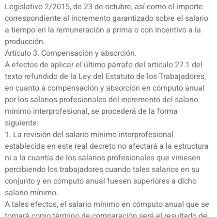
Legislativo 2/2015, de 23 de octubre, así como el importe
correspondiente al incremento garantizado sobre el salario
a tiempo en la remuneración a prima o con incentivo a la
producción.
Artículo 3. Compensación y absorción.
A efectos de aplicar el último párrafo del artículo 27.1 del
texto refundido de la Ley del Estatuto de los Trabajadores,
en cuanto a compensación y absorción en cómputo anual
por los salarios profesionales del incremento del salario
mínimo interprofesional, se procederá de la forma
siguiente:
1. La revisión del salario mínimo interprofesional
establecida en este real decreto no afectará a la estructura
ni a la cuantía de los salarios profesionales que viniesen
percibiendo los trabajadores cuando tales salarios en su
conjunto y en cómputo anual fuesen superiores a dicho
salario mínimo.
A tales efectos, el salario mínimo en cómputo anual que se
tomará como término de comparación será el resultado de