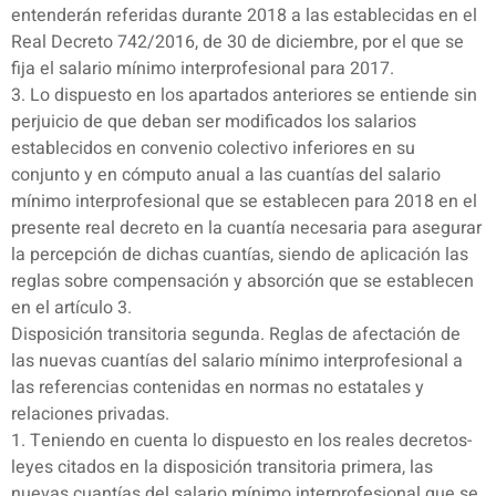
entenderán referidas durante 2018 a las establecidas en el
Real Decreto 742/2016, de 30 de diciembre, por el que se
fija el salario mínimo interprofesional para 2017.
3. Lo dispuesto en los apartados anteriores se entiende sin
perjuicio de que deban ser modificados los salarios
establecidos en convenio colectivo inferiores en su
conjunto y en cómputo anual a las cuantías del salario
mínimo interprofesional que se establecen para 2018 en el
presente real decreto en la cuantía necesaria para asegurar
la percepción de dichas cuantías, siendo de aplicación las
reglas sobre compensación y absorción que se establecen
en el artículo 3.
Disposición transitoria segunda. Reglas de afectación de
las nuevas cuantías del salario mínimo interprofesional a
las referencias contenidas en normas no estatales y
relaciones privadas.
1. Teniendo en cuenta lo dispuesto en los reales decretos-
leyes citados en la disposición transitoria primera, las
nuevas cuantías del salario mínimo interprofesional que se