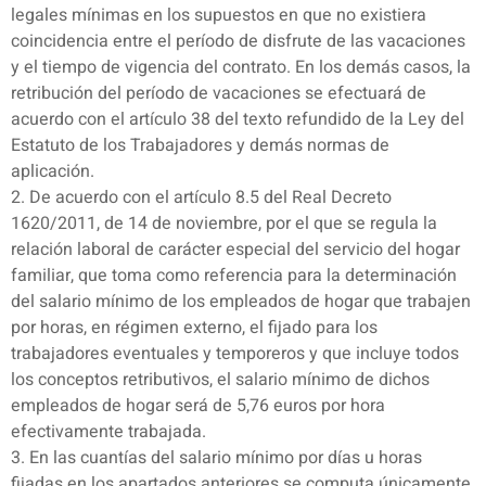
legales mínimas en los supuestos en que no existiera
coincidencia entre el período de disfrute de las vacaciones
y el tiempo de vigencia del contrato. En los demás casos, la
retribución del período de vacaciones se efectuará de
acuerdo con el artículo 38 del texto refundido de la Ley del
Estatuto de los Trabajadores y demás normas de
aplicación.
2. De acuerdo con el artículo 8.5 del Real Decreto
1620/2011, de 14 de noviembre, por el que se regula la
relación laboral de carácter especial del servicio del hogar
familiar, que toma como referencia para la determinación
del salario mínimo de los empleados de hogar que trabajen
por horas, en régimen externo, el fijado para los
trabajadores eventuales y temporeros y que incluye todos
los conceptos retributivos, el salario mínimo de dichos
empleados de hogar será de 5,76 euros por hora
efectivamente trabajada.
3. En las cuantías del salario mínimo por días u horas
fijadas en los apartados anteriores se computa únicamente