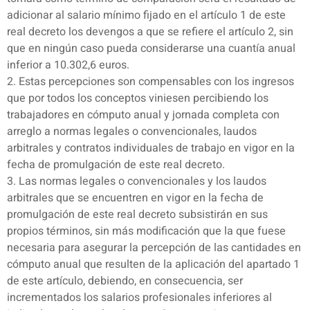
adicionar al salario mínimo fijado en el artículo 1 de este
real decreto los devengos a que se refiere el artículo 2, sin
que en ningún caso pueda considerarse una cuantía anual
inferior a 10.302,6 euros.
2. Estas percepciones son compensables con los ingresos
que por todos los conceptos viniesen percibiendo los
trabajadores en cómputo anual y jornada completa con
arreglo a normas legales o convencionales, laudos
arbitrales y contratos individuales de trabajo en vigor en la
fecha de promulgación de este real decreto.
3. Las normas legales o convencionales y los laudos
arbitrales que se encuentren en vigor en la fecha de
promulgación de este real decreto subsistirán en sus
propios términos, sin más modificación que la que fuese
necesaria para asegurar la percepción de las cantidades en
cómputo anual que resulten de la aplicación del apartado 1
de este artículo, debiendo, en consecuencia, ser
incrementados los salarios profesionales inferiores al