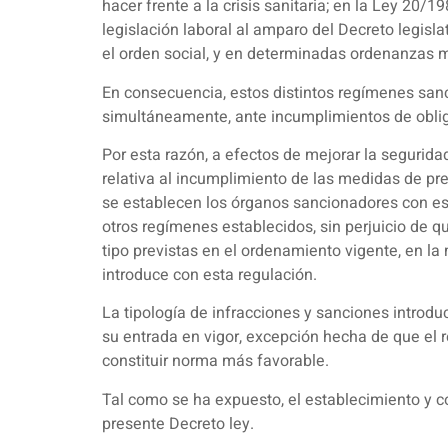
hacer frente a la crisis sanitaria; en la Ley 20
legislación laboral al amparo del Decreto legisl
el orden social, y en determinadas ordenanzas m
En consecuencia, estos distintos regímenes san
simultáneamente, ante incumplimientos de oblig
Por esta razón, a efectos de mejorar la seguridad
relativa al incumplimiento de las medidas de pre
se establecen los órganos sancionadores con esta
otros regímenes establecidos, sin perjuicio de q
tipo previstas en el ordenamiento vigente, en 
introduce con esta regulación.
La tipología de infracciones y sanciones introduc
su entrada en vigor, excepción hecha de que el 
constituir norma más favorable.
Tal como se ha expuesto, el establecimiento y 
presente Decreto ley.