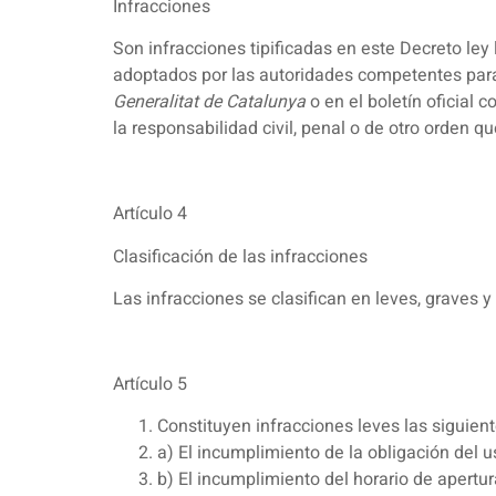
Infracciones
Son infracciones tipificadas en este Decreto ley
adoptados por las autoridades competentes para 
Generalitat de Catalunya
o en el boletín oficial 
la responsabilidad civil, penal o de otro orden q
Artículo 4
Clasificación de las infracciones
Las infracciones se clasifican en leves, graves 
Artículo 5
Constituyen infracciones leves las siguien
a) El incumplimiento de la obligación del 
b) El incumplimiento del horario de apertu