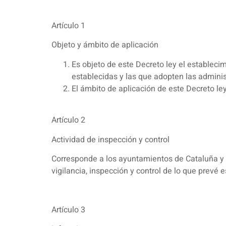
Artículo 1
Objeto y ámbito de aplicación
Es objeto de este Decreto ley el estableci
establecidas y las que adopten las adminis
El ámbito de aplicación de este Decreto ley 
Artículo 2
Actividad de inspección y control
Corresponde a los ayuntamientos de Cataluña y a
vigilancia, inspección y control de lo que prevé e
Artículo 3