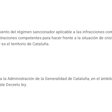
miento del régimen sancionador aplicable a las infracciones c
traciones competentes para hacer frente a la situación de crisi
es el territorio de Cataluña.
 la Administración de la Generalidad de Cataluña, en el ámbit
ste Decreto ley.