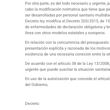
Por otra parte, es del todo necesario y urgente, p
cabo la modificación normativa que tiene que pe
ser desarrolladas por personal sanitario multidi
Decreto ley modifica el Decreto 203/2015, de 15 
de enfermedades de declaración obligatoria y br
línea con otros modelos estatales y europeos.
En relación con la concurrencia del presupuesto 
presentación explícita y razonada de los motivo
existencia de una necesaria conexión entre la s
De acuerdo con el artículo 38 de la Ley 13/2008,
urgente que puede suscitar la situación sanitaria
En uso de la autorización que concede el artícul
del Gobierno,
Decreto: