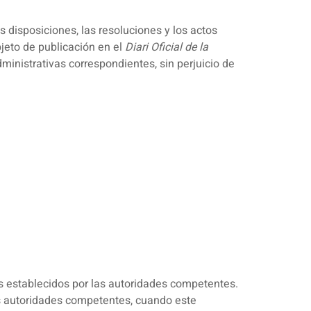
s disposiciones, las resoluciones y los actos
jeto de publicación en el
Diari Oficial de la
ministrativas correspondientes, sin perjuicio de
os establecidos por las autoridades competentes.
las autoridades competentes, cuando este