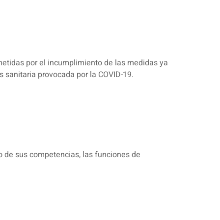
ometidas por el incumplimiento de las medidas ya
s sanitaria provocada por la COVID-19.
o de sus competencias, las funciones de