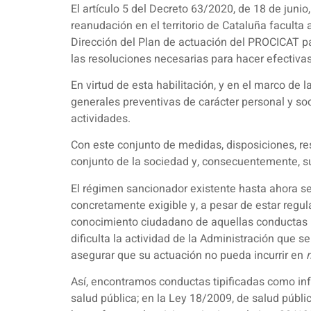
El artículo 5 del Decreto 63/2020, de 18 de juni
reanudación en el territorio de Cataluña faculta 
Dirección del Plan de actuación del PROCICAT p
las resoluciones necesarias para hacer efectivas
En virtud de esta habilitación, y en el marco de
generales preventivas de carácter personal y soc
actividades.
Con este conjunto de medidas, disposiciones, re
conjunto de la sociedad y, consecuentemente, su
El régimen sancionador existente hasta ahora se 
concretamente exigible y, a pesar de estar regul
conocimiento ciudadano de aquellas conductas u
dificulta la actividad de la Administración que 
asegurar que su actuación no pueda incurrir en
Así, encontramos conductas tipificadas como infr
salud pública; en la Ley 18/2009, de salud públi