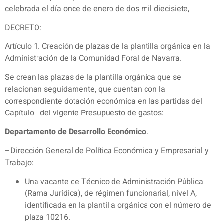
celebrada el día once de enero de dos mil diecisiete,
DECRETO:
Artículo 1. Creación de plazas de la plantilla orgánica en la
Administración de la Comunidad Foral de Navarra.
Se crean las plazas de la plantilla orgánica que se
relacionan seguidamente, que cuentan con la
correspondiente dotación económica en las partidas del
Capítulo I del vigente Presupuesto de gastos:
Departamento de Desarrollo Económico.
–Dirección General de Política Económica y Empresarial y
Trabajo:
Una vacante de Técnico de Administración Pública
(Rama Jurídica), de régimen funcionarial, nivel A,
identificada en la plantilla orgánica con el número de
plaza 10216.