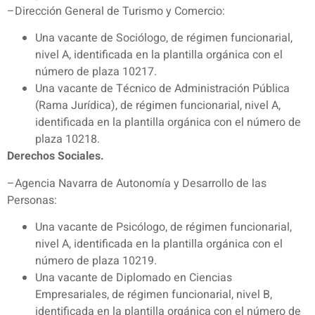
–Dirección General de Turismo y Comercio:
Una vacante de Sociólogo, de régimen funcionarial,
nivel A, identificada en la plantilla orgánica con el
número de plaza 10217.
Una vacante de Técnico de Administración Pública
(Rama Jurídica), de régimen funcionarial, nivel A,
identificada en la plantilla orgánica con el número de
plaza 10218.
Derechos Sociales.
–Agencia Navarra de Autonomía y Desarrollo de las
Personas:
Una vacante de Psicólogo, de régimen funcionarial,
nivel A, identificada en la plantilla orgánica con el
número de plaza 10219.
Una vacante de Diplomado en Ciencias
Empresariales, de régimen funcionarial, nivel B,
identificada en la plantilla orgánica con el número de