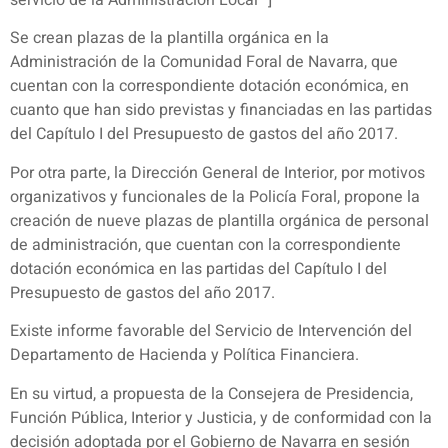
servicio de la Administración Local” ]
Se crean plazas de la plantilla orgánica en la
Administración de la Comunidad Foral de Navarra, que
cuentan con la correspondiente dotación económica, en
cuanto que han sido previstas y financiadas en las partidas
del Capítulo I del Presupuesto de gastos del año 2017.
Por otra parte, la Dirección General de Interior, por motivos
organizativos y funcionales de la Policía Foral, propone la
creación de nueve plazas de plantilla orgánica de personal
de administración, que cuentan con la correspondiente
dotación económica en las partidas del Capítulo I del
Presupuesto de gastos del año 2017.
Existe informe favorable del Servicio de Intervención del
Departamento de Hacienda y Política Financiera.
En su virtud, a propuesta de la Consejera de Presidencia,
Función Pública, Interior y Justicia, y de conformidad con la
decisión adoptada por el Gobierno de Navarra en sesión