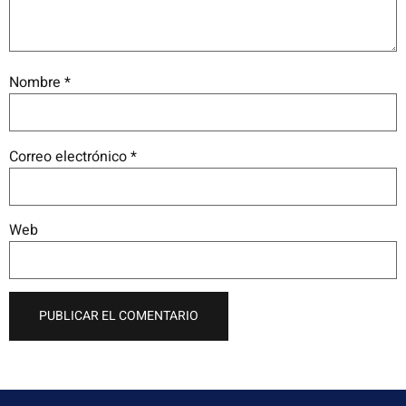
Nombre
*
Correo electrónico
*
Web