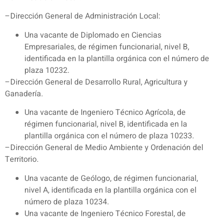
–Dirección General de Administración Local:
Una vacante de Diplomado en Ciencias
Empresariales, de régimen funcionarial, nivel B,
identificada en la plantilla orgánica con el número de
plaza 10232.
–Dirección General de Desarrollo Rural, Agricultura y
Ganadería.
Una vacante de Ingeniero Técnico Agrícola, de
régimen funcionarial, nivel B, identificada en la
plantilla orgánica con el número de plaza 10233.
–Dirección General de Medio Ambiente y Ordenación del
Territorio.
Una vacante de Geólogo, de régimen funcionarial,
nivel A, identificada en la plantilla orgánica con el
número de plaza 10234.
Una vacante de Ingeniero Técnico Forestal, de