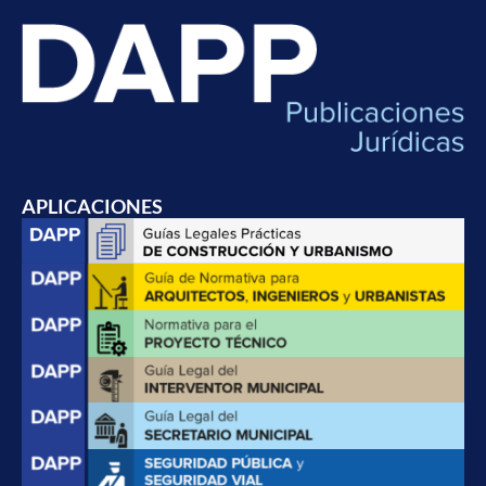
APLICACIONES