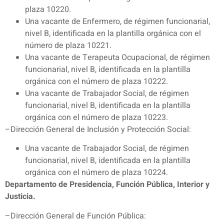
plaza 10220.
Una vacante de Enfermero, de régimen funcionarial,
nivel B, identificada en la plantilla orgánica con el
número de plaza 10221.
Una vacante de Terapeuta Ocupacional, de régimen
funcionarial, nivel B, identificada en la plantilla
orgánica con el número de plaza 10222.
Una vacante de Trabajador Social, de régimen
funcionarial, nivel B, identificada en la plantilla
orgánica con el número de plaza 10223.
–Dirección General de Inclusión y Protección Social:
Una vacante de Trabajador Social, de régimen
funcionarial, nivel B, identificada en la plantilla
orgánica con el número de plaza 10224.
Departamento de Presidencia, Función Pública, Interior y
Justicia.
–Dirección General de Función Pública: