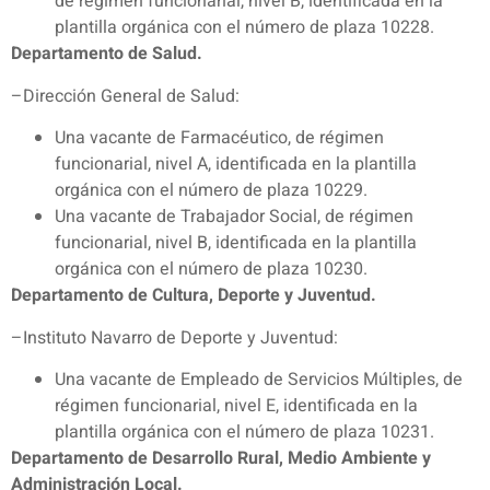
de régimen funcionarial, nivel B, identificada en la
plantilla orgánica con el número de plaza 10228.
Departamento de Salud.
–Dirección General de Salud:
Una vacante de Farmacéutico, de régimen
funcionarial, nivel A, identificada en la plantilla
orgánica con el número de plaza 10229.
Una vacante de Trabajador Social, de régimen
funcionarial, nivel B, identificada en la plantilla
orgánica con el número de plaza 10230.
Departamento de Cultura, Deporte y Juventud.
–Instituto Navarro de Deporte y Juventud:
Una vacante de Empleado de Servicios Múltiples, de
régimen funcionarial, nivel E, identificada en la
plantilla orgánica con el número de plaza 10231.
Departamento de Desarrollo Rural, Medio Ambiente y
Administración Local.