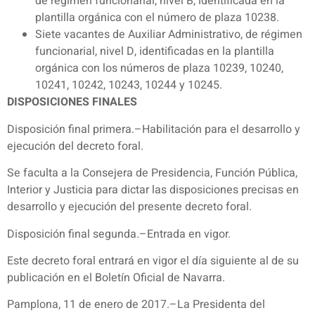
de régimen funcionarial, nivel B, identificada en la
plantilla orgánica con el número de plaza 10238.
Siete vacantes de Auxiliar Administrativo, de régimen
funcionarial, nivel D, identificadas en la plantilla
orgánica con los números de plaza 10239, 10240,
10241, 10242, 10243, 10244 y 10245.
DISPOSICIONES FINALES
Disposición final primera.–Habilitación para el desarrollo y
ejecución del decreto foral.
Se faculta a la Consejera de Presidencia, Función Pública,
Interior y Justicia para dictar las disposiciones precisas en
desarrollo y ejecución del presente decreto foral.
Disposición final segunda.–Entrada en vigor.
Este decreto foral entrará en vigor el día siguiente al de su
publicación en el Boletín Oficial de Navarra.
Pamplona, 11 de enero de 2017.–La Presidenta del