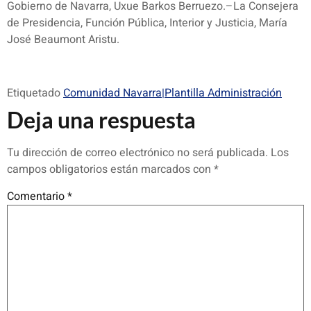
Gobierno de Navarra, Uxue Barkos Berruezo.–La Consejera
de Presidencia, Función Pública, Interior y Justicia, María
José Beaumont Aristu.
Etiquetado
Comunidad Navarra|Plantilla Administración
Deja una respuesta
Tu dirección de correo electrónico no será publicada.
Los
campos obligatorios están marcados con
*
Comentario
*