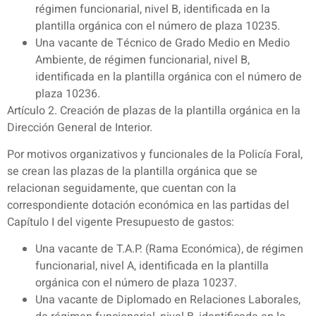
régimen funcionarial, nivel B, identificada en la
plantilla orgánica con el número de plaza 10235.
Una vacante de Técnico de Grado Medio en Medio
Ambiente, de régimen funcionarial, nivel B,
identificada en la plantilla orgánica con el número de
plaza 10236.
Artículo 2. Creación de plazas de la plantilla orgánica en la
Dirección General de Interior.
Por motivos organizativos y funcionales de la Policía Foral,
se crean las plazas de la plantilla orgánica que se
relacionan seguidamente, que cuentan con la
correspondiente dotación económica en las partidas del
Capítulo I del vigente Presupuesto de gastos:
Una vacante de T.A.P. (Rama Económica), de régimen
funcionarial, nivel A, identificada en la plantilla
orgánica con el número de plaza 10237.
Una vacante de Diplomado en Relaciones Laborales,