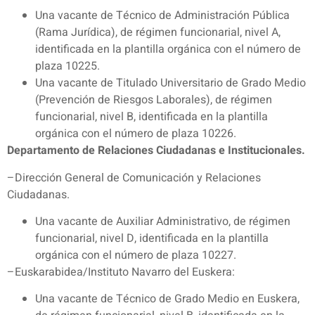
Una vacante de Técnico de Administración Pública
(Rama Jurídica), de régimen funcionarial, nivel A,
identificada en la plantilla orgánica con el número de
plaza 10225.
Una vacante de Titulado Universitario de Grado Medio
(Prevención de Riesgos Laborales), de régimen
funcionarial, nivel B, identificada en la plantilla
orgánica con el número de plaza 10226.
Departamento de Relaciones Ciudadanas e Institucionales.
–Dirección General de Comunicación y Relaciones
Ciudadanas.
Una vacante de Auxiliar Administrativo, de régimen
funcionarial, nivel D, identificada en la plantilla
orgánica con el número de plaza 10227.
–Euskarabidea/Instituto Navarro del Euskera:
Una vacante de Técnico de Grado Medio en Euskera,