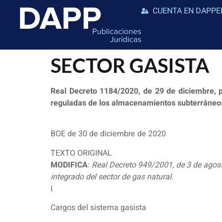
CUENTA EN DAPPE
SECTOR GASISTA
Real Decreto 1184/2020, de 29 de diciembre, po
reguladas de los almacenamientos subterráneos 
BOE de 30 de diciembre de 2020
TEXTO ORIGINAL
MODIFICA
:
Real Decreto 949/2001, de 3 de agosto
integrado del sector de gas natural.
I
Cargos del sistema gasista