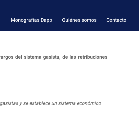
Monografías Dapp
Quiénes somos
Contacto
argos del sistema gasista, de las retribuciones
s gasistas y se establece un sistema económico