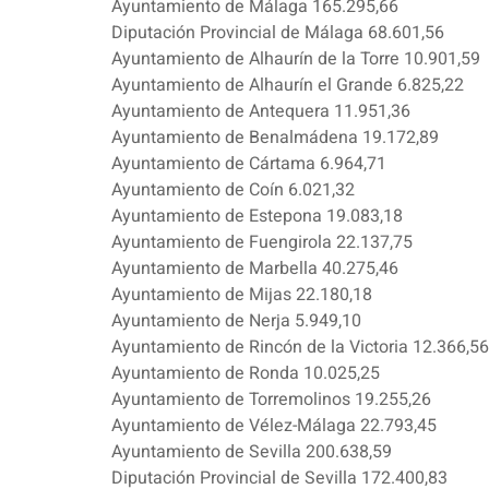
Ayuntamiento de Málaga 165.295,66
Diputación Provincial de Málaga 68.601,56
Ayuntamiento de Alhaurín de la Torre 10.901,59
Ayuntamiento de Alhaurín el Grande 6.825,22
Ayuntamiento de Antequera 11.951,36
Ayuntamiento de Benalmádena 19.172,89
Ayuntamiento de Cártama 6.964,71
Ayuntamiento de Coín 6.021,32
Ayuntamiento de Estepona 19.083,18
Ayuntamiento de Fuengirola 22.137,75
Ayuntamiento de Marbella 40.275,46
Ayuntamiento de Mijas 22.180,18
Ayuntamiento de Nerja 5.949,10
Ayuntamiento de Rincón de la Victoria 12.366,56
Ayuntamiento de Ronda 10.025,25
Ayuntamiento de Torremolinos 19.255,26
Ayuntamiento de Vélez-Málaga 22.793,45
Ayuntamiento de Sevilla 200.638,59
Diputación Provincial de Sevilla 172.400,83