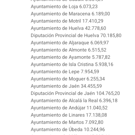
Ayuntamiento de Loja 6.073,23
Ayuntamiento de Maracena 6.189,00
Ayuntamiento de Motril 17.410,29
Ayuntamiento de Huelva 42.778,60
Diputación Provincial de Huelva 70.185,80
Ayuntamiento de Aljaraque 6.069,97
Ayuntamiento de Almonte 6.515,52
Ayuntamiento de Ayamonte 5.787,82
Ayuntamiento de Isla Cristina 5.938,16
Ayuntamiento de Lepe 7.954,59
Ayuntamiento de Moguer 6.255,34
Ayuntamiento de Jaén 34.455,59
Diputación Provincial de Jaén 104.765,20
Ayuntamiento de Alcalá la Real 6.396,18
Ayuntamiento de Andújar 11.040,52
Ayuntamiento de Linares 17.138,08
Ayuntamiento de Martos 7.092,80
Ayuntamiento de Úbeda 10.244,96