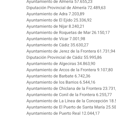
Ayuntamiento de Almería 57.655,23
Diputación Provincial de Almería 72.489,63
Ayuntamiento de Adra 7.203,89
Ayuntamiento de El Ejido 25.336,92
Ayuntamiento de Níjar 8.240,21
Ayuntamiento de Roquetas de Mar 26.150,17
Ayuntamiento de Vícar 7.001,98
Ayuntamiento de Cádiz 35.630,27
Ayuntamiento de Jerez de la Frontera 61.731,94
Diputación Provincial de Cádiz 55.995,86
Ayuntamiento de Algeciras 34.863,90
Ayuntamiento de Arcos de la Frontera 9.107,80
Ayuntamiento de Barbate 6.742,36
Ayuntamiento de los Barrios 6.544,16
Ayuntamiento de Chiclana de la Frontera 23.731
Ayuntamiento de Conil de la Frontera 6.255,77
Ayuntamiento de La Línea de la Concepción 18.
Ayuntamiento de El Puerto de Santa María 25.5
Ayuntamiento de Puerto Real 12.044,17