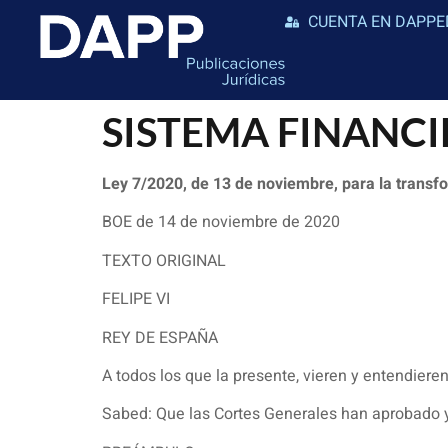
CUENTA EN DAPPE
SISTEMA FINANC
Ley 7/2020, de 13 de noviembre, para la transfo
BOE de 14 de noviembre de 2020
TEXTO ORIGINAL
FELIPE VI
REY DE ESPAÑA
A todos los que la presente, vieren y entendieren
Sabed: Que las Cortes Generales han aprobado y 