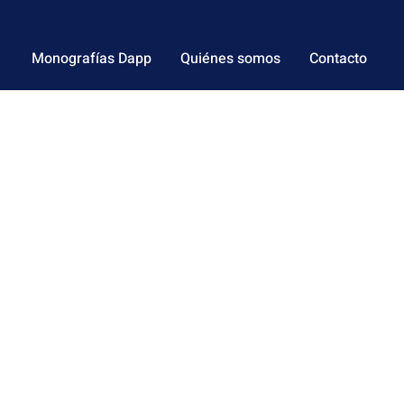
Monografías Dapp
Quiénes somos
Contacto