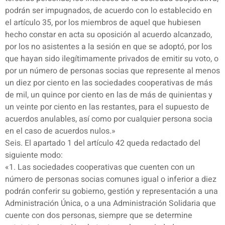
podrán ser impugnados, de acuerdo con lo establecido en
el artículo 35, por los miembros de aquel que hubiesen
hecho constar en acta su oposición al acuerdo alcanzado,
por los no asistentes a la sesión en que se adoptó, por los
que hayan sido ilegítimamente privados de emitir su voto, o
por un número de personas socias que represente al menos
un diez por ciento en las sociedades cooperativas de más
de mil, un quince por ciento en las de más de quinientas y
un veinte por ciento en las restantes, para el supuesto de
acuerdos anulables, así como por cualquier persona socia
en el caso de acuerdos nulos.»
Seis. El apartado 1 del artículo 42 queda redactado del
siguiente modo:
«1. Las sociedades cooperativas que cuenten con un
número de personas socias comunes igual o inferior a diez
podrán conferir su gobierno, gestión y representación a una
Administración Única, o a una Administración Solidaria que
cuente con dos personas, siempre que se determine