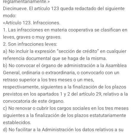
reglamentariamente.»
Diecinueve. El artículo 123 queda redactado del siguiente
modo:
«Artículo 123. Infracciones.
1. Las infracciones en materia cooperativa se clasifican en
leves, graves o muy graves.
2. Son infracciones leves:
a) No incluir la expresión “sección de crédito” en cualquier
referencia documental que se haga de la misma.
b) No convocar el órgano de administración a la Asamblea
General, ordinaria o extraordinaria, o convocarlo con un
retraso superior a los tres meses o un mes,
respectivamente, siguientes a la finalización de los plazos
previstos en los apartados 1 y 2 del artículo 29, relativo a la
convocatoria de este órgano.
c) No renovar o cubrir los cargos sociales en los tres meses
siguientes a la finalización de los plazos estatutariamente
establecidos.
d) No facilitar a la Administración los datos relativos a su