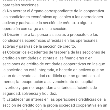
para tales secciones.
c) No acordar el órgano correspondiente de la cooperativa
las condiciones económicas aplicables a las operaciones
activas y pasivas de la sección de crédito, o alguna
operación con cargo a dicha sección.
d) Discriminar a las personas socias a propósito de las
condiciones económicas ofrecidas en las operaciones
activas y pasivas de la sección de crédito.
e) Colocar los excedentes de tesorería de las secciones de
crédito en entidades distintas a las financieras o en
secciones de crédito de entidades cooperativas en las que
la sociedad no esté integrada, o hacerlo en activos que no
sean de elevada calidad crediticia que no garanticen, al
menos, la recuperación a su vencimiento del capital
invertido y que no respondan a criterios suficientes de
seguridad, solvencia y liquidez.
f) Establecer un interés en las operaciones crediticias de la
sección de crédito con la propia sociedad cooperativa en un