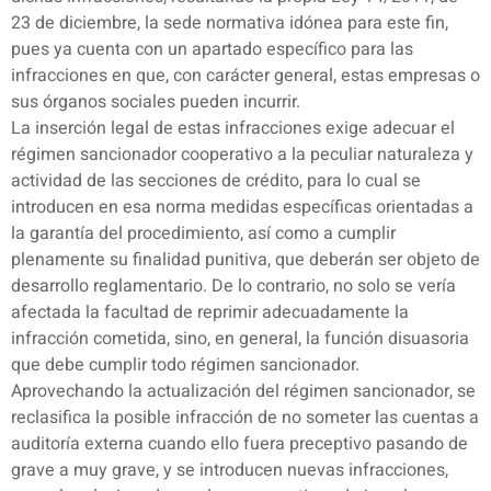
23 de diciembre, la sede normativa idónea para este fin,
pues ya cuenta con un apartado específico para las
infracciones en que, con carácter general, estas empresas o
sus órganos sociales pueden incurrir.
La inserción legal de estas infracciones exige adecuar el
régimen sancionador cooperativo a la peculiar naturaleza y
actividad de las secciones de crédito, para lo cual se
introducen en esa norma medidas específicas orientadas a
la garantía del procedimiento, así como a cumplir
plenamente su finalidad punitiva, que deberán ser objeto de
desarrollo reglamentario. De lo contrario, no solo se vería
afectada la facultad de reprimir adecuadamente la
infracción cometida, sino, en general, la función disuasoria
que debe cumplir todo régimen sancionador.
Aprovechando la actualización del régimen sancionador, se
reclasifica la posible infracción de no someter las cuentas a
auditoría externa cuando ello fuera preceptivo pasando de
grave a muy grave, y se introducen nuevas infracciones,