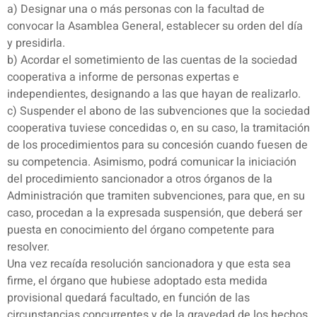
a) Designar una o más personas con la facultad de
convocar la Asamblea General, establecer su orden del día
y presidirla.
b) Acordar el sometimiento de las cuentas de la sociedad
cooperativa a informe de personas expertas e
independientes, designando a las que hayan de realizarlo.
c) Suspender el abono de las subvenciones que la sociedad
cooperativa tuviese concedidas o, en su caso, la tramitación
de los procedimientos para su concesión cuando fuesen de
su competencia. Asimismo, podrá comunicar la iniciación
del procedimiento sancionador a otros órganos de la
Administración que tramiten subvenciones, para que, en su
caso, procedan a la expresada suspensión, que deberá ser
puesta en conocimiento del órgano competente para
resolver.
Una vez recaída resolución sancionadora y que esta sea
firme, el órgano que hubiese adoptado esta medida
provisional quedará facultado, en función de las
circunstancias concurrentes y de la gravedad de los hechos