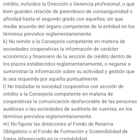
crédito, incluidos la Dirección o Gerencia profesional, o que
bien guarden relación de parentesco de consanguinidad o
afinidad hasta el segundo grado con aquellas, sin que
medie acuerdo del órgano competente de la entidad en los
términos previstos reglamentariamente.
k) No remitir a la Consejería competente en materia de
sociedades cooperativas la información de carácter
económico y financiero de la sección de crédito dentro de
los plazos establecidos reglamentariamente, o negarse a
suministrar la información sobre su actividad y gestión que
le sea requerida por aquella puntualmente.
l) No trasladar la sociedad cooperativa con sección de
crédito a la Consejería competente en materia de
cooperativas la comunicación desfavorable de las personas
auditoras o las sociedades de auditoría de cuentas, en los
términos previstos reglamentariamente.
m) No figurar las dotaciones al Fondo de Reserva
Obligatorio o al Fondo de Formación y Sostenibilidad de
forma diferenciada en la contabilidad.