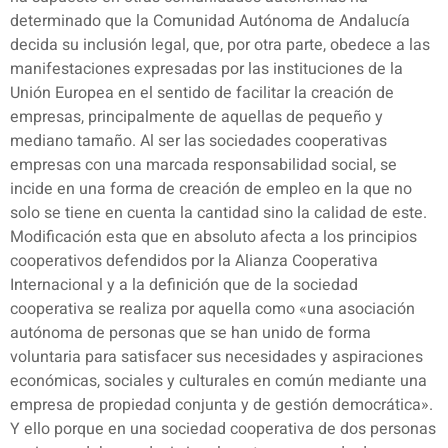
determinado que la Comunidad Autónoma de Andalucía
decida su inclusión legal, que, por otra parte, obedece a las
manifestaciones expresadas por las instituciones de la
Unión Europea en el sentido de facilitar la creación de
empresas, principalmente de aquellas de pequeño y
mediano tamaño. Al ser las sociedades cooperativas
empresas con una marcada responsabilidad social, se
incide en una forma de creación de empleo en la que no
solo se tiene en cuenta la cantidad sino la calidad de este.
Modificación esta que en absoluto afecta a los principios
cooperativos defendidos por la Alianza Cooperativa
Internacional y a la definición que de la sociedad
cooperativa se realiza por aquella como «una asociación
autónoma de personas que se han unido de forma
voluntaria para satisfacer sus necesidades y aspiraciones
económicas, sociales y culturales en común mediante una
empresa de propiedad conjunta y de gestión democrática».
Y ello porque en una sociedad cooperativa de dos personas