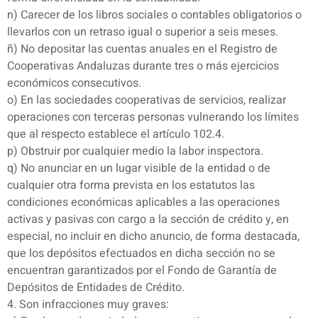
n) Carecer de los libros sociales o contables obligatorios o
llevarlos con un retraso igual o superior a seis meses.
ñ) No depositar las cuentas anuales en el Registro de
Cooperativas Andaluzas durante tres o más ejercicios
económicos consecutivos.
o) En las sociedades cooperativas de servicios, realizar
operaciones con terceras personas vulnerando los límites
que al respecto establece el artículo 102.4.
p) Obstruir por cualquier medio la labor inspectora.
q) No anunciar en un lugar visible de la entidad o de
cualquier otra forma prevista en los estatutos las
condiciones económicas aplicables a las operaciones
activas y pasivas con cargo a la sección de crédito y, en
especial, no incluir en dicho anuncio, de forma destacada,
que los depósitos efectuados en dicha sección no se
encuentran garantizados por el Fondo de Garantía de
Depósitos de Entidades de Crédito.
4. Son infracciones muy graves: