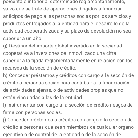
porcentaje inferior al determinado reglamentariamente,
salvo que se trate de operaciones dirigidas a financiar
anticipos de pago a las personas socias por los servicios y
productos entregados a la entidad para el desarrollo de la
actividad cooperativizada y su plazo de devolución no sea
superior a un año.
g) Destinar del importe global invertido en la sociedad
cooperativa a inversiones de inmovilizado una cifra
superior a la fijada reglamentariamente en relación con los
recursos de la sección de crédito.
h) Conceder préstamos y créditos con cargo a la sección de
crédito a personas socias para contribuir a la financiación
de actividades ajenas, o de actividades propias que no
estén vinculadas a las de la entidad.
i) Instrumentar con cargo a la sección de crédito riesgos de
firma con personas socias.
j) Conceder préstamos o créditos con cargo a la sección de
crédito a personas que sean miembros de cualquier órgano
ejecutivo o de control de la entidad o de la sección de