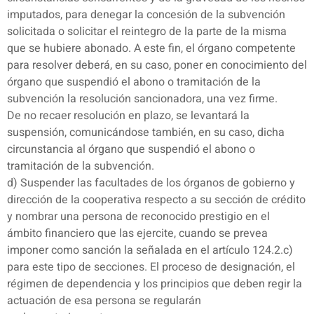
imputados, para denegar la concesión de la subvención
solicitada o solicitar el reintegro de la parte de la misma
que se hubiere abonado. A este fin, el órgano competente
para resolver deberá, en su caso, poner en conocimiento del
órgano que suspendió el abono o tramitación de la
subvención la resolución sancionadora, una vez firme.
De no recaer resolución en plazo, se levantará la
suspensión, comunicándose también, en su caso, dicha
circunstancia al órgano que suspendió el abono o
tramitación de la subvención.
d) Suspender las facultades de los órganos de gobierno y
dirección de la cooperativa respecto a su sección de crédito
y nombrar una persona de reconocido prestigio en el
ámbito financiero que las ejercite, cuando se prevea
imponer como sanción la señalada en el artículo 124.2.c)
para este tipo de secciones. El proceso de designación, el
régimen de dependencia y los principios que deben regir la
actuación de esa persona se regularán