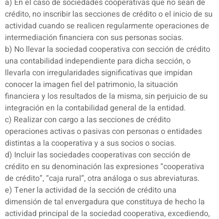
a) En el caso de sociedades cooperativas que no sean de
crédito, no inscribir las secciones de crédito o el inicio de su
actividad cuando se realicen regularmente operaciones de
intermediación financiera con sus personas socias.
b) No llevar la sociedad cooperativa con sección de crédito
una contabilidad independiente para dicha sección, o
llevarla con irregularidades significativas que impidan
conocer la imagen fiel del patrimonio, la situación
financiera y los resultados de la misma, sin perjuicio de su
integración en la contabilidad general de la entidad.
c) Realizar con cargo a las secciones de crédito
operaciones activas o pasivas con personas o entidades
distintas a la cooperativa y a sus socios o socias.
d) Incluir las sociedades cooperativas con sección de
crédito en su denominación las expresiones “cooperativa
de crédito”, “caja rural”, otra análoga o sus abreviaturas.
e) Tener la actividad de la sección de crédito una
dimensión de tal envergadura que constituya de hecho la
actividad principal de la sociedad cooperativa, excediendo,