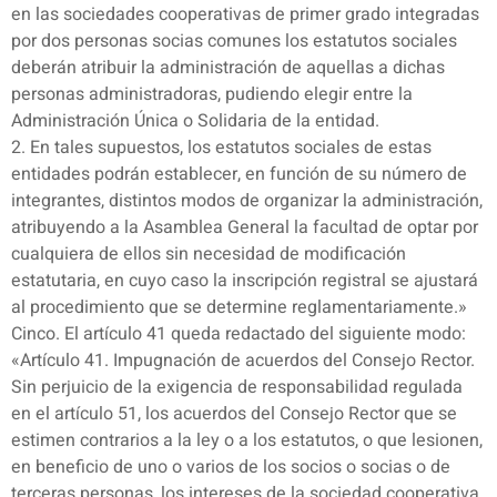
en las sociedades cooperativas de primer grado integradas
por dos personas socias comunes los estatutos sociales
deberán atribuir la administración de aquellas a dichas
personas administradoras, pudiendo elegir entre la
Administración Única o Solidaria de la entidad.
2. En tales supuestos, los estatutos sociales de estas
entidades podrán establecer, en función de su número de
integrantes, distintos modos de organizar la administración,
atribuyendo a la Asamblea General la facultad de optar por
cualquiera de ellos sin necesidad de modificación
estatutaria, en cuyo caso la inscripción registral se ajustará
al procedimiento que se determine reglamentariamente.»
Cinco. El artículo 41 queda redactado del siguiente modo:
«Artículo 41. Impugnación de acuerdos del Consejo Rector.
Sin perjuicio de la exigencia de responsabilidad regulada
en el artículo 51, los acuerdos del Consejo Rector que se
estimen contrarios a la ley o a los estatutos, o que lesionen,
en beneficio de uno o varios de los socios o socias o de
terceras personas, los intereses de la sociedad cooperativa,