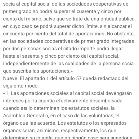
socia al capital social de las sociedades cooperativas de
primer grado no podrá superar el cuarenta y cinco por
ciento del mismo, salvo que se trate de una entidad pública,
en cuyo caso se podrá superar dicho límite, sin alcanzar el
cincuenta por ciento del total de aportaciones. No obstante,
en las sociedades cooperativas de primer grado integradas
por dos personas socias el citado importe podrá llegar
hasta el sesenta y cinco por ciento del capital social,
independientemente de las cualidades de la persona socia
que suscriba las aportaciones.»
Nueve. El apartado 1 del artículo 57 queda redactado del
siguiente modo:
«1. Las aportaciones sociales al capital social devengarán
intereses por la cuantía efectivamente desembolsada
cuando así lo determinen los estatutos sociales, la
Asamblea General o, en el caso de las voluntarias, el
órgano que las acuerde. Los estatutos o los expresados
órganos serán, asimismo, respectivamente, los que
determinen su cuantía, que en ningún caso será superior a