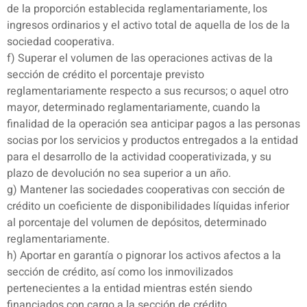
de la proporción establecida reglamentariamente, los
ingresos ordinarios y el activo total de aquella de los de la
sociedad cooperativa.
f) Superar el volumen de las operaciones activas de la
sección de crédito el porcentaje previsto
reglamentariamente respecto a sus recursos; o aquel otro
mayor, determinado reglamentariamente, cuando la
finalidad de la operación sea anticipar pagos a las personas
socias por los servicios y productos entregados a la entidad
para el desarrollo de la actividad cooperativizada, y su
plazo de devolución no sea superior a un año.
g) Mantener las sociedades cooperativas con sección de
crédito un coeficiente de disponibilidades líquidas inferior
al porcentaje del volumen de depósitos, determinado
reglamentariamente.
h) Aportar en garantía o pignorar los activos afectos a la
sección de crédito, así como los inmovilizados
pertenecientes a la entidad mientras estén siendo
financiados con cargo a la sección de crédito.