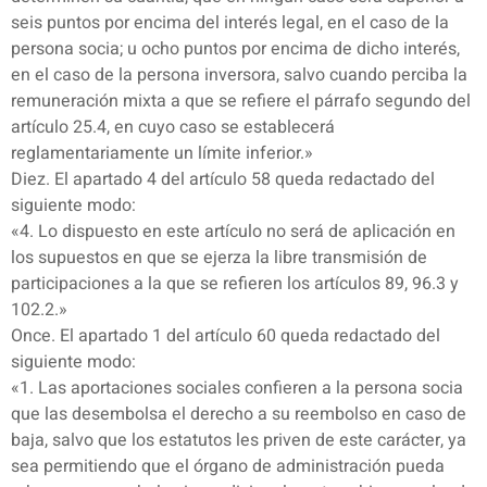
seis puntos por encima del interés legal, en el caso de la
persona socia; u ocho puntos por encima de dicho interés,
en el caso de la persona inversora, salvo cuando perciba la
remuneración mixta a que se refiere el párrafo segundo del
artículo 25.4, en cuyo caso se establecerá
reglamentariamente un límite inferior.»
Diez. El apartado 4 del artículo 58 queda redactado del
siguiente modo:
«4. Lo dispuesto en este artículo no será de aplicación en
los supuestos en que se ejerza la libre transmisión de
participaciones a la que se refieren los artículos 89, 96.3 y
102.2.»
Once. El apartado 1 del artículo 60 queda redactado del
siguiente modo:
«1. Las aportaciones sociales confieren a la persona socia
que las desembolsa el derecho a su reembolso en caso de
baja, salvo que los estatutos les priven de este carácter, ya
sea permitiendo que el órgano de administración pueda