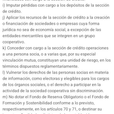
i) Imputar pérdidas con cargo a los depósitos de la sección
de crédito.
j) Aplicar los recursos de la sección de crédito a la creación
o financiación de sociedades o empresas cuya forma
jurídica no sea de economía social, a excepción de las
entidades mercantiles que se integren en un grupo
cooperativo.
k) Conceder con cargo a la sección de crédito operaciones
a una persona socia, o a varias que, por su especial
vinculación mutua, constituyan una unidad de riesgo, en los
términos dispuestos reglamentariamente.
l) Vulnerar los derechos de las personas socias en materia
de información, como electoras y elegibles para los cargos
de los órganos sociales, o el derecho a participar en la
actividad de la sociedad cooperativa sin discriminación.
m) No dotar el Fondo de Reserva Obligatorio o el Fondo de
Formación y Sostenibilidad conforme a lo previsto,
respectivamente, en los artículos 70 y 71, o destinar su