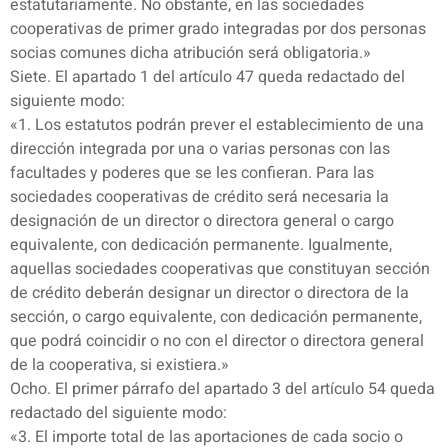
estatutariamente. No obstante, en las sociedades
cooperativas de primer grado integradas por dos personas
socias comunes dicha atribución será obligatoria.»
Siete. El apartado 1 del artículo 47 queda redactado del
siguiente modo:
«1. Los estatutos podrán prever el establecimiento de una
dirección integrada por una o varias personas con las
facultades y poderes que se les confieran. Para las
sociedades cooperativas de crédito será necesaria la
designación de un director o directora general o cargo
equivalente, con dedicación permanente. Igualmente,
aquellas sociedades cooperativas que constituyan sección
de crédito deberán designar un director o directora de la
sección, o cargo equivalente, con dedicación permanente,
que podrá coincidir o no con el director o directora general
de la cooperativa, si existiera.»
Ocho. El primer párrafo del apartado 3 del artículo 54 queda
redactado del siguiente modo:
«3. El importe total de las aportaciones de cada socio o