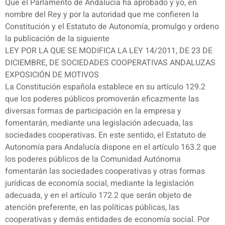
Que el Parlamento de Andalucía ha aprobado y yo, en
nombre del Rey y por la autoridad que me confieren la
Constitución y el Estatuto de Autonomía, promulgo y ordeno
la publicación de la siguiente
LEY POR LA QUE SE MODIFICA LA LEY 14/2011, DE 23 DE
DICIEMBRE, DE SOCIEDADES COOPERATIVAS ANDALUZAS
EXPOSICIÓN DE MOTIVOS
La Constitución española establece en su artículo 129.2
que los poderes públicos promoverán eficazmente las
diversas formas de participación en la empresa y
fomentarán, mediante una legislación adecuada, las
sociedades cooperativas. En este sentido, el Estatuto de
Autonomía para Andalucía dispone en el artículo 163.2 que
los poderes públicos de la Comunidad Autónoma
fomentarán las sociedades cooperativas y otras formas
jurídicas de economía social, mediante la legislación
adecuada, y en el artículo 172.2 que serán objeto de
atención preferente, en las políticas públicas, las
cooperativas y demás entidades de economía social. Por