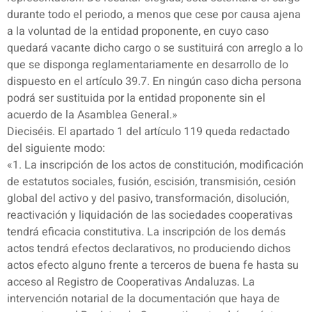
durante todo el periodo, a menos que cese por causa ajena
a la voluntad de la entidad proponente, en cuyo caso
quedará vacante dicho cargo o se sustituirá con arreglo a lo
que se disponga reglamentariamente en desarrollo de lo
dispuesto en el artículo 39.7. En ningún caso dicha persona
podrá ser sustituida por la entidad proponente sin el
acuerdo de la Asamblea General.»
Dieciséis. El apartado 1 del artículo 119 queda redactado
del siguiente modo:
«1. La inscripción de los actos de constitución, modificación
de estatutos sociales, fusión, escisión, transmisión, cesión
global del activo y del pasivo, transformación, disolución,
reactivación y liquidación de las sociedades cooperativas
tendrá eficacia constitutiva. La inscripción de los demás
actos tendrá efectos declarativos, no produciendo dichos
actos efecto alguno frente a terceros de buena fe hasta su
acceso al Registro de Cooperativas Andaluzas. La
intervención notarial de la documentación que haya de