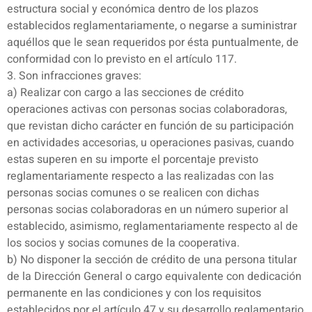
estructura social y económica dentro de los plazos
establecidos reglamentariamente, o negarse a suministrar
aquéllos que le sean requeridos por ésta puntualmente, de
conformidad con lo previsto en el artículo 117.
3. Son infracciones graves:
a) Realizar con cargo a las secciones de crédito
operaciones activas con personas socias colaboradoras,
que revistan dicho carácter en función de su participación
en actividades accesorias, u operaciones pasivas, cuando
estas superen en su importe el porcentaje previsto
reglamentariamente respecto a las realizadas con las
personas socias comunes o se realicen con dichas
personas socias colaboradoras en un número superior al
establecido, asimismo, reglamentariamente respecto al de
los socios y socias comunes de la cooperativa.
b) No disponer la sección de crédito de una persona titular
de la Dirección General o cargo equivalente con dedicación
permanente en las condiciones y con los requisitos
establecidos por el artículo 47 y su desarrollo reglamentario