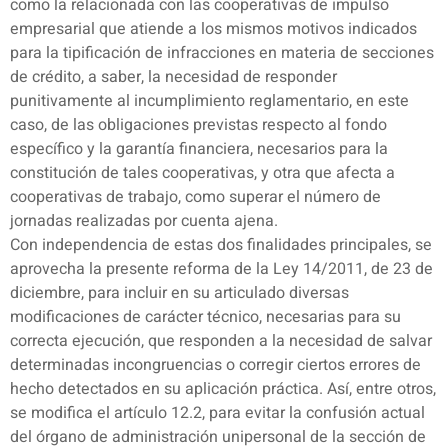
como la relacionada con las cooperativas de impulso
empresarial que atiende a los mismos motivos indicados
para la tipificación de infracciones en materia de secciones
de crédito, a saber, la necesidad de responder
punitivamente al incumplimiento reglamentario, en este
caso, de las obligaciones previstas respecto al fondo
específico y la garantía financiera, necesarios para la
constitución de tales cooperativas, y otra que afecta a
cooperativas de trabajo, como superar el número de
jornadas realizadas por cuenta ajena.
Con independencia de estas dos finalidades principales, se
aprovecha la presente reforma de la Ley 14/2011, de 23 de
diciembre, para incluir en su articulado diversas
modificaciones de carácter técnico, necesarias para su
correcta ejecución, que responden a la necesidad de salvar
determinadas incongruencias o corregir ciertos errores de
hecho detectados en su aplicación práctica. Así, entre otros,
se modifica el artículo 12.2, para evitar la confusión actual
del órgano de administración unipersonal de la sección de