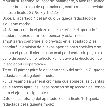
rehusar su reembolso incondicionalmente, o bien regulando
la libre transmisión de aportaciones, conforme a lo previsto
en los artículos 89, 96.3 y 102.2.»
Doce. El apartado 4 del artículo 69 queda redactado del
siguiente modo:
«4. Si transcurrido el plazo a que se refiere el apartado 1
quedaran pérdidas sin compensar, y estas no se
amortizaran conforme a lo previsto en el apartado 2, se
acordará la emisión de nuevas aportaciones sociales o se
instará el procedimiento concursal pertinente, sin perjuicio
de lo dispuesto en el artículo 79, relativo a la disolución de
la sociedad cooperativa.»
Trece. El primer párrafo del apartado 6 del artículo 71 queda
redactado del siguiente modo:
«6. La Asamblea General ordinaria que apruebe las cuentas
del ejercicio fijará las líneas básicas de aplicación del fondo
para el ejercicio siguiente.»
Catorce. La letra b) del apartado 3 del artículo 101 queda
redactada del siguiente modo: