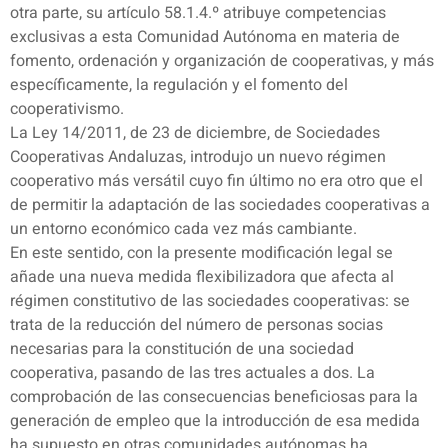
otra parte, su artículo 58.1.4.º atribuye competencias
exclusivas a esta Comunidad Autónoma en materia de
fomento, ordenación y organización de cooperativas, y más
específicamente, la regulación y el fomento del
cooperativismo.
La Ley 14/2011, de 23 de diciembre, de Sociedades
Cooperativas Andaluzas, introdujo un nuevo régimen
cooperativo más versátil cuyo fin último no era otro que el
de permitir la adaptación de las sociedades cooperativas a
un entorno económico cada vez más cambiante.
En este sentido, con la presente modificación legal se
añade una nueva medida flexibilizadora que afecta al
régimen constitutivo de las sociedades cooperativas: se
trata de la reducción del número de personas socias
necesarias para la constitución de una sociedad
cooperativa, pasando de las tres actuales a dos. La
comprobación de las consecuencias beneficiosas para la
generación de empleo que la introducción de esa medida
ha supuesto en otras comunidades autónomas ha