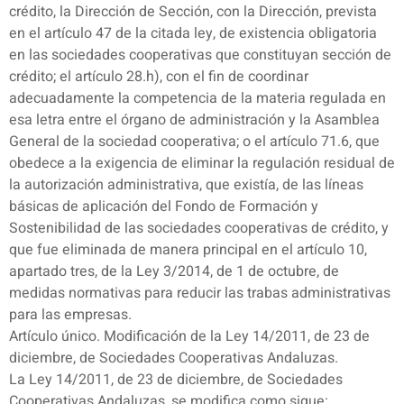
crédito, la Dirección de Sección, con la Dirección, prevista
en el artículo 47 de la citada ley, de existencia obligatoria
en las sociedades cooperativas que constituyan sección de
crédito; el artículo 28.h), con el fin de coordinar
adecuadamente la competencia de la materia regulada en
esa letra entre el órgano de administración y la Asamblea
General de la sociedad cooperativa; o el artículo 71.6, que
obedece a la exigencia de eliminar la regulación residual de
la autorización administrativa, que existía, de las líneas
básicas de aplicación del Fondo de Formación y
Sostenibilidad de las sociedades cooperativas de crédito, y
que fue eliminada de manera principal en el artículo 10,
apartado tres, de la Ley 3/2014, de 1 de octubre, de
medidas normativas para reducir las trabas administrativas
para las empresas.
Artículo único. Modificación de la Ley 14/2011, de 23 de
diciembre, de Sociedades Cooperativas Andaluzas.
La Ley 14/2011, de 23 de diciembre, de Sociedades
Cooperativas Andaluzas, se modifica como sigue: