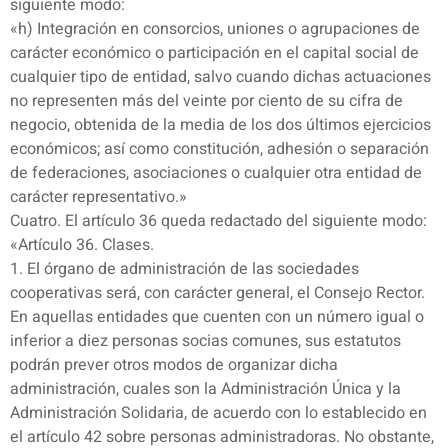
siguiente modo:
«h) Integración en consorcios, uniones o agrupaciones de
carácter económico o participación en el capital social de
cualquier tipo de entidad, salvo cuando dichas actuaciones
no representen más del veinte por ciento de su cifra de
negocio, obtenida de la media de los dos últimos ejercicios
económicos; así como constitución, adhesión o separación
de federaciones, asociaciones o cualquier otra entidad de
carácter representativo.»
Cuatro. El artículo 36 queda redactado del siguiente modo:
«Artículo 36. Clases.
1. El órgano de administración de las sociedades
cooperativas será, con carácter general, el Consejo Rector.
En aquellas entidades que cuenten con un número igual o
inferior a diez personas socias comunes, sus estatutos
podrán prever otros modos de organizar dicha
administración, cuales son la Administración Única y la
Administración Solidaria, de acuerdo con lo establecido en
el artículo 42 sobre personas administradoras. No obstante,