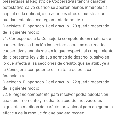
presentarse al Registro de Cooperativas tendrá carácter
potestativo, salvo cuando se aporten bienes inmuebles al
capital de la entidad, o en aquellos otros supuestos que
puedan establecerse reglamentariamente.»
Diecisiete. El apartado 1 del artículo 120 queda redactado
del siguiente modo:
«1. Corresponde a la Consejería competente en materia de
cooperativas la función inspectora sobre las sociedades
cooperativas andaluzas, en lo que respecta al cumplimiento
de la presente ley y de sus normas de desarrollo, salvo en
lo que afecta a las secciones de crédito, que se atribuye a
la Consejería competente en materia de política
financiera.»
Dieciocho. El apartado 2 del artículo 122 queda redactado
del siguiente modo:
«2. El órgano competente para resolver podrá adoptar, en
cualquier momento y mediante acuerdo motivado, las
siguientes medidas de carácter provisional para asegurar la
eficacia de la resolución que pudiera recaer: