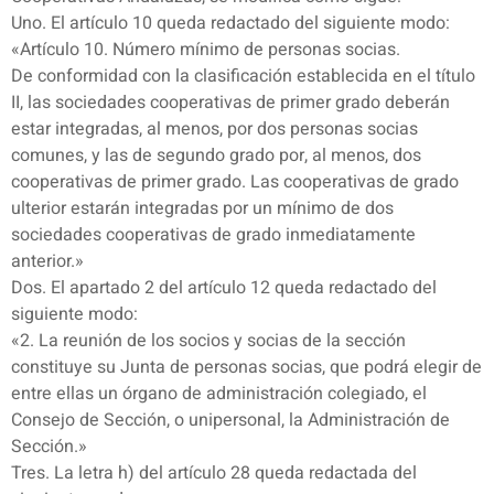
Uno. El artículo 10 queda redactado del siguiente modo:
«Artículo 10. Número mínimo de personas socias.
De conformidad con la clasificación establecida en el título
II, las sociedades cooperativas de primer grado deberán
estar integradas, al menos, por dos personas socias
comunes, y las de segundo grado por, al menos, dos
cooperativas de primer grado. Las cooperativas de grado
ulterior estarán integradas por un mínimo de dos
sociedades cooperativas de grado inmediatamente
anterior.»
Dos. El apartado 2 del artículo 12 queda redactado del
siguiente modo:
«2. La reunión de los socios y socias de la sección
constituye su Junta de personas socias, que podrá elegir de
entre ellas un órgano de administración colegiado, el
Consejo de Sección, o unipersonal, la Administración de
Sección.»
Tres. La letra h) del artículo 28 queda redactada del