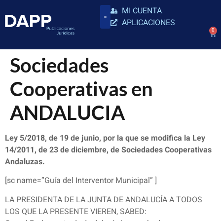
MI CUENTA
APLICACIONES
0
Sociedades
Cooperativas en
ANDALUCIA
Ley 5/2018, de 19 de junio, por la que se modifica la Ley
14/2011, de 23 de diciembre, de Sociedades Cooperativas
Andaluzas.
[sc name=”Guía del Interventor Municipal” ]
LA PRESIDENTA DE LA JUNTA DE ANDALUCÍA A TODOS
LOS QUE LA PRESENTE VIEREN, SABED: