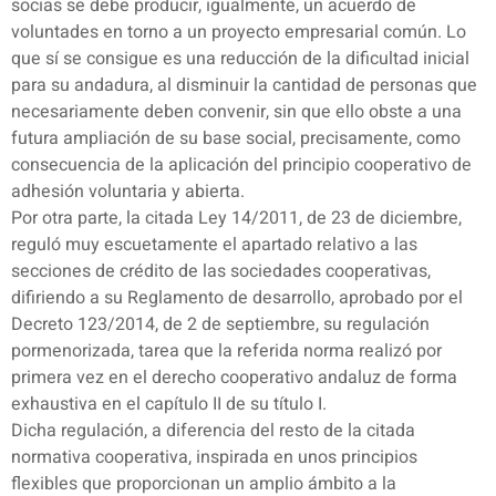
socias se debe producir, igualmente, un acuerdo de
voluntades en torno a un proyecto empresarial común. Lo
que sí se consigue es una reducción de la dificultad inicial
para su andadura, al disminuir la cantidad de personas que
necesariamente deben convenir, sin que ello obste a una
futura ampliación de su base social, precisamente, como
consecuencia de la aplicación del principio cooperativo de
adhesión voluntaria y abierta.
Por otra parte, la citada Ley 14/2011, de 23 de diciembre,
reguló muy escuetamente el apartado relativo a las
secciones de crédito de las sociedades cooperativas,
difiriendo a su Reglamento de desarrollo, aprobado por el
Decreto 123/2014, de 2 de septiembre, su regulación
pormenorizada, tarea que la referida norma realizó por
primera vez en el derecho cooperativo andaluz de forma
exhaustiva en el capítulo II de su título I.
Dicha regulación, a diferencia del resto de la citada
normativa cooperativa, inspirada en unos principios
flexibles que proporcionan un amplio ámbito a la