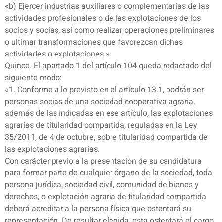
«b) Ejercer industrias auxiliares o complementarias de las
actividades profesionales o de las explotaciones de los
socios y socias, así como realizar operaciones preliminares
o ultimar transformaciones que favorezcan dichas
actividades o explotaciones.»
Quince. El apartado 1 del artículo 104 queda redactado del
siguiente modo:
«1. Conforme a lo previsto en el artículo 13.1, podrán ser
personas socias de una sociedad cooperativa agraria,
además de las indicadas en ese artículo, las explotaciones
agrarias de titularidad compartida, reguladas en la Ley
35/2011, de 4 de octubre, sobre titularidad compartida de
las explotaciones agrarias.
Con carácter previo a la presentación de su candidatura
para formar parte de cualquier órgano de la sociedad, toda
persona jurídica, sociedad civil, comunidad de bienes y
derechos, o explotación agraria de titularidad compartida
deberá acreditar a la persona física que ostentará su
representación. De resultar elegida, esta ostentará el cargo