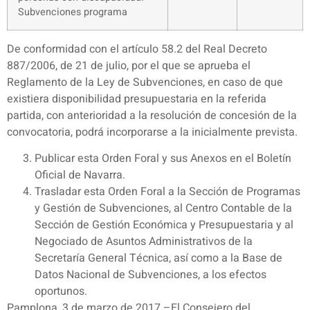
Subvenciones programa
De conformidad con el artículo 58.2 del Real Decreto
887/2006, de 21 de julio, por el que se aprueba el
Reglamento de la Ley de Subvenciones, en caso de que
existiera disponibilidad presupuestaria en la referida
partida, con anterioridad a la resolución de concesión de la
convocatoria, podrá incorporarse a la inicialmente prevista.
Publicar esta Orden Foral y sus Anexos en el Boletín
Oficial de Navarra.
Trasladar esta Orden Foral a la Sección de Programas
y Gestión de Subvenciones, al Centro Contable de la
Sección de Gestión Económica y Presupuestaria y al
Negociado de Asuntos Administrativos de la
Secretaría General Técnica, así como a la Base de
Datos Nacional de Subvenciones, a los efectos
oportunos.
Pamplona, 3 de marzo de 2017.–El Consejero del