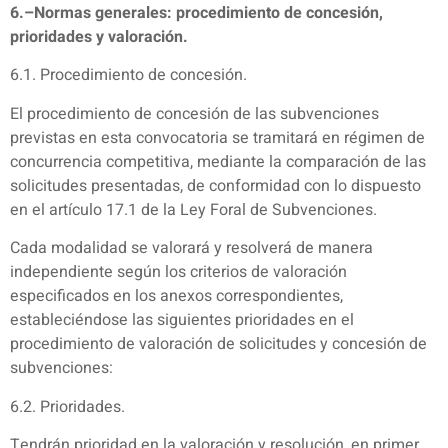
6.–Normas generales: procedimiento de concesión,
prioridades y valoración.
6.1. Procedimiento de concesión.
El procedimiento de concesión de las subvenciones
previstas en esta convocatoria se tramitará en régimen de
concurrencia competitiva, mediante la comparación de las
solicitudes presentadas, de conformidad con lo dispuesto
en el artículo 17.1 de la Ley Foral de Subvenciones.
Cada modalidad se valorará y resolverá de manera
independiente según los criterios de valoración
especificados en los anexos correspondientes,
estableciéndose las siguientes prioridades en el
procedimiento de valoración de solicitudes y concesión de
subvenciones:
6.2. Prioridades.
Tendrán prioridad en la valoración y resolución, en primer