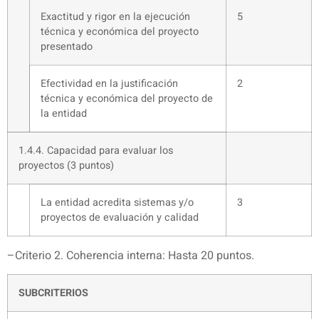
Exactitud y rigor en la ejecución
5
técnica y económica del proyecto
presentado
Efectividad en la justificación
2
técnica y económica del proyecto de
la entidad
1.4.4. Capacidad para evaluar los
proyectos (3 puntos)
La entidad acredita sistemas y/o
3
proyectos de evaluación y calidad
–Criterio 2. Coherencia interna: Hasta 20 puntos.
SUBCRITERIOS