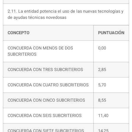
2.11. La entidad potencia el uso de las nuevas tecnologías y
de ayudas técnicas novedosas
CONCEPTO
PUNTUACIÓN
CONCUERDA CON MENOS DE DOS
0,00
SUBCRITERIOS
CONCUERDA CON TRES SUBCRITERIOS
2,85
CONCUERDA CON CUATRO SUBCRITERIOS
5,70
CONCUERDA CON CINCO SUBCRITERIOS
8,55
CONCUERDA CON SEIS SUBCRITERIOS
11,40
CONCUERDA CON SIETE SUBCRITERIOS
14,25