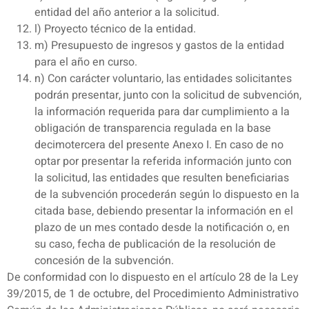
entidad del año anterior a la solicitud.
l) Proyecto técnico de la entidad.
m) Presupuesto de ingresos y gastos de la entidad
para el año en curso.
n) Con carácter voluntario, las entidades solicitantes
podrán presentar, junto con la solicitud de subvención,
la información requerida para dar cumplimiento a la
obligación de transparencia regulada en la base
decimotercera del presente Anexo I. En caso de no
optar por presentar la referida información junto con
la solicitud, las entidades que resulten beneficiarias
de la subvención procederán según lo dispuesto en la
citada base, debiendo presentar la información en el
plazo de un mes contado desde la notificación o, en
su caso, fecha de publicación de la resolución de
concesión de la subvención.
De conformidad con lo dispuesto en el artículo 28 de la Ley
39/2015, de 1 de octubre, del Procedimiento Administrativo