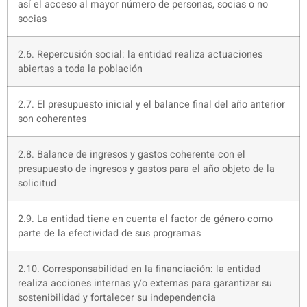
así el acceso al mayor número de personas, socias o no
socias
2.6. Repercusión social: la entidad realiza actuaciones
abiertas a toda la población
2.7. El presupuesto inicial y el balance final del año anterior
son coherentes
2.8. Balance de ingresos y gastos coherente con el
presupuesto de ingresos y gastos para el año objeto de la
solicitud
2.9. La entidad tiene en cuenta el factor de género como
parte de la efectividad de sus programas
2.10. Corresponsabilidad en la financiación: la entidad
realiza acciones internas y/o externas para garantizar su
sostenibilidad y fortalecer su independencia