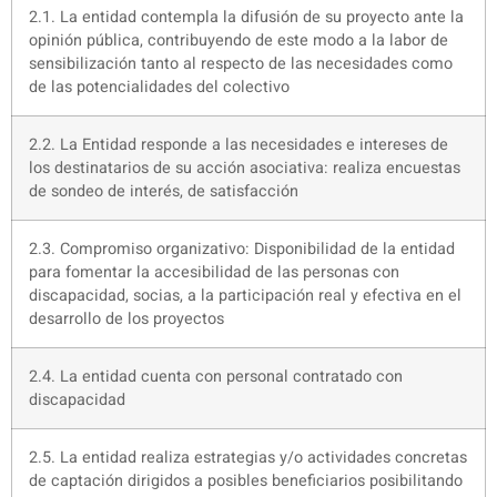
2.1. La entidad contempla la difusión de su proyecto ante la
opinión pública, contribuyendo de este modo a la labor de
sensibilización tanto al respecto de las necesidades como
de las potencialidades del colectivo
2.2. La Entidad responde a las necesidades e intereses de
los destinatarios de su acción asociativa: realiza encuestas
de sondeo de interés, de satisfacción
2.3. Compromiso organizativo: Disponibilidad de la entidad
para fomentar la accesibilidad de las personas con
discapacidad, socias, a la participación real y efectiva en el
desarrollo de los proyectos
2.4. La entidad cuenta con personal contratado con
discapacidad
2.5. La entidad realiza estrategias y/o actividades concretas
de captación dirigidos a posibles beneficiarios posibilitando