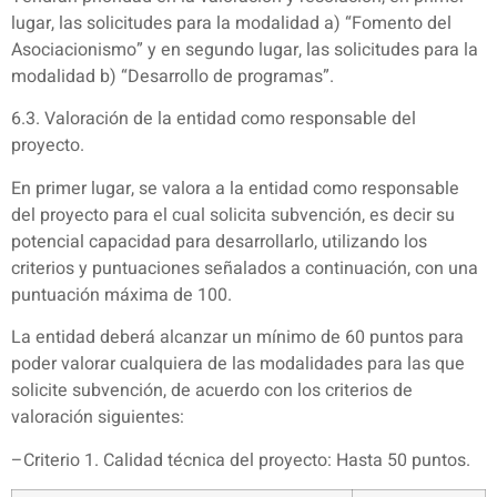
lugar, las solicitudes para la modalidad a) “Fomento del
Asociacionismo” y en segundo lugar, las solicitudes para la
modalidad b) “Desarrollo de programas”.
6.3. Valoración de la entidad como responsable del
proyecto.
En primer lugar, se valora a la entidad como responsable
del proyecto para el cual solicita subvención, es decir su
potencial capacidad para desarrollarlo, utilizando los
criterios y puntuaciones señalados a continuación, con una
puntuación máxima de 100.
La entidad deberá alcanzar un mínimo de 60 puntos para
poder valorar cualquiera de las modalidades para las que
solicite subvención, de acuerdo con los criterios de
valoración siguientes:
–Criterio 1. Calidad técnica del proyecto: Hasta 50 puntos.