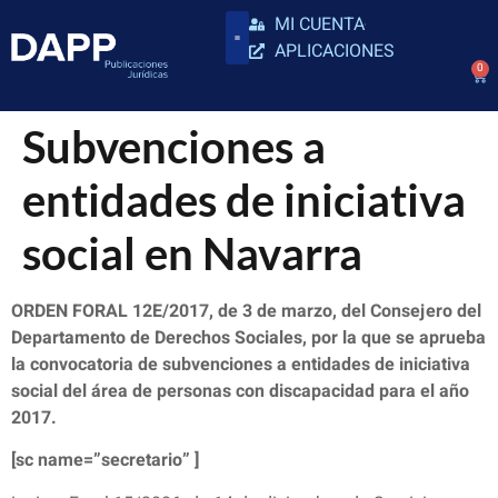
MI CUENTA
APLICACIONES
0
Subvenciones a
entidades de iniciativa
social en Navarra
ORDEN FORAL 12E/2017, de 3 de marzo, del Consejero del
Departamento de Derechos Sociales, por la que se aprueba
la convocatoria de subvenciones a entidades de iniciativa
social del área de personas con discapacidad para el año
2017.
[sc name=”secretario” ]