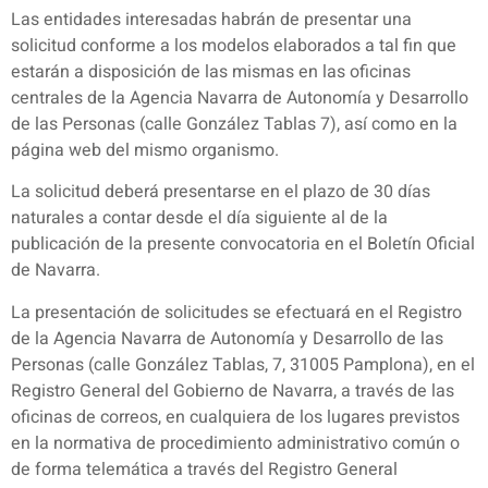
Las entidades interesadas habrán de presentar una
solicitud conforme a los modelos elaborados a tal fin que
estarán a disposición de las mismas en las oficinas
centrales de la Agencia Navarra de Autonomía y Desarrollo
de las Personas (calle González Tablas 7), así como en la
página web del mismo organismo.
La solicitud deberá presentarse en el plazo de 30 días
naturales a contar desde el día siguiente al de la
publicación de la presente convocatoria en el Boletín Oficial
de Navarra.
La presentación de solicitudes se efectuará en el Registro
de la Agencia Navarra de Autonomía y Desarrollo de las
Personas (calle González Tablas, 7, 31005 Pamplona), en el
Registro General del Gobierno de Navarra, a través de las
oficinas de correos, en cualquiera de los lugares previstos
en la normativa de procedimiento administrativo común o
de forma telemática a través del Registro General