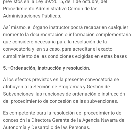
previstos en la Ley 39/2015, de 1 de octubre, del
Procedimiento Administrativo Común de las
Administraciones Públicas.
Así mismo, el órgano instructor podrá recabar en cualquier
momento la documentación o información complementaria
que considere necesaria para la resolución de la
convocatoria y, en su caso, para acreditar el exacto
cumplimiento de las condiciones exigidas en estas bases
5.–Ordenación, instrucción y resolución.
A los efectos previstos en la presente convocatoria se
atribuyen a la Sección de Programas y Gestión de
Subvenciones, las funciones de ordenación e instrucción
del procedimiento de concesión de las subvenciones.
Es competente para la resolución del procedimiento de
concesión la Directora Gerente de la Agencia Navarra de
Autonomía y Desarrollo de las Personas.