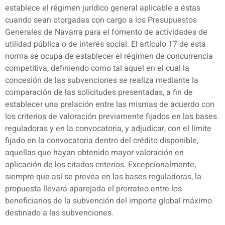
establece el régimen jurídico general aplicable a éstas
cuando sean otorgadas con cargo a los Presupuestos
Generales de Navarra para el fomento de actividades de
utilidad pública o de interés social. El artículo 17 de esta
norma se ocupa de establecer el régimen de concurrencia
competitiva, definiendo como tal aquel en el cual la
concesión de las subvenciones se realiza mediante la
comparación de las solicitudes presentadas, a fin de
establecer una prelación entre las mismas de acuerdo con
los criterios de valoración previamente fijados en las bases
reguladoras y en la convocatoria, y adjudicar, con el límite
fijado en la convocatoria dentro del crédito disponible,
aquellas que hayan obtenido mayor valoración en
aplicación de los citados criterios. Excepcionalmente,
siempre que así se prevea en las bases reguladoras, la
propuesta llevará aparejada el prorrateo entre los
beneficiarios de la subvención del importe global máximo
destinado a las subvenciones.