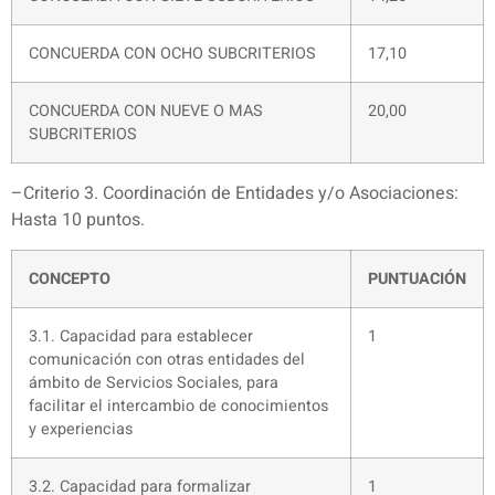
CONCUERDA CON OCHO SUBCRITERIOS
17,10
CONCUERDA CON NUEVE O MAS
20,00
SUBCRITERIOS
–Criterio 3. Coordinación de Entidades y/o Asociaciones:
Hasta 10 puntos.
CONCEPTO
PUNTUACIÓN
3.1. Capacidad para establecer
1
comunicación con otras entidades del
ámbito de Servicios Sociales, para
facilitar el intercambio de conocimientos
y experiencias
3.2. Capacidad para formalizar
1