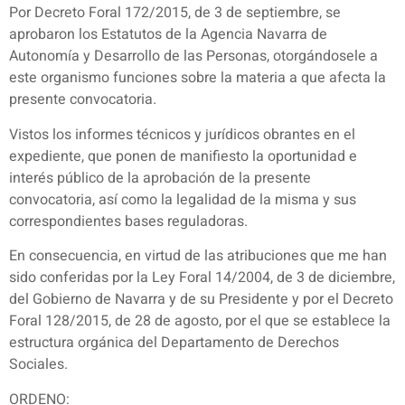
Por Decreto Foral 172/2015, de 3 de septiembre, se
aprobaron los Estatutos de la Agencia Navarra de
Autonomía y Desarrollo de las Personas, otorgándosele a
este organismo funciones sobre la materia a que afecta la
presente convocatoria.
Vistos los informes técnicos y jurídicos obrantes en el
expediente, que ponen de manifiesto la oportunidad e
interés público de la aprobación de la presente
convocatoria, así como la legalidad de la misma y sus
correspondientes bases reguladoras.
En consecuencia, en virtud de las atribuciones que me han
sido conferidas por la Ley Foral 14/2004, de 3 de diciembre,
del Gobierno de Navarra y de su Presidente y por el Decreto
Foral 128/2015, de 28 de agosto, por el que se establece la
estructura orgánica del Departamento de Derechos
Sociales.
ORDENO: