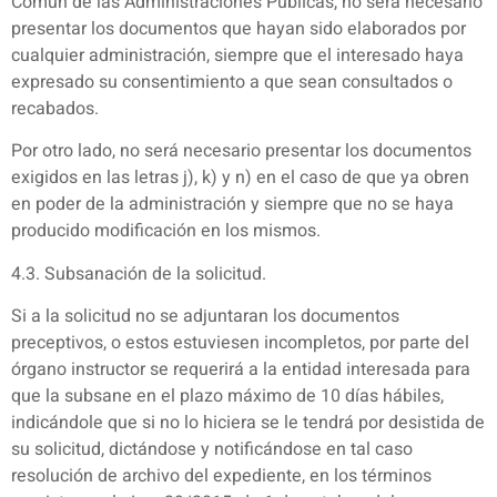
Común de las Administraciones Públicas, no será necesario
presentar los documentos que hayan sido elaborados por
cualquier administración, siempre que el interesado haya
expresado su consentimiento a que sean consultados o
recabados.
Por otro lado, no será necesario presentar los documentos
exigidos en las letras j), k) y n) en el caso de que ya obren
en poder de la administración y siempre que no se haya
producido modificación en los mismos.
4.3. Subsanación de la solicitud.
Si a la solicitud no se adjuntaran los documentos
preceptivos, o estos estuviesen incompletos, por parte del
órgano instructor se requerirá a la entidad interesada para
que la subsane en el plazo máximo de 10 días hábiles,
indicándole que si no lo hiciera se le tendrá por desistida de
su solicitud, dictándose y notificándose en tal caso
resolución de archivo del expediente, en los términos