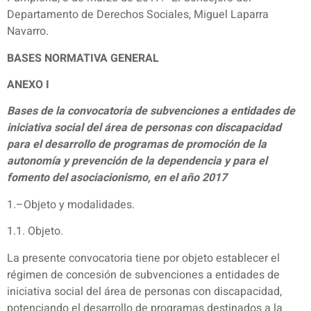
Departamento de Derechos Sociales, Miguel Laparra
Navarro.
BASES NORMATIVA GENERAL
ANEXO I
Bases de la convocatoria de subvenciones a entidades de
iniciativa social del área de personas con discapacidad
para el desarrollo de programas de promoción de la
autonomía y prevención de la dependencia y para el
fomento del asociacionismo, en el año 2017
1.–Objeto y modalidades.
1.1. Objeto.
La presente convocatoria tiene por objeto establecer el
régimen de concesión de subvenciones a entidades de
iniciativa social del área de personas con discapacidad,
potenciando el desarrollo de programas destinados a la