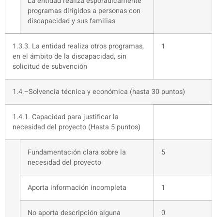
La entidad realiza esporádicamente
programas dirigidos a personas con
discapacidad y sus familias
1.3.3. La entidad realiza otros programas,
1
en el ámbito de la discapacidad, sin
solicitud de subvención
1.4.–Solvencia técnica y económica (hasta 30 puntos)
1.4.1. Capacidad para justificar la
necesidad del proyecto (Hasta 5 puntos)
Fundamentación clara sobre la
5
necesidad del proyecto
Aporta información incompleta
1
No aporta descripción alguna
0