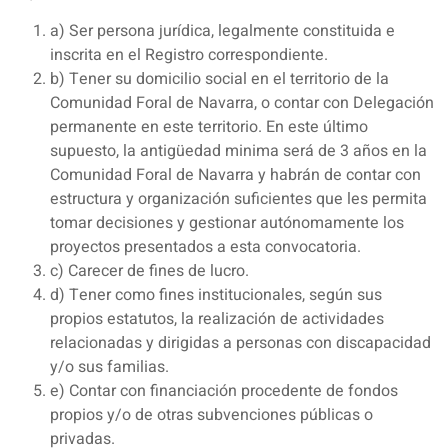
a) Ser persona jurídica, legalmente constituida e
inscrita en el Registro correspondiente.
b) Tener su domicilio social en el territorio de la
Comunidad Foral de Navarra, o contar con Delegación
permanente en este territorio. En este último
supuesto, la antigüedad minima será de 3 años en la
Comunidad Foral de Navarra y habrán de contar con
estructura y organización suficientes que les permita
tomar decisiones y gestionar autónomamente los
proyectos presentados a esta convocatoria.
c) Carecer de fines de lucro.
d) Tener como fines institucionales, según sus
propios estatutos, la realización de actividades
relacionadas y dirigidas a personas con discapacidad
y/o sus familias.
e) Contar con financiación procedente de fondos
propios y/o de otras subvenciones públicas o
privadas.