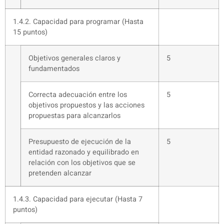
1.4.2. Capacidad para programar (Hasta
15 puntos)
Objetivos generales claros y
5
fundamentados
Correcta adecuación entre los
5
objetivos propuestos y las acciones
propuestas para alcanzarlos
Presupuesto de ejecución de la
5
entidad razonado y equilibrado en
relación con los objetivos que se
pretenden alcanzar
1.4.3. Capacidad para ejecutar (Hasta 7
puntos)