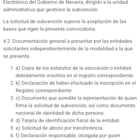
Electrónico del Gobierno de Navarra, dirigido a la unidad
administrativa que gestione la subvención.
La solicitud de subvención supone la aceptación de las
bases que rigen la presente convocatoria.
4.2. Documentación general a presentar por las entidades
solicitantes independientemente de la modalidad a la que
se presente.
a) Copia de los estatutos de la asociación o entidad
debidamente inscritos en el registro correspondiente.
b) Declaración de haber efectuado la inscripción en el
Registro correspondiente.
c) Documento que acredite la representación de quien
firma la solicitud de subvención, así como documento
nacional de identidad de dicha persona.
d) Tarjeta de identificación fiscal de la entidad.
e) Solicitud de abono por transferencia.
f) Declaración responsable, otorgada por quien