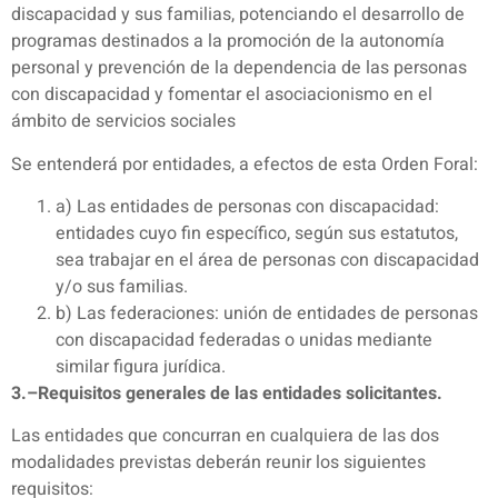
discapacidad y sus familias, potenciando el desarrollo de
programas destinados a la promoción de la autonomía
personal y prevención de la dependencia de las personas
con discapacidad y fomentar el asociacionismo en el
ámbito de servicios sociales
Se entenderá por entidades, a efectos de esta Orden Foral:
a) Las entidades de personas con discapacidad:
entidades cuyo fin específico, según sus estatutos,
sea trabajar en el área de personas con discapacidad
y/o sus familias.
b) Las federaciones: unión de entidades de personas
con discapacidad federadas o unidas mediante
similar figura jurídica.
3.–Requisitos generales de las entidades solicitantes.
Las entidades que concurran en cualquiera de las dos
modalidades previstas deberán reunir los siguientes
requisitos: