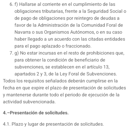
f) Hallarse al corriente en el cumplimiento de las
obligaciones tributarias, frente a la Seguridad Social o
de pago de obligaciones por reintegro de deudas a
favor de la Administración de la Comunidad Foral de
Navarra o sus Organismos Autónomos, o en su caso
haber llegado a un acuerdo con las citadas entidades
para el pago aplazado o fraccionado.
g) No estar incursas en el resto de prohibiciones que,
para obtener la condición de beneficiario de
subvenciones, se establecen en el artículo 13,
apartados 2 y 3, de la Ley Foral de Subvenciones.
Todos los requisitos señalados deberán cumplirse en la
fecha en que expire el plazo de presentación de solicitudes
y mantenerse durante todo el periodo de ejecución de la
actividad subvencionada.
4.–Presentación de solicitudes.
4.1. Plazo y lugar de presentación de solicitudes.