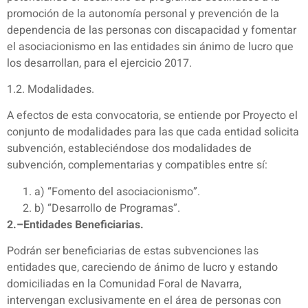
promoción de la autonomía personal y prevención de la
dependencia de las personas con discapacidad y fomentar
el asociacionismo en las entidades sin ánimo de lucro que
los desarrollan, para el ejercicio 2017.
1.2. Modalidades.
A efectos de esta convocatoria, se entiende por Proyecto el
conjunto de modalidades para las que cada entidad solicita
subvención, estableciéndose dos modalidades de
subvención, complementarias y compatibles entre sí:
a) “Fomento del asociacionismo”.
b) “Desarrollo de Programas”.
2.–Entidades Beneficiarias.
Podrán ser beneficiarias de estas subvenciones las
entidades que, careciendo de ánimo de lucro y estando
domiciliadas en la Comunidad Foral de Navarra,
intervengan exclusivamente en el área de personas con