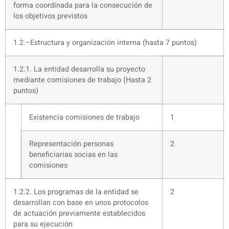
forma coordinada para la consecución de
los objetivos previstos
1.2.–Estructura y organización interna (hasta 7 puntos)
1.2.1. La entidad desarrolla su proyecto
mediante comisiones de trabajo (Hasta 2
puntos)
Existencia comisiones de trabajo
1
Representación personas
2
beneficiarias socias en las
comisiones
1.2.2. Los programas de la entidad se
2
desarrollan con base en unos protocolos
de actuación previamente establecidos
para su ejecución