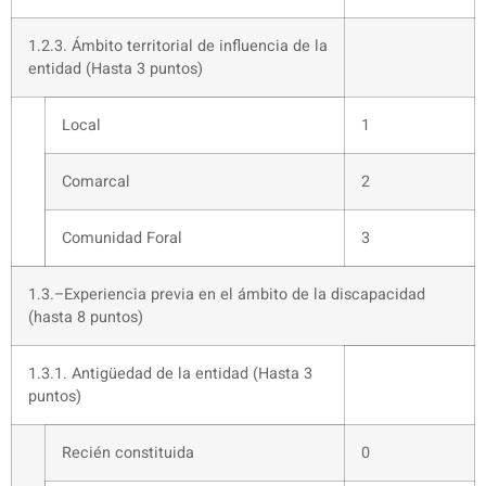
1.2.3. Ámbito territorial de influencia de la
entidad (Hasta 3 puntos)
Local
1
Comarcal
2
Comunidad Foral
3
1.3.–Experiencia previa en el ámbito de la discapacidad
(hasta 8 puntos)
1.3.1. Antigüedad de la entidad (Hasta 3
puntos)
Recién constituida
0