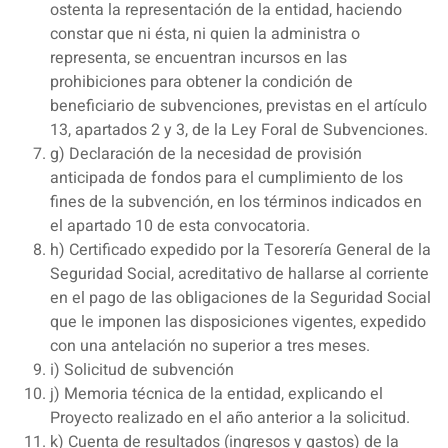
ostenta la representación de la entidad, haciendo
constar que ni ésta, ni quien la administra o
representa, se encuentran incursos en las
prohibiciones para obtener la condición de
beneficiario de subvenciones, previstas en el artículo
13, apartados 2 y 3, de la Ley Foral de Subvenciones.
g) Declaración de la necesidad de provisión
anticipada de fondos para el cumplimiento de los
fines de la subvención, en los términos indicados en
el apartado 10 de esta convocatoria.
h) Certificado expedido por la Tesorería General de la
Seguridad Social, acreditativo de hallarse al corriente
en el pago de las obligaciones de la Seguridad Social
que le imponen las disposiciones vigentes, expedido
con una antelación no superior a tres meses.
i) Solicitud de subvención
j) Memoria técnica de la entidad, explicando el
Proyecto realizado en el año anterior a la solicitud.
k) Cuenta de resultados (ingresos y gastos) de la