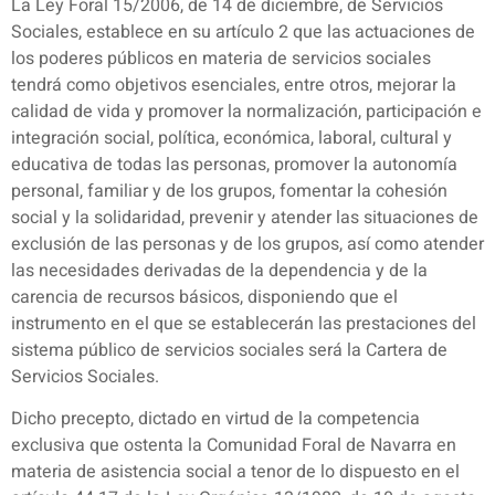
La Ley Foral 15/2006, de 14 de diciembre, de Servicios
Sociales, establece en su artículo 2 que las actuaciones de
los poderes públicos en materia de servicios sociales
tendrá como objetivos esenciales, entre otros, mejorar la
calidad de vida y promover la normalización, participación e
integración social, política, económica, laboral, cultural y
educativa de todas las personas, promover la autonomía
personal, familiar y de los grupos, fomentar la cohesión
social y la solidaridad, prevenir y atender las situaciones de
exclusión de las personas y de los grupos, así como atender
las necesidades derivadas de la dependencia y de la
carencia de recursos básicos, disponiendo que el
instrumento en el que se establecerán las prestaciones del
sistema público de servicios sociales será la Cartera de
Servicios Sociales.
Dicho precepto, dictado en virtud de la competencia
exclusiva que ostenta la Comunidad Foral de Navarra en
materia de asistencia social a tenor de lo dispuesto en el