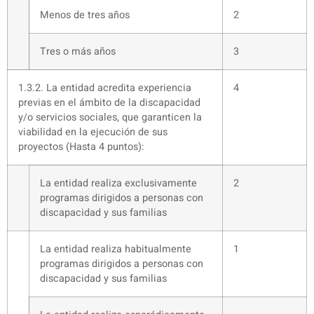
Menos de tres años
2
Tres o más años
3
1.3.2. La entidad acredita experiencia
4
previas en el ámbito de la discapacidad
y/o servicios sociales, que garanticen la
viabilidad en la ejecución de sus
proyectos (Hasta 4 puntos):
La entidad realiza exclusivamente
2
programas dirigidos a personas con
discapacidad y sus familias
La entidad realiza habitualmente
1
programas dirigidos a personas con
discapacidad y sus familias