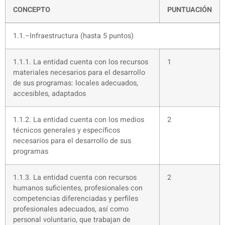
CONCEPTO
PUNTUACIÓN
1.1.–Infraestructura (hasta 5 puntos)
1.1.1. La entidad cuenta con los recursos
1
materiales necesarios para el desarrollo
de sus programas: locales adecuados,
accesibles, adaptados
1.1.2. La entidad cuenta con los medios
2
técnicos generales y específicos
necesarios para el desarrollo de sus
programas
1.1.3. La entidad cuenta con recursos
2
humanos suficientes, profesionales con
competencias diferenciadas y perfiles
profesionales adecuados, así como
personal voluntario, que trabajan de