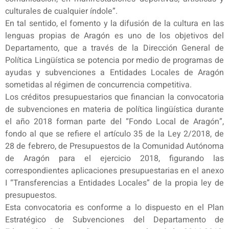
culturales de cualquier índole”.
En tal sentido, el fomento y la difusión de la cultura en las
lenguas propias de Aragón es uno de los objetivos del
Departamento, que a través de la Dirección General de
Política Lingüística se potencia por medio de programas de
ayudas y subvenciones a Entidades Locales de Aragón
sometidas al régimen de concurrencia competitiva.
Los créditos presupuestarios que financian la convocatoria
de subvenciones en materia de política lingüística durante
el año 2018 forman parte del “Fondo Local de Aragón”,
fondo al que se refiere el artículo 35 de la Ley 2/2018, de
28 de febrero, de Presupuestos de la Comunidad Autónoma
de Aragón para el ejercicio 2018, figurando las
correspondientes aplicaciones presupuestarias en el anexo
I “Transferencias a Entidades Locales” de la propia ley de
presupuestos.
Esta convocatoria es conforme a lo dispuesto en el Plan
Estratégico de Subvenciones del Departamento de