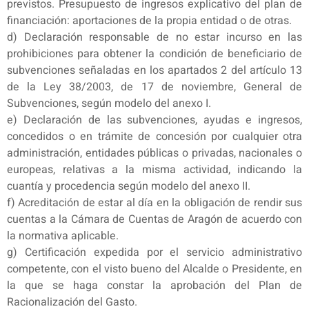
previstos. Presupuesto de ingresos explicativo del plan de
financiación: aportaciones de la propia entidad o de otras.
d) Declaración responsable de no estar incurso en las
prohibiciones para obtener la condición de beneficiario de
subvenciones señaladas en los apartados 2 del artículo 13
de la Ley 38/2003, de 17 de noviembre, General de
Subvenciones, según modelo del anexo I.
e) Declaración de las subvenciones, ayudas e ingresos,
concedidos o en trámite de concesión por cualquier otra
administración, entidades públicas o privadas, nacionales o
europeas, relativas a la misma actividad, indicando la
cuantía y procedencia según modelo del anexo II.
f) Acreditación de estar al día en la obligación de rendir sus
cuentas a la Cámara de Cuentas de Aragón de acuerdo con
la normativa aplicable.
g) Certificación expedida por el servicio administrativo
competente, con el visto bueno del Alcalde o Presidente, en
la que se haga constar la aprobación del Plan de
Racionalización del Gasto.