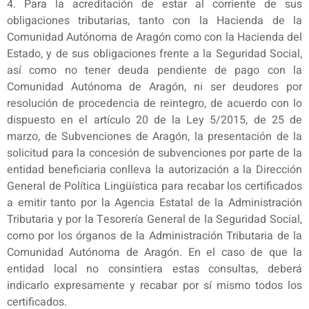
4. Para la acreditación de estar al corriente de sus
obligaciones tributarias, tanto con la Hacienda de la
Comunidad Autónoma de Aragón como con la Hacienda del
Estado, y de sus obligaciones frente a la Seguridad Social,
así como no tener deuda pendiente de pago con la
Comunidad Autónoma de Aragón, ni ser deudores por
resolución de procedencia de reintegro, de acuerdo con lo
dispuesto en el artículo 20 de la Ley 5/2015, de 25 de
marzo, de Subvenciones de Aragón, la presentación de la
solicitud para la concesión de subvenciones por parte de la
entidad beneficiaria conlleva la autorización a la Dirección
General de Política Lingüística para recabar los certificados
a emitir tanto por la Agencia Estatal de la Administración
Tributaria y por la Tesorería General de la Seguridad Social,
como por los órganos de la Administración Tributaria de la
Comunidad Autónoma de Aragón. En el caso de que la
entidad local no consintiera estas consultas, deberá
indicarlo expresamente y recabar por sí mismo todos los
certificados.