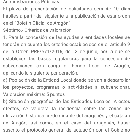
Administraciones Públicas.
El plazo de presentación de solicitudes será de 10 días
hábiles a partir del siguiente a la publicación de esta orden
en el “Boletín Oficial de Aragón”.
Séptimo.- Criterios de valoración.
1. Para la concesión de las ayudas a entidades locales se
tendrán en cuenta los criterios establecidos en el artículo 9
de la Orden PRE/571/2016, de 13 de junio, por la que se
establecen las bases reguladoras para la concesión de
subvenciones con cargo al Fondo Local de Aragón,
aplicando la siguiente ponderación:
a) Población de la Entidad Local donde se van a desarrollar
los proyectos, programas o actividades a subvencionar.
Valoración máxima: 5 puntos
b) Situación geográfica de las Entidades Locales. A estos
efectos, se valorará la incidencia sobre las zonas de
utilización histórica predominante del aragonés y el catalán
de Aragón, así como, en el caso del aragonés, haber
suscrito el protocolo general de actuación con el Gobierno