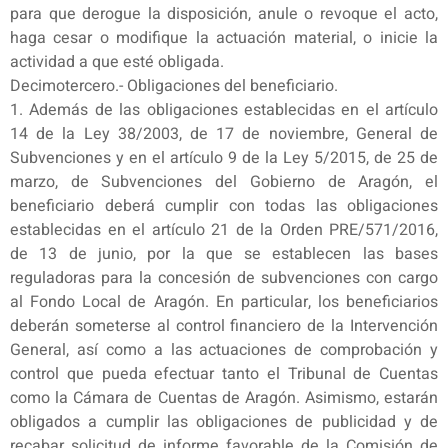
para que derogue la disposición, anule o revoque el acto,
haga cesar o modifique la actuación material, o inicie la
actividad a que esté obligada.
Decimotercero.- Obligaciones del beneficiario.
1. Además de las obligaciones establecidas en el artículo
14 de la Ley 38/2003, de 17 de noviembre, General de
Subvenciones y en el artículo 9 de la Ley 5/2015, de 25 de
marzo, de Subvenciones del Gobierno de Aragón, el
beneficiario deberá cumplir con todas las obligaciones
establecidas en el artículo 21 de la Orden PRE/571/2016,
de 13 de junio, por la que se establecen las bases
reguladoras para la concesión de subvenciones con cargo
al Fondo Local de Aragón. En particular, los beneficiarios
deberán someterse al control financiero de la Intervención
General, así como a las actuaciones de comprobación y
control que pueda efectuar tanto el Tribunal de Cuentas
como la Cámara de Cuentas de Aragón. Asimismo, estarán
obligados a cumplir las obligaciones de publicidad y de
recabar solicitud de informe favorable de la Comisión de