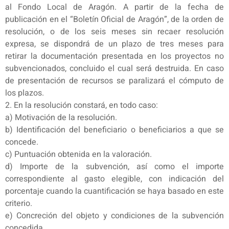
al Fondo Local de Aragón. A partir de la fecha de
publicación en el “Boletín Oficial de Aragón”, de la orden de
resolución, o de los seis meses sin recaer resolución
expresa, se dispondrá de un plazo de tres meses para
retirar la documentación presentada en los proyectos no
subvencionados, concluido el cual será destruida. En caso
de presentación de recursos se paralizará el cómputo de
los plazos.
2. En la resolución constará, en todo caso:
a) Motivación de la resolución.
b) Identificación del beneficiario o beneficiarios a que se
concede.
c) Puntuación obtenida en la valoración.
d) Importe de la subvención, así como el importe
correspondiente al gasto elegible, con indicación del
porcentaje cuando la cuantificación se haya basado en este
criterio.
e) Concreción del objeto y condiciones de la subvención
concedida.