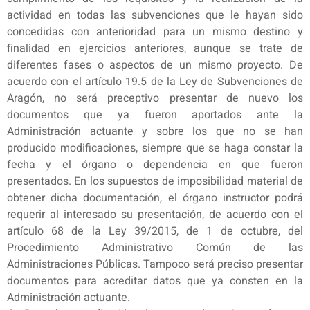
actividad en todas las subvenciones que le hayan sido
concedidas con anterioridad para un mismo destino y
finalidad en ejercicios anteriores, aunque se trate de
diferentes fases o aspectos de un mismo proyecto. De
acuerdo con el artículo 19.5 de la Ley de Subvenciones de
Aragón, no será preceptivo presentar de nuevo los
documentos que ya fueron aportados ante la
Administración actuante y sobre los que no se han
producido modificaciones, siempre que se haga constar la
fecha y el órgano o dependencia en que fueron
presentados. En los supuestos de imposibilidad material de
obtener dicha documentación, el órgano instructor podrá
requerir al interesado su presentación, de acuerdo con el
artículo 68 de la Ley 39/2015, de 1 de octubre, del
Procedimiento Administrativo Común de las
Administraciones Públicas. Tampoco será preciso presentar
documentos para acreditar datos que ya consten en la
Administración actuante.