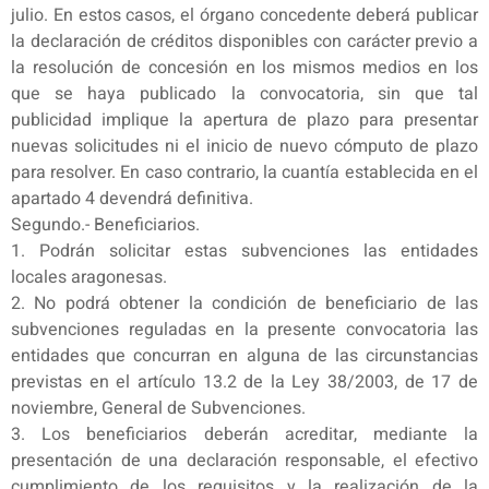
julio. En estos casos, el órgano concedente deberá publicar
la declaración de créditos disponibles con carácter previo a
la resolución de concesión en los mismos medios en los
que se haya publicado la convocatoria, sin que tal
publicidad implique la apertura de plazo para presentar
nuevas solicitudes ni el inicio de nuevo cómputo de plazo
para resolver. En caso contrario, la cuantía establecida en el
apartado 4 devendrá definitiva.
Segundo.- Beneficiarios.
1. Podrán solicitar estas subvenciones las entidades
locales aragonesas.
2. No podrá obtener la condición de beneficiario de las
subvenciones reguladas en la presente convocatoria las
entidades que concurran en alguna de las circunstancias
previstas en el artículo 13.2 de la Ley 38/2003, de 17 de
noviembre, General de Subvenciones.
3. Los beneficiarios deberán acreditar, mediante la
presentación de una declaración responsable, el efectivo
cumplimiento de los requisitos y la realización de la