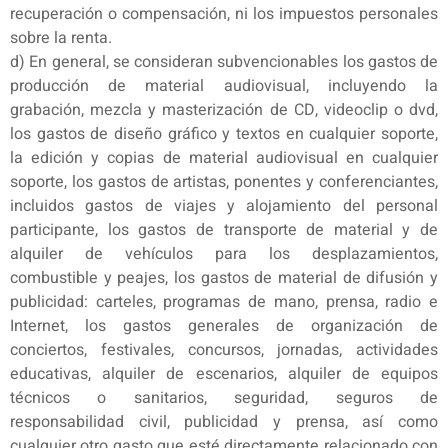
recuperación o compensación, ni los impuestos personales
sobre la renta.
d) En general, se consideran subvencionables los gastos de
producción de material audiovisual, incluyendo la
grabación, mezcla y masterización de CD, videoclip o dvd,
los gastos de diseño gráfico y textos en cualquier soporte,
la edición y copias de material audiovisual en cualquier
soporte, los gastos de artistas, ponentes y conferenciantes,
incluidos gastos de viajes y alojamiento del personal
participante, los gastos de transporte de material y de
alquiler de vehículos para los desplazamientos,
combustible y peajes, los gastos de material de difusión y
publicidad: carteles, programas de mano, prensa, radio e
Internet, los gastos generales de organización de
conciertos, festivales, concursos, jornadas, actividades
educativas, alquiler de escenarios, alquiler de equipos
técnicos o sanitarios, seguridad, seguros de
responsabilidad civil, publicidad y prensa, así como
cualquier otro gasto que esté directamente relacionado con