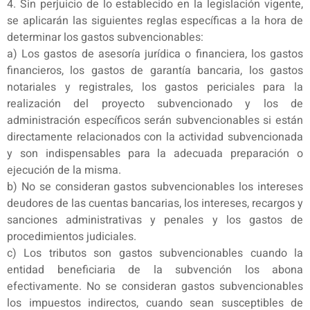
4. Sin perjuicio de lo establecido en la legislación vigente,
se aplicarán las siguientes reglas específicas a la hora de
determinar los gastos subvencionables:
a) Los gastos de asesoría jurídica o financiera, los gastos
financieros, los gastos de garantía bancaria, los gastos
notariales y registrales, los gastos periciales para la
realización del proyecto subvencionado y los de
administración específicos serán subvencionables si están
directamente relacionados con la actividad subvencionada
y son indispensables para la adecuada preparación o
ejecución de la misma.
b) No se consideran gastos subvencionables los intereses
deudores de las cuentas bancarias, los intereses, recargos y
sanciones administrativas y penales y los gastos de
procedimientos judiciales.
c) Los tributos son gastos subvencionables cuando la
entidad beneficiaria de la subvención los abona
efectivamente. No se consideran gastos subvencionables
los impuestos indirectos, cuando sean susceptibles de