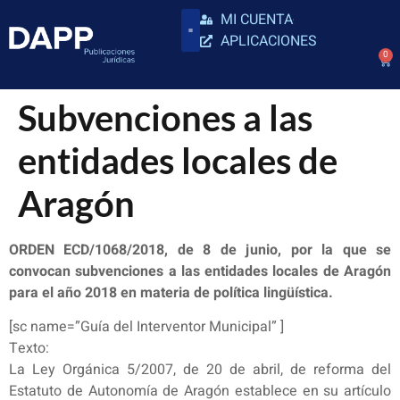
MI CUENTA
APLICACIONES
0
Subvenciones a las
entidades locales de
Aragón
ORDEN ECD/1068/2018, de 8 de junio, por la que se
convocan subvenciones a las entidades locales de Aragón
para el año 2018 en materia de política lingüística.
[sc name=”Guía del Interventor Municipal” ]
Texto:
La Ley Orgánica 5/2007, de 20 de abril, de reforma del
Estatuto de Autonomía de Aragón establece en su artículo