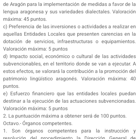
de Aragón para la implementación de medidas a favor de la
lengua aragonesa y sus variedades dialectales. Valoración
máxima: 45 puntos.
c) Preferencia de las inversiones o actividades a realizar en
aquellas Entidades Locales que presenten carencias en la
dotación de servicios, infraestructuras o equipamientos.
Valoración máxima: 5 puntos
d) Impacto social, económico o cultural de las actividades
subvencionables, en el territorio donde se van a ejecutar. A
estos efectos, se valorará la contribución a la promoción del
patrimonio lingüístico aragonés. Valoración máxima: 40
puntos.
e) Esfuerzo financiero que las entidades locales puedan
destinar a la ejecución de las actuaciones subvencionadas.
Valoración máxima: 5 puntos
2. La puntuación máxima a obtener será de 100 puntos.
Octavo.- Órganos competentes.
1. Son órganos competentes para la instrucción y
resolución del procedimiento la Dirección General de