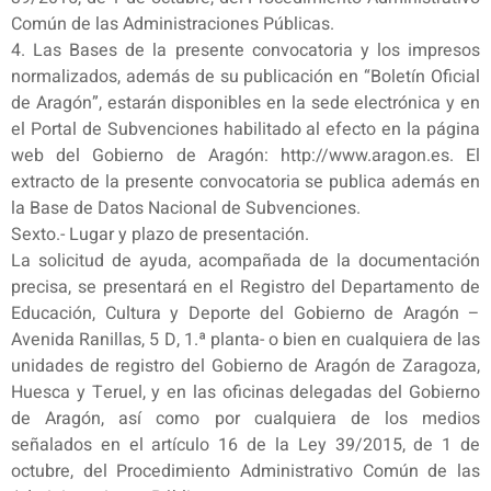
Común de las Administraciones Públicas.
4. Las Bases de la presente convocatoria y los impresos
normalizados, además de su publicación en “Boletín Oficial
de Aragón”, estarán disponibles en la sede electrónica y en
el Portal de Subvenciones habilitado al efecto en la página
web del Gobierno de Aragón: http://www.aragon.es. El
extracto de la presente convocatoria se publica además en
la Base de Datos Nacional de Subvenciones.
Sexto.- Lugar y plazo de presentación.
La solicitud de ayuda, acompañada de la documentación
precisa, se presentará en el Registro del Departamento de
Educación, Cultura y Deporte del Gobierno de Aragón –
Avenida Ranillas, 5 D, 1.ª planta- o bien en cualquiera de las
unidades de registro del Gobierno de Aragón de Zaragoza,
Huesca y Teruel, y en las oficinas delegadas del Gobierno
de Aragón, así como por cualquiera de los medios
señalados en el artículo 16 de la Ley 39/2015, de 1 de
octubre, del Procedimiento Administrativo Común de las