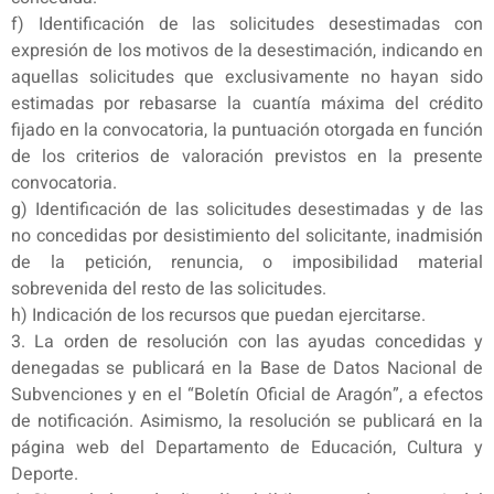
f) Identificación de las solicitudes desestimadas con
expresión de los motivos de la desestimación, indicando en
aquellas solicitudes que exclusivamente no hayan sido
estimadas por rebasarse la cuantía máxima del crédito
fijado en la convocatoria, la puntuación otorgada en función
de los criterios de valoración previstos en la presente
convocatoria.
g) Identificación de las solicitudes desestimadas y de las
no concedidas por desistimiento del solicitante, inadmisión
de la petición, renuncia, o imposibilidad material
sobrevenida del resto de las solicitudes.
h) Indicación de los recursos que puedan ejercitarse.
3. La orden de resolución con las ayudas concedidas y
denegadas se publicará en la Base de Datos Nacional de
Subvenciones y en el “Boletín Oficial de Aragón”, a efectos
de notificación. Asimismo, la resolución se publicará en la
página web del Departamento de Educación, Cultura y
Deporte.