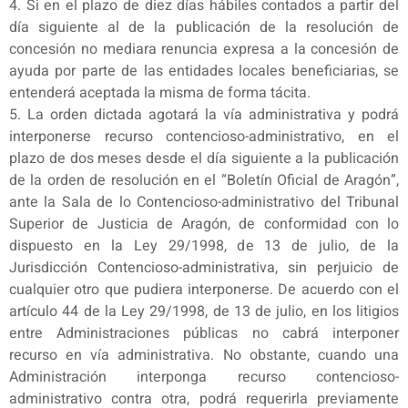
4. Si en el plazo de diez días hábiles contados a partir del
día siguiente al de la publicación de la resolución de
concesión no mediara renuncia expresa a la concesión de
ayuda por parte de las entidades locales beneficiarias, se
entenderá aceptada la misma de forma tácita.
5. La orden dictada agotará la vía administrativa y podrá
interponerse recurso contencioso-administrativo, en el
plazo de dos meses desde el día siguiente a la publicación
de la orden de resolución en el “Boletín Oficial de Aragón”,
ante la Sala de lo Contencioso-administrativo del Tribunal
Superior de Justicia de Aragón, de conformidad con lo
dispuesto en la Ley 29/1998, de 13 de julio, de la
Jurisdicción Contencioso-administrativa, sin perjuicio de
cualquier otro que pudiera interponerse. De acuerdo con el
artículo 44 de la Ley 29/1998, de 13 de julio, en los litigios
entre Administraciones públicas no cabrá interponer
recurso en vía administrativa. No obstante, cuando una
Administración interponga recurso contencioso-
administrativo contra otra, podrá requerirla previamente