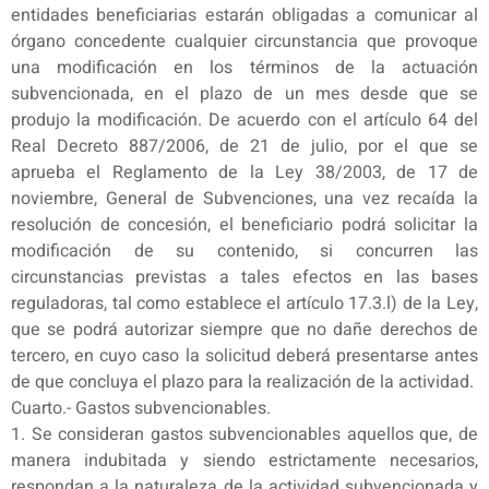
entidades beneficiarias estarán obligadas a comunicar al
órgano concedente cualquier circunstancia que provoque
una modificación en los términos de la actuación
subvencionada, en el plazo de un mes desde que se
produjo la modificación. De acuerdo con el artículo 64 del
Real Decreto 887/2006, de 21 de julio, por el que se
aprueba el Reglamento de la Ley 38/2003, de 17 de
noviembre, General de Subvenciones, una vez recaída la
resolución de concesión, el beneficiario podrá solicitar la
modificación de su contenido, si concurren las
circunstancias previstas a tales efectos en las bases
reguladoras, tal como establece el artículo 17.3.l) de la Ley,
que se podrá autorizar siempre que no dañe derechos de
tercero, en cuyo caso la solicitud deberá presentarse antes
de que concluya el plazo para la realización de la actividad.
Cuarto.- Gastos subvencionables.
1. Se consideran gastos subvencionables aquellos que, de
manera indubitada y siendo estrictamente necesarios,
respondan a la naturaleza de la actividad subvencionada y