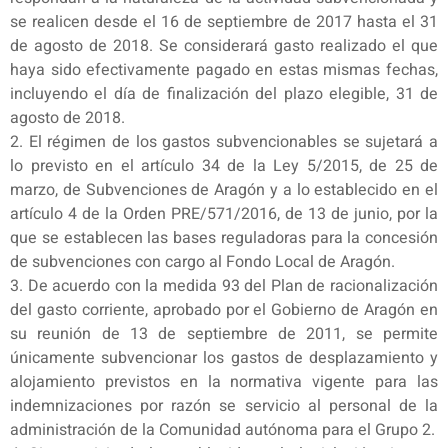
se realicen desde el 16 de septiembre de 2017 hasta el 31
de agosto de 2018. Se considerará gasto realizado el que
haya sido efectivamente pagado en estas mismas fechas,
incluyendo el día de finalización del plazo elegible, 31 de
agosto de 2018.
2. El régimen de los gastos subvencionables se sujetará a
lo previsto en el artículo 34 de la Ley 5/2015, de 25 de
marzo, de Subvenciones de Aragón y a lo establecido en el
artículo 4 de la Orden PRE/571/2016, de 13 de junio, por la
que se establecen las bases reguladoras para la concesión
de subvenciones con cargo al Fondo Local de Aragón.
3. De acuerdo con la medida 93 del Plan de racionalización
del gasto corriente, aprobado por el Gobierno de Aragón en
su reunión de 13 de septiembre de 2011, se permite
únicamente subvencionar los gastos de desplazamiento y
alojamiento previstos en la normativa vigente para las
indemnizaciones por razón se servicio al personal de la
administración de la Comunidad autónoma para el Grupo 2.