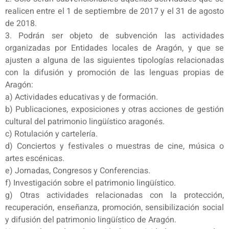
realicen entre el 1 de septiembre de 2017 y el 31 de agosto
de 2018.
3. Podrán ser objeto de subvención las actividades
organizadas por Entidades locales de Aragón, y que se
ajusten a alguna de las siguientes tipologías relacionadas
con la difusión y promoción de las lenguas propias de
Aragón:
a) Actividades educativas y de formación.
b) Publicaciones, exposiciones y otras acciones de gestión
cultural del patrimonio lingüístico aragonés.
c) Rotulación y cartelería.
d) Conciertos y festivales o muestras de cine, música o
artes escénicas.
e) Jornadas, Congresos y Conferencias.
f) Investigación sobre el patrimonio lingüístico.
g) Otras actividades relacionadas con la protección,
recuperación, enseñanza, promoción, sensibilización social
y difusión del patrimonio lingüístico de Aragón.