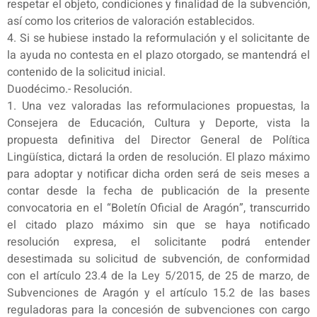
respetar el objeto, condiciones y finalidad de la subvención,
así como los criterios de valoración establecidos.
4. Si se hubiese instado la reformulación y el solicitante de
la ayuda no contesta en el plazo otorgado, se mantendrá el
contenido de la solicitud inicial.
Duodécimo.- Resolución.
1. Una vez valoradas las reformulaciones propuestas, la
Consejera de Educación, Cultura y Deporte, vista la
propuesta definitiva del Director General de Política
Lingüística, dictará la orden de resolución. El plazo máximo
para adoptar y notificar dicha orden será de seis meses a
contar desde la fecha de publicación de la presente
convocatoria en el “Boletín Oficial de Aragón”, transcurrido
el citado plazo máximo sin que se haya notificado
resolución expresa, el solicitante podrá entender
desestimada su solicitud de subvención, de conformidad
con el artículo 23.4 de la Ley 5/2015, de 25 de marzo, de
Subvenciones de Aragón y el artículo 15.2 de las bases
reguladoras para la concesión de subvenciones con cargo