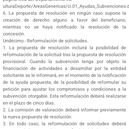
ulturaDeporte/AreasGenericas/ci.01_Ayudas_Subvenciones.
6. La propuesta de resolución en ningún caso supone la
creación de derecho alguno a favor del beneficiario,
mientras no se haya notificado la resolución de la
concesión.
Undécimo.- Reformulación de solicitudes.
1. La propuesta de resolución incluirá la posibilidad de
reformulación de la solicitud tras la propuesta de resolución
provisional. Cuando la subvención tenga por objeto la
financiación de actividades a desarrollar por la entidad
solicitante se le informará, en el momento de la notificación
de la ayuda propuesta, de la posibilidad de reformular su
petición para ajustar los compromisos y condiciones a la
subvención otorgable. Esta reformulación deberá realizarse
en el plazo de cinco días.
2. La comisión de valoración deberá informar previamente
la nueva propuesta de resolución.
3. En todo caso, la reformulación de solicitudes deberá