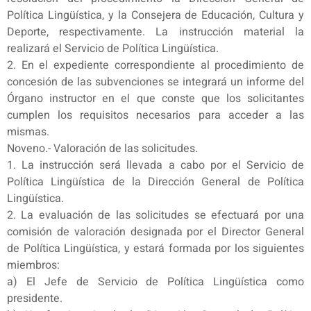
Política Lingüística, y la Consejera de Educación, Cultura y
Deporte, respectivamente. La instrucción material la
realizará el Servicio de Política Lingüística.
2. En el expediente correspondiente al procedimiento de
concesión de las subvenciones se integrará un informe del
Órgano instructor en el que conste que los solicitantes
cumplen los requisitos necesarios para acceder a las
mismas.
Noveno.- Valoración de las solicitudes.
1. La instrucción será llevada a cabo por el Servicio de
Política Lingüística de la Dirección General de Política
Lingüística.
2. La evaluación de las solicitudes se efectuará por una
comisión de valoración designada por el Director General
de Política Lingüística, y estará formada por los siguientes
miembros:
a) El Jefe de Servicio de Política Lingüística como
presidente.