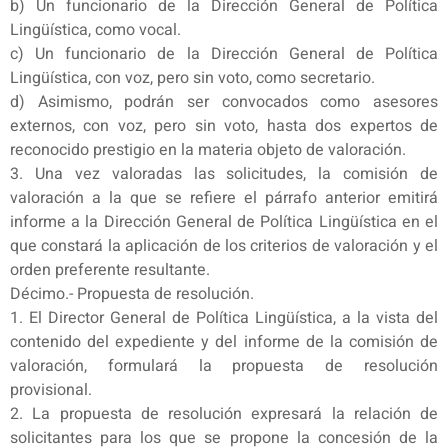
b) Un funcionario de la Dirección General de Política
Lingüística, como vocal.
c) Un funcionario de la Dirección General de Política
Lingüística, con voz, pero sin voto, como secretario.
d) Asimismo, podrán ser convocados como asesores
externos, con voz, pero sin voto, hasta dos expertos de
reconocido prestigio en la materia objeto de valoración.
3. Una vez valoradas las solicitudes, la comisión de
valoración a la que se refiere el párrafo anterior emitirá
informe a la Dirección General de Política Lingüística en el
que constará la aplicación de los criterios de valoración y el
orden preferente resultante.
Décimo.- Propuesta de resolución.
1. El Director General de Política Lingüística, a la vista del
contenido del expediente y del informe de la comisión de
valoración, formulará la propuesta de resolución
provisional.
2. La propuesta de resolución expresará la relación de
solicitantes para los que se propone la concesión de la