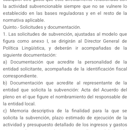
la actividad subvencionable siempre que no se vulnere lo
establecido en las bases reguladoras y en el resto de la
normativa aplicable.
Quinto.- Solicitudes y documentación.
1. Las solicitudes de subvención, ajustadas al modelo que
figura como anexo I, se dirigirán al Director General de
Política Lingüística, y deberán ir acompañadas de la
siguiente documentación:
a) Documentación que acredite la personalidad de la
entidad solicitante, acompañada de la identificación fiscal
correspondiente.
b) Documentación que acredite al representante de la
entidad que solicita la subvención: Acta del Acuerdo del
pleno en el que figure el nombramiento del responsable de
la entidad local.
c) Memoria descriptiva de la finalidad para la que se
solicita la subvención, plazo estimado de ejecución de la
actividad y presupuesto detallado de los ingresos y gastos