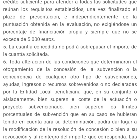
crédito suficiente para atender a todas las solicitudes que
reúnan los requisitos establecidos, una vez finalizado el
plazo de presentación, e independientemente de la
puntuación obtenida en la evaluación, no exigiéndose un
porcentaje de financiación propia y siempre que no se
exceda de 5.000 euros.
5. La cuantía concedida no podrá sobrepasar el importe de
la cuantía solicitada.
6. Toda alteración de las condiciones que determinaron el
otorgamiento de la concesión de la subvención o la
concurrencia de cualquier otro tipo de subvenciones,
ayudas, ingresos o recursos sobrevenidos o no declaradas
por la Entidad Local beneficiaria que, en su conjunto o
aisladamente, bien superen el coste de la actuación o
proyecto subvencionado, bien superen los límites
porcentuales de subvención que en su caso se hubieran
tenido en cuenta para su determinación, podrá dar lugar a
la modificación de la resolución de concesión o bien a su
revocación y al reintegro del importe que corresponda. Las