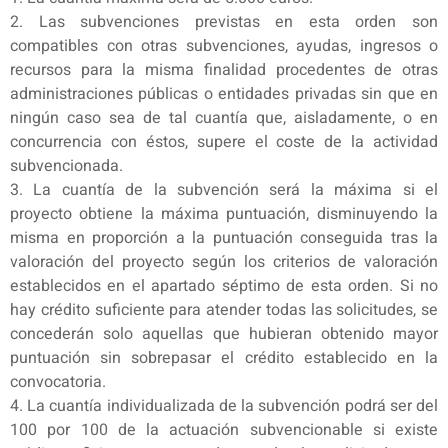
2. Las subvenciones previstas en esta orden son
compatibles con otras subvenciones, ayudas, ingresos o
recursos para la misma finalidad procedentes de otras
administraciones públicas o entidades privadas sin que en
ningún caso sea de tal cuantía que, aisladamente, o en
concurrencia con éstos, supere el coste de la actividad
subvencionada.
3. La cuantía de la subvención será la máxima si el
proyecto obtiene la máxima puntuación, disminuyendo la
misma en proporción a la puntuación conseguida tras la
valoración del proyecto según los criterios de valoración
establecidos en el apartado séptimo de esta orden. Si no
hay crédito suficiente para atender todas las solicitudes, se
concederán solo aquellas que hubieran obtenido mayor
puntuación sin sobrepasar el crédito establecido en la
convocatoria.
4. La cuantía individualizada de la subvención podrá ser del
100 por 100 de la actuación subvencionable si existe