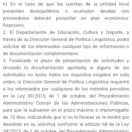
h) En el caso de que las cuentas de la entidad local
presenten desequilibrios o acumulen deudas con
proveedores deberán presentar un plan económico-
financiero.
2. El Departamento de Educación, Cultura y Deporte, a
través de su Dirección General de Política Lingüística, podrá
solicitar de los interesados cualquier tipo de información o
de documentación complementaria.
3. Finalizado el plazo de presentación de solicitudes y
revisada la documentación aportada, si alguna de las
solicitudes no reúne todos los requisitos exigidos en esta
orden, la Dirección General de Política Lingüística requerirá
a los interesados por cualquiera de los métodos previstos
en la Ley 39/2015, de 1 de octubre, del Procedimiento
Administrativo Común de las Administraciones Públicas,
para que la subsanen en el plazo máximo e improrrogable
de 10 días, indicándole que si no lo hiciese se le tendrá por
desistido en su solicitud, conforme al artículo 68 de la Ley
39/2015, de 1 de octubre, del Procedimiento Administrativo