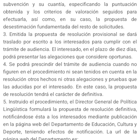
subvención y su cuantía, especificando la puntuación
obtenida y los criterios de valoración seguidos para
efectuarla, así como, en su caso, la propuesta de
desestimación fundamentada del resto de solicitudes.
3. Emitida la propuesta de resolución provisional se dará
traslado por escrito a los interesados para cumplir con el
trámite de audiencia. El interesado, en el plazo de diez días,
podrá presentar las alegaciones que considere oportunas.
4. Se podrá prescindir del trámite de audiencia cuando no
figuren en el procedimiento ni sean tenidos en cuenta en la
resolución otros hechos ni otras alegaciones y pruebas que
las aducidas por el interesado. En este caso, la propuesta
de resolución tendrá el carácter de definitiva.
5. Instruido el procedimiento, el Director General de Política
Lingüística formulará la propuesta de resolución definitiva,
notificándose ésta a los interesados mediante publicación
en la página web del Departamento de Educación, Cultura y
Deporte, teniendo efectos de notificación. La url de la
página web del Departamento es: