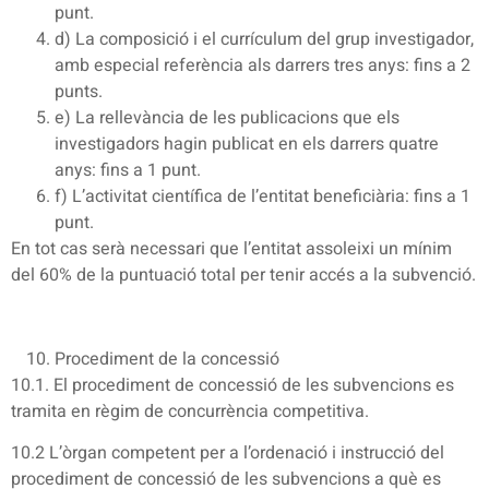
punt.
d) La composició i el currículum del grup investigador,
amb especial referència als darrers tres anys: fins a 2
punts.
e) La rellevància de les publicacions que els
investigadors hagin publicat en els darrers quatre
anys: fins a 1 punt.
f) L’activitat científica de l’entitat beneficiària: fins a 1
punt.
En tot cas serà necessari que l’entitat assoleixi un mínim
del 60% de la puntuació total per tenir accés a la subvenció.
Procediment de la concessió
10.1. El procediment de concessió de les subvencions es
tramita en règim de concurrència competitiva.
10.2 L’òrgan competent per a l’ordenació i instrucció del
procediment de concessió de les subvencions a què es