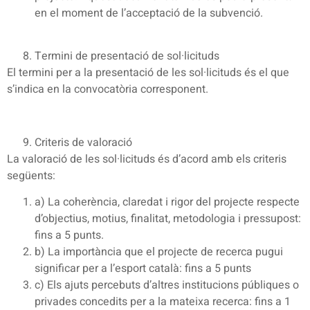
en el moment de l’acceptació de la subvenció.
Termini de presentació de sol·licituds
El termini per a la presentació de les sol·licituds és el que
s’indica en la convocatòria corresponent.
Criteris de valoració
La valoració de les sol·licituds és d’acord amb els criteris
següents:
a) La coherència, claredat i rigor del projecte respecte
d’objectius, motius, finalitat, metodologia i pressupost:
fins a 5 punts.
b) La importància que el projecte de recerca pugui
significar per a l’esport català: fins a 5 punts
c) Els ajuts percebuts d’altres institucions públiques o
privades concedits per a la mateixa recerca: fins a 1