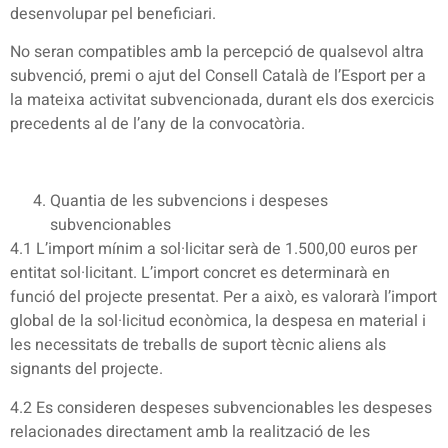
desenvolupar pel beneficiari.
No seran compatibles amb la percepció de qualsevol altra
subvenció, premi o ajut del Consell Català de l’Esport per a
la mateixa activitat subvencionada, durant els dos exercicis
precedents al de l’any de la convocatòria.
Quantia de les subvencions i despeses
subvencionables
4.1 L’import mínim a sol·licitar serà de 1.500,00 euros per
entitat sol·licitant. L’import concret es determinarà en
funció del projecte presentat. Per a això, es valorarà l’import
global de la sol·licitud econòmica, la despesa en material i
les necessitats de treballs de suport tècnic aliens als
signants del projecte.
4.2 Es consideren despeses subvencionables les despeses
relacionades directament amb la realització de les