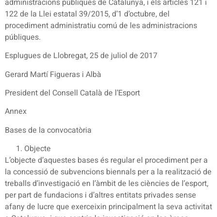
administracions públiques de Catalunya, i els articles 121 i
122 de la Llei estatal 39/2015, d’1 d’octubre, del
procediment administratiu comú de les administracions
públiques.
Esplugues de Llobregat, 25 de juliol de 2017
Gerard Martí Figueras i Albà
President del Consell Català de l’Esport
Annex
Bases de la convocatòria
Objecte
L’objecte d’aquestes bases és regular el procediment per a
la concessió de subvencions biennals per a la realització de
treballs d’investigació en l’àmbit de les ciències de l’esport,
per part de fundacions i d’altres entitats privades sense
afany de lucre que exerceixin principalment la seva activitat