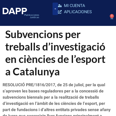
MI CUENTA
APLICACIONES
0
Subvencions per
treballs d’investigació
en ciències de l’esport
a Catalunya
RESOLUCIÓ PRE/1816/2017, de 25 de juliol, per la qual
s’aproven les bases reguladores per a la concessió de
subvencions biennals per a la realització de treballs
d’investigació en l’àmbit de les ciències de l’esport, per
part de fundacions i d’altres entitats privades sense afany