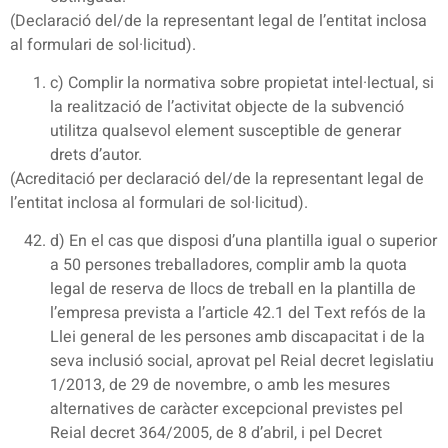
(Declaració del/de la representant legal de l’entitat inclosa
al formulari de sol·licitud).
c) Complir la normativa sobre propietat intel·lectual, si
la realització de l’activitat objecte de la subvenció
utilitza qualsevol element susceptible de generar
drets d’autor.
(Acreditació per declaració del/de la representant legal de
l’entitat inclosa al formulari de sol·licitud).
d) En el cas que disposi d’una plantilla igual o superior
a 50 persones treballadores, complir amb la quota
legal de reserva de llocs de treball en la plantilla de
l’empresa prevista a l’article 42.1 del Text refós de la
Llei general de les persones amb discapacitat i de la
seva inclusió social, aprovat pel Reial decret legislatiu
1/2013, de 29 de novembre, o amb les mesures
alternatives de caràcter excepcional previstes pel
Reial decret 364/2005, de 8 d’abril, i pel Decret