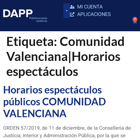
MI CUENTA
APLICACIONES
0
Etiqueta:
Comunidad
Valenciana|Horarios
espectáculos
Horarios espectáculos
públicos COMUNIDAD
VALENCIANA
ORDEN 57/2019, de 11 de diciembre, de la Conselleria de
Justicia, Interior y Administración Pública, por la que se