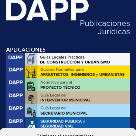
APLICACIONES