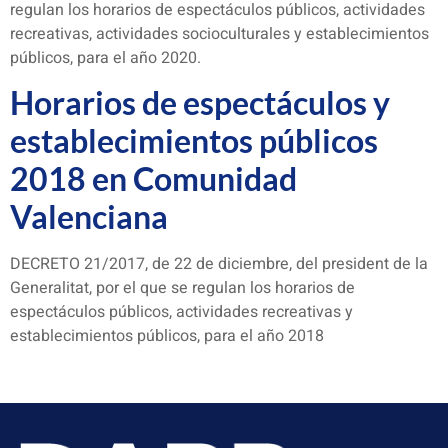
regulan los horarios de espectáculos públicos, actividades
recreativas, actividades socioculturales y establecimientos
públicos, para el año 2020.
Horarios de espectáculos y
establecimientos públicos
2018 en Comunidad
Valenciana
DECRETO 21/2017, de 22 de diciembre, del president de la
Generalitat, por el que se regulan los horarios de
espectáculos públicos, actividades recreativas y
establecimientos públicos, para el año 2018