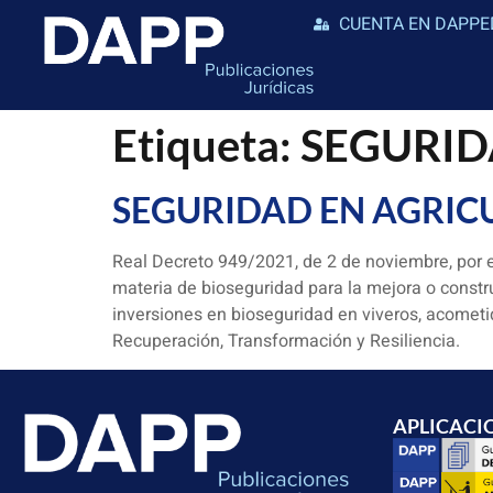
CUENTA EN DAPPE
Etiqueta:
SEGURID
SEGURIDAD EN AGRIC
Real Decreto 949/2021, de 2 de noviembre, por 
materia de bioseguridad para la mejora o constr
inversiones en bioseguridad en viveros, acometi
Recuperación, Transformación y Resiliencia.
APLICACI