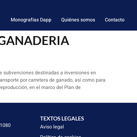
Monografías Dapp
Quiénes somos
Contacto
 GANADERIA
de subvenciones destinadas a inversiones en
ransporte por carretera de ganado, así como para
eproducción, en el marco del Plan de
TEXTOS LEGALES
31080
Aviso legal