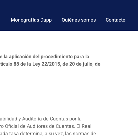
Monografías Dapp
Quiénes somos
Contacto
e la aplicación del procedimiento para la
tículo 88 de la Ley 22/2015, de 20 de julio, de
tabilidad y Auditoría de Cuentas por la
o Oficial de Auditores de Cuentas. El Real
nada tasa determina, a su vez, las normas de