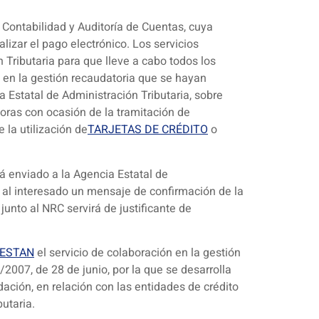
e Contabilidad y Auditoría de Cuentas, cuya
lizar el pago electrónico. Los servicios
 Tributaria para que lleve a cabo todos los
 en la gestión recaudatoria que se hayan
a Estatal de Administración Tributaria, sobre
doras con ocasión de la tramitación de
 la utilización de
TARJETAS DE CRÉDITO
o
 enviado a la Agencia Estatal de
rá al interesado un mensaje de confirmación de la
junto al NRC servirá de justificante de
ESTAN
el servicio de colaboración en la gestión
007, de 28 de junio, por la que se desarrolla
ción, en relación con las entidades de crédito
utaria.