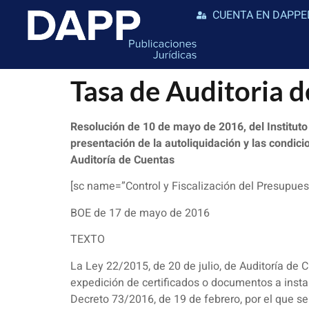
CUENTA EN DAPPE
Tasa de Auditoria 
Resolución de 10 de mayo de 2016, del Instituto 
presentación de la autoliquidación y las condicio
Auditoría de Cuentas
[sc name=”Control y Fiscalización del Presupues
BOE de 17 de mayo de 2016
TEXTO
La Ley 22/2015, de 20 de julio, de Auditoría de C
expedición de certificados o documentos a instan
Decreto 73/2016, de 19 de febrero, por el que s