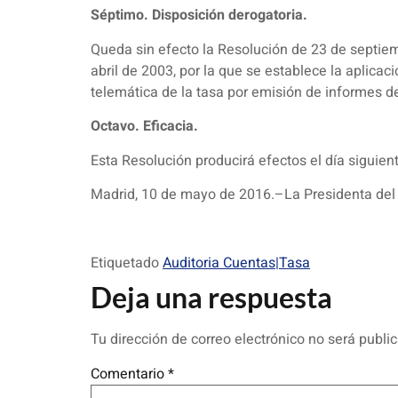
Séptimo. Disposición derogatoria.
Queda sin efecto la Resolución de 23 de septiemb
abril de 2003, por la que se establece la aplicac
telemática de la tasa por emisión de informes de
Octavo. Eficacia.
Esta Resolución producirá efectos el día siguient
Madrid, 10 de mayo de 2016.–La Presidenta del I
Etiquetado
Auditoria Cuentas|Tasa
Deja una respuesta
Tu dirección de correo electrónico no será publi
Comentario
*