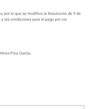
s, por la que se modifica la Resolución de 9 de
 y las condiciones para el pago por vía
tínez-Pina García.