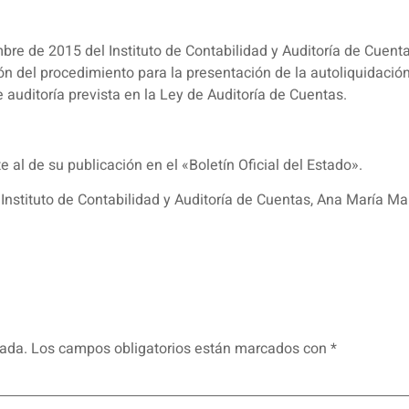
re de 2015 del Instituto de Contabilidad y Auditoría de Cuenta
ión del procedimiento para la presentación de la autoliquidación
 auditoría prevista en la Ley de Auditoría de Cuentas.
e al de su publicación en el «Boletín Oficial del Estado».
nstituto de Contabilidad y Auditoría de Cuentas, Ana María Mar
cada.
Los campos obligatorios están marcados con
*