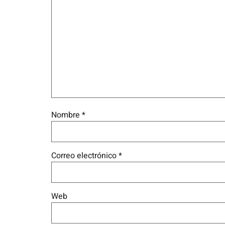
Nombre
*
Correo electrónico
*
Web