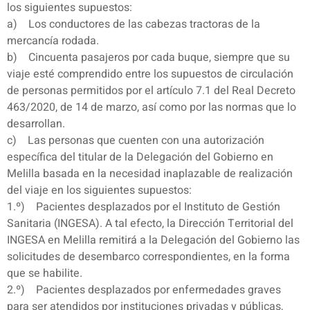
los siguientes supuestos:
a) Los conductores de las cabezas tractoras de la
mercancía rodada.
b) Cincuenta pasajeros por cada buque, siempre que su
viaje esté comprendido entre los supuestos de circulación
de personas permitidos por el artículo 7.1 del Real Decreto
463/2020, de 14 de marzo, así como por las normas que lo
desarrollan.
c) Las personas que cuenten con una autorización
específica del titular de la Delegación del Gobierno en
Melilla basada en la necesidad inaplazable de realización
del viaje en los siguientes supuestos:
1.º) Pacientes desplazados por el Instituto de Gestión
Sanitaria (INGESA). A tal efecto, la Dirección Territorial del
INGESA en Melilla remitirá a la Delegación del Gobierno las
solicitudes de desembarco correspondientes, en la forma
que se habilite.
2.º) Pacientes desplazados por enfermedades graves
para ser atendidos por instituciones privadas y públicas,