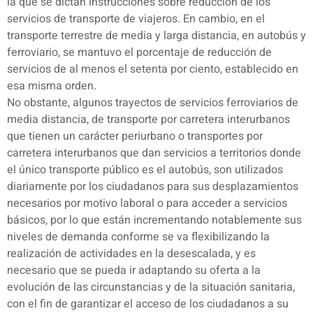
la que se dictan instrucciones sobre reducción de los
servicios de transporte de viajeros. En cambio, en el
transporte terrestre de media y larga distancia, en autobús y
ferroviario, se mantuvo el porcentaje de reducción de
servicios de al menos el setenta por ciento, establecido en
esa misma orden.
No obstante, algunos trayectos de servicios ferroviarios de
media distancia, de transporte por carretera interurbanos
que tienen un carácter periurbano o transportes por
carretera interurbanos que dan servicios a territorios donde
el único transporte público es el autobús, son utilizados
diariamente por los ciudadanos para sus desplazamientos
necesarios por motivo laboral o para acceder a servicios
básicos, por lo que están incrementando notablemente sus
niveles de demanda conforme se va flexibilizando la
realización de actividades en la desescalada, y es
necesario que se pueda ir adaptando su oferta a la
evolución de las circunstancias y de la situación sanitaria,
con el fin de garantizar el acceso de los ciudadanos a su