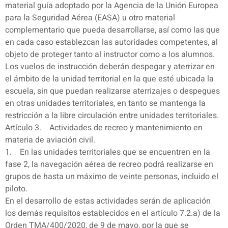
material guía adoptado por la Agencia de la Unión Europea
para la Seguridad Aérea (EASA) u otro material
complementario que pueda desarrollarse, así como las que
en cada caso establezcan las autoridades competentes, al
objeto de proteger tanto al instructor como a los alumnos.
Los vuelos de instrucción deberán despegar y aterrizar en
el ámbito de la unidad territorial en la que esté ubicada la
escuela, sin que puedan realizarse aterrizajes o despegues
en otras unidades territoriales, en tanto se mantenga la
restricción a la libre circulación entre unidades territoriales.
Artículo 3. Actividades de recreo y mantenimiento en
materia de aviación civil.
1. En las unidades territoriales que se encuentren en la
fase 2, la navegación aérea de recreo podrá realizarse en
grupos de hasta un máximo de veinte personas, incluido el
piloto.
En el desarrollo de estas actividades serán de aplicación
los demás requisitos establecidos en el artículo 7.2.a) de la
Orden TMA/400/2020, de 9 de mayo, por la que se