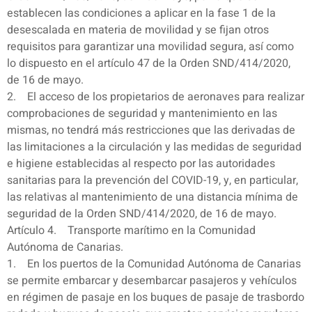
establecen las condiciones a aplicar en la fase 1 de la
desescalada en materia de movilidad y se fijan otros
requisitos para garantizar una movilidad segura, así como
lo dispuesto en el artículo 47 de la Orden SND/414/2020,
de 16 de mayo.
2. El acceso de los propietarios de aeronaves para realizar
comprobaciones de seguridad y mantenimiento en las
mismas, no tendrá más restricciones que las derivadas de
las limitaciones a la circulación y las medidas de seguridad
e higiene establecidas al respecto por las autoridades
sanitarias para la prevención del COVID-19, y, en particular,
las relativas al mantenimiento de una distancia mínima de
seguridad de la Orden SND/414/2020, de 16 de mayo.
Artículo 4. Transporte marítimo en la Comunidad
Autónoma de Canarias.
1. En los puertos de la Comunidad Autónoma de Canarias
se permite embarcar y desembarcar pasajeros y vehículos
en régimen de pasaje en los buques de pasaje de trasbordo