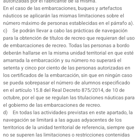
autorizadas por el fabricante de la misma.
En el caso de las embarcaciones, buques y artefactos
náuticos se aplicarán las mismas limitaciones sobre el
número máximo de personas establecidas en el párrafo a).
c) Se podrán llevar a cabo las prácticas de navegación
para la obtención de títulos de recreo que requieran del uso
de embarcaciones de recreo. Todas las personas a bordo
deberán hallarse en la misma unidad territorial en que esté
amarrada la embarcación y su número no superará el
setenta y cinco por ciento de las personas autorizadas en
los certificados de la embarcación, sin que en ningún caso
se pueda sobrepasar el número de alumnos especificado
en el artículo 15.8 del Real Decreto 875/2014, de 10 de
octubre, por el que se regulan las titulaciones náuticas para
el gobierno de las embarcaciones de recreo.
d) En todas las actividades previstas en este apartado, la
navegación se limitará a las aguas adyacentes de los
territorios de la unidad territorial de referencia, siempre que
no se superen las limitaciones o restricciones contenidas