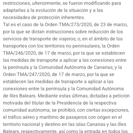
restricciones, ulteriormente, se fueron modificando para
adaptarlas a la evolución de la situación y a las
necesidades de protección inherentes.
Tal es el caso de la Orden TMA/273/2020, de 23 de marzo,
por la que se dictan instrucciones sobre reducción de los
servicios de transporte de viajeros; o, en el ámbito de los
transportes con los territorios no peninsulares, la Orden
TMA/246/2020, de 17 de marzo, por la que se establecen
las medidas de transporte a aplicar a las conexiones entre
la península y la Comunidad Autónoma de Canarias; y la
Orden TMA/247/2020, de 17 de marzo, por la que se
establecen las medidas de transporte a aplicar a las
conexiones entre la península y la Comunidad Autónoma
de Illes Balears. Mediante estas últimas, dictadas a petición
motivada del titular de la Presidencia de la respectiva
comunidad autónoma, se prohibió, con ciertas excepciones,
el tráfico aéreo y marítimo de pasajeros con origen en el
territorio nacional y destino en las islas Canarias y las illes
Balears, respectivamente, así como la entrada en todos los