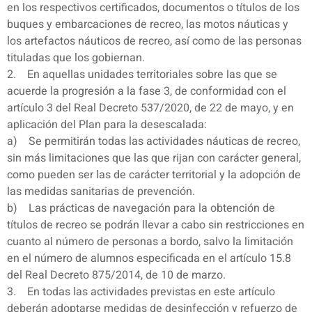
en los respectivos certificados, documentos o títulos de los
buques y embarcaciones de recreo, las motos náuticas y
los artefactos náuticos de recreo, así como de las personas
tituladas que los gobiernan.
2. En aquellas unidades territoriales sobre las que se
acuerde la progresión a la fase 3, de conformidad con el
artículo 3 del Real Decreto 537/2020, de 22 de mayo, y en
aplicación del Plan para la desescalada:
a) Se permitirán todas las actividades náuticas de recreo,
sin más limitaciones que las que rijan con carácter general,
como pueden ser las de carácter territorial y la adopción de
las medidas sanitarias de prevención.
b) Las prácticas de navegación para la obtención de
títulos de recreo se podrán llevar a cabo sin restricciones en
cuanto al número de personas a bordo, salvo la limitación
en el número de alumnos especificada en el artículo 15.8
del Real Decreto 875/2014, de 10 de marzo.
3. En todas las actividades previstas en este artículo
deberán adoptarse medidas de desinfección y refuerzo de