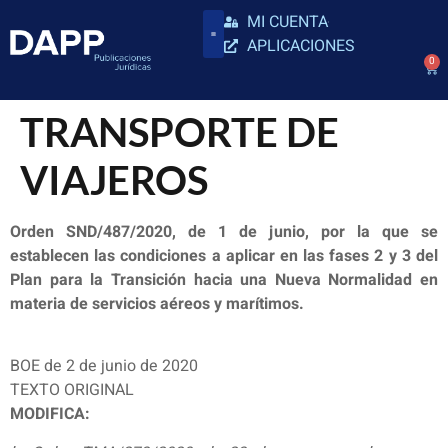
MI CUENTA
APLICACIONES
0
TRANSPORTE DE
VIAJEROS
Orden SND/487/2020, de 1 de junio, por la que se
establecen las condiciones a aplicar en las fases 2 y 3 del
Plan para la Transición hacia una Nueva Normalidad en
materia de servicios aéreos y marítimos.
BOE de 2 de junio de 2020
TEXTO ORIGINAL
MODIFICA: