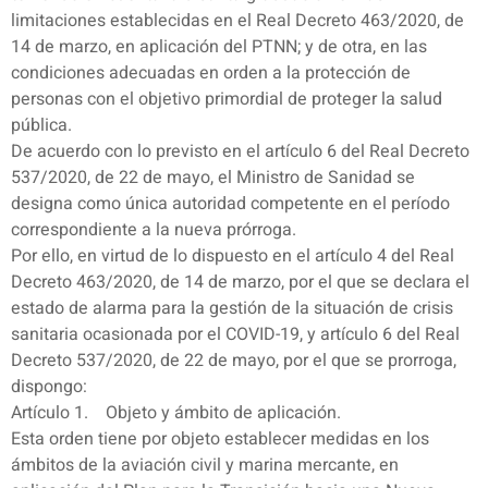
limitaciones establecidas en el Real Decreto 463/2020, de
14 de marzo, en aplicación del PTNN; y de otra, en las
condiciones adecuadas en orden a la protección de
personas con el objetivo primordial de proteger la salud
pública.
De acuerdo con lo previsto en el artículo 6 del Real Decreto
537/2020, de 22 de mayo, el Ministro de Sanidad se
designa como única autoridad competente en el período
correspondiente a la nueva prórroga.
Por ello, en virtud de lo dispuesto en el artículo 4 del Real
Decreto 463/2020, de 14 de marzo, por el que se declara el
estado de alarma para la gestión de la situación de crisis
sanitaria ocasionada por el COVID-19, y artículo 6 del Real
Decreto 537/2020, de 22 de mayo, por el que se prorroga,
dispongo:
Artículo 1. Objeto y ámbito de aplicación.
Esta orden tiene por objeto establecer medidas en los
ámbitos de la aviación civil y marina mercante, en