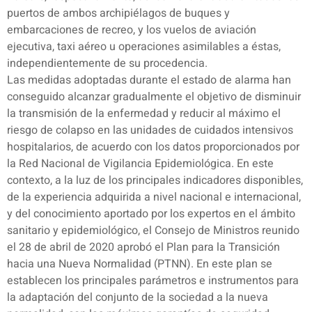
puertos de ambos archipiélagos de buques y
embarcaciones de recreo, y los vuelos de aviación
ejecutiva, taxi aéreo u operaciones asimilables a éstas,
independientemente de su procedencia.
Las medidas adoptadas durante el estado de alarma han
conseguido alcanzar gradualmente el objetivo de disminuir
la transmisión de la enfermedad y reducir al máximo el
riesgo de colapso en las unidades de cuidados intensivos
hospitalarios, de acuerdo con los datos proporcionados por
la Red Nacional de Vigilancia Epidemiológica. En este
contexto, a la luz de los principales indicadores disponibles,
de la experiencia adquirida a nivel nacional e internacional,
y del conocimiento aportado por los expertos en el ámbito
sanitario y epidemiológico, el Consejo de Ministros reunido
el 28 de abril de 2020 aprobó el Plan para la Transición
hacia una Nueva Normalidad (PTNN). En este plan se
establecen los principales parámetros e instrumentos para
la adaptación del conjunto de la sociedad a la nueva