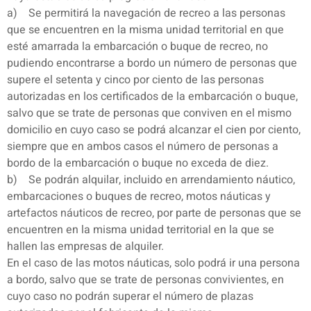
a) Se permitirá la navegación de recreo a las personas
que se encuentren en la misma unidad territorial en que
esté amarrada la embarcación o buque de recreo, no
pudiendo encontrarse a bordo un número de personas que
supere el setenta y cinco por ciento de las personas
autorizadas en los certificados de la embarcación o buque,
salvo que se trate de personas que conviven en el mismo
domicilio en cuyo caso se podrá alcanzar el cien por ciento,
siempre que en ambos casos el número de personas a
bordo de la embarcación o buque no exceda de diez.
b) Se podrán alquilar, incluido en arrendamiento náutico,
embarcaciones o buques de recreo, motos náuticas y
artefactos náuticos de recreo, por parte de personas que se
encuentren en la misma unidad territorial en la que se
hallen las empresas de alquiler.
En el caso de las motos náuticas, solo podrá ir una persona
a bordo, salvo que se trate de personas convivientes, en
cuyo caso no podrán superar el número de plazas