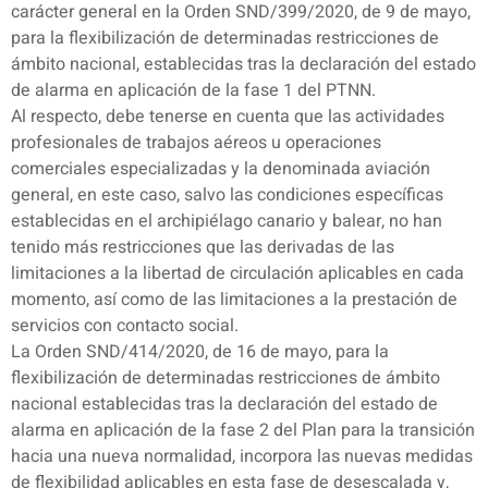
carácter general en la Orden SND/399/2020, de 9 de mayo,
para la flexibilización de determinadas restricciones de
ámbito nacional, establecidas tras la declaración del estado
de alarma en aplicación de la fase 1 del PTNN.
Al respecto, debe tenerse en cuenta que las actividades
profesionales de trabajos aéreos u operaciones
comerciales especializadas y la denominada aviación
general, en este caso, salvo las condiciones específicas
establecidas en el archipiélago canario y balear, no han
tenido más restricciones que las derivadas de las
limitaciones a la libertad de circulación aplicables en cada
momento, así como de las limitaciones a la prestación de
servicios con contacto social.
La Orden SND/414/2020, de 16 de mayo, para la
flexibilización de determinadas restricciones de ámbito
nacional establecidas tras la declaración del estado de
alarma en aplicación de la fase 2 del Plan para la transición
hacia una nueva normalidad, incorpora las nuevas medidas
de flexibilidad aplicables en esta fase de desescalada y,