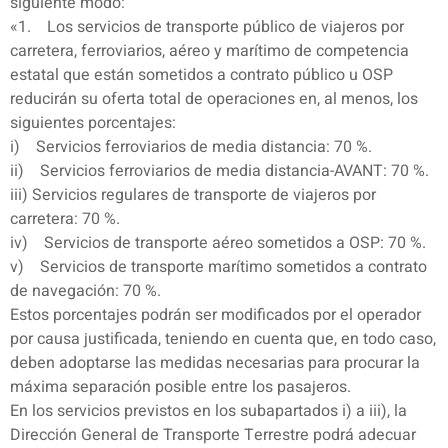
siguiente modo:
«1. Los servicios de transporte público de viajeros por
carretera, ferroviarios, aéreo y marítimo de competencia
estatal que están sometidos a contrato público u OSP
reducirán su oferta total de operaciones en, al menos, los
siguientes porcentajes:
i) Servicios ferroviarios de media distancia: 70 %.
ii) Servicios ferroviarios de media distancia-AVANT: 70 %.
iii) Servicios regulares de transporte de viajeros por
carretera: 70 %.
iv) Servicios de transporte aéreo sometidos a OSP: 70 %.
v) Servicios de transporte marítimo sometidos a contrato
de navegación: 70 %.
Estos porcentajes podrán ser modificados por el operador
por causa justificada, teniendo en cuenta que, en todo caso,
deben adoptarse las medidas necesarias para procurar la
máxima separación posible entre los pasajeros.
En los servicios previstos en los subapartados i) a iii), la
Dirección General de Transporte Terrestre podrá adecuar