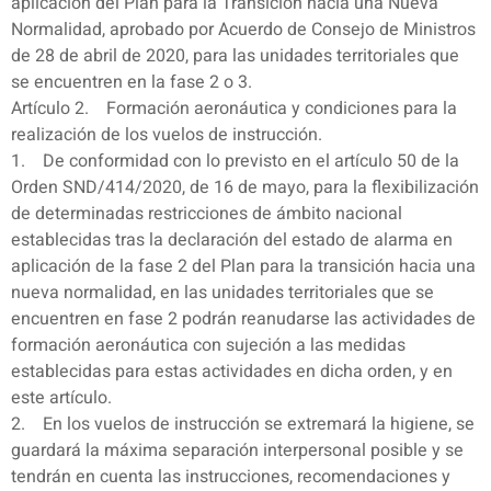
aplicación del Plan para la Transición hacia una Nueva
Normalidad, aprobado por Acuerdo de Consejo de Ministros
de 28 de abril de 2020, para las unidades territoriales que
se encuentren en la fase 2 o 3.
Artículo 2. Formación aeronáutica y condiciones para la
realización de los vuelos de instrucción.
1. De conformidad con lo previsto en el artículo 50 de la
Orden SND/414/2020, de 16 de mayo, para la flexibilización
de determinadas restricciones de ámbito nacional
establecidas tras la declaración del estado de alarma en
aplicación de la fase 2 del Plan para la transición hacia una
nueva normalidad, en las unidades territoriales que se
encuentren en fase 2 podrán reanudarse las actividades de
formación aeronáutica con sujeción a las medidas
establecidas para estas actividades en dicha orden, y en
este artículo.
2. En los vuelos de instrucción se extremará la higiene, se
guardará la máxima separación interpersonal posible y se
tendrán en cuenta las instrucciones, recomendaciones y