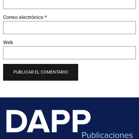
Correo electrónico
*
Web