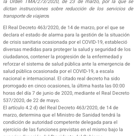
la Orden TMA/273/2020, de 23 de marzo, por la que se
dictan instrucciones sobre reducción de los servicios de
transporte de viajero
s
El Real Decreto 463/2020, de 14 de marzo, por el que se
declara el estado de alarma para la gestión de la situación
de crisis sanitaria ocasionada por el COVID-19, estableció
diversas medidas para proteger la salud y seguridad de los
ciudadanos, contener la progresión de la enfermedad y
reforzar el sistema de salud pública ante la emergencia de
salud pública ocasionada por el COVID-19, a escala
nacional e internacional. El citado real decreto ha sido
prorrogado en cinco ocasiones, la última hasta las 00:00
horas del día 7 de junio de 2020, mediante el Real Decreto
537/2020, de 22 de mayo.
El artículo 4.2 d) del Real Decreto 463/2020, de 14 de
marzo, determina que el Ministro de Sanidad tendrá la
condición de autoridad competente delegada para el
ejercicio de las funciones previstas en el mismo bajo la