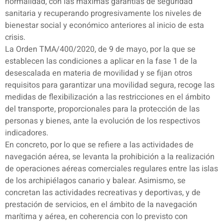
normalidad, con las máximas garantías de seguridad
sanitaria y recuperando progresivamente los niveles de
bienestar social y económico anteriores al inicio de esta
crisis.
La Orden TMA/400/2020, de 9 de mayo, por la que se
establecen las condiciones a aplicar en la fase 1 de la
desescalada en materia de movilidad y se fijan otros
requisitos para garantizar una movilidad segura, recoge las
medidas de flexibilización a las restricciones en el ámbito
del transporte, proporcionales para la protección de las
personas y bienes, ante la evolución de los respectivos
indicadores.
En concreto, por lo que se refiere a las actividades de
navegación aérea, se levanta la prohibición a la realización
de operaciones aéreas comerciales regulares entre las islas
de los archipiélagos canario y balear. Asimismo, se
concretan las actividades recreativas y deportivas, y de
prestación de servicios, en el ámbito de la navegación
marítima y aérea, en coherencia con lo previsto con