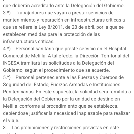
que deberán acreditarlo ante la Delegación del Gobierno.
3.º) Trabajadores que vayan a prestar servicios de
mantenimiento y reparación en infraestructuras críticas a
que se refiere la Ley 8/2011, de 28 de abril, por la que se
establecen medidas para la protección de las
infraestructuras críticas.
4.º) Personal sanitario que preste servicio en el Hospital
Comarcal de Melilla. A tal efecto, la Dirección Territorial del
INGESA tramitará las solicitudes a la Delegación del
Gobierno, según el procedimiento que se acuerde.
5.º) Personal perteneciente a las Fuerzas y Cuerpos de
Seguridad del Estado, Fuerzas Armadas e Instituciones
Penitenciarias. En este supuesto, la solicitud será remitida a
la Delegación del Gobierno por la unidad de destino en
Melilla, conforme al procedimiento que se establezca,
debiéndose justificar la necesidad inaplazable para realizar
el viaje.
3. Las prohibiciones y restricciones previstas en este