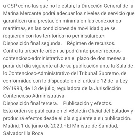
u OSP como las que no lo están, la Dirección General de la
Marina Mercante podrá adecuar los niveles de servicio que
garanticen una prestación mínima en las conexiones
marítimas, en las condiciones de movilidad que se
requieran con los territorios no peninsulares.»
Disposición final segunda. Régimen de recursos.
Contra la presente orden se podrá interponer recurso
contencioso-administrativo en el plazo de dos meses a
partir del día siguiente al de su publicación ante la Sala de
lo Contencioso-Administrativo del Tribunal Supremo, de
conformidad con lo dispuesto en el artículo 12 de la Ley
29/1998, de 13 de julio, reguladora de la Jurisdicción
Contencioso-Administrativa.
Disposición final tercera. Publicación y efectos.
Esta orden se publicará en el «Boletín Oficial del Estado» y
producirá efectos desde el día siguiente a su publicación.
Madrid, 1 de junio de 2020.–El Ministro de Sanidad,
Salvador Illa Roca