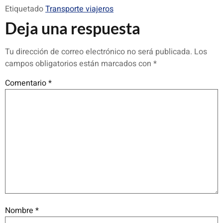
Etiquetado
Transporte viajeros
Deja una respuesta
Tu dirección de correo electrónico no será publicada.
Los
campos obligatorios están marcados con
*
Comentario
*
Nombre
*