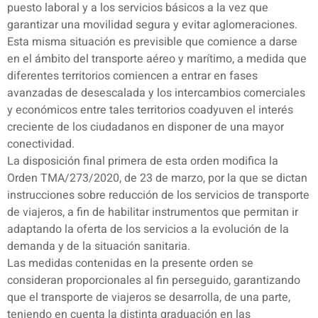
puesto laboral y a los servicios básicos a la vez que
garantizar una movilidad segura y evitar aglomeraciones.
Esta misma situación es previsible que comience a darse
en el ámbito del transporte aéreo y marítimo, a medida que
diferentes territorios comiencen a entrar en fases
avanzadas de desescalada y los intercambios comerciales
y económicos entre tales territorios coadyuven el interés
creciente de los ciudadanos en disponer de una mayor
conectividad.
La disposición final primera de esta orden modifica la
Orden TMA/273/2020, de 23 de marzo, por la que se dictan
instrucciones sobre reducción de los servicios de transporte
de viajeros, a fin de habilitar instrumentos que permitan ir
adaptando la oferta de los servicios a la evolución de la
demanda y de la situación sanitaria.
Las medidas contenidas en la presente orden se
consideran proporcionales al fin perseguido, garantizando
que el transporte de viajeros se desarrolla, de una parte,
teniendo en cuenta la distinta graduación en las