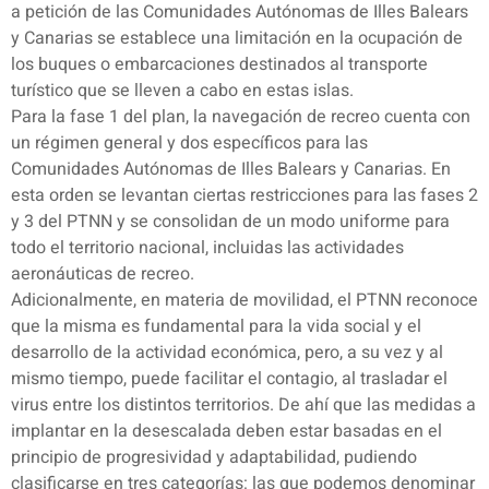
a petición de las Comunidades Autónomas de Illes Balears
y Canarias se establece una limitación en la ocupación de
los buques o embarcaciones destinados al transporte
turístico que se lleven a cabo en estas islas.
Para la fase 1 del plan, la navegación de recreo cuenta con
un régimen general y dos específicos para las
Comunidades Autónomas de Illes Balears y Canarias. En
esta orden se levantan ciertas restricciones para las fases 2
y 3 del PTNN y se consolidan de un modo uniforme para
todo el territorio nacional, incluidas las actividades
aeronáuticas de recreo.
Adicionalmente, en materia de movilidad, el PTNN reconoce
que la misma es fundamental para la vida social y el
desarrollo de la actividad económica, pero, a su vez y al
mismo tiempo, puede facilitar el contagio, al trasladar el
virus entre los distintos territorios. De ahí que las medidas a
implantar en la desescalada deben estar basadas en el
principio de progresividad y adaptabilidad, pudiendo
clasificarse en tres categorías: las que podemos denominar