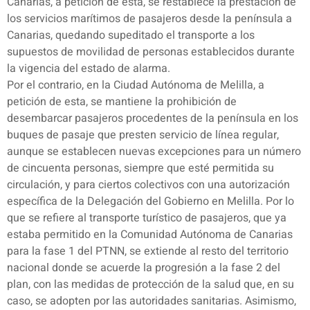
Canarias, a petición de esta, se restablece la prestación de
los servicios marítimos de pasajeros desde la península a
Canarias, quedando supeditado el transporte a los
supuestos de movilidad de personas establecidos durante
la vigencia del estado de alarma.
Por el contrario, en la Ciudad Autónoma de Melilla, a
petición de esta, se mantiene la prohibición de
desembarcar pasajeros procedentes de la península en los
buques de pasaje que presten servicio de línea regular,
aunque se establecen nuevas excepciones para un número
de cincuenta personas, siempre que esté permitida su
circulación, y para ciertos colectivos con una autorización
específica de la Delegación del Gobierno en Melilla. Por lo
que se refiere al transporte turístico de pasajeros, que ya
estaba permitido en la Comunidad Autónoma de Canarias
para la fase 1 del PTNN, se extiende al resto del territorio
nacional donde se acuerde la progresión a la fase 2 del
plan, con las medidas de protección de la salud que, en su
caso, se adopten por las autoridades sanitarias. Asimismo,