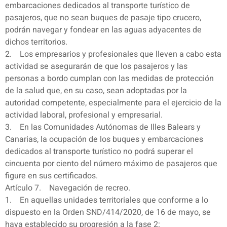
embarcaciones dedicados al transporte turístico de
pasajeros, que no sean buques de pasaje tipo crucero,
podrán navegar y fondear en las aguas adyacentes de
dichos territorios.
2. Los empresarios y profesionales que lleven a cabo esta
actividad se asegurarán de que los pasajeros y las
personas a bordo cumplan con las medidas de protección
de la salud que, en su caso, sean adoptadas por la
autoridad competente, especialmente para el ejercicio de la
actividad laboral, profesional y empresarial.
3. En las Comunidades Autónomas de Illes Balears y
Canarias, la ocupación de los buques y embarcaciones
dedicados al transporte turístico no podrá superar el
cincuenta por ciento del número máximo de pasajeros que
figure en sus certificados.
Artículo 7. Navegación de recreo.
1. En aquellas unidades territoriales que conforme a lo
dispuesto en la Orden SND/414/2020, de 16 de mayo, se
haya establecido su progresión a la fase 2: