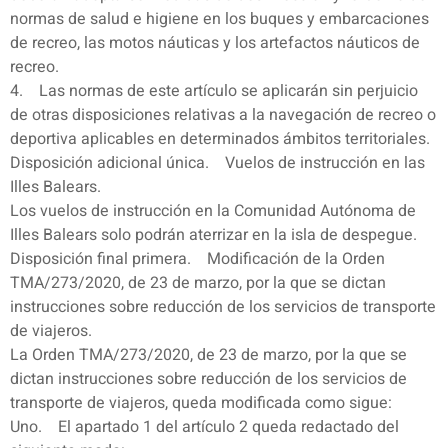
normas de salud e higiene en los buques y embarcaciones
de recreo, las motos náuticas y los artefactos náuticos de
recreo.
4. Las normas de este artículo se aplicarán sin perjuicio
de otras disposiciones relativas a la navegación de recreo o
deportiva aplicables en determinados ámbitos territoriales.
Disposición adicional única. Vuelos de instrucción en las
Illes Balears.
Los vuelos de instrucción en la Comunidad Autónoma de
Illes Balears solo podrán aterrizar en la isla de despegue.
Disposición final primera. Modificación de la Orden
TMA/273/2020, de 23 de marzo, por la que se dictan
instrucciones sobre reducción de los servicios de transporte
de viajeros.
La Orden TMA/273/2020, de 23 de marzo, por la que se
dictan instrucciones sobre reducción de los servicios de
transporte de viajeros, queda modificada como sigue:
Uno. El apartado 1 del artículo 2 queda redactado del