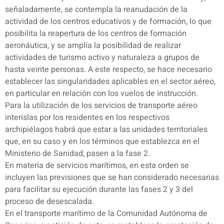
señaladamente, se contempla la reanudación de la
actividad de los centros educativos y de formación, lo que
posibilita la reapertura de los centros de formación
aeronáutica, y se amplía la posibilidad de realizar
actividades de turismo activo y naturaleza a grupos de
hasta veinte personas. A este respecto, se hace necesario
establecer las singularidades aplicables en el sector aéreo,
en particular en relación con los vuelos de instrucción.
Para la utilización de los servicios de transporte aéreo
interislas por los residentes en los respectivos
archipiélagos habrá que estar a las unidades territoriales
que, en su caso y en los términos que establezca en el
Ministerio de Sanidad, pasen a la fase 2.
En materia de servicios marítimos, en esta orden se
incluyen las previsiones que se han considerado necesarias
para facilitar su ejecución durante las fases 2 y 3 del
proceso de desescalada.
En el transporte marítimo de la Comunidad Autónoma de