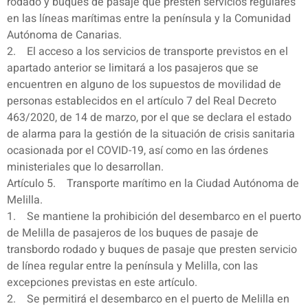
rodado y buques de pasaje que presten servicios regulares
en las líneas marítimas entre la península y la Comunidad
Autónoma de Canarias.
2. El acceso a los servicios de transporte previstos en el
apartado anterior se limitará a los pasajeros que se
encuentren en alguno de los supuestos de movilidad de
personas establecidos en el artículo 7 del Real Decreto
463/2020, de 14 de marzo, por el que se declara el estado
de alarma para la gestión de la situación de crisis sanitaria
ocasionada por el COVID-19, así como en las órdenes
ministeriales que lo desarrollan.
Artículo 5. Transporte marítimo en la Ciudad Autónoma de
Melilla.
1. Se mantiene la prohibición del desembarco en el puerto
de Melilla de pasajeros de los buques de pasaje de
transbordo rodado y buques de pasaje que presten servicio
de línea regular entre la península y Melilla, con las
excepciones previstas en este artículo.
2. Se permitirá el desembarco en el puerto de Melilla en