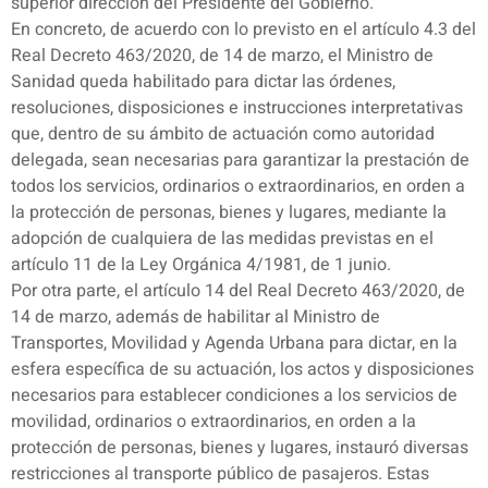
superior dirección del Presidente del Gobierno.
En concreto, de acuerdo con lo previsto en el artículo 4.3 del
Real Decreto 463/2020, de 14 de marzo, el Ministro de
Sanidad queda habilitado para dictar las órdenes,
resoluciones, disposiciones e instrucciones interpretativas
que, dentro de su ámbito de actuación como autoridad
delegada, sean necesarias para garantizar la prestación de
todos los servicios, ordinarios o extraordinarios, en orden a
la protección de personas, bienes y lugares, mediante la
adopción de cualquiera de las medidas previstas en el
artículo 11 de la Ley Orgánica 4/1981, de 1 junio.
Por otra parte, el artículo 14 del Real Decreto 463/2020, de
14 de marzo, además de habilitar al Ministro de
Transportes, Movilidad y Agenda Urbana para dictar, en la
esfera específica de su actuación, los actos y disposiciones
necesarios para establecer condiciones a los servicios de
movilidad, ordinarios o extraordinarios, en orden a la
protección de personas, bienes y lugares, instauró diversas
restricciones al transporte público de pasajeros. Estas