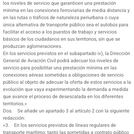
los niveles de servicio que garanticen una prestación
mínima en las conexiones ferroviarias de media distancia y
en las rutas o tráficos de naturaleza periurbana o cuya
única alternativa de transporte público sea el autobús para
facilitar el acceso a los puestos de trabajo y servicios
básicos de los ciudadanos en sus territorios, sin que se
produzcan aglomeraciones.
En los servicios previstos en el subapartado iv), la Dirección
General de Aviación Civil podrá adecuar los niveles de
servicio para posibilitar una prestación mínima en las
conexiones aéreas sometidas a obligaciones de servicio
público al objeto de adecuar la oferta de estos servicios a la
evolución que vaya experimentando la demanda a medida
que avance el proceso de desescalada en los diferentes
territorios.»
Dos. Se añade un apartado 3 al artículo 2 con la siguiente
redacción:
«3. En los servicios previstos de líneas regulares de
transporte marítimo, tanto las sometidas a contrato público