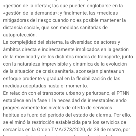
«gestión de la oferta»; las que pueden englobarse en la
«gestión de la demanda»; y finalmente, las «medidas
mitigadoras del riesgo cuando no es posible mantener la
distancia social», que son medidas sanitarias de
autoprotección.
La complejidad del sistema, la diversidad de actores y
ámbitos directa e indirectamente implicados en la gestión
de la movilidad y de los distintos modos de transporte, junto
con la naturaleza imprevisible y dinámica de la evolución
de la situación de crisis sanitaria, aconsejan plantear un
enfoque prudente y gradual en la flexibilización de las
medidas adoptadas hasta el momento.
En relación con el transporte urbano y periurbano, el PTNN
establece en la fase 1 la necesidad de ir reestableciendo
progresivamente los niveles de oferta de servicios
habituales fuera del periodo del estado de alarma. Por ello,
se eliminó la restricción establecida para los servicios de
cercanías en la Orden TMA/273/2020, de 23 de marzo, por