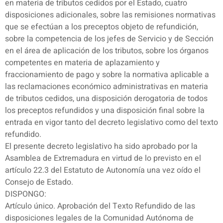
en materia de tributos cedidos por el Estado, cuatro
disposiciones adicionales, sobre las remisiones normativas
que se efectúan a los preceptos objeto de refundición,
sobre la competencia de los jefes de Servicio y de Sección
en el área de aplicación de los tributos, sobre los órganos
competentes en materia de aplazamiento y
fraccionamiento de pago y sobre la normativa aplicable a
las reclamaciones económico administrativas en materia
de tributos cedidos, una disposición derogatoria de todos
los preceptos refundidos y una disposición final sobre la
entrada en vigor tanto del decreto legislativo como del texto
refundido.
El presente decreto legislativo ha sido aprobado por la
Asamblea de Extremadura en virtud de lo previsto en el
artículo 22.3 del Estatuto de Autonomía una vez oído el
Consejo de Estado.
DISPONGO:
Artículo único. Aprobación del Texto Refundido de las
disposiciones legales de la Comunidad Autónoma de