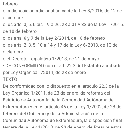
febrero
o la disposición adicional única de la Ley 8/2016, de 12 de
diciembre
o los arts. 3, 6, 6 bis, 19 a 26, 28 a 31 y 33 de la Ley 172015,
de 10 de febrero
o los arts. 6 y 7 de la Ley 2/2014, de 18 de febrero
o los arts. 2, 3, 5, 10 a 14 y 17 de la Ley 6/2013, de 13 de
diciembre
o el Decreto Legislativo 1/2013, de 21 de mayo
• DE CONFORMIDAD con el art. 22.3 del Estatuto aprobado
por Ley Orgánica 1/2011, de 28 de enero
TEXTO
De conformidad con lo dispuesto en el artículo 22.3 de la
Ley Orgánica 1/2011, de 28 de enero, de reforma del
Estatuto de Autonomía de la Comunidad Autónoma de
Extremadura y en el artículo 45 de la Ley 1/2002, de 28 de
febrero, del Gobierno y de la Administración de la
Comunidad Autónoma de Extremadura, la disposición final
tercera de la Ley 1/2018, de 23 de enero, de Presupuestos