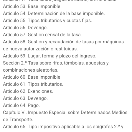
Artículo 53. Base imponible.
Artículo 54. Determinación de la base imponible.
Artículo 55. Tipos tributarios y cuotas fijas.
Artículo 56. Devengo.
Artículo 57. Gestión censal de la tasa.
Artículo 58. Gestión y recaudación de tasas por máquinas
de nueva autorización o restituidas.
Artículo 59. Lugar, forma y plazo del ingreso.
Sección 2.ª Tasa sobre rifas, tómbolas, apuestas y
combinaciones aleatorias.
Artículo 60. Base imponible.
Artículo 61. Tipos tributarios.
Artículo 62. Exenciones.
Artículo 63. Devengo.
Artículo 64. Pago.
Capítulo VI. Impuesto Especial sobre Determinados Medios
de Transporte.
Artículo 65. Tipo impositivo aplicable a los epígrafes 2.º y