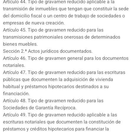
Artículo 44. Tipo de gravamen reducido aplicable a la
transmisión de inmuebles que tengan que constituir la sede
del domicilio fiscal o un centro de trabajo de sociedades o
empresas de nueva creación.
Artículo 45. Tipo de gravamen reducido para las
transmisiones patrimoniales onerosas de determinados
bienes muebles.
Sección 2.ª Actos jurídicos documentados.
Artículo 46. Tipo de gravamen general para los documentos
notariales.
Artículo 47. Tipo de gravamen reducido para las escrituras
públicas que documenten la adquisición de vivienda
habitual y préstamos hipotecarios destinados a su
financiación.
Artículo 48. Tipo de gravamen reducido para las
Sociedades de Garantía Recíproca.
Artículo 49. Tipo de gravamen reducido aplicable a las
escrituras notariales que documenten la constitución de
préstamos y créditos hipotecarios para financiar la