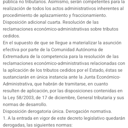
pública no tributarios. Asimismo, serán competentes para la
realización de todos los actos administrativos inherentes al
procedimiento de aplazamiento y fraccionamiento.
Disposición adicional cuarta. Resolución de las
reclamaciones económico-administrativas sobre tributos
cedidos.
En el supuesto de que se llegue a materializar la asunción
efectiva por parte de la Comunidad Autónoma de
Extremadura de la competencia para la resolución de las
reclamaciones económico-administrativas relacionadas con
la aplicación de los tributos cedidos por el Estado, éstas se
sustanciarán en única instancia ante la Junta Económico-
Administrativa, que habrán de tramitarse, en cuanto
resulten de aplicación, por las disposiciones contenidas en
la Ley 58/2003, de 17 de diciembre, General tributaria y sus
normas de desarrollo.
Disposición derogatoria única. Derogación normativa.
1. A la entrada en vigor de este decreto legislativo quedarán
derogadas, las siguientes normas: