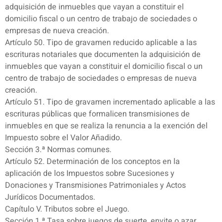
adquisición de inmuebles que vayan a constituir el
domicilio fiscal o un centro de trabajo de sociedades o
empresas de nueva creación.
Artículo 50. Tipo de gravamen reducido aplicable a las
escrituras notariales que documenten la adquisición de
inmuebles que vayan a constituir el domicilio fiscal o un
centro de trabajo de sociedades o empresas de nueva
creación.
Artículo 51. Tipo de gravamen incrementado aplicable a las
escrituras públicas que formalicen transmisiones de
inmuebles en que se realiza la renuncia a la exención del
Impuesto sobre el Valor Añadido.
Sección 3.ª Normas comunes.
Artículo 52. Determinación de los conceptos en la
aplicación de los Impuestos sobre Sucesiones y
Donaciones y Transmisiones Patrimoniales y Actos
Jurídicos Documentados.
Capítulo V. Tributos sobre el Juego.
Sección 1.ª Tasa sobre juegos de suerte, envite o azar.