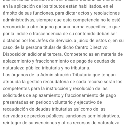
en la aplicación de los tributos están habilitados, en el
ámbito de sus funciones, para dictar actos y resoluciones
administrativas, siempre que esta competencia no le esté
reconocida a otro órgano por una norma específica, o que
por la índole o trascendencia de su contenido deban ser
dictados por los Jefes de Servicio, a juicio de estos o, en su
caso, de la persona titular de dicho Centro Directivo.
Disposición adicional tercera. Competencias en materia de
aplazamiento y fraccionamiento de pago de deudas de
naturaleza pública tributaria y no tributaria.
Los órganos de la Administración Tributaria que tengan
atribuida la gestión recaudatoria de cada recurso serán los
competentes para la instrucción y resolución de las
solicitudes de aplazamiento y fraccionamiento de pago
presentadas en periodo voluntario y ejecutivo de
recaudación de deudas tributarias así como de las
derivadas de precios públicos, sanciones administrativas,
reintegro de subvenciones y otros recursos de naturaleza