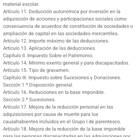
material escolar.
Artículo 11. Deducción autonómica por inversión en la
adquisición de acciones y participaciones sociales como
consecuencia de acuerdos de constitución de sociedades o
ampliación de capital en las sociedades mercantiles.
Artículo 12. Importe máximo de las deducciones.
Artículo 13. Aplicación de las deducciones.
Capítulo II. Impuesto Sobre el Patrimonio.
Artículo 14. Mínimo exento general y para discapacitados.
Artículo 15. Tipo de gravamen.
Capítulo III. Impuesto sobre Sucesiones y Donaciones.
Sección 1.ª Disposición general.
Artículo 16. Reducciones en la base imponible.
Sección 2.ª Sucesiones.
Artículo 17. Mejora de la reducción personal en las
adquisiciones por causa de muerte para los
causahabientes incluidos en el Grupo I de parentesco.
Artículo 18. Mejora de la reducción de la base imponible
para las personas discapacitadas en las adquisiciones por