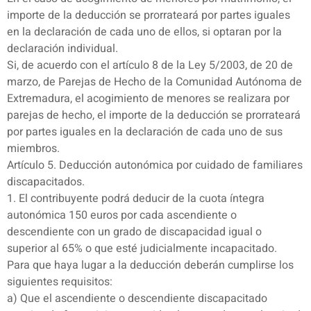
importe de la deducción se prorrateará por partes iguales
en la declaración de cada uno de ellos, si optaran por la
declaración individual.
Si, de acuerdo con el artículo 8 de la Ley 5/2003, de 20 de
marzo, de Parejas de Hecho de la Comunidad Autónoma de
Extremadura, el acogimiento de menores se realizara por
parejas de hecho, el importe de la deducción se prorrateará
por partes iguales en la declaración de cada uno de sus
miembros.
Artículo 5. Deducción autonómica por cuidado de familiares
discapacitados.
1. El contribuyente podrá deducir de la cuota íntegra
autonómica 150 euros por cada ascendiente o
descendiente con un grado de discapacidad igual o
superior al 65% o que esté judicialmente incapacitado.
Para que haya lugar a la deducción deberán cumplirse los
siguientes requisitos:
a) Que el ascendiente o descendiente discapacitado