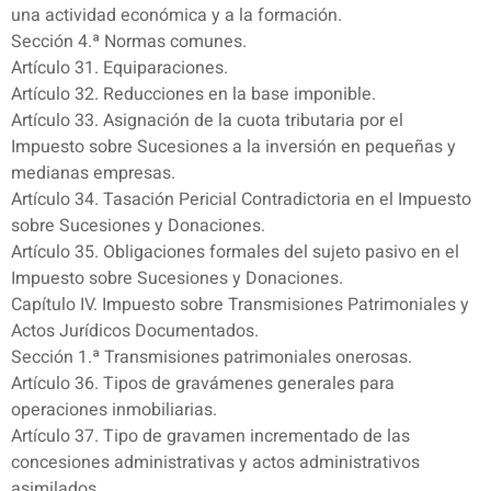
una actividad económica y a la formación.
Sección 4.ª Normas comunes.
Artículo 31. Equiparaciones.
Artículo 32. Reducciones en la base imponible.
Artículo 33. Asignación de la cuota tributaria por el
Impuesto sobre Sucesiones a la inversión en pequeñas y
medianas empresas.
Artículo 34. Tasación Pericial Contradictoria en el Impuesto
sobre Sucesiones y Donaciones.
Artículo 35. Obligaciones formales del sujeto pasivo en el
Impuesto sobre Sucesiones y Donaciones.
Capítulo IV. Impuesto sobre Transmisiones Patrimoniales y
Actos Jurídicos Documentados.
Sección 1.ª Transmisiones patrimoniales onerosas.
Artículo 36. Tipos de gravámenes generales para
operaciones inmobiliarias.
Artículo 37. Tipo de gravamen incrementado de las
concesiones administrativas y actos administrativos
asimilados.