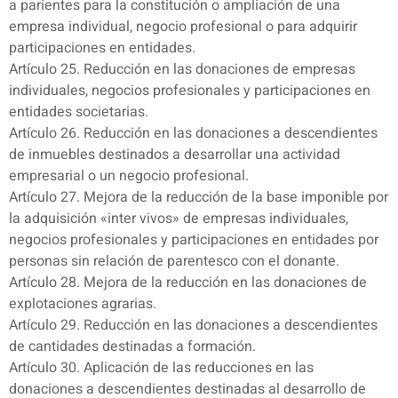
a parientes para la constitución o ampliación de una
empresa individual, negocio profesional o para adquirir
participaciones en entidades.
Artículo 25. Reducción en las donaciones de empresas
individuales, negocios profesionales y participaciones en
entidades societarias.
Artículo 26. Reducción en las donaciones a descendientes
de inmuebles destinados a desarrollar una actividad
empresarial o un negocio profesional.
Artículo 27. Mejora de la reducción de la base imponible por
la adquisición «inter vivos» de empresas individuales,
negocios profesionales y participaciones en entidades por
personas sin relación de parentesco con el donante.
Artículo 28. Mejora de la reducción en las donaciones de
explotaciones agrarias.
Artículo 29. Reducción en las donaciones a descendientes
de cantidades destinadas a formación.
Artículo 30. Aplicación de las reducciones en las
donaciones a descendientes destinadas al desarrollo de