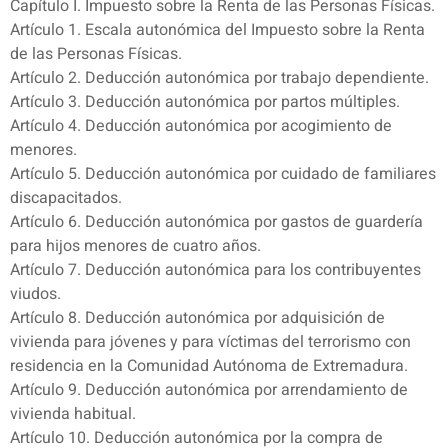
Capítulo I. Impuesto sobre la Renta de las Personas Físicas.
Artículo 1. Escala autonómica del Impuesto sobre la Renta
de las Personas Físicas.
Artículo 2. Deducción autonómica por trabajo dependiente.
Artículo 3. Deducción autonómica por partos múltiples.
Artículo 4. Deducción autonómica por acogimiento de
menores.
Artículo 5. Deducción autonómica por cuidado de familiares
discapacitados.
Artículo 6. Deducción autonómica por gastos de guardería
para hijos menores de cuatro años.
Artículo 7. Deducción autonómica para los contribuyentes
viudos.
Artículo 8. Deducción autonómica por adquisición de
vivienda para jóvenes y para víctimas del terrorismo con
residencia en la Comunidad Autónoma de Extremadura.
Artículo 9. Deducción autonómica por arrendamiento de
vivienda habitual.
Artículo 10. Deducción autonómica por la compra de