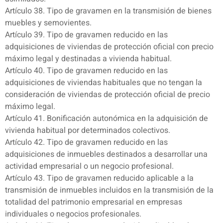
Artículo 38. Tipo de gravamen en la transmisión de bienes
muebles y semovientes.
Artículo 39. Tipo de gravamen reducido en las
adquisiciones de viviendas de protección oficial con precio
máximo legal y destinadas a vivienda habitual.
Artículo 40. Tipo de gravamen reducido en las
adquisiciones de viviendas habituales que no tengan la
consideración de viviendas de protección oficial de precio
máximo legal.
Artículo 41. Bonificación autonómica en la adquisición de
vivienda habitual por determinados colectivos.
Artículo 42. Tipo de gravamen reducido en las
adquisiciones de inmuebles destinados a desarrollar una
actividad empresarial o un negocio profesional.
Artículo 43. Tipo de gravamen reducido aplicable a la
transmisión de inmuebles incluidos en la transmisión de la
totalidad del patrimonio empresarial en empresas
individuales o negocios profesionales.