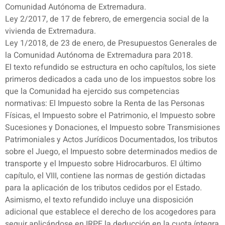
Comunidad Autónoma de Extremadura.
Ley 2/2017, de 17 de febrero, de emergencia social de la
vivienda de Extremadura.
Ley 1/2018, de 23 de enero, de Presupuestos Generales de
la Comunidad Autónoma de Extremadura para 2018.
El texto refundido se estructura en ocho capítulos, los siete
primeros dedicados a cada uno de los impuestos sobre los
que la Comunidad ha ejercido sus competencias
normativas: El Impuesto sobre la Renta de las Personas
Físicas, el Impuesto sobre el Patrimonio, el Impuesto sobre
Sucesiones y Donaciones, el Impuesto sobre Transmisiones
Patrimoniales y Actos Jurídicos Documentados, los tributos
sobre el Juego, el Impuesto sobre determinados medios de
transporte y el Impuesto sobre Hidrocarburos. El último
capítulo, el VIII, contiene las normas de gestión dictadas
para la aplicación de los tributos cedidos por el Estado.
Asimismo, el texto refundido incluye una disposición
adicional que establece el derecho de los acogedores para
seguir aplicándose en IRPF la deducción en la cuota íntegra