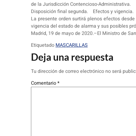
de la Jurisdicción Contencioso-Administrativa.
Disposición final segunda. Efectos y vigencia.
La presente orden surtirá plenos efectos desde e
vigencia del estado de alarma y sus posibles pró
Madrid, 19 de mayo de 2020.–El Ministro de Sani
Etiquetado
MASCARILLAS
Deja una respuesta
Tu dirección de correo electrónico no será publi
Comentario
*