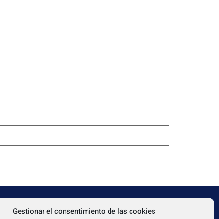
Gestionar el consentimiento de las cookies
TEXTOS LEGALES