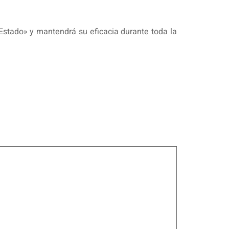
l Estado» y mantendrá su eficacia durante toda la