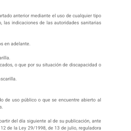
artado anterior mediante el uso de cualquier tipo
, las indicaciones de las autoridades sanitarias
os en adelante.
illa.
cados, o que por su situación de discapacidad o
scarilla.
ado de uso público o que se encuentre abierto al
s.
rtir del día siguiente al de su publicación, ante
12 de la Ley 29/1998, de 13 de julio, reguladora