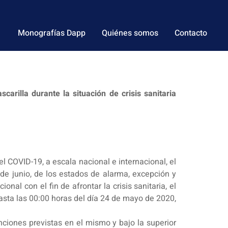
Monografías Dapp
Quiénes somos
Contacto
rilla durante la situación de crisis sanitaria
 COVID-19, a escala nacional e internacional, el
 de junio, de los estados de alarma, excepción y
nal con el fin de afrontar la crisis sanitaria, el
asta las 00:00 horas del día 24 de mayo de 2020,
unciones previstas en el mismo y bajo la superior