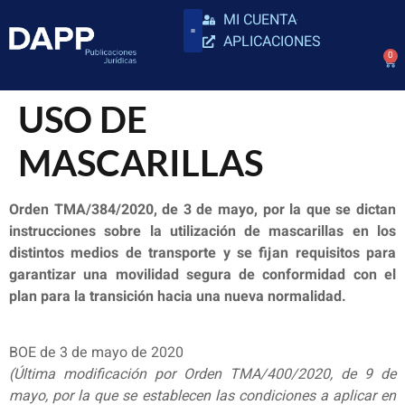
MI CUENTA
APLICACIONES
0
USO DE
MASCARILLAS
Orden TMA/384/2020, de 3 de mayo, por la que se dictan
instrucciones sobre la utilización de mascarillas en los
distintos medios de transporte y se fijan requisitos para
garantizar una movilidad segura de conformidad con el
plan para la transición hacia una nueva normalidad.
BOE de 3 de mayo de 2020
(Última modificación por Orden TMA/400/2020, de 9 de
mayo, por la que se establecen las condiciones a aplicar en