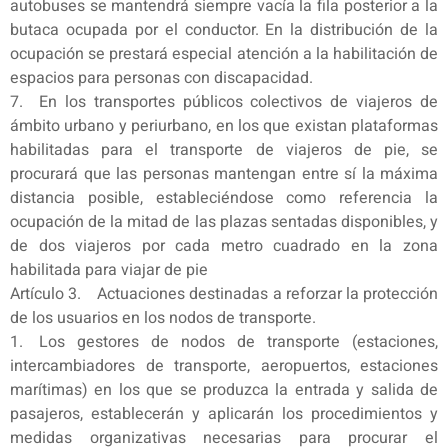
autobuses se mantendrá siempre vacía la fila posterior a la
butaca ocupada por el conductor. En la distribución de la
ocupación se prestará especial atención a la habilitación de
espacios para personas con discapacidad.
7. En los transportes públicos colectivos de viajeros de
ámbito urbano y periurbano, en los que existan plataformas
habilitadas para el transporte de viajeros de pie, se
procurará que las personas mantengan entre sí la máxima
distancia posible, estableciéndose como referencia la
ocupación de la mitad de las plazas sentadas disponibles, y
de dos viajeros por cada metro cuadrado en la zona
habilitada para viajar de pie
Artículo 3. Actuaciones destinadas a reforzar la protección
de los usuarios en los nodos de transporte.
1. Los gestores de nodos de transporte (estaciones,
intercambiadores de transporte, aeropuertos, estaciones
marítimas) en los que se produzca la entrada y salida de
pasajeros, establecerán y aplicarán los procedimientos y
medidas organizativas necesarias para procurar el