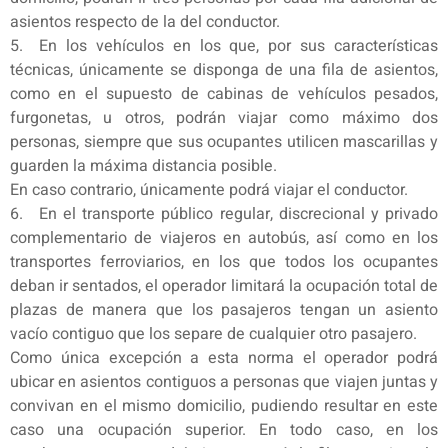
asientos respecto de la del conductor.
5. En los vehículos en los que, por sus características
técnicas, únicamente se disponga de una fila de asientos,
como en el supuesto de cabinas de vehículos pesados,
furgonetas, u otros, podrán viajar como máximo dos
personas, siempre que sus ocupantes utilicen mascarillas y
guarden la máxima distancia posible.
En caso contrario, únicamente podrá viajar el conductor.
6. En el transporte público regular, discrecional y privado
complementario de viajeros en autobús, así como en los
transportes ferroviarios, en los que todos los ocupantes
deban ir sentados, el operador limitará la ocupación total de
plazas de manera que los pasajeros tengan un asiento
vacío contiguo que los separe de cualquier otro pasajero.
Como única excepción a esta norma el operador podrá
ubicar en asientos contiguos a personas que viajen juntas y
convivan en el mismo domicilio, pudiendo resultar en este
caso una ocupación superior. En todo caso, en los