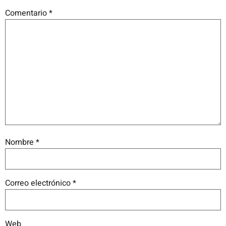
Comentario
*
Nombre
*
Correo electrónico
*
Web