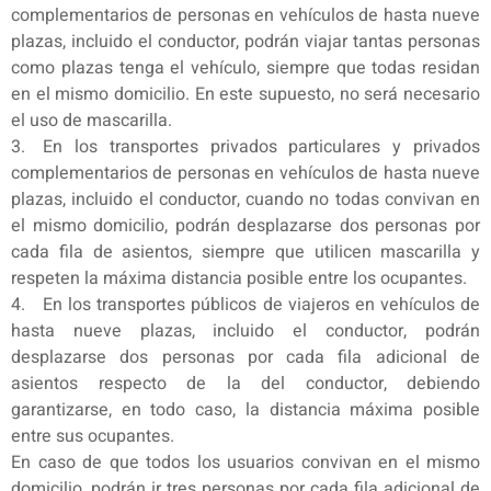
complementarios de personas en vehículos de hasta nueve
plazas, incluido el conductor, podrán viajar tantas personas
como plazas tenga el vehículo, siempre que todas residan
en el mismo domicilio. En este supuesto, no será necesario
el uso de mascarilla.
3. En los transportes privados particulares y privados
complementarios de personas en vehículos de hasta nueve
plazas, incluido el conductor, cuando no todas convivan en
el mismo domicilio, podrán desplazarse dos personas por
cada fila de asientos, siempre que utilicen mascarilla y
respeten la máxima distancia posible entre los ocupantes.
4. En los transportes públicos de viajeros en vehículos de
hasta nueve plazas, incluido el conductor, podrán
desplazarse dos personas por cada fila adicional de
asientos respecto de la del conductor, debiendo
garantizarse, en todo caso, la distancia máxima posible
entre sus ocupantes.
En caso de que todos los usuarios convivan en el mismo
domicilio, podrán ir tres personas por cada fila adicional de