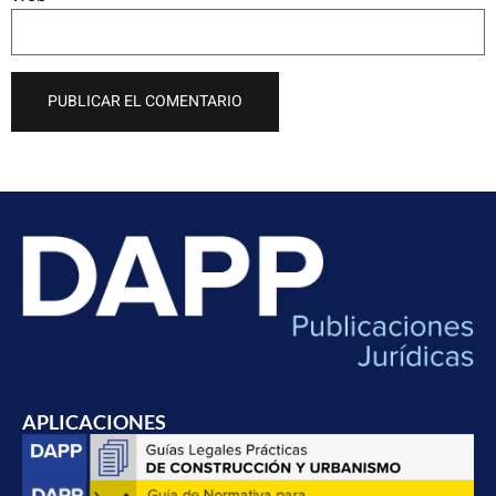
APLICACIONES