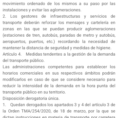
movimiento ordenado de los mismos a su paso por las
instalaciones y evitar las aglomeraciones.
2. Los gestores de infraestructuras y servicios de
transporte deberán reforzar los mensajes y cartelería en
zonas en las que se puedan producir aglomeraciones
(estaciones de tren, autobús, paradas de metro y autobús,
aeropuertos, puertos, etc.) recordando la necesidad de
mantener la distancia de seguridad y medidas de higiene.
Artículo 4. Medidas tendentes a la gestión de la demanda
del transporte público.
Las administraciones competentes para establecer los
horarios comerciales en sus respectivos ámbitos podrán
modificarlos en caso de que se considere necesario para
reducir la intensidad de la demanda en la hora punta del
transporte público en su territorio.
Disposición derogatoria única.
1. Quedan derogados los apartados 3 y 4 del artículo 3 de
la Orden TMA/254/2020, de 18 de marzo, por la que se
dictan instrucciones en materia de transporte por carretera