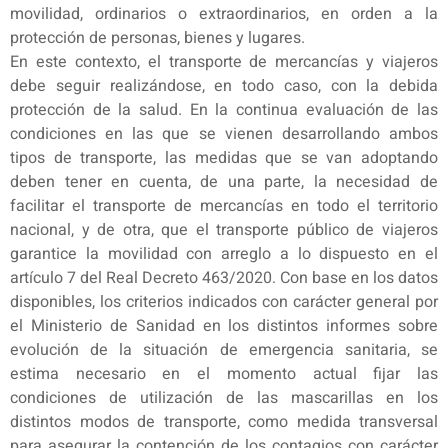
movilidad, ordinarios o extraordinarios, en orden a la
protección de personas, bienes y lugares.
En este contexto, el transporte de mercancías y viajeros
debe seguir realizándose, en todo caso, con la debida
protección de la salud. En la continua evaluación de las
condiciones en las que se vienen desarrollando ambos
tipos de transporte, las medidas que se van adoptando
deben tener en cuenta, de una parte, la necesidad de
facilitar el transporte de mercancías en todo el territorio
nacional, y de otra, que el transporte público de viajeros
garantice la movilidad con arreglo a lo dispuesto en el
artículo 7 del Real Decreto 463/2020. Con base en los datos
disponibles, los criterios indicados con carácter general por
el Ministerio de Sanidad en los distintos informes sobre
evolución de la situación de emergencia sanitaria, se
estima necesario en el momento actual fijar las
condiciones de utilización de las mascarillas en los
distintos modos de transporte, como medida transversal
para asegurar la contención de los contagios con carácter