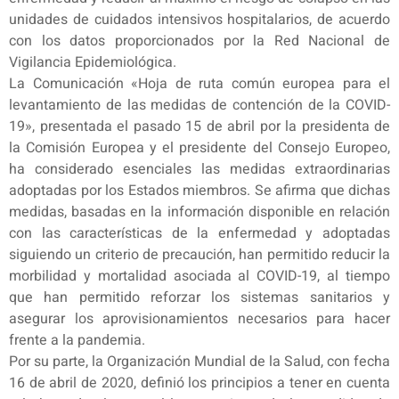
unidades de cuidados intensivos hospitalarios, de acuerdo
con los datos proporcionados por la Red Nacional de
Vigilancia Epidemiológica.
La Comunicación «Hoja de ruta común europea para el
levantamiento de las medidas de contención de la COVID-
19», presentada el pasado 15 de abril por la presidenta de
la Comisión Europea y el presidente del Consejo Europeo,
ha considerado esenciales las medidas extraordinarias
adoptadas por los Estados miembros. Se afirma que dichas
medidas, basadas en la información disponible en relación
con las características de la enfermedad y adoptadas
siguiendo un criterio de precaución, han permitido reducir la
morbilidad y mortalidad asociada al COVID-19, al tiempo
que han permitido reforzar los sistemas sanitarios y
asegurar los aprovisionamientos necesarios para hacer
frente a la pandemia.
Por su parte, la Organización Mundial de la Salud, con fecha
16 de abril de 2020, definió los principios a tener en cuenta