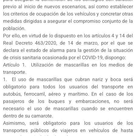
previo al inicio de nuevos escenarios, así como establecer
los criterios de ocupación de los vehículos y concretar otras
medidas dirigidas a asegurar el compromiso conjunto de la
población.
Por ello, en virtud de lo dispuesto en los artículos 4 y 14 del
Real Decreto 463/2020, de 14 de marzo, por el que se
declara el estado de alarma para la gestión de la situación
de crisis sanitaria ocasionada por el COVID-19, dispongo:
Artículo 1. Utilización de mascarillas en los medios de
transporte.
1. El uso de mascarillas que cubran nariz y boca será
obligatorio para todos los usuarios del transporte en
autobús, ferrocarril, aéreo y marítimo. En el caso de los
pasajeros de los buques y embarcaciones, no será
necesario el uso de mascarillas cuando se encuentren
dentro de su camarote.
Asimismo, será obligatorio para los usuarios de los
transportes públicos de viajeros en vehículos de hasta