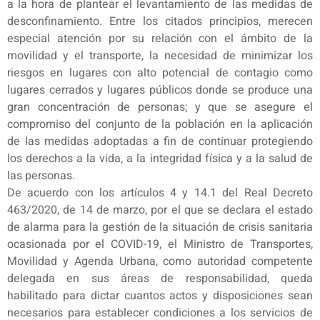
a la hora de plantear el levantamiento de las medidas de
desconfinamiento. Entre los citados principios, merecen
especial atención por su relación con el ámbito de la
movilidad y el transporte, la necesidad de minimizar los
riesgos en lugares con alto potencial de contagio como
lugares cerrados y lugares públicos donde se produce una
gran concentración de personas; y que se asegure el
compromiso del conjunto de la población en la aplicación
de las medidas adoptadas a fin de continuar protegiendo
los derechos a la vida, a la integridad física y a la salud de
las personas.
De acuerdo con los artículos 4 y 14.1 del Real Decreto
463/2020, de 14 de marzo, por el que se declara el estado
de alarma para la gestión de la situación de crisis sanitaria
ocasionada por el COVID-19, el Ministro de Transportes,
Movilidad y Agenda Urbana, como autoridad competente
delegada en sus áreas de responsabilidad, queda
habilitado para dictar cuantos actos y disposiciones sean
necesarios para establecer condiciones a los servicios de