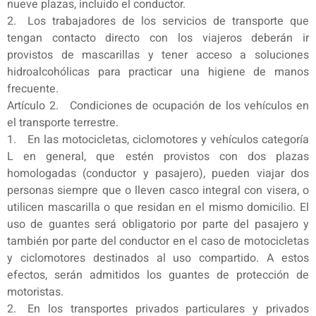
nueve plazas, incluido el conductor.
2. Los trabajadores de los servicios de transporte que
tengan contacto directo con los viajeros deberán ir
provistos de mascarillas y tener acceso a soluciones
hidroalcohólicas para practicar una higiene de manos
frecuente.
Artículo 2. Condiciones de ocupación de los vehículos en
el transporte terrestre.
1. En las motocicletas, ciclomotores y vehículos categoría
L en general, que estén provistos con dos plazas
homologadas (conductor y pasajero), pueden viajar dos
personas siempre que o lleven casco integral con visera, o
utilicen mascarilla o que residan en el mismo domicilio. El
uso de guantes será obligatorio por parte del pasajero y
también por parte del conductor en el caso de motocicletas
y ciclomotores destinados al uso compartido. A estos
efectos, serán admitidos los guantes de protección de
motoristas.
2. En los transportes privados particulares y privados