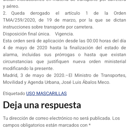
y aéreo.
2. Queda derogado el artículo 1 de la Orden
TMA/259/2020, de 19 de marzo, por la que se dictan
instrucciones sobre transporte por carretera.
Disposición final única. Vigencia.
Esta orden será de aplicación desde las 00:00 horas del día
4 de mayo de 2020 hasta la finalización del estado de
alarma, incluidas sus prórrogas o hasta que existan
circunstancias que justifiquen nueva orden ministerial
modificando la presente.
Madrid, 3 de mayo de 2020.–El Ministro de Transportes,
Movilidad y Agenda Urbana, José Luis Ábalos Meco.
Etiquetado
USO MASCARILLAS
Deja una respuesta
Tu dirección de correo electrónico no será publicada.
Los
campos obligatorios están marcados con
*