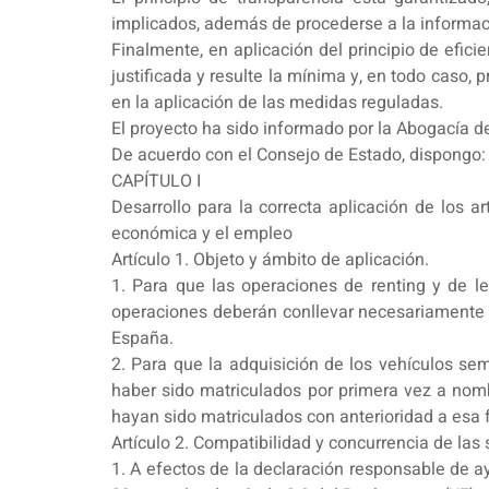
implicados, además de procederse a la informaci
Finalmente, en aplicación del principio de efic
justificada y resulte la mínima y, en todo caso, p
en la aplicación de las medidas reguladas.
El proyecto ha sido informado por la Abogacía de
De acuerdo con el Consejo de Estado, dispongo:
CAPÍTULO I
Desarrollo para la correcta aplicación de los a
económica y el empleo
Artículo 1. Objeto y ámbito de aplicación.
1. Para que las operaciones de renting y de le
operaciones deberán conllevar necesariamente 
España.
2. Para que la adquisición de los vehículos se
haber sido matriculados por primera vez a nomb
hayan sido matriculados con anterioridad a esa 
Artículo 2. Compatibilidad y concurrencia de las
1. A efectos de la declaración responsable de a