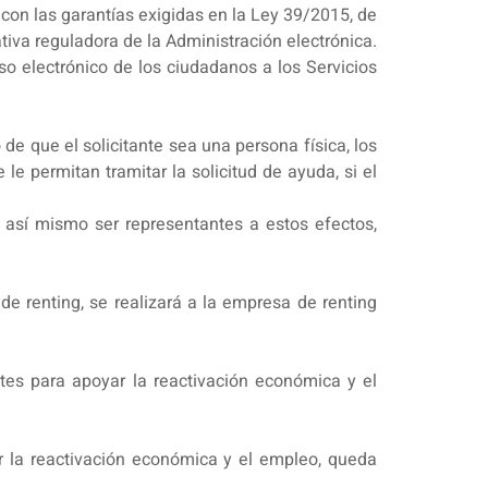
 con las garantías exigidas en la Ley 39/2015, de
iva reguladora de la Administración electrónica.
so electrónico de los ciudadanos a los Servicios
de que el solicitante sea una persona física, los
e permitan tramitar la solicitud de ayuda, si el
 así mismo ser representantes a estos efectos,
de renting, se realizará a la empresa de renting
tes para apoyar la reactivación económica y el
r la reactivación económica y el empleo, queda