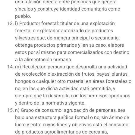
una relación directa entre personas que genera
vínculos y construye identidad comunitaria como
pueblo.
l) Productor forestal: titular de una explotación
forestal o explotador autorizado de productos
silvestres que, de manera principal o secundaria,
obtenga productos primarios y, en su caso, elabore
estos por sí mismo para comercializarlos con destino
a la alimentación humana.
m) Recolector: persona que desarrolla una actividad
de recolección o extracción de frutos, bayas, plantas,
hongos o cualquier otro material en áreas forestales o
no, en las que dicha actividad esté permitida, y
siempre que la desarrolle con los permisos oportunos
y dentro de la normativa vigente.
n) Grupo de consumo: agrupación de personas, sea
bajo una estructura jurídica formal o no, sin ánimo de
lucro y entre cuyos fines y objetivos está el consumo
de productos agroalimentarios de cercanía,