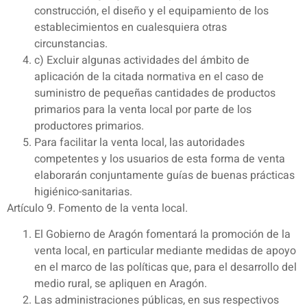
construcción, el diseño y el equipamiento de los
establecimientos en cualesquiera otras
circunstancias.
c) Excluir algunas actividades del ámbito de
aplicación de la citada normativa en el caso de
suministro de pequeñas cantidades de productos
primarios para la venta local por parte de los
productores primarios.
Para facilitar la venta local, las autoridades
competentes y los usuarios de esta forma de venta
elaborarán conjuntamente guías de buenas prácticas
higiénico-sanitarias.
Artículo 9. Fomento de la venta local.
El Gobierno de Aragón fomentará la promoción de la
venta local, en particular mediante medidas de apoyo
en el marco de las políticas que, para el desarrollo del
medio rural, se apliquen en Aragón.
Las administraciones públicas, en sus respectivos