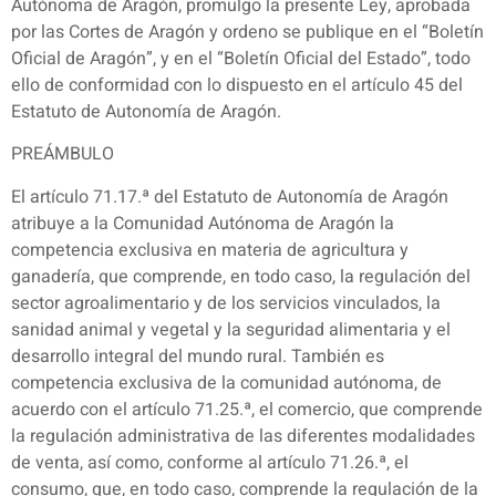
Autónoma de Aragón, promulgo la presente Ley, aprobada
por las Cortes de Aragón y ordeno se publique en el “Boletín
Oficial de Aragón”, y en el “Boletín Oficial del Estado”, todo
ello de conformidad con lo dispuesto en el artículo 45 del
Estatuto de Autonomía de Aragón.
PREÁMBULO
El artículo 71.17.ª del Estatuto de Autonomía de Aragón
atribuye a la Comunidad Autónoma de Aragón la
competencia exclusiva en materia de agricultura y
ganadería, que comprende, en todo caso, la regulación del
sector agroalimentario y de los servicios vinculados, la
sanidad animal y vegetal y la seguridad alimentaria y el
desarrollo integral del mundo rural. También es
competencia exclusiva de la comunidad autónoma, de
acuerdo con el artículo 71.25.ª, el comercio, que comprende
la regulación administrativa de las diferentes modalidades
de venta, así como, conforme al artículo 71.26.ª, el
consumo, que, en todo caso, comprende la regulación de la