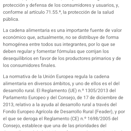
protección y defensa de los consumidores y usuarios, y,
conforme al artículo 71.55.ª, la protección de la salud
pública.
La cadena alimentaria es una importante fuente de valor
económico que, actualmente, no se distribuye de forma
homogénea entre todos sus integrantes, por lo que se
deben regular y fomentar fórmulas que corrijan los
desequilibrios en favor de los productores primarios y de
los consumidores finales.
La normativa de la Unión Europea regula la cadena
alimentaria en diversos ámbitos, y uno de ellos es el del
desarrollo rural. El Reglamento (UE) n.º 1305/2013 del
Parlamento Europeo y del Consejo, de 17 de diciembre de
2013, relativo a la ayuda al desarrollo rural a través del
Fondo Europeo Agrícola de Desarrollo Rural (Feader), y por
el que se deroga el Reglamento (CE) n.º 1698/2005 del
Consejo, establece que una de las prioridades del