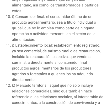
alimentario, así como los transformados a partir de
estos.
i) Consumidor final: el consumidor último de un
producto agroalimentario, sea a título individual o
grupal, que no lo emplea como parte de ninguna
operación o actividad mercantil en el sector de la
alimentación.
j) Establecimiento local: establecimiento registrado,
ya sea comercial, de turismo rural o de restauración,
incluida la restauración colectiva, que vende o
suministra directamente al consumidor final
productos agroalimentarios de los productores
agrarios o forestales a quienes los ha adquirido
directamente.
k) Mercado territorial: aquel que no solo incluye
relaciones comerciales, sino que también hace
referencia a las relaciones sociales, al intercambio de
conocimientos, a la construcción de convivencia y a