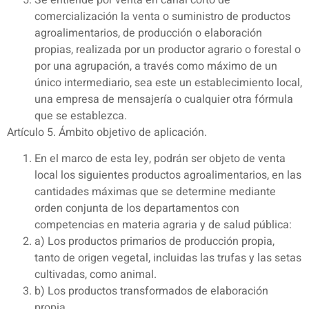
comercialización la venta o suministro de productos
agroalimentarios, de producción o elaboración
propias, realizada por un productor agrario o forestal o
por una agrupación, a través como máximo de un
único intermediario, sea este un establecimiento local,
una empresa de mensajería o cualquier otra fórmula
que se establezca.
Artículo 5. Ámbito objetivo de aplicación.
En el marco de esta ley, podrán ser objeto de venta
local los siguientes productos agroalimentarios, en las
cantidades máximas que se determine mediante
orden conjunta de los departamentos con
competencias en materia agraria y de salud pública:
a) Los productos primarios de producción propia,
tanto de origen vegetal, incluidas las trufas y las setas
cultivadas, como animal.
b) Los productos transformados de elaboración
propia.