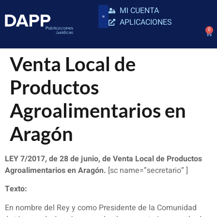
MI CUENTA
APLICACIONES
0
Venta Local de
Productos
Agroalimentarios en
Aragón
LEY 7/2017, de 28 de junio, de Venta Local de Productos
Agroalimentarios en Aragón.
[sc name=”secretario” ]
Texto:
En nombre del Rey y como Presidente de la Comunidad