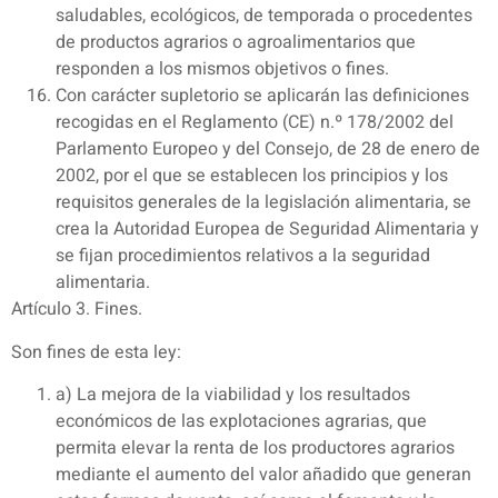
saludables, ecológicos, de temporada o procedentes
de productos agrarios o agroalimentarios que
responden a los mismos objetivos o fines.
Con carácter supletorio se aplicarán las definiciones
recogidas en el Reglamento (CE) n.º 178/2002 del
Parlamento Europeo y del Consejo, de 28 de enero de
2002, por el que se establecen los principios y los
requisitos generales de la legislación alimentaria, se
crea la Autoridad Europea de Seguridad Alimentaria y
se fijan procedimientos relativos a la seguridad
alimentaria.
Artículo 3. Fines.
Son fines de esta ley:
a) La mejora de la viabilidad y los resultados
económicos de las explotaciones agrarias, que
permita elevar la renta de los productores agrarios
mediante el aumento del valor añadido que generan