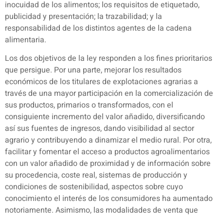
inocuidad de los alimentos; los requisitos de etiquetado,
publicidad y presentación; la trazabilidad; y la
responsabilidad de los distintos agentes de la cadena
alimentaria.
Los dos objetivos de la ley responden a los fines prioritarios
que persigue. Por una parte, mejorar los resultados
económicos de los titulares de explotaciones agrarias a
través de una mayor participación en la comercialización de
sus productos, primarios o transformados, con el
consiguiente incremento del valor añadido, diversificando
así sus fuentes de ingresos, dando visibilidad al sector
agrario y contribuyendo a dinamizar el medio rural. Por otra,
facilitar y fomentar el acceso a productos agroalimentarios
con un valor añadido de proximidad y de información sobre
su procedencia, coste real, sistemas de producción y
condiciones de sostenibilidad, aspectos sobre cuyo
conocimiento el interés de los consumidores ha aumentado
notoriamente. Asimismo, las modalidades de venta que