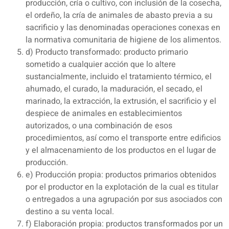
producción, cría o cultivo, con inclusión de la cosecha,
el ordeño, la cría de animales de abasto previa a su
sacrificio y las denominadas operaciones conexas en
la normativa comunitaria de higiene de los alimentos.
d) Producto transformado: producto primario
sometido a cualquier acción que lo altere
sustancialmente, incluido el tratamiento térmico, el
ahumado, el curado, la maduración, el secado, el
marinado, la extracción, la extrusión, el sacrificio y el
despiece de animales en establecimientos
autorizados, o una combinación de esos
procedimientos, así como el transporte entre edificios
y el almacenamiento de los productos en el lugar de
producción.
e) Producción propia: productos primarios obtenidos
por el productor en la explotación de la cual es titular
o entregados a una agrupación por sus asociados con
destino a su venta local.
f) Elaboración propia: productos transformados por un