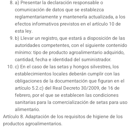
a) Presentar la declaración responsable o
comunicación de datos que se establezca
reglamentariamente y mantenerla actualizada, a los
efectos informativos previstos en el artículo 10 de
esta ley.
b) Llevar un registro, que estará a disposición de las
autoridades competentes, con el siguiente contenido
mínimo: tipo de producto agroalimentario adquirido,
cantidad, fecha e identidad del suministrador.
c) En el caso de las setas y hongos silvestres, los
establecimientos locales deberán cumplir con las
obligaciones de la documentación que figuran en el
artículo 5.2.c) del Real Decreto 30/2009, de 16 de
febrero, por el que se establecen las condiciones
sanitarias para la comercialización de setas para uso
alimentario.
Artículo 8. Adaptación de los requisitos de higiene de los
productos agroalimentarios.