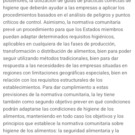
posteriores, la utilización de guías de prácticas correctas de
higiene que deberán ayudar a las empresas a aplicar los
procedimientos basados en el análisis de peligros y puntos
críticos de control. Asimismo, la normativa comunitaria
prevé un procedimiento para que los Estados miembros
puedan adaptar determinados requisitos higiénicos,
aplicables en cualquiera de las fases de producción,
transformación o distribución de alimentos, bien para poder
seguir utilizando métodos tradicionales, bien para dar
respuesta a las necesidades de las empresas situadas en
regiones con limitaciones geográficas especiales, bien en
relación con los requisitos estructurales de los
establecimientos. Para dar cumplimiento a estas
previsiones de la normativa comunitaria, la ley tiene
también como segundo objetivo prever en qué condiciones
podrán adaptarse las condiciones de higiene de los
alimentos, manteniendo en todo caso los objetivos y los
principios que establece la normativa comunitaria sobre
higiene de los alimentos: la seguridad alimentaria y la