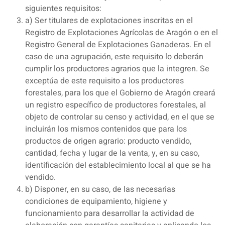
siguientes requisitos:
a) Ser titulares de explotaciones inscritas en el
Registro de Explotaciones Agrícolas de Aragón o en el
Registro General de Explotaciones Ganaderas. En el
caso de una agrupación, este requisito lo deberán
cumplir los productores agrarios que la integren. Se
exceptúa de este requisito a los productores
forestales, para los que el Gobierno de Aragón creará
un registro específico de productores forestales, al
objeto de controlar su censo y actividad, en el que se
incluirán los mismos contenidos que para los
productos de origen agrario: producto vendido,
cantidad, fecha y lugar de la venta, y, en su caso,
identificación del establecimiento local al que se ha
vendido.
b) Disponer, en su caso, de las necesarias
condiciones de equipamiento, higiene y
funcionamiento para desarrollar la actividad de