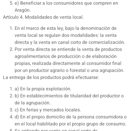
e) Beneficiar a los consumidores que compren en
Aragón.
Artículo 4. Modalidades de venta local.
En el marco de esta ley, bajo la denominación de
venta local se regulan dos modalidades: la venta
directa y la venta en canal corto de comercialización.
Por venta directa se entiende la venta de productos
agroalimentarios de producción o de elaboración
propias, realizada directamente al consumidor final
por un productor agrario o forestal o una agrupación.
La entrega de los productos podrá efectuarse:
a) En la propia explotación.
b) En establecimientos de titularidad del productor o
de la agrupación.
c) En ferias y mercados locales.
d) En el propio domicilio de la persona consumidora o
en el local habilitado por el propio grupo de consumo.
Se entiende por venta en canal corto de