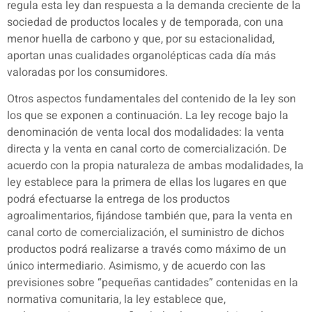
regula esta ley dan respuesta a la demanda creciente de la
sociedad de productos locales y de temporada, con una
menor huella de carbono y que, por su estacionalidad,
aportan unas cualidades organolépticas cada día más
valoradas por los consumidores.
Otros aspectos fundamentales del contenido de la ley son
los que se exponen a continuación. La ley recoge bajo la
denominación de venta local dos modalidades: la venta
directa y la venta en canal corto de comercialización. De
acuerdo con la propia naturaleza de ambas modalidades, la
ley establece para la primera de ellas los lugares en que
podrá efectuarse la entrega de los productos
agroalimentarios, fijándose también que, para la venta en
canal corto de comercialización, el suministro de dichos
productos podrá realizarse a través como máximo de un
único intermediario. Asimismo, y de acuerdo con las
previsiones sobre “pequeñas cantidades” contenidas en la
normativa comunitaria, la ley establece que,