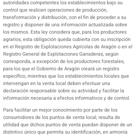
autoridades competentes los establecimientos bajo su
control que realicen operaciones de producción,
transformación y distribución, con el fin de proceder a su
registro y disponer de una información actualizada sobre
los mismos. Esta ley considera que, para los productores
agrarios, esta obligación queda cubierta con su inscripción
en el Registro de Explotaciones Agrícolas de Aragón o en el
Registro General de Explotaciones Ganaderas, según
corresponda, a excepción de los productores forestales,
para los que el Gobierno de Aragón creará un registro
específico, mientras que los establecimientos locales que
intervengan en la venta local deben efectuar una
declaración responsable sobre su actividad y facilitar la
información necesaria a efectos informativos y de control.
Para facilitar un mejor conocimiento por parte de los
consumidores de los puntos de venta local, resulta de
utilidad que dichos puntos de venta puedan disponer de un
distintivo único que permita su identificación, en armonía