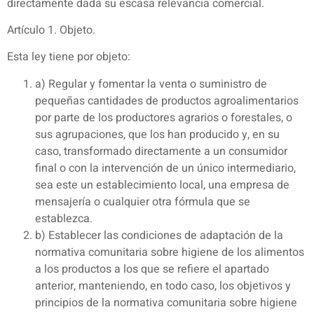
directamente dada su escasa relevancia comercial.
Artículo 1. Objeto.
Esta ley tiene por objeto:
a) Regular y fomentar la venta o suministro de
pequeñas cantidades de productos agroalimentarios
por parte de los productores agrarios o forestales, o
sus agrupaciones, que los han producido y, en su
caso, transformado directamente a un consumidor
final o con la intervención de un único intermediario,
sea este un establecimiento local, una empresa de
mensajería o cualquier otra fórmula que se
establezca.
b) Establecer las condiciones de adaptación de la
normativa comunitaria sobre higiene de los alimentos
a los productos a los que se refiere el apartado
anterior, manteniendo, en todo caso, los objetivos y
principios de la normativa comunitaria sobre higiene