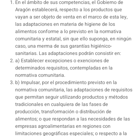
En el ámbito de sus competencias, el Gobierno de
Aragón establecerá, respecto a los productos que
vayan a ser objeto de venta en el marco de esta ley,
las adaptaciones en materia de higiene de los
alimentos conforme a lo previsto en la normativa
comunitaria y estatal, sin que ello suponga, en ningún
caso, una merma de sus garantías higiénico-
sanitarias. Las adaptaciones podrán consistir en:
a) Establecer excepciones o exenciones de
determinados requisitos, contempladas en la
normativa comunitaria.
b) Impulsar, por el procedimiento previsto en la
normativa comunitaria, las adaptaciones de requisitos
que permitan seguir utilizando productos y métodos
tradicionales en cualquiera de las fases de
producción, transformación o distribución de
alimentos; o que respondan a las necesidades de las
empresas agroalimentarias en regiones con
limitaciones geográficas especiales; o respecto a la