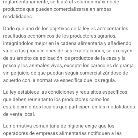
reglamentariamente, se fijará el volumen máximo de
productos que pueden comercializarse en ambas
modalidades.
Dado que uno de los objetivos de la ley es acrecentar los
resultados económicos de los productores agrarios,
integrándolos mejor en la cadena alimentaria y añadiendo
valor a las producciones de sus explotaciones, se excluyen
de su ámbito de aplicación los productos de la caza y la
pesca y los animales vivos, excepto los caracoles de granja,
sin perjuicio de que puedan seguir comercializándose de
acuerdo con la normativa específica que los regula.
La ley establece las condiciones y requisitos específicos
que deben reunir tanto los productores como los
establecimientos locales que participen en las modalidades
de venta local.
La normativa comunitaria de higiene exige que los
operadores de empresas alimentarias notifiquen a las