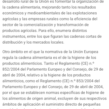
desarrollo rural de la Unión es fomentar la organización de
la cadena alimentaria, mejorando tanto los resultados
económicos y medioambientales de las explotaciones
agrícolas y las empresas rurales como la eficiencia del
sector de la comercialización y transformación de
productos agrícolas. Para ello, enumera distintos
instrumentos, entre los que figuran las cadenas cortas de
distribución y los mercados locales.
Otro ámbito en el que la normativa de la Unión Europea
regula la cadena alimentaria es el de la higiene de los
productos alimenticios. Tanto el Reglamento (CE) n.º
852/2004 del Parlamento Europeo y del Consejo, de 29 de
abril de 2004, relativo a la higiene de los productos
alimenticios, como el Reglamento (CE) n.º 853/2004 del
Parlamento Europeo y del Consejo, de 29 de abril de 2004,
por el que se establecen normas específicas de higiene de
los alimentos de origen animal, excluyen de sus respectivos
ámbitos de aplicación el suministro directo de pequeñas