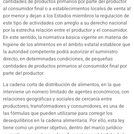
cantidades de productos primarios por parte del productor
al consumidor final o a establecimientos locales de venta al
por menor y dejan a los Estados miembros la regulación de
este tipo de actividades con arreglo a su derecho nacional
por la estrecha relación entre el productor y el consumidor.
En este sentido, la normativa básica vigente en materia de
higiene de los alimentos en el ámbito estatal establece que
la autoridad competente podrá autorizar el suministro
directo, en determinadas condiciones, de pequeñas
cantidades de productos primarios al consumidor final por
parte del productor.
La cadena corta de distribución de alimentos, en la que
interviene un número limitado de agentes económicos, con
relaciones geográficas y sociales de cercanía entre
productores, transformadores y consumidores, es una de
las fórmulas que pueden utilizarse para corregir los
desequilibrios en la cadena alimentaria. Por ello, esta ley
tiene como un primer objetivo, dentro del marco jurídico-