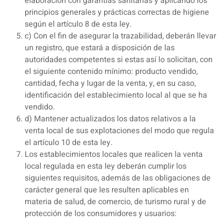
elaboración con garantías sanitarias y aplicando los
principios generales y prácticas correctas de higiene
según el artículo 8 de esta ley.
c) Con el fin de asegurar la trazabilidad, deberán llevar
un registro, que estará a disposición de las
autoridades competentes si estas así lo solicitan, con
el siguiente contenido mínimo: producto vendido,
cantidad, fecha y lugar de la venta, y, en su caso,
identificación del establecimiento local al que se ha
vendido.
d) Mantener actualizados los datos relativos a la
venta local de sus explotaciones del modo que regula
el artículo 10 de esta ley.
Los establecimientos locales que realicen la venta
local regulada en esta ley deberán cumplir los
siguientes requisitos, además de las obligaciones de
carácter general que les resulten aplicables en
materia de salud, de comercio, de turismo rural y de
protección de los consumidores y usuarios: