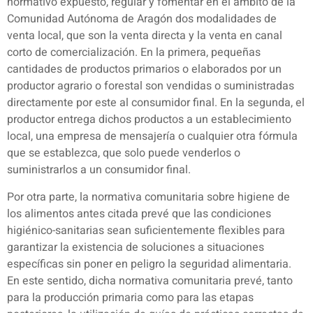
normativo expuesto, regular y fomentar en el ámbito de la
Comunidad Autónoma de Aragón dos modalidades de
venta local, que son la venta directa y la venta en canal
corto de comercialización. En la primera, pequeñas
cantidades de productos primarios o elaborados por un
productor agrario o forestal son vendidas o suministradas
directamente por este al consumidor final. En la segunda, el
productor entrega dichos productos a un establecimiento
local, una empresa de mensajería o cualquier otra fórmula
que se establezca, que solo puede venderlos o
suministrarlos a un consumidor final.
Por otra parte, la normativa comunitaria sobre higiene de
los alimentos antes citada prevé que las condiciones
higiénico-sanitarias sean suficientemente flexibles para
garantizar la existencia de soluciones a situaciones
específicas sin poner en peligro la seguridad alimentaria.
En este sentido, dicha normativa comunitaria prevé, tanto
para la producción primaria como para las etapas