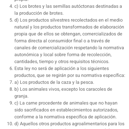
c) Los brotes y las semillas autóctonas destinadas a
la producción de brotes.
d) Los productos silvestres recolectados en el medio
natural y los productos transformados de elaboración
propia que de ellos se obtengan, comercializados de
forma directa al consumidor final o a través de
canales de comercialización respetando la normativa
autonómica y local sobre forma de recolección,
cantidades, tiempo y otros requisitos técnicos.
Esta ley no será de aplicación a los siguientes
productos, que se regirán por su normativa específica:
a) Los productos de la caza y la pesca.
b) Los animales vivos, excepto los caracoles de
granja.
c) La carne procedente de animales que no hayan
sido sacrificados en establecimientos autorizados,
conforme a la normativa específica de aplicación.
d) Aquellos otros productos agroalimentarios para los