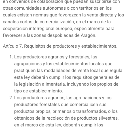
en convenios de colaboración que puedan suscribirse con
otras comunidades autónomas o con territorios en los
cuales existan normas que favorezcan la venta directa y los
canales cortos de comercialización, en el marco de la
cooperación interregional europea, especialmente para
favorecer a las zonas despobladas de Aragón.
Artículo 7. Requisitos de productores y establecimientos.
Los productores agrarios y forestales, las
agrupaciones y los establecimientos locales que
practiquen las modalidades de venta local que regula
esta ley deberán cumplir los requisitos generales de
la legislación alimentaria, incluyendo los propios del
tipo de establecimiento.
Los productores agrarios, las agrupaciones y los
productores forestales que comercialicen sus
productos propios, primarios o transformados, o los
obtenidos de la recolección de productos silvestres,
en el marco de esta ley, deberán cumplir los