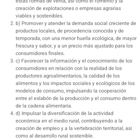
estas formas de venta, así como el fomento y la
creación de explotaciones o empresas agrarias
viables y sostenibles.
b) Promover y atender la demanda social creciente de
productos locales, de procedencia conocida y de
temporada, con una menor huella ecológica, de mayor
frescura y sabor, y a un precio más ajustado para los
consumidores finales.
c) Favorecer la información y el conocimiento de los
consumidores en relación con la realidad de los
productores agroalimentarios, la calidad de los
alimentos y los impactos sociales y ecológicos de los
modelos de consumo, impulsando la cooperación
entre el eslabón de la producción y el consumo dentro
de la cadena alimentaria.
d) Impulsar la diversificación de la actividad
económica en el medio rural, contribuyendo a la
creación de empleo y a la vertebración territorial, así
como al desarrollo rural sostenible.