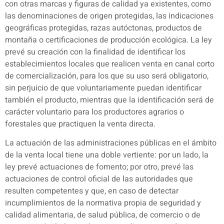
con otras marcas y figuras de calidad ya existentes, como
las denominaciones de origen protegidas, las indicaciones
geográficas protegidas, razas autóctonas, productos de
montaña o certificaciones de producción ecológica. La ley
prevé su creación con la finalidad de identificar los
establecimientos locales que realicen venta en canal corto
de comercialización, para los que su uso será obligatorio,
sin perjuicio de que voluntariamente puedan identificar
también el producto, mientras que la identificación será de
carácter voluntario para los productores agrarios o
forestales que practiquen la venta directa.
La actuación de las administraciones públicas en el ámbito
de la venta local tiene una doble vertiente: por un lado, la
ley prevé actuaciones de fomento; por otro, prevé las
actuaciones de control oficial de las autoridades que
resulten competentes y que, en caso de detectar
incumplimientos de la normativa propia de seguridad y
calidad alimentaria, de salud pública, de comercio o de