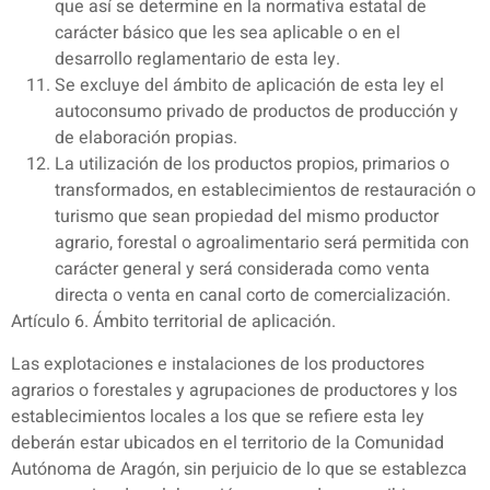
que así se determine en la normativa estatal de
carácter básico que les sea aplicable o en el
desarrollo reglamentario de esta ley.
Se excluye del ámbito de aplicación de esta ley el
autoconsumo privado de productos de producción y
de elaboración propias.
La utilización de los productos propios, primarios o
transformados, en establecimientos de restauración o
turismo que sean propiedad del mismo productor
agrario, forestal o agroalimentario será permitida con
carácter general y será considerada como venta
directa o venta en canal corto de comercialización.
Artículo 6. Ámbito territorial de aplicación.
Las explotaciones e instalaciones de los productores
agrarios o forestales y agrupaciones de productores y los
establecimientos locales a los que se refiere esta ley
deberán estar ubicados en el territorio de la Comunidad
Autónoma de Aragón, sin perjuicio de lo que se establezca