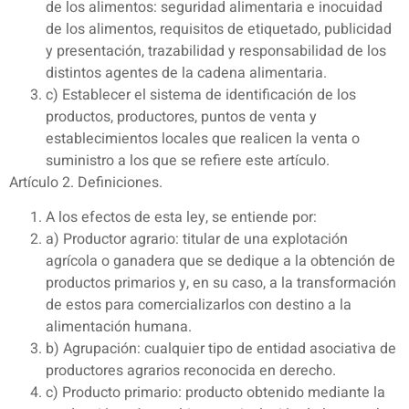
de los alimentos: seguridad alimentaria e inocuidad
de los alimentos, requisitos de etiquetado, publicidad
y presentación, trazabilidad y responsabilidad de los
distintos agentes de la cadena alimentaria.
c) Establecer el sistema de identificación de los
productos, productores, puntos de venta y
establecimientos locales que realicen la venta o
suministro a los que se refiere este artículo.
Artículo 2. Definiciones.
A los efectos de esta ley, se entiende por:
a) Productor agrario: titular de una explotación
agrícola o ganadera que se dedique a la obtención de
productos primarios y, en su caso, a la transformación
de estos para comercializarlos con destino a la
alimentación humana.
b) Agrupación: cualquier tipo de entidad asociativa de
productores agrarios reconocida en derecho.
c) Producto primario: producto obtenido mediante la