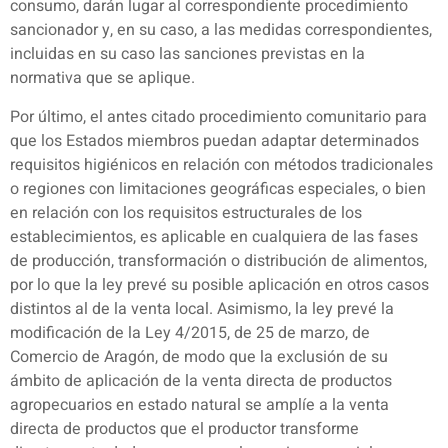
consumo, darán lugar al correspondiente procedimiento
sancionador y, en su caso, a las medidas correspondientes,
incluidas en su caso las sanciones previstas en la
normativa que se aplique.
Por último, el antes citado procedimiento comunitario para
que los Estados miembros puedan adaptar determinados
requisitos higiénicos en relación con métodos tradicionales
o regiones con limitaciones geográficas especiales, o bien
en relación con los requisitos estructurales de los
establecimientos, es aplicable en cualquiera de las fases
de producción, transformación o distribución de alimentos,
por lo que la ley prevé su posible aplicación en otros casos
distintos al de la venta local. Asimismo, la ley prevé la
modificación de la Ley 4/2015, de 25 de marzo, de
Comercio de Aragón, de modo que la exclusión de su
ámbito de aplicación de la venta directa de productos
agropecuarios en estado natural se amplíe a la venta
directa de productos que el productor transforme