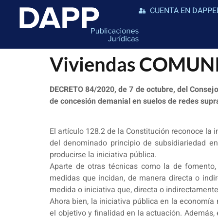
CUENTA EN DAPPE
Viviendas COMU
DECRETO 84/2020, de 7 de octubre, del Consejo 
de concesión demanial en suelos de redes supr
El artículo 128.2 de la Constitución reconoce la
del denominado principio de subsidiariedad e
producirse la iniciativa pública.
Aparte de otras técnicas como la de fomento, 
medidas que incidan, de manera directa o indir
medida o iniciativa que, directa o indirectamente
Ahora bien, la iniciativa pública en la economía 
el objetivo y finalidad en la actuación. Además,