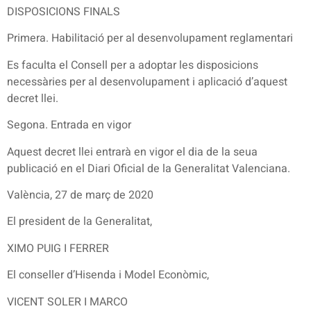
DISPOSICIONS FINALS
Primera. Habilitació per al desenvolupament reglamentari
Es faculta el Consell per a adoptar les disposicions
necessàries per al desenvolupament i aplicació d’aquest
decret llei.
Segona. Entrada en vigor
Aquest decret llei entrarà en vigor el dia de la seua
publicació en el Diari Oficial de la Generalitat Valenciana.
València, 27 de març de 2020
El president de la Generalitat,
XIMO PUIG I FERRER
El conseller d’Hisenda i Model Econòmic,
VICENT SOLER I MARCO