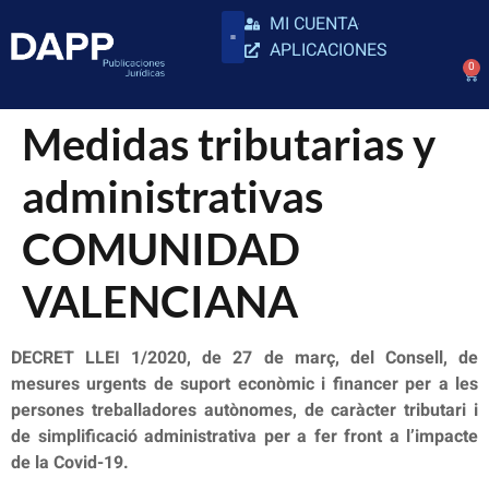
MI CUENTA
APLICACIONES
0
Medidas tributarias y
administrativas
COMUNIDAD
VALENCIANA
DECRET LLEI 1/2020, de 27 de març, del Consell, de
mesures urgents de suport econòmic i financer per a les
persones treballadores autònomes, de caràcter tributari i
de simplificació administrativa per a fer front a l’impacte
de la Covid-19.