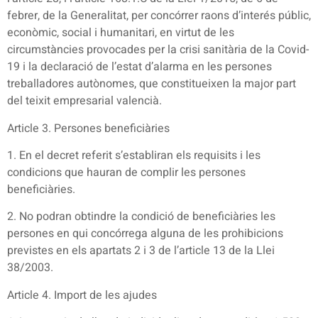
febrer, de la Generalitat, per concórrer raons d’interés públic,
econòmic, social i humanitari, en virtut de les
circumstàncies provocades per la crisi sanitària de la Covid-
19 i la declaració de l’estat d’alarma en les persones
treballadores autònomes, que constitueixen la major part
del teixit empresarial valencià.
Article 3. Persones beneficiàries
1. En el decret referit s’establiran els requisits i les
condicions que hauran de complir les persones
beneficiàries.
2. No podran obtindre la condició de beneficiàries les
persones en qui concórrega alguna de les prohibicions
previstes en els apartats 2 i 3 de l’article 13 de la Llei
38/2003.
Article 4. Import de les ajudes