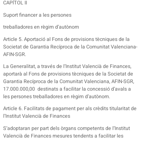
CAPÍTOL II
Suport financer a les persones
treballadores en règim d’autònom
Article 5. Aportació al Fons de provisions tècniques de la
Societat de Garantia Recíproca de la Comunitat Valenciana-
AFIN-SGR.
La Generalitat, a través de l’Institut Valencià de Finances,
aportarà al Fons de provisions tècniques de la Societat de
Garantia Recíproca de la Comunitat Valenciana, AFIN-SGR,
17.000.000,00  destinats a facilitar la concessió d’avals a
les persones treballadores en règim d’autònom.
Article 6. Facilitats de pagament per als crèdits titularitat de
l’Institut Valencià de Finances
S’adoptaran per part dels òrgans competents de l’Institut
Valencià de Finances mesures tendents a facilitar les