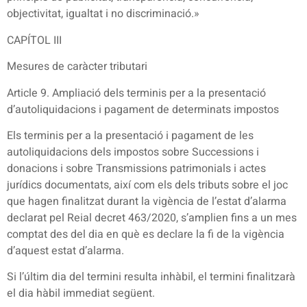
objectivitat, igualtat i no discriminació.»
CAPÍTOL III
Mesures de caràcter tributari
Article 9. Ampliació dels terminis per a la presentació
d’autoliquidacions i pagament de determinats impostos
Els terminis per a la presentació i pagament de les
autoliquidacions dels impostos sobre Successions i
donacions i sobre Transmissions patrimonials i actes
jurídics documentats, així com els dels tributs sobre el joc
que hagen finalitzat durant la vigència de l’estat d’alarma
declarat pel Reial decret 463/2020, s’amplien fins a un mes
comptat des del dia en què es declare la fi de la vigència
d’aquest estat d’alarma.
Si l’últim dia del termini resulta inhàbil, el termini finalitzarà
el dia hàbil immediat següent.