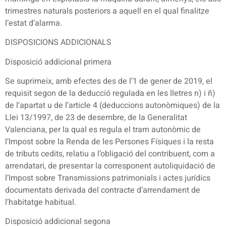
trimestres naturals posteriors a aquell en el qual finalitze
l’estat d’alarma.
DISPOSICIONS ADDICIONALS
Disposició addicional primera
Se suprimeix, amb efectes des de l’1 de gener de 2019, el
requisit segon de la deducció regulada en les lletres n) i ñ)
de l’apartat u de l’article 4 (deduccions autonòmiques) de la
Llei 13/1997, de 23 de desembre, de la Generalitat
Valenciana, per la qual es regula el tram autonòmic de
l’Impost sobre la Renda de les Persones Físiques i la resta
de tributs cedits, relatiu a l’obligació del contribuent, com a
arrendatari, de presentar la corresponent autoliquidació de
l’Impost sobre Transmissions patrimonials i actes jurídics
documentats derivada del contracte d’arrendament de
l’habitatge habitual.
Disposició addicional segona