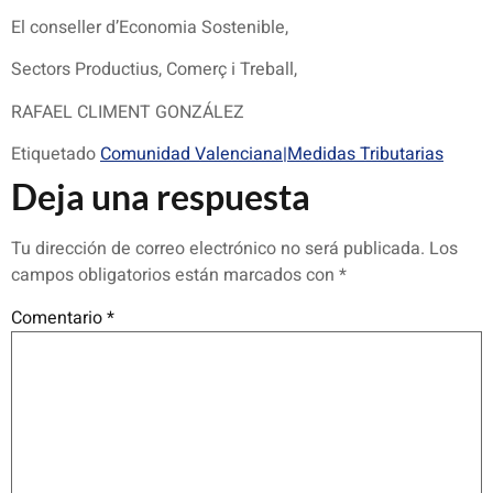
El conseller d’Economia Sostenible,
Sectors Productius, Comerç i Treball,
RAFAEL CLIMENT GONZÁLEZ
Etiquetado
Comunidad Valenciana|Medidas Tributarias
Deja una respuesta
Tu dirección de correo electrónico no será publicada.
Los
campos obligatorios están marcados con
*
Comentario
*