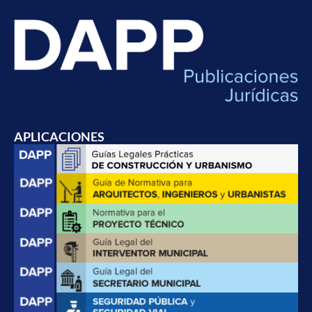
APLICACIONES