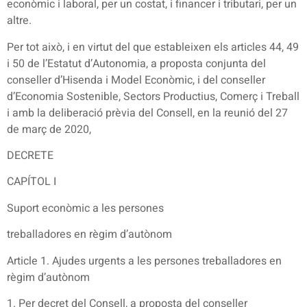
econòmic i laboral, per un costat, i financer i tributari, per un
altre.
Per tot això, i en virtut del que estableixen els articles 44, 49
i 50 de l’Estatut d’Autonomia, a proposta conjunta del
conseller d’Hisenda i Model Econòmic, i del conseller
d’Economia Sostenible, Sectors Productius, Comerç i Treball
i amb la deliberació prèvia del Consell, en la reunió del 27
de març de 2020,
DECRETE
CAPÍTOL I
Suport econòmic a les persones
treballadores en règim d’autònom
Article 1. Ajudes urgents a les persones treballadores en
règim d’autònom
1. Per decret del Consell, a proposta del conseller