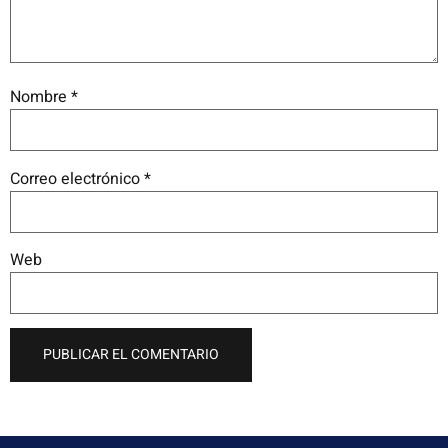
Nombre
*
Correo electrónico
*
Web