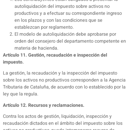
autoliquidación del impuesto sobre activos no
productivos y a efectuar su correspondiente ingreso
en los plazos y con las condiciones que se
establezcan por reglamento.
El modelo de autoliquidación debe aprobarse por
orden del consejero del departamento competente en
materia de hacienda.
Artículo 11. Gestión, recaudación e inspección del
impuesto.
La gestión, la recaudación y la inspección del impuesto
sobre los activos no productivos corresponden a la Agencia
Tributaria de Cataluña, de acuerdo con lo establecido por la
ley que la regula.
Artículo 12. Recursos y reclamaciones.
Contra los actos de gestión, liquidación, inspección y
recaudación dictados en el ámbito del impuesto sobre los