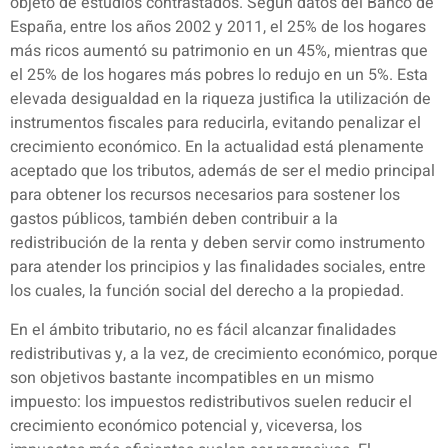
objeto de estudios contrastados. Según datos del Banco de
España, entre los años 2002 y 2011, el 25% de los hogares
más ricos aumentó su patrimonio en un 45%, mientras que
el 25% de los hogares más pobres lo redujo en un 5%. Esta
elevada desigualdad en la riqueza justifica la utilización de
instrumentos fiscales para reducirla, evitando penalizar el
crecimiento económico. En la actualidad está plenamente
aceptado que los tributos, además de ser el medio principal
para obtener los recursos necesarios para sostener los
gastos públicos, también deben contribuir a la
redistribución de la renta y deben servir como instrumento
para atender los principios y las finalidades sociales, entre
los cuales, la función social del derecho a la propiedad.
En el ámbito tributario, no es fácil alcanzar finalidades
redistributivas y, a la vez, de crecimiento económico, porque
son objetivos bastante incompatibles en un mismo
impuesto: los impuestos redistributivos suelen reducir el
crecimiento económico potencial y, viceversa, los