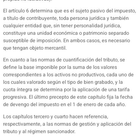
El artículo 6 determina que es el sujeto pasivo del impuesto,
a título de contribuyente, toda persona jurídica y también
cualquier entidad que, sin tener personalidad jurídica,
constituye una unidad económica o patrimonio separado
susceptible de imposición. En ambos casos, es necesario
que tengan objeto mercantil.
En cuanto a las normas de cuantificación del tributo, se
define la base imponible por la suma de los valores
correspondientes a los activos no productivos, cada uno de
los cuales valorado según el tipo de bien grabado, y la
cuota íntegra se determina por la aplicación de una tarifa
progresiva. El último precepto de este capítulo fija la fecha
de devengo del impuesto en el 1 de enero de cada año.
Los capítulos tercero y cuarto hacen referencia,
respectivamente, a las normas de gestión y aplicación del
tributo y al régimen sancionador.