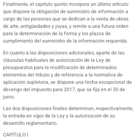
Finalmente, el capítulo quinto incorpora un último artículo
que dispone la obligación de suministro de información a
cargo de las personas que se dedican a la venta de obras
de arte, antigüedades y joyas, y remite a una futura orden
para la determinación de la forma y los plazos de
cumplimiento del suministro de la información requerida.
En cuanto a las disposiciones adicionales, aparte de las
cláusulas habituales de autorización de la Ley de
presupuestos para la modificación de determinados
elementos del tributo y de referencia a la normativa de
aplicación supletoria, se dispone una fecha excepcional de
devengo del impuesto para 2017, que se fija en el 30 de
junio.
Las dos disposiciones finales determinan, respectivamente,
la entrada en vigor de la Ley y la autorización de su
desarrollo reglamentario.
CAPÍTULO I