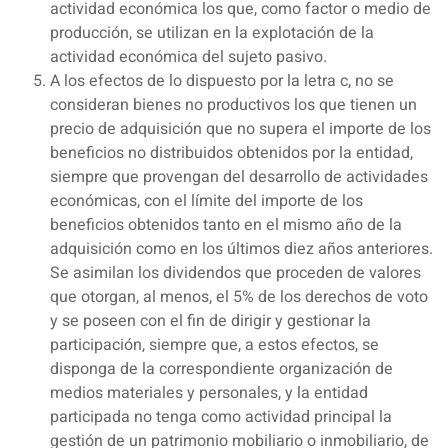
actividad económica los que, como factor o medio de
producción, se utilizan en la explotación de la
actividad económica del sujeto pasivo.
A los efectos de lo dispuesto por la letra c, no se
consideran bienes no productivos los que tienen un
precio de adquisición que no supera el importe de los
beneficios no distribuidos obtenidos por la entidad,
siempre que provengan del desarrollo de actividades
económicas, con el límite del importe de los
beneficios obtenidos tanto en el mismo año de la
adquisición como en los últimos diez años anteriores.
Se asimilan los dividendos que proceden de valores
que otorgan, al menos, el 5% de los derechos de voto
y se poseen con el fin de dirigir y gestionar la
participación, siempre que, a estos efectos, se
disponga de la correspondiente organización de
medios materiales y personales, y la entidad
participada no tenga como actividad principal la
gestión de un patrimonio mobiliario o inmobiliario, de