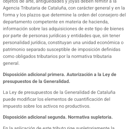
objetos de arte, antigüedades y joyas deben remitir a la
Agencia Tributaria de Cataluña, con carácter general y en la
forma y los plazos que determine la orden del consejero del
departamento competente en materia de hacienda,
información sobre las adquisiciones de este tipo de bienes
por parte de personas jurídicas y entidades que, sin tener
personalidad jurídica, constituyan una unidad económica o
patrimonio separado susceptible de imposición definidas
como obligados tributarios por la normativa tributaria
general.
Disposición adicional primera. Autorización a la Ley de
presupuestos de la Generalidad.
La Ley de presupuestos de la Generalidad de Cataluña
puede modificar los elementos de cuantificación del
impuesto sobre los activos no productivos.
Disposición adicional segunda. Normativa supletoria.
En la aplicación de este tributo rige supletoriamente la