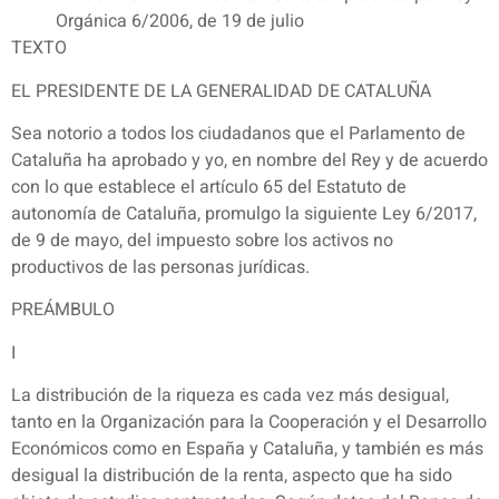
Orgánica 6/2006, de 19 de julio
TEXTO
EL PRESIDENTE DE LA GENERALIDAD DE CATALUÑA
Sea notorio a todos los ciudadanos que el Parlamento de
Cataluña ha aprobado y yo, en nombre del Rey y de acuerdo
con lo que establece el artículo 65 del Estatuto de
autonomía de Cataluña, promulgo la siguiente Ley 6/2017,
de 9 de mayo, del impuesto sobre los activos no
productivos de las personas jurídicas.
PREÁMBULO
I
La distribución de la riqueza es cada vez más desigual,
tanto en la Organización para la Cooperación y el Desarrollo
Económicos como en España y Cataluña, y también es más
desigual la distribución de la renta, aspecto que ha sido