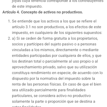
joyas cuya tenencia corresponde a los contribuyentes
de este impuesto.
Artículo 4. Concepto de activos no productivos.
Se entiende que los activos a los que se refiere el
artículo 3.1 no son productivos, a los efectos de este
impuesto, en cualquiera de los siguientes supuestos:
a) Si se ceden de forma gratuita a los propietarios,
socios y partícipes del sujeto pasivo o a personas
vinculadas a los mismos, directamente o mediante
entidades participadas por cualquiera de ellos, y que
los destinan total o parcialmente al uso propio o al
aprovechamiento privado, salvo que su utilización
constituya rendimiento en especie, de acuerdo con lo
dispuesto por la normativa del impuesto sobre la
renta de las personas físicas. En caso de que el bien
sea utilizado parcialmente para finalidades
particulares, se considera activo no productivo
solamente la parte o proporción que se destina a