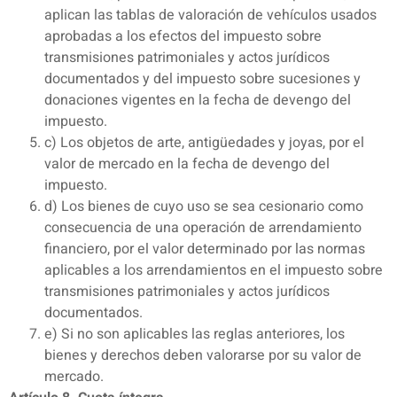
aplican las tablas de valoración de vehículos usados
aprobadas a los efectos del impuesto sobre
transmisiones patrimoniales y actos jurídicos
documentados y del impuesto sobre sucesiones y
donaciones vigentes en la fecha de devengo del
impuesto.
c) Los objetos de arte, antigüedades y joyas, por el
valor de mercado en la fecha de devengo del
impuesto.
d) Los bienes de cuyo uso se sea cesionario como
consecuencia de una operación de arrendamiento
financiero, por el valor determinado por las normas
aplicables a los arrendamientos en el impuesto sobre
transmisiones patrimoniales y actos jurídicos
documentados.
e) Si no son aplicables las reglas anteriores, los
bienes y derechos deben valorarse por su valor de
mercado.