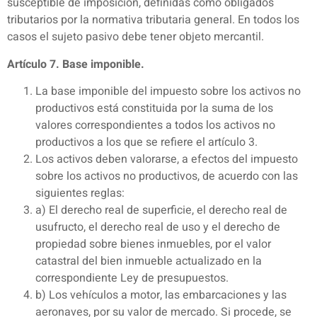
susceptible de imposición, definidas como obligados
tributarios por la normativa tributaria general. En todos los
casos el sujeto pasivo debe tener objeto mercantil.
Artículo 7. Base imponible.
La base imponible del impuesto sobre los activos no
productivos está constituida por la suma de los
valores correspondientes a todos los activos no
productivos a los que se refiere el artículo 3.
Los activos deben valorarse, a efectos del impuesto
sobre los activos no productivos, de acuerdo con las
siguientes reglas:
a) El derecho real de superficie, el derecho real de
usufructo, el derecho real de uso y el derecho de
propiedad sobre bienes inmuebles, por el valor
catastral del bien inmueble actualizado en la
correspondiente Ley de presupuestos.
b) Los vehículos a motor, las embarcaciones y las
aeronaves, por su valor de mercado. Si procede, se