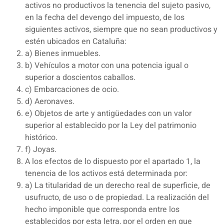
activos no productivos la tenencia del sujeto pasivo,
en la fecha del devengo del impuesto, de los
siguientes activos, siempre que no sean productivos y
estén ubicados en Cataluña:
a) Bienes inmuebles.
b) Vehículos a motor con una potencia igual o
superior a doscientos caballos.
c) Embarcaciones de ocio.
d) Aeronaves.
e) Objetos de arte y antigüedades con un valor
superior al establecido por la Ley del patrimonio
histórico.
f) Joyas.
A los efectos de lo dispuesto por el apartado 1, la
tenencia de los activos está determinada por:
a) La titularidad de un derecho real de superficie, de
usufructo, de uso o de propiedad. La realización del
hecho imponible que corresponda entre los
establecidos por esta letra, por el orden en que