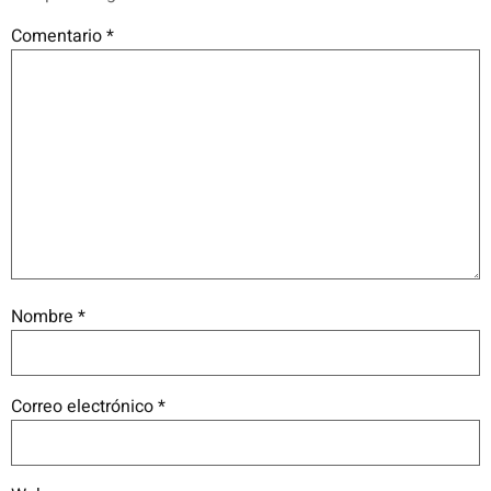
Comentario
*
Nombre
*
Correo electrónico
*