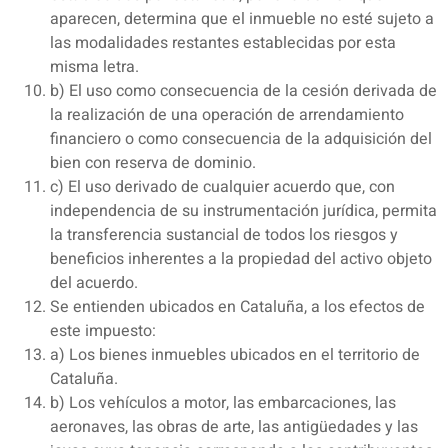
aparecen, determina que el inmueble no esté sujeto a
las modalidades restantes establecidas por esta
misma letra.
b) El uso como consecuencia de la cesión derivada de
la realización de una operación de arrendamiento
financiero o como consecuencia de la adquisición del
bien con reserva de dominio.
c) El uso derivado de cualquier acuerdo que, con
independencia de su instrumentación jurídica, permita
la transferencia sustancial de todos los riesgos y
beneficios inherentes a la propiedad del activo objeto
del acuerdo.
Se entienden ubicados en Cataluña, a los efectos de
este impuesto:
a) Los bienes inmuebles ubicados en el territorio de
Cataluña.
b) Los vehículos a motor, las embarcaciones, las
aeronaves, las obras de arte, las antigüedades y las