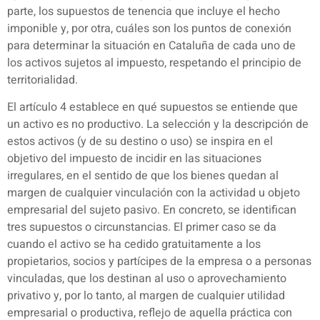
parte, los supuestos de tenencia que incluye el hecho
imponible y, por otra, cuáles son los puntos de conexión
para determinar la situación en Cataluña de cada uno de
los activos sujetos al impuesto, respetando el principio de
territorialidad.
El artículo 4 establece en qué supuestos se entiende que
un activo es no productivo. La selección y la descripción de
estos activos (y de su destino o uso) se inspira en el
objetivo del impuesto de incidir en las situaciones
irregulares, en el sentido de que los bienes quedan al
margen de cualquier vinculación con la actividad u objeto
empresarial del sujeto pasivo. En concreto, se identifican
tres supuestos o circunstancias. El primer caso se da
cuando el activo se ha cedido gratuitamente a los
propietarios, socios y partícipes de la empresa o a personas
vinculadas, que los destinan al uso o aprovechamiento
privativo y, por lo tanto, al margen de cualquier utilidad
empresarial o productiva, reflejo de aquella práctica con