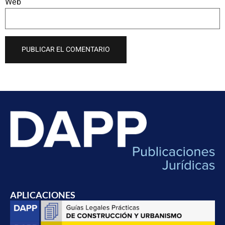
Web
APLICACIONES