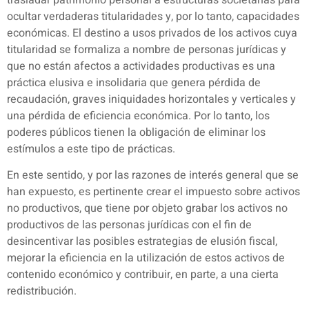
ocultar verdaderas titularidades y, por lo tanto, capacidades
económicas. El destino a usos privados de los activos cuya
titularidad se formaliza a nombre de personas jurídicas y
que no están afectos a actividades productivas es una
práctica elusiva e insolidaria que genera pérdida de
recaudación, graves iniquidades horizontales y verticales y
una pérdida de eficiencia económica. Por lo tanto, los
poderes públicos tienen la obligación de eliminar los
estímulos a este tipo de prácticas.
En este sentido, y por las razones de interés general que se
han expuesto, es pertinente crear el impuesto sobre activos
no productivos, que tiene por objeto grabar los activos no
productivos de las personas jurídicas con el fin de
desincentivar las posibles estrategias de elusión fiscal,
mejorar la eficiencia en la utilización de estos activos de
contenido económico y contribuir, en parte, a una cierta
redistribución.