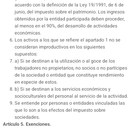
acuerdo con la definición de la Ley 19/1991, de 6 de
junio, del impuesto sobre el patrimonio. Los ingresos
obtenidos por la entidad participada deben proceder,
al menos en el 90%, del desarrollo de actividades
económicas.
Los activos a los que se refiere el apartado 1 no se
consideran improductivos en los siguientes
supuestos:
a) Si se destinan a la utilización o al goce de los
trabajadores no propietarios, no socios o no partícipes
de la sociedad o entidad que constituye rendimiento
en especie de estos.
b) Si se destinan a los servicios económicos y
socioculturales del personal al servicio de la actividad.
Se entiende por personas o entidades vinculadas las
que lo son a los efectos del impuesto sobre
sociedades.
Artículo 5. Exenciones.