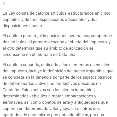
II
La Ley consta de catorce artículos, estructurados en cinco
capítulos, y de tres disposiciones adicionales y dos
disposiciones finales.
El capítulo primero, «Disposiciones generales», comprende
dos artículos: el primero describe el objeto del impuesto, y
el otro determina que su ámbito de aplicación se
circunscribe en el territorio de Cataluña.
El capítulo segundo, dedicado a los elementos esenciales
del impuesto, incluye la definición del hecho imponible, que
se concreta en la tenencia por parte de los sujetos pasivos
de determinados activos no productivos ubicados en
Cataluña. Estos activos son los bienes inmuebles,
determinados vehículos a motor, embarcaciones y
aeronaves, así como objetos de arte y antigüedades que
superen un determinado valor y joyas. Los otros dos
apartados de este mismo precepto identifican, por una