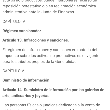
activos no productivos, puede interponerse recurso de
reposición potestativo o bien reclamación económica
administrativa ante la Junta de Finanzas.
CAPÍTULO IV
Régimen sancionador
Artículo 13. Infracciones y sanciones.
El régimen de infracciones y sanciones en materia del
impuesto sobre los activos no productivos es el vigente
para los tributos propios de la Generalidad.
CAPÍTULO V
Suministro de información
Artículo 14. Suministro de información por las galerías de
arte, anticuarios y joyerías.
Las personas físicas o jurídicas dedicadas a la venta de