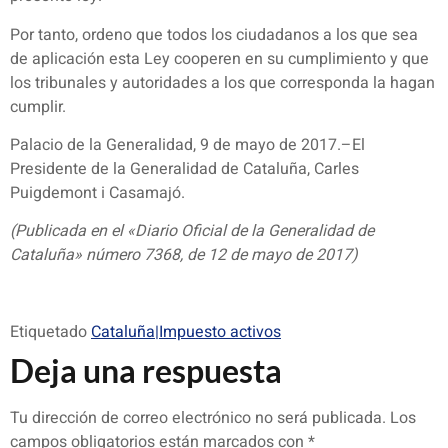
Por tanto, ordeno que todos los ciudadanos a los que sea
de aplicación esta Ley cooperen en su cumplimiento y que
los tribunales y autoridades a los que corresponda la hagan
cumplir.
Palacio de la Generalidad, 9 de mayo de 2017.–El
Presidente de la Generalidad de Cataluña, Carles
Puigdemont i Casamajó.
(Publicada en el «Diario Oficial de la Generalidad de
Cataluña» número 7368, de 12 de mayo de 2017)
Etiquetado
Cataluña|Impuesto activos
Deja una respuesta
Tu dirección de correo electrónico no será publicada.
Los
campos obligatorios están marcados con
*