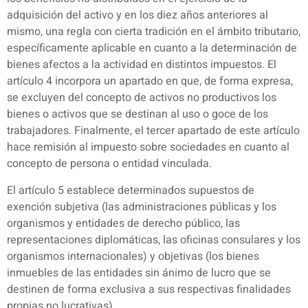
adquisición del activo y en los diez años anteriores al
mismo, una regla con cierta tradición en el ámbito tributario,
específicamente aplicable en cuanto a la determinación de
bienes afectos a la actividad en distintos impuestos. El
artículo 4 incorpora un apartado en que, de forma expresa,
se excluyen del concepto de activos no productivos los
bienes o activos que se destinan al uso o goce de los
trabajadores. Finalmente, el tercer apartado de este artículo
hace remisión al impuesto sobre sociedades en cuanto al
concepto de persona o entidad vinculada.
El artículo 5 establece determinados supuestos de
exención subjetiva (las administraciones públicas y los
organismos y entidades de derecho público, las
representaciones diplomáticas, las oficinas consulares y los
organismos internacionales) y objetivas (los bienes
inmuebles de las entidades sin ánimo de lucro que se
destinen de forma exclusiva a sus respectivas finalidades
propias no lucrativas).