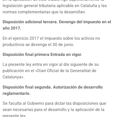
legislación general tributaria aplicable en Cataluña y las
normas complementarias que la desarrollan.
Disposición adicional tercera. Devengo del impuesto en el
año 2017.
En el ejercicio 2017 el impuesto sobre los activos no
productivos se devenga el 30 de junio.
Disposición final primera Entrada en vigor.
La presente ley entra en vigor al día siguiente de su
publicación en el «Diari Oficial de la Generalitat de
Catalunya».
Disposición final segunda. Autorización de desarrollo
reglamentario.
Se faculta al Gobierno para dictar las disposiciones que
sean necesarias para el desarrollo y la aplicación de la
presente ley.