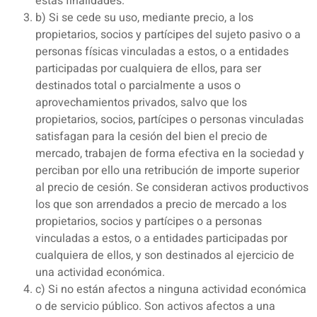
estas finalidades.
b) Si se cede su uso, mediante precio, a los
propietarios, socios y partícipes del sujeto pasivo o a
personas físicas vinculadas a estos, o a entidades
participadas por cualquiera de ellos, para ser
destinados total o parcialmente a usos o
aprovechamientos privados, salvo que los
propietarios, socios, partícipes o personas vinculadas
satisfagan para la cesión del bien el precio de
mercado, trabajen de forma efectiva en la sociedad y
perciban por ello una retribución de importe superior
al precio de cesión. Se consideran activos productivos
los que son arrendados a precio de mercado a los
propietarios, socios y partícipes o a personas
vinculadas a estos, o a entidades participadas por
cualquiera de ellos, y son destinados al ejercicio de
una actividad económica.
c) Si no están afectos a ninguna actividad económica
o de servicio público. Son activos afectos a una