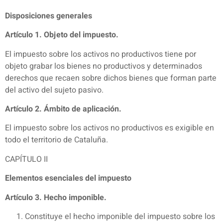
Disposiciones generales
Artículo 1. Objeto del impuesto.
El impuesto sobre los activos no productivos tiene por
objeto grabar los bienes no productivos y determinados
derechos que recaen sobre dichos bienes que forman parte
del activo del sujeto pasivo.
Artículo 2. Ámbito de aplicación.
El impuesto sobre los activos no productivos es exigible en
todo el territorio de Cataluña.
CAPÍTULO II
Elementos esenciales del impuesto
Artículo 3. Hecho imponible.
Constituye el hecho imponible del impuesto sobre los