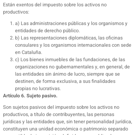
Están exentos del impuesto sobre los activos no
productivos:
a) Las administraciones públicas y los organismos y
entidades de derecho público.
b) Las representaciones diplomáticas, las oficinas
consulares y los organismos internacionales con sede
en Cataluña.
c) Los bienes inmuebles de las fundaciones, de las
organizaciones no gubernamentales y, en general, de
las entidades sin ánimo de lucro, siempre que se
destinen, de forma exclusiva, a sus finalidades
propias no lucrativas.
Artículo 6. Sujeto pasivo.
Son sujetos pasivos del impuesto sobre los activos no
productivos, a título de contribuyentes, las personas
jurídicas y las entidades que, sin tener personalidad jurídica,
constituyen una unidad económica o patrimonio separado