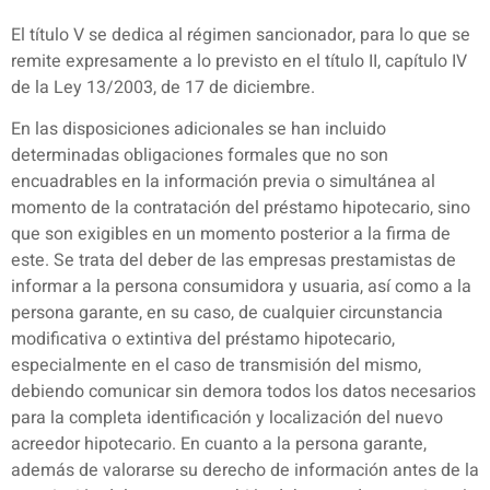
El título V se dedica al régimen sancionador, para lo que se
remite expresamente a lo previsto en el título II, capítulo IV
de la Ley 13/2003, de 17 de diciembre.
En las disposiciones adicionales se han incluido
determinadas obligaciones formales que no son
encuadrables en la información previa o simultánea al
momento de la contratación del préstamo hipotecario, sino
que son exigibles en un momento posterior a la firma de
este. Se trata del deber de las empresas prestamistas de
informar a la persona consumidora y usuaria, así como a la
persona garante, en su caso, de cualquier circunstancia
modificativa o extintiva del préstamo hipotecario,
especialmente en el caso de transmisión del mismo,
debiendo comunicar sin demora todos los datos necesarios
para la completa identificación y localización del nuevo
acreedor hipotecario. En cuanto a la persona garante,
además de valorarse su derecho de información antes de la