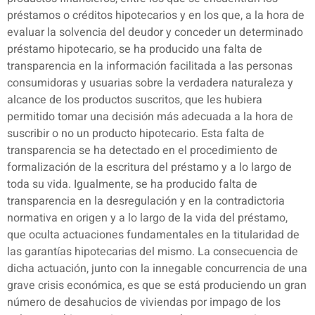
préstamos o créditos hipotecarios y en los que, a la hora de
evaluar la solvencia del deudor y conceder un determinado
préstamo hipotecario, se ha producido una falta de
transparencia en la información facilitada a las personas
consumidoras y usuarias sobre la verdadera naturaleza y
alcance de los productos suscritos, que les hubiera
permitido tomar una decisión más adecuada a la hora de
suscribir o no un producto hipotecario. Esta falta de
transparencia se ha detectado en el procedimiento de
formalización de la escritura del préstamo y a lo largo de
toda su vida. Igualmente, se ha producido falta de
transparencia en la desregulación y en la contradictoria
normativa en origen y a lo largo de la vida del préstamo,
que oculta actuaciones fundamentales en la titularidad de
las garantías hipotecarias del mismo. La consecuencia de
dicha actuación, junto con la innegable concurrencia de una
grave crisis económica, es que se está produciendo un gran
número de desahucios de viviendas por impago de los