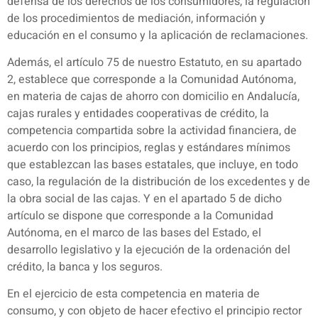
defensa de los derechos de los consumidores, la regulación
de los procedimientos de mediación, información y
educación en el consumo y la aplicación de reclamaciones.
Además, el artículo 75 de nuestro Estatuto, en su apartado
2, establece que corresponde a la Comunidad Autónoma,
en materia de cajas de ahorro con domicilio en Andalucía,
cajas rurales y entidades cooperativas de crédito, la
competencia compartida sobre la actividad financiera, de
acuerdo con los principios, reglas y estándares mínimos
que establezcan las bases estatales, que incluye, en todo
caso, la regulación de la distribución de los excedentes y de
la obra social de las cajas. Y en el apartado 5 de dicho
artículo se dispone que corresponde a la Comunidad
Autónoma, en el marco de las bases del Estado, el
desarrollo legislativo y la ejecución de la ordenación del
crédito, la banca y los seguros.
En el ejercicio de esta competencia en materia de
consumo, y con objeto de hacer efectivo el principio rector