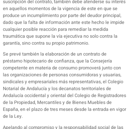
suscripción del contrato, también debe atenderse su interés
en aquellos momentos de la vigencia de este en que se
produce un incumplimiento por parte del deudor principal,
dado que la falta de información ante este hecho le impide
cualquier posible reacción para remediar la medida
traumática que supone la vía ejecutiva no solo contra la
garantía, sino contra su propio patrimonio.
Se prevé también la elaboración de un contrato de
préstamo hipotecario de confianza, que la Consejería
competente en materia de consumo promoverá junto con
las organizaciones de personas consumidoras y usuarias,
sindicales y empresariales más representativas, el Colegio
Notarial de Andalucía y los decanatos territoriales de
Andalucía occidental y oriental del Colegio de Registradores
de la Propiedad, Mercantiles y de Bienes Muebles de
España, en el plazo de tres meses desde la entrada en vigor
de la Ley.
Apelando al compromiso y la responsabilidad social de las