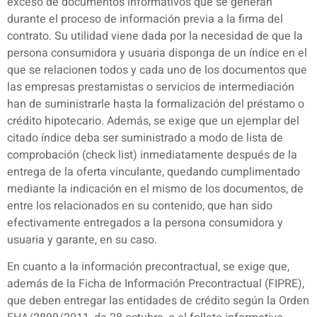
exceso de documentos informativos que se generan
durante el proceso de información previa a la firma del
contrato. Su utilidad viene dada por la necesidad de que la
persona consumidora y usuaria disponga de un índice en el
que se relacionen todos y cada uno de los documentos que
las empresas prestamistas o servicios de intermediación
han de suministrarle hasta la formalización del préstamo o
crédito hipotecario. Además, se exige que un ejemplar del
citado índice deba ser suministrado a modo de lista de
comprobación (check list) inmediatamente después de la
entrega de la oferta vinculante, quedando cumplimentado
mediante la indicación en el mismo de los documentos, de
entre los relacionados en su contenido, que han sido
efectivamente entregados a la persona consumidora y
usuaria y garante, en su caso.
En cuanto a la información precontractual, se exige que,
además de la Ficha de Información Precontractual (FIPRE),
que deben entregar las entidades de crédito según la Orden