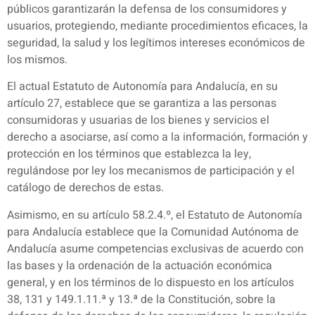
públicos garantizarán la defensa de los consumidores y
usuarios, protegiendo, mediante procedimientos eficaces, la
seguridad, la salud y los legítimos intereses económicos de
los mismos.
El actual Estatuto de Autonomía para Andalucía, en su
artículo 27, establece que se garantiza a las personas
consumidoras y usuarias de los bienes y servicios el
derecho a asociarse, así como a la información, formación y
protección en los términos que establezca la ley,
regulándose por ley los mecanismos de participación y el
catálogo de derechos de estas.
Asimismo, en su artículo 58.2.4.º, el Estatuto de Autonomía
para Andalucía establece que la Comunidad Autónoma de
Andalucía asume competencias exclusivas de acuerdo con
las bases y la ordenación de la actuación económica
general, y en los términos de lo dispuesto en los artículos
38, 131 y 149.1.11.ª y 13.ª de la Constitución, sobre la