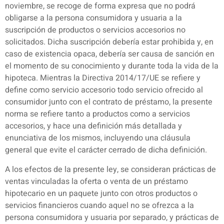
noviembre, se recoge de forma expresa que no podrá
obligarse a la persona consumidora y usuaria a la
suscripción de productos o servicios accesorios no
solicitados. Dicha suscripción debería estar prohibida y, en
caso de existencia opaca, debería ser causa de sanción en
el momento de su conocimiento y durante toda la vida de la
hipoteca. Mientras la Directiva 2014/17/UE se refiere y
define como servicio accesorio todo servicio ofrecido al
consumidor junto con el contrato de préstamo, la presente
norma se refiere tanto a productos como a servicios
accesorios, y hace una definición más detallada y
enunciativa de los mismos, incluyendo una cláusula
general que evite el carácter cerrado de dicha definición.
A los efectos de la presente ley, se consideran prácticas de
ventas vinculadas la oferta o venta de un préstamo
hipotecario en un paquete junto con otros productos o
servicios financieros cuando aquel no se ofrezca a la
persona consumidora y usuaria por separado, y prácticas de