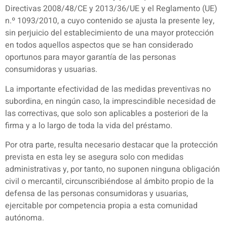
Directivas 2008/48/CE y 2013/36/UE y el Reglamento (UE)
n.º 1093/2010, a cuyo contenido se ajusta la presente ley,
sin perjuicio del establecimiento de una mayor protección
en todos aquellos aspectos que se han considerado
oportunos para mayor garantía de las personas
consumidoras y usuarias.
La importante efectividad de las medidas preventivas no
subordina, en ningún caso, la imprescindible necesidad de
las correctivas, que solo son aplicables a posteriori de la
firma y a lo largo de toda la vida del préstamo.
Por otra parte, resulta necesario destacar que la protección
prevista en esta ley se asegura solo con medidas
administrativas y, por tanto, no suponen ninguna obligación
civil o mercantil, circunscribiéndose al ámbito propio de la
defensa de las personas consumidoras y usuarias,
ejercitable por competencia propia a esta comunidad
autónoma.