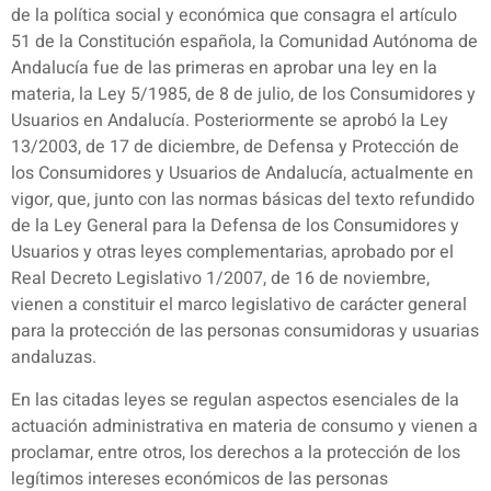
de la política social y económica que consagra el artículo
51 de la Constitución española, la Comunidad Autónoma de
Andalucía fue de las primeras en aprobar una ley en la
materia, la Ley 5/1985, de 8 de julio, de los Consumidores y
Usuarios en Andalucía. Posteriormente se aprobó la Ley
13/2003, de 17 de diciembre, de Defensa y Protección de
los Consumidores y Usuarios de Andalucía, actualmente en
vigor, que, junto con las normas básicas del texto refundido
de la Ley General para la Defensa de los Consumidores y
Usuarios y otras leyes complementarias, aprobado por el
Real Decreto Legislativo 1/2007, de 16 de noviembre,
vienen a constituir el marco legislativo de carácter general
para la protección de las personas consumidoras y usuarias
andaluzas.
En las citadas leyes se regulan aspectos esenciales de la
actuación administrativa en materia de consumo y vienen a
proclamar, entre otros, los derechos a la protección de los
legítimos intereses económicos de las personas