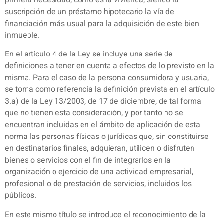
suscripción de un préstamo hipotecario la vía de
financiación más usual para la adquisición de este bien
inmueble.
En el artículo 4 de la Ley se incluye una serie de
definiciones a tener en cuenta a efectos de lo previsto en la
misma. Para el caso de la persona consumidora y usuaria,
se toma como referencia la definición prevista en el artículo
3.a) de la Ley 13/2003, de 17 de diciembre, de tal forma
que no tienen esta consideración, y por tanto no se
encuentran incluidas en el ámbito de aplicación de esta
norma las personas físicas o jurídicas que, sin constituirse
en destinatarios finales, adquieran, utilicen o disfruten
bienes o servicios con el fin de integrarlos en la
organización o ejercicio de una actividad empresarial,
profesional o de prestación de servicios, incluidos los
públicos.
En este mismo título se introduce el reconocimiento de la