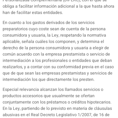
obliga a facilitar información adicional a la que hasta ahora
han de facilitar estas entidades.
En cuanto a los gastos derivados de los servicios
preparatorios cuyo coste sean de cuenta de la persona
consumidora y usuaria, la Ley, respetando la normativa
aplicable, señala cuáles los componen, y determina el
derecho de la persona consumidora y usuaria a elegir de
común acuerdo con la empresa prestamista o servicio de
intermediación a los profesionales o entidades que deban
realizarlos, y a contar con su conformidad previa en el caso
que de que sean las empresas prestamistas y servicios de
intermediación los que directamente los presten.
Especial relevancia alcanzan los llamados servicios o
productos accesorios que usualmente se ofertan
conjuntamente con los préstamos o créditos hipotecarios.
En la Ley, partiendo de lo previsto en materia de cláusulas
abusivas en el Real Decreto Legislativo 1/2007, de 16 de