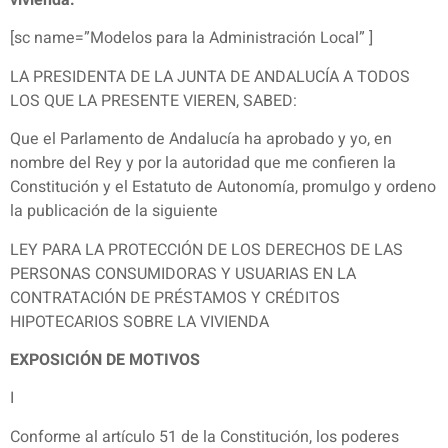
vivienda.
[sc name=”Modelos para la Administración Local” ]
LA PRESIDENTA DE LA JUNTA DE ANDALUCÍA A TODOS
LOS QUE LA PRESENTE VIEREN, SABED:
Que el Parlamento de Andalucía ha aprobado y yo, en
nombre del Rey y por la autoridad que me confieren la
Constitución y el Estatuto de Autonomía, promulgo y ordeno
la publicación de la siguiente
LEY PARA LA PROTECCIÓN DE LOS DERECHOS DE LAS
PERSONAS CONSUMIDORAS Y USUARIAS EN LA
CONTRATACIÓN DE PRÉSTAMOS Y CRÉDITOS
HIPOTECARIOS SOBRE LA VIVIENDA
EXPOSICIÓN DE MOTIVOS
I
Conforme al artículo 51 de la Constitución, los poderes