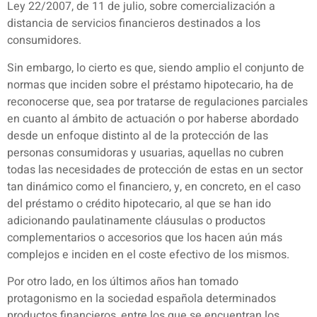
Ley 22/2007, de 11 de julio, sobre comercialización a
distancia de servicios financieros destinados a los
consumidores.
Sin embargo, lo cierto es que, siendo amplio el conjunto de
normas que inciden sobre el préstamo hipotecario, ha de
reconocerse que, sea por tratarse de regulaciones parciales
en cuanto al ámbito de actuación o por haberse abordado
desde un enfoque distinto al de la protección de las
personas consumidoras y usuarias, aquellas no cubren
todas las necesidades de protección de estas en un sector
tan dinámico como el financiero, y, en concreto, en el caso
del préstamo o crédito hipotecario, al que se han ido
adicionando paulatinamente cláusulas o productos
complementarios o accesorios que los hacen aún más
complejos e inciden en el coste efectivo de los mismos.
Por otro lado, en los últimos años han tomado
protagonismo en la sociedad española determinados
productos financieros, entre los que se encuentran los