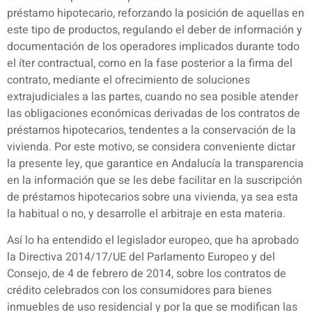
préstamo hipotecario, reforzando la posición de aquellas en
este tipo de productos, regulando el deber de información y
documentación de los operadores implicados durante todo
el íter contractual, como en la fase posterior a la firma del
contrato, mediante el ofrecimiento de soluciones
extrajudiciales a las partes, cuando no sea posible atender
las obligaciones económicas derivadas de los contratos de
préstamos hipotecarios, tendentes a la conservación de la
vivienda. Por este motivo, se considera conveniente dictar
la presente ley, que garantice en Andalucía la transparencia
en la información que se les debe facilitar en la suscripción
de préstamos hipotecarios sobre una vivienda, ya sea esta
la habitual o no, y desarrolle el arbitraje en esta materia.
Así lo ha entendido el legislador europeo, que ha aprobado
la Directiva 2014/17/UE del Parlamento Europeo y del
Consejo, de 4 de febrero de 2014, sobre los contratos de
crédito celebrados con los consumidores para bienes
inmuebles de uso residencial y por la que se modifican las