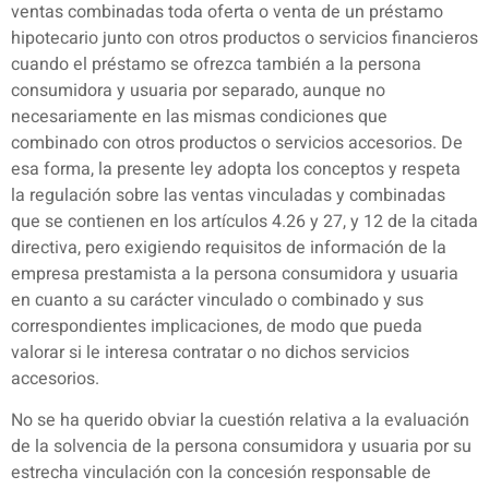
ventas combinadas toda oferta o venta de un préstamo
hipotecario junto con otros productos o servicios financieros
cuando el préstamo se ofrezca también a la persona
consumidora y usuaria por separado, aunque no
necesariamente en las mismas condiciones que
combinado con otros productos o servicios accesorios. De
esa forma, la presente ley adopta los conceptos y respeta
la regulación sobre las ventas vinculadas y combinadas
que se contienen en los artículos 4.26 y 27, y 12 de la citada
directiva, pero exigiendo requisitos de información de la
empresa prestamista a la persona consumidora y usuaria
en cuanto a su carácter vinculado o combinado y sus
correspondientes implicaciones, de modo que pueda
valorar si le interesa contratar o no dichos servicios
accesorios.
No se ha querido obviar la cuestión relativa a la evaluación
de la solvencia de la persona consumidora y usuaria por su
estrecha vinculación con la concesión responsable de