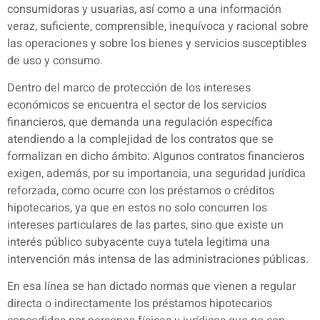
consumidoras y usuarias, así como a una información
veraz, suficiente, comprensible, inequívoca y racional sobre
las operaciones y sobre los bienes y servicios susceptibles
de uso y consumo.
Dentro del marco de protección de los intereses
económicos se encuentra el sector de los servicios
financieros, que demanda una regulación específica
atendiendo a la complejidad de los contratos que se
formalizan en dicho ámbito. Algunos contratos financieros
exigen, además, por su importancia, una seguridad jurídica
reforzada, como ocurre con los préstamos o créditos
hipotecarios, ya que en estos no solo concurren los
intereses particulares de las partes, sino que existe un
interés público subyacente cuya tutela legitima una
intervención más intensa de las administraciones públicas.
En esa línea se han dictado normas que vienen a regular
directa o indirectamente los préstamos hipotecarios