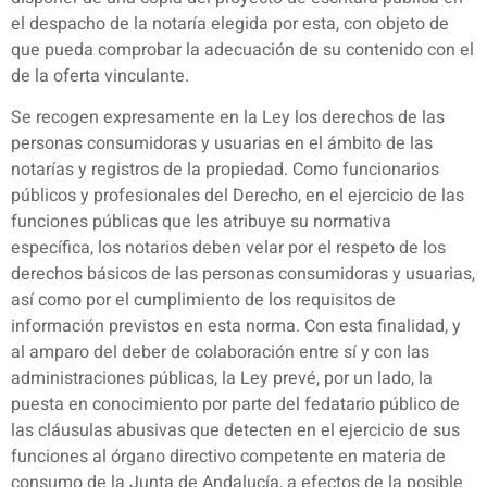
el despacho de la notaría elegida por esta, con objeto de
que pueda comprobar la adecuación de su contenido con el
de la oferta vinculante.
Se recogen expresamente en la Ley los derechos de las
personas consumidoras y usuarias en el ámbito de las
notarías y registros de la propiedad. Como funcionarios
públicos y profesionales del Derecho, en el ejercicio de las
funciones públicas que les atribuye su normativa
específica, los notarios deben velar por el respeto de los
derechos básicos de las personas consumidoras y usuarias,
así como por el cumplimiento de los requisitos de
información previstos en esta norma. Con esta finalidad, y
al amparo del deber de colaboración entre sí y con las
administraciones públicas, la Ley prevé, por un lado, la
puesta en conocimiento por parte del fedatario público de
las cláusulas abusivas que detecten en el ejercicio de sus
funciones al órgano directivo competente en materia de
consumo de la Junta de Andalucía, a efectos de la posible