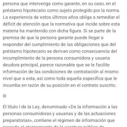
persona que intervenga como garante, en su caso, en el
préstamo hipotecario como sujeto protegido por la norma.
La experiencia de estos últimos años obliga a remediar el
déficit de atención que la normativa que incide sobre esta
materia ha mantenido con dicha figura. Si se parte de la
premisa de que la persona garante puede llegar a
responder del cumplimiento de las obligaciones que del
préstamo hipotecario se derivan como consecuencia del
incumplimiento de la persona consumidora y usuaria
deudora principal, parece razonable que se le facilite
información de las condiciones de contratación al mismo
nivel que a esta, así como toda aquella específica que le
incumba en razón de su posición en el contrato suscrito.
III
El título I de la Ley, denominado «De la información a las
personas consumidoras y usuarias y de las actuaciones
preparatorias», contiene el régimen de información que