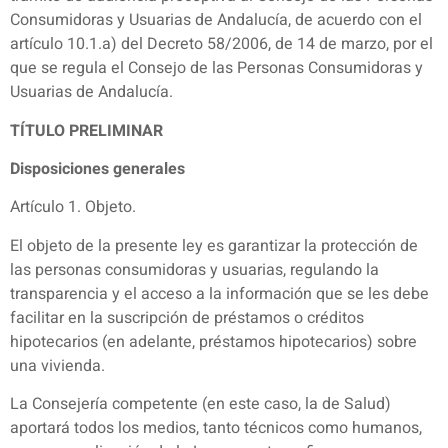
Consumidoras y Usuarias de Andalucía, de acuerdo con el
artículo 10.1.a) del Decreto 58/2006, de 14 de marzo, por el
que se regula el Consejo de las Personas Consumidoras y
Usuarias de Andalucía.
TÍTULO PRELIMINAR
Disposiciones generales
Artículo 1. Objeto.
El objeto de la presente ley es garantizar la protección de
las personas consumidoras y usuarias, regulando la
transparencia y el acceso a la información que se les debe
facilitar en la suscripción de préstamos o créditos
hipotecarios (en adelante, préstamos hipotecarios) sobre
una vivienda.
La Consejería competente (en este caso, la de Salud)
aportará todos los medios, tanto técnicos como humanos,