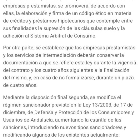
empresas prestamistas, se promoverá, de acuerdo con
ellas, la elaboración y firma de un código ético en materia
de créditos y préstamos hipotecarios que contemple entre
sus finalidades la supresión de las cláusulas suelo y la
adhesión al Sistema Arbitral de Consumo.
Por otra parte, se establece que las empresas prestamistas
y los servicios de intermediación deberán conservar la
documentación a que se refiere esta ley durante la vigencia
del contrato y los cuatro años siguientes a la finalización
del mismo, y, en caso de no formalizarse, durante un plazo
de cuatro años.
Mediante la disposición final segunda, se modifica el
régimen sancionador previsto en la Ley 13/2003, de 17 de
diciembre, de Defensa y Protección de los Consumidores y
Usuarios de Andalucía, aumentando la cuantía de las
sanciones, introduciendo nuevos tipos sancionadores y
modificando algunos de los existentes actualmente,