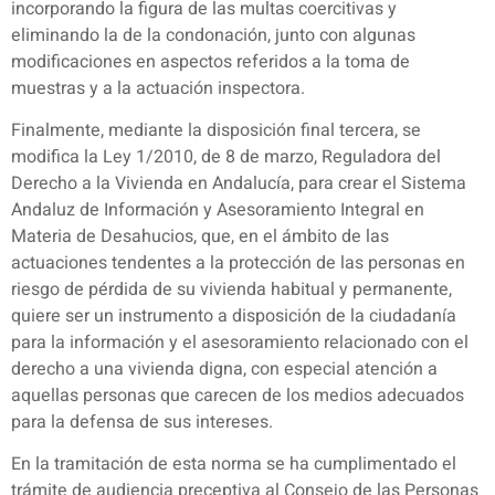
incorporando la figura de las multas coercitivas y
eliminando la de la condonación, junto con algunas
modificaciones en aspectos referidos a la toma de
muestras y a la actuación inspectora.
Finalmente, mediante la disposición final tercera, se
modifica la Ley 1/2010, de 8 de marzo, Reguladora del
Derecho a la Vivienda en Andalucía, para crear el Sistema
Andaluz de Información y Asesoramiento Integral en
Materia de Desahucios, que, en el ámbito de las
actuaciones tendentes a la protección de las personas en
riesgo de pérdida de su vivienda habitual y permanente,
quiere ser un instrumento a disposición de la ciudadanía
para la información y el asesoramiento relacionado con el
derecho a una vivienda digna, con especial atención a
aquellas personas que carecen de los medios adecuados
para la defensa de sus intereses.
En la tramitación de esta norma se ha cumplimentado el
trámite de audiencia preceptiva al Consejo de las Personas