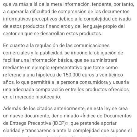
que va más allá de la mera información, tendente, por tanto,
a superar la dificultad de comprensión de los documentos
informativos preceptivos debido a la complejidad derivada
de estos productos financieros y del lenguaje propio del
sector en que se desarrollan estos productos.
En cuanto a la regulación de las comunicaciones
comerciales y la publicidad, se impone la obligación de
facilitar una información básica, que se suministrará
mediante un ejemplo representativo que tome como
referencia una hipoteca de 150.000 euros a veinticinco
años, lo que permitirá a la persona consumidora y usuaria
una adecuada comparación entre los productos ofrecidos
en el mercado hipotecario.
Además de los citados anteriormente, en esta ley se crea
un nuevo documento, denominado «Índice de Documentos
de Entrega Preceptiva (IDEP)», que pretende aportar
claridad y transparencia ante la complejidad que supone el