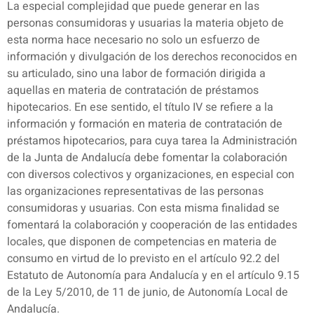
La especial complejidad que puede generar en las
personas consumidoras y usuarias la materia objeto de
esta norma hace necesario no solo un esfuerzo de
información y divulgación de los derechos reconocidos en
su articulado, sino una labor de formación dirigida a
aquellas en materia de contratación de préstamos
hipotecarios. En ese sentido, el título IV se refiere a la
información y formación en materia de contratación de
préstamos hipotecarios, para cuya tarea la Administración
de la Junta de Andalucía debe fomentar la colaboración
con diversos colectivos y organizaciones, en especial con
las organizaciones representativas de las personas
consumidoras y usuarias. Con esta misma finalidad se
fomentará la colaboración y cooperación de las entidades
locales, que disponen de competencias en materia de
consumo en virtud de lo previsto en el artículo 92.2 del
Estatuto de Autonomía para Andalucía y en el artículo 9.15
de la Ley 5/2010, de 11 de junio, de Autonomía Local de
Andalucía.