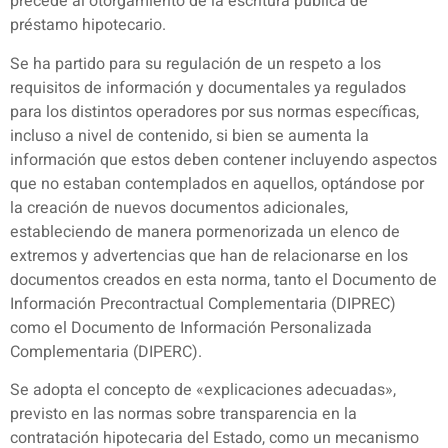
precede al otorgamiento de la escritura pública de
préstamo hipotecario.
Se ha partido para su regulación de un respeto a los
requisitos de información y documentales ya regulados
para los distintos operadores por sus normas específicas,
incluso a nivel de contenido, si bien se aumenta la
información que estos deben contener incluyendo aspectos
que no estaban contemplados en aquellos, optándose por
la creación de nuevos documentos adicionales,
estableciendo de manera pormenorizada un elenco de
extremos y advertencias que han de relacionarse en los
documentos creados en esta norma, tanto el Documento de
Información Precontractual Complementaria (DIPREC)
como el Documento de Información Personalizada
Complementaria (DIPERC).
Se adopta el concepto de «explicaciones adecuadas»,
previsto en las normas sobre transparencia en la
contratación hipotecaria del Estado, como un mecanismo