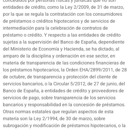
concedidos por personas físicas y jurídicas que no son
entidades de crédito, como la Ley 2/2009, de 31 de marzo,
por la que se regula la contratación con los consumidores
de préstamos o créditos hipotecarios y de servicios de
intermediación para la celebración de contratos de
préstamo o crédito. Y respecto a las entidades de crédito
sujetas a la supervisión del Banco de España, dependiente
del Ministerio de Economía y Hacienda, se ha dictado, al
amparo de la disciplina y ordenación en ese sector, en
materia de transparencia de las condiciones financieras de
los préstamos hipotecarios, la Orden EHA/2899/2011, de 28
de octubre, de transparencia y protección del cliente de
servicios bancarios, o la Circular 5/2012, de 27 de junio, del
Banco de España, a entidades de crédito y proveedores de
servicios de pago, sobre transparencia de los servicios
bancarios y responsabilidad en la concesión de préstamos.
Otras normas estatales que regulan aspectos de esta
materia son la Ley 2/1994, de 30 de marzo, sobre
subrogación y modificación de préstamos hipotecarios, o la