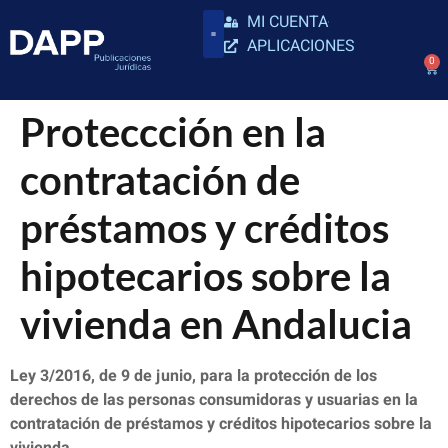
MI CUENTA
APLICACIONES
0
Proteccción en la
contratación de
préstamos y créditos
hipotecarios sobre la
vivienda en Andalucia
Ley 3/2016, de 9 de junio, para la protección de los
derechos de las personas consumidoras y usuarias en la
contratación de préstamos y créditos hipotecarios sobre la