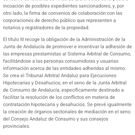
incoación de posibles expedientes sancionadores, y, por
otro lado, la firma de convenios de colaboración con las
corporaciones de derecho público que representen a
notarios y registradores de la propiedad.
El título III recoge la obligación de la Administración de la
Junta de Andalucía de promover e incentivar la adhesión de
las empresas prestamistas al Sistema Arbitral de Consumo,
facilitándose a las personas consumidoras y usuarias
información acerca de las entidades adheridas al mismo.
Se crea el Tribunal Arbitral Andaluz para Ejecuciones
Hipotecarias y Desahucios, en el seno de la Junta Arbitral
de Consumo de Andalucía, específicamente destinado a
facilitar la resolución de los conflictos en materia de
contratación hipotecaria y desahucios. Se prevé igualmente
la creación de órganos sectoriales de mediación en el seno
del Consejo Andaluz de Consumo y sus consejos
provinciales.