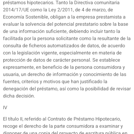
préstamos hipotecarios. Tanto la Directiva comunitaria
2014/17/UE como la Ley 2/2011, de 4 de marzo, de
Economía Sostenible, obligan a la empresa prestamista a
evaluar la solvencia del potencial prestatario sobre la base
de una información suficiente, debiendo incluir tanto la
facilitada por la persona solicitante como la resultante de la
consulta de ficheros automatizados de datos, de acuerdo
con la legislación vigente, especialmente en materia de
protección de datos de carácter personal. Se establece
expresamente, en beneficio de la persona consumidora y
usuaria, un derecho de información y conocimiento de las
fuentes, criterios y motivos que han justificado la
denegación del préstamo, así como la posibilidad de revisar
dicha decisión.
IV
El título II, referido al Contrato de Préstamo Hipotecario,
recoge el derecho de la parte consumidora a examinar y
disponer de una copia del proyecto de escritura pública en