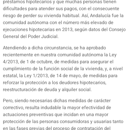
préstamos hipotecarios y que muchas personas tienen
dificultades para atender sus pagos, con el consecuente
riesgo de perder su vivienda habitual. Así, Andalucía fue la
comunidad autónoma con el número más elevado de
ejecuciones hipotecarias en 2013, según datos del Consejo
General del Poder Judicial.
Atendiendo a dicha circunstancia, se ha aprobado
recientemente en nuestra comunidad autónoma la Ley
4/2013, de 1 de octubre, de medidas para asegurar el
cumplimiento de la función social de la vivienda, y, a nivel
estatal, la Ley 1/2013, de 14 de mayo, de medidas para
reforzar la protección a los deudores hipotecarios,
reestructuración de deuda y alquiler social.
Pero, siendo necesarias dichas medidas de carácter
correctivo, resulta indudable la mayor efectividad de
actuaciones preventivas que incidan en una mayor
protección de las personas consumidoras y usuarias tanto
en las fases previas del proceso de contratación del