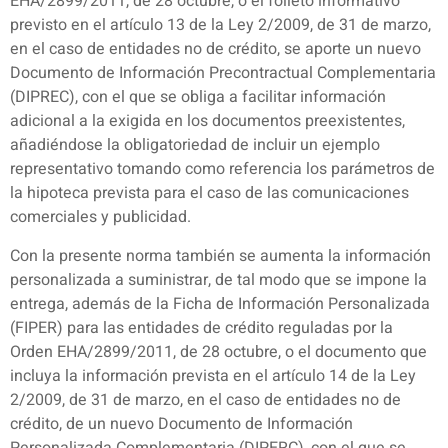
EHA/2899/2011, de 28 octubre, o el folleto informativo
previsto en el artículo 13 de la Ley 2/2009, de 31 de marzo,
en el caso de entidades no de crédito, se aporte un nuevo
Documento de Información Precontractual Complementaria
(DIPREC), con el que se obliga a facilitar información
adicional a la exigida en los documentos preexistentes,
añadiéndose la obligatoriedad de incluir un ejemplo
representativo tomando como referencia los parámetros de
la hipoteca prevista para el caso de las comunicaciones
comerciales y publicidad.
Con la presente norma también se aumenta la información
personalizada a suministrar, de tal modo que se impone la
entrega, además de la Ficha de Información Personalizada
(FIPER) para las entidades de crédito reguladas por la
Orden EHA/2899/2011, de 28 octubre, o el documento que
incluya la información prevista en el artículo 14 de la Ley
2/2009, de 31 de marzo, en el caso de entidades no de
crédito, de un nuevo Documento de Información
Personalizada Complementaria (DIPERC), con el que se